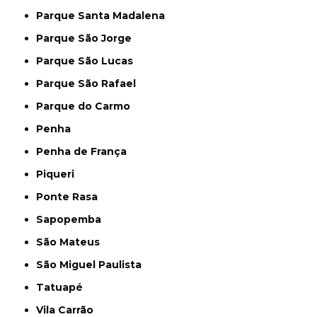
Parque Santa Madalena
Parque São Jorge
Parque São Lucas
Parque São Rafael
Parque do Carmo
Penha
Penha de França
Piqueri
Ponte Rasa
Sapopemba
São Mateus
São Miguel Paulista
Tatuapé
Vila Carrão