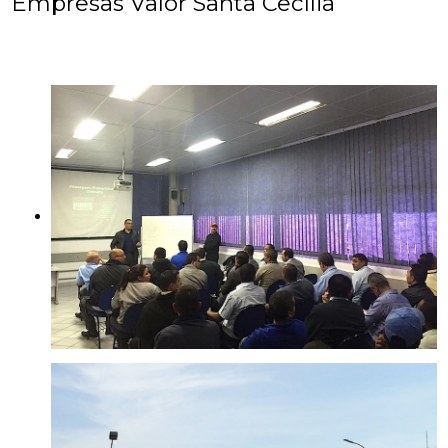
Empresas Valor Santa Cecília