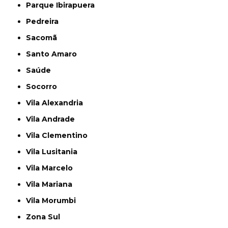
Parque Ibirapuera
Pedreira
Sacomã
Santo Amaro
Saúde
Socorro
Vila Alexandria
Vila Andrade
Vila Clementino
Vila Lusitania
Vila Marcelo
Vila Mariana
Vila Morumbi
Zona Sul