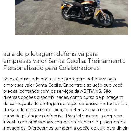
aula de pilotagem defensiva para
empresas valor Santa Cecília: Treinamento
Personalizado para Colaboradores
Se está buscando por aula de pilotagem defensiva para
empresas valor Santa Cecília, Encontre a solução que você
precisa, contando com os serviços da ABTRANS. São
diversas opções disponibilizadas, como curso de pilotagem
de carros, aula de pilotagem, direção defensiva motociclistas,
direção defensiva moto, direção defensiva para motos e
curso de pilotagem defensiva. Para tal sucesso, a empresa
investiu em profissionais competentes e em equipamentos
inovadores. Oferecemos também a opção de aula para dirigir