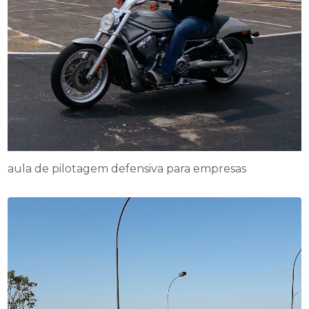
aula de pilotagem defensiva para empresas