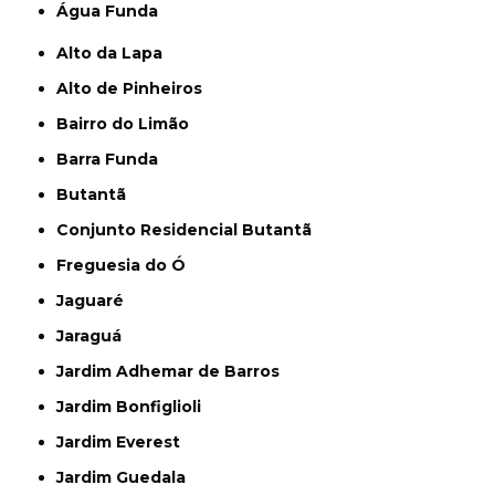
Água Funda
Alto da Lapa
Alto de Pinheiros
Bairro do Limão
Barra Funda
Butantã
Conjunto Residencial Butantã
Freguesia do Ó
Jaguaré
Jaraguá
Jardim Adhemar de Barros
Jardim Bonfiglioli
Jardim Everest
Jardim Guedala