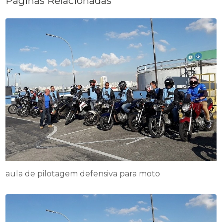
Páginas Relacionadas
aula de pilotagem defensiva para moto