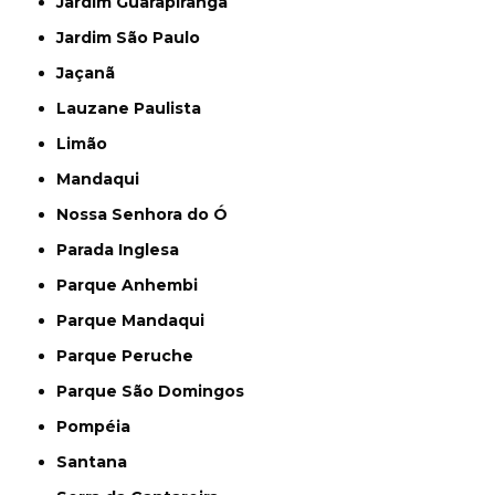
Jardim Guarapiranga
Jardim São Paulo
Jaçanã
Lauzane Paulista
Limão
Mandaqui
Nossa Senhora do Ó
Parada Inglesa
Parque Anhembi
Parque Mandaqui
Parque Peruche
Parque São Domingos
Pompéia
Santana