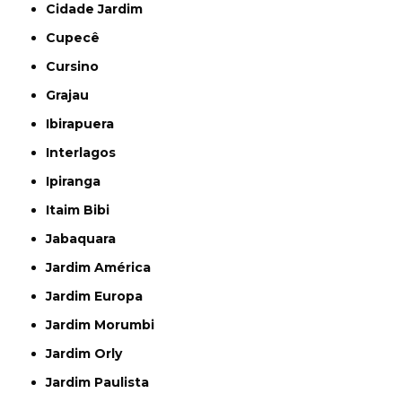
Cidade Jardim
Cupecê
Cursino
Grajau
Ibirapuera
Interlagos
Ipiranga
Itaim Bibi
Jabaquara
Jardim América
Jardim Europa
Jardim Morumbi
Jardim Orly
Jardim Paulista