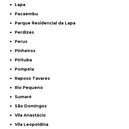
Lapa
Pacaembu
Parque Residencial da Lapa
Perdizes
Perus
Pinheiros
Pirituba
Pompéia
Raposo Tavares
Rio Pequeno
Sumaré
São Domingos
Vila Anastácio
Vila Leopoldina