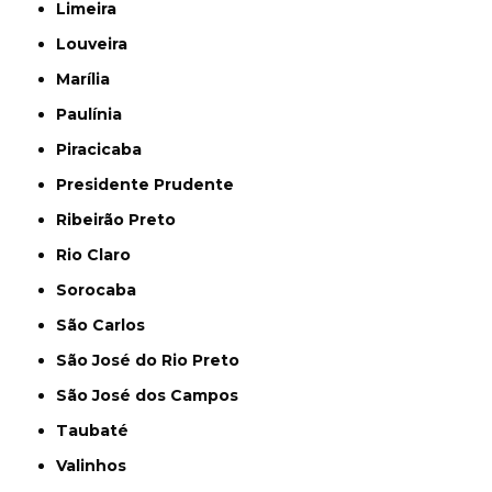
Limeira
Louveira
Marília
Paulínia
Piracicaba
Presidente Prudente
Ribeirão Preto
Rio Claro
Sorocaba
São Carlos
São José do Rio Preto
São José dos Campos
Taubaté
Valinhos