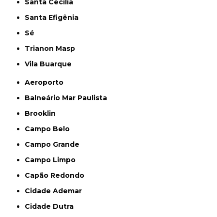
Santa Cecília
Santa Efigênia
Sé
Trianon Masp
Vila Buarque
Aeroporto
Balneário Mar Paulista
Brooklin
Campo Belo
Campo Grande
Campo Limpo
Capão Redondo
Cidade Ademar
Cidade Dutra