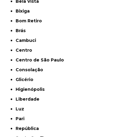
Bela Vista
Bixiga
Bom Retiro
Brás
Cambuci
Centro
Centro de São Paulo
Consolação
Glicério
Higienópolis
Liberdade
Luz
Pari
República