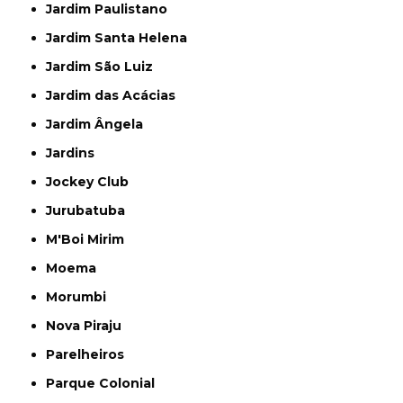
Jardim Paulistano
Jardim Santa Helena
Jardim São Luiz
Jardim das Acácias
Jardim Ângela
Jardins
Jockey Club
Jurubatuba
M'Boi Mirim
Moema
Morumbi
Nova Piraju
Parelheiros
Parque Colonial