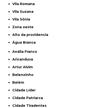
Vila Romana
Vila Suzana
Vila Sônia
Zona oeste
alto da providencia
Água Branca
Anália Franco
Aricanduva
Artur Alvim
Belenzinho
Belém
Cidade Líder
Cidade Patriarca
Cidade Tiradentes