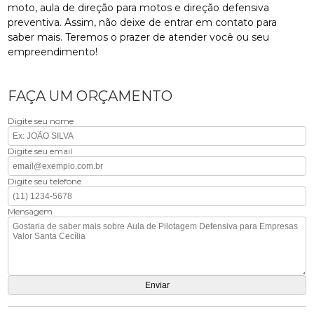
moto, aula de direção para motos e direção defensiva
preventiva. Assim, não deixe de entrar em contato para
saber mais. Teremos o prazer de atender você ou seu
empreendimento!
FAÇA UM ORÇAMENTO
Digite seu nome
Digite seu email
Digite seu telefone
Mensagem