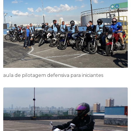
aula de pilotagem defensiva para iniciantes