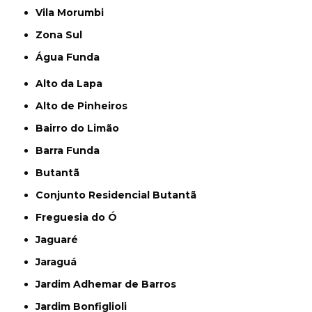
Vila Morumbi
Zona Sul
Água Funda
Alto da Lapa
Alto de Pinheiros
Bairro do Limão
Barra Funda
Butantã
Conjunto Residencial Butantã
Freguesia do Ó
Jaguaré
Jaraguá
Jardim Adhemar de Barros
Jardim Bonfiglioli