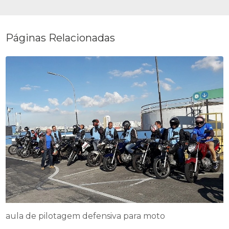
Páginas Relacionadas
aula de pilotagem defensiva para moto