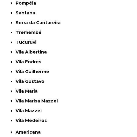
Pompéia
Santana
Serra da Cantareira
Tremembé
Tucuruvi
Vila Albertina
Vila Endres
Vila Guilherme
Vila Gustavo
Vila Maria
Vila Marisa Mazzei
Vila Mazzei
Vila Medeiros
Americana