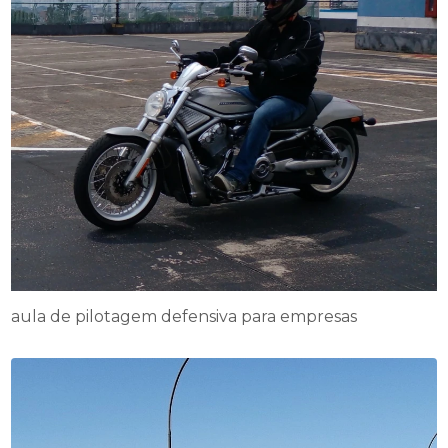
aula de pilotagem defensiva para empresas