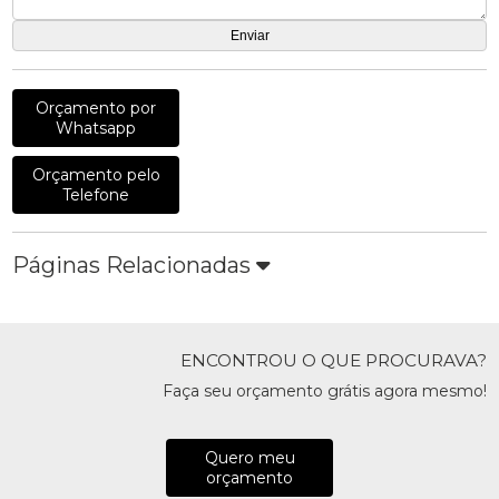
Orçamento por
Whatsapp
Orçamento pelo
Telefone
Páginas Relacionadas
ENCONTROU O QUE PROCURAVA?
Faça seu orçamento grátis agora mesmo!
Quero meu
orçamento