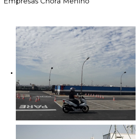
Empresas Chora Menino