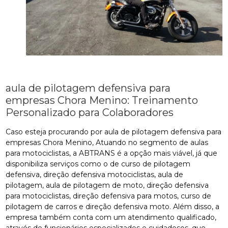
aula de pilotagem defensiva para
empresas Chora Menino: Treinamento
Personalizado para Colaboradores
Caso esteja procurando por aula de pilotagem defensiva para
empresas Chora Menino, Atuando no segmento de aulas
para motociclistas, a ABTRANS é a opção mais viável, já que
disponibiliza serviços como o de curso de pilotagem
defensiva, direção defensiva motociclistas, aula de
pilotagem, aula de pilotagem de moto, direção defensiva
para motociclistas, direção defensiva para motos, curso de
pilotagem de carros e direção defensiva moto. Além disso, a
empresa também conta com um atendimento qualificado,
através de funcionários especializados e cuidadosos, que