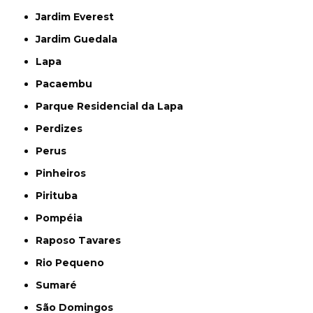
Jardim Everest
Jardim Guedala
Lapa
Pacaembu
Parque Residencial da Lapa
Perdizes
Perus
Pinheiros
Pirituba
Pompéia
Raposo Tavares
Rio Pequeno
Sumaré
São Domingos