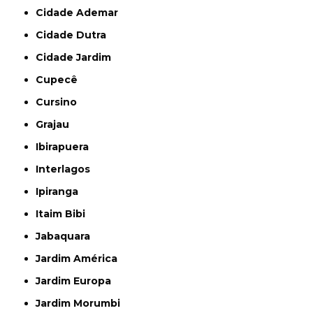
Cidade Ademar
Cidade Dutra
Cidade Jardim
Cupecê
Cursino
Grajau
Ibirapuera
Interlagos
Ipiranga
Itaim Bibi
Jabaquara
Jardim América
Jardim Europa
Jardim Morumbi