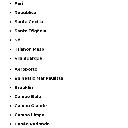
Pari
República
Santa Cecília
Santa Efigênia
Sé
Trianon Masp
Vila Buarque
Aeroporto
Balneário Mar Paulista
Brooklin
Campo Belo
Campo Grande
Campo Limpo
Capão Redondo