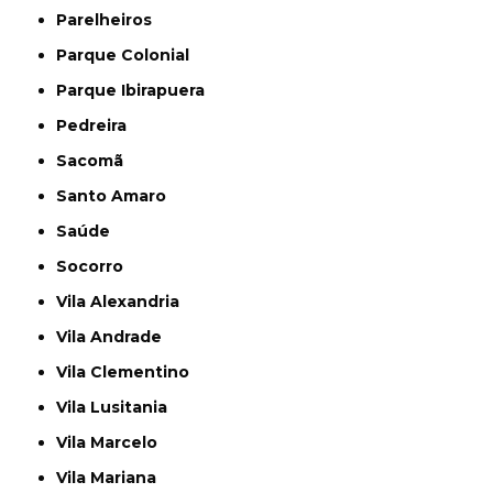
Parelheiros
Parque Colonial
Parque Ibirapuera
Pedreira
Sacomã
Santo Amaro
Saúde
Socorro
Vila Alexandria
Vila Andrade
Vila Clementino
Vila Lusitania
Vila Marcelo
Vila Mariana