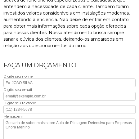
entendem a necessidade de cada cliente. Também foram
investidos valores consideráveis em instalações modernas,
aumentando a eficiência. Não deixe de entrar em contato
para obter mais informações sobre cada opção oferecida
para nossos clientes. Nosso atendimento busca sempre
sanar a dúvida dos clientes, deixando-os amparados em
relação aos questionamentos do ramo.
FAÇA UM ORÇAMENTO
Digite seu nome
Digite seu email
Digite seu telefone
Mensagem