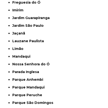
Freguesia do Ó
Imirim
Jardim Guarapiranga
Jardim São Paulo
Jaçanã
Lauzane Paulista
Limão
Mandaqui
Nossa Senhora do Ó
Parada Inglesa
Parque Anhembi
Parque Mandaqui
Parque Peruche
Parque São Domingos