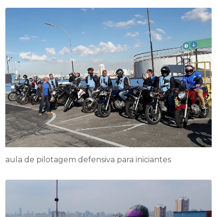
aula de pilotagem defensiva para iniciantes