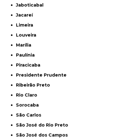
Jaboticabal
Jacareí
Limeira
Louveira
Marília
Paulínia
Piracicaba
Presidente Prudente
Ribeirão Preto
Rio Claro
Sorocaba
São Carlos
São José do Rio Preto
São José dos Campos