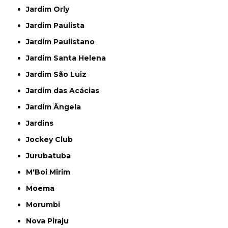
Jardim Orly
Jardim Paulista
Jardim Paulistano
Jardim Santa Helena
Jardim São Luiz
Jardim das Acácias
Jardim Ângela
Jardins
Jockey Club
Jurubatuba
M'Boi Mirim
Moema
Morumbi
Nova Piraju