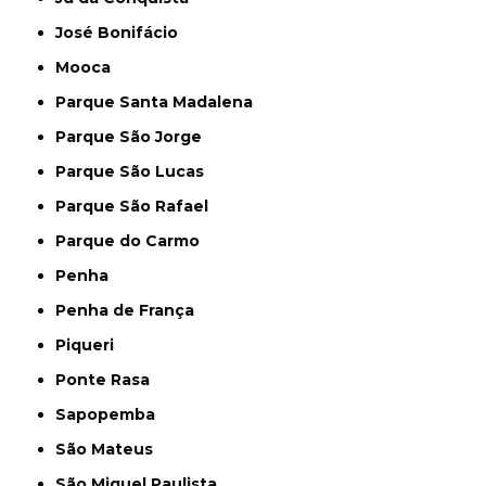
José Bonifácio
Mooca
Parque Santa Madalena
Parque São Jorge
Parque São Lucas
Parque São Rafael
Parque do Carmo
Penha
Penha de França
Piqueri
Ponte Rasa
Sapopemba
São Mateus
São Miguel Paulista