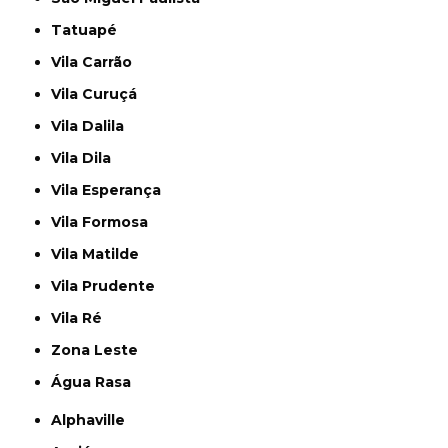
Tatuapé
Vila Carrão
Vila Curuçá
Vila Dalila
Vila Dila
Vila Esperança
Vila Formosa
Vila Matilde
Vila Prudente
Vila Ré
Zona Leste
Água Rasa
Alphaville