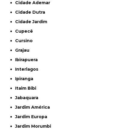
Cidade Ademar
Cidade Dutra
Cidade Jardim
Cupecê
Cursino
Grajau
Ibirapuera
Interlagos
Ipiranga
Itaim Bibi
Jabaquara
Jardim América
Jardim Europa
Jardim Morumbi