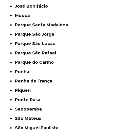
José Bonifácio
Mooca
Parque Santa Madalena
Parque São Jorge
Parque São Lucas
Parque São Rafael
Parque do Carmo
Penha
Penha de França
Piqueri
Ponte Rasa
Sapopemba
São Mateus
São Miguel Paulista