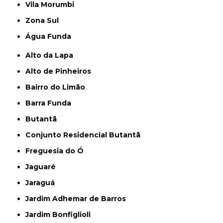
Vila Morumbi
Zona Sul
Água Funda
Alto da Lapa
Alto de Pinheiros
Bairro do Limão
Barra Funda
Butantã
Conjunto Residencial Butantã
Freguesia do Ó
Jaguaré
Jaraguá
Jardim Adhemar de Barros
Jardim Bonfiglioli