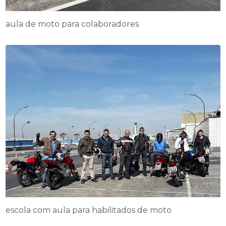
aula de moto para colaboradores
escola com aula para habilitados de moto