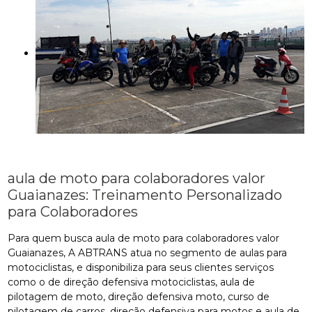
aula de moto para colaboradores valor
Guaianazes: Treinamento Personalizado
para Colaboradores
Para quem busca aula de moto para colaboradores valor
Guaianazes, A ABTRANS atua no segmento de aulas para
motociclistas, e disponibiliza para seus clientes serviços
como o de direção defensiva motociclistas, aula de
pilotagem de moto, direção defensiva moto, curso de
pilotagem de carros, direção defensiva para motos e aula de