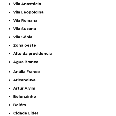
Vila Anastácio
Vila Leopoldina
Vila Romana
Vila Suzana
Vila Sônia
Zona oeste
alto da providencia
Água Branca
Anália Franco
Aricanduva
Artur Alvim
Belenzinho
Belém
Cidade Líder