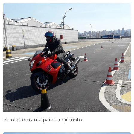
escola com aula para dirigir moto