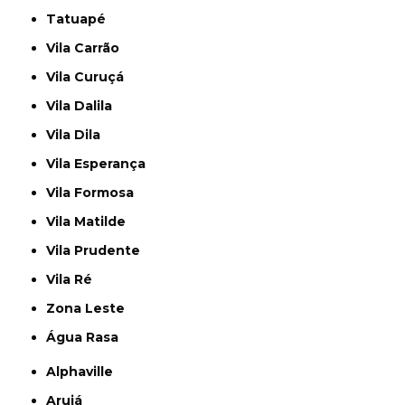
Tatuapé
Vila Carrão
Vila Curuçá
Vila Dalila
Vila Dila
Vila Esperança
Vila Formosa
Vila Matilde
Vila Prudente
Vila Ré
Zona Leste
Água Rasa
Alphaville
Arujá