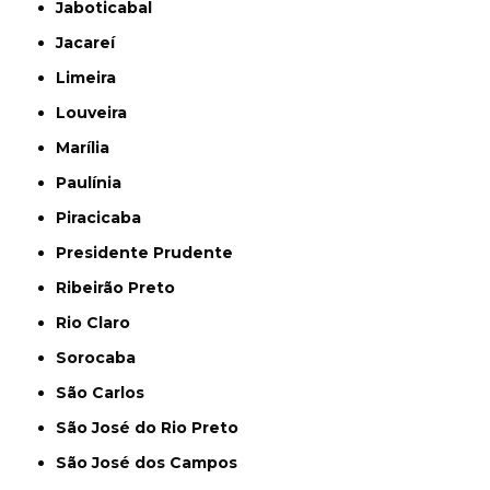
Jaboticabal
Jacareí
Limeira
Louveira
Marília
Paulínia
Piracicaba
Presidente Prudente
Ribeirão Preto
Rio Claro
Sorocaba
São Carlos
São José do Rio Preto
São José dos Campos