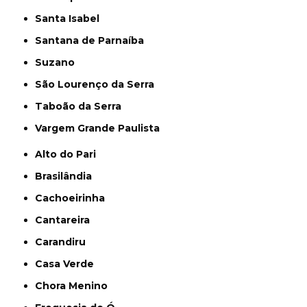
Santa Isabel
Santana de Parnaíba
Suzano
São Lourenço da Serra
Taboão da Serra
Vargem Grande Paulista
Alto do Pari
Brasilândia
Cachoeirinha
Cantareira
Carandiru
Casa Verde
Chora Menino