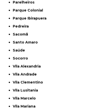
Parelheiros
Parque Colonial
Parque Ibirapuera
Pedreira
Sacomã
Santo Amaro
Saúde
Socorro
Vila Alexandria
Vila Andrade
Vila Clementino
Vila Lusitania
Vila Marcelo
Vila Mariana