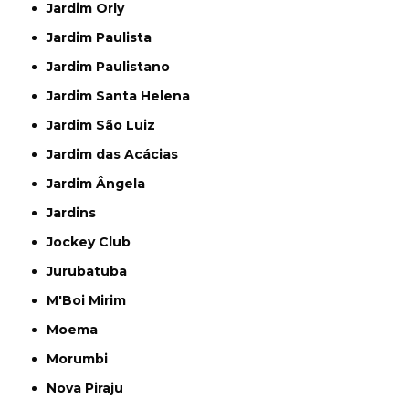
Jardim Orly
Jardim Paulista
Jardim Paulistano
Jardim Santa Helena
Jardim São Luiz
Jardim das Acácias
Jardim Ângela
Jardins
Jockey Club
Jurubatuba
M'Boi Mirim
Moema
Morumbi
Nova Piraju