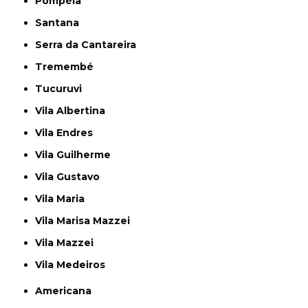
Pompéia
Santana
Serra da Cantareira
Tremembé
Tucuruvi
Vila Albertina
Vila Endres
Vila Guilherme
Vila Gustavo
Vila Maria
Vila Marisa Mazzei
Vila Mazzei
Vila Medeiros
Americana