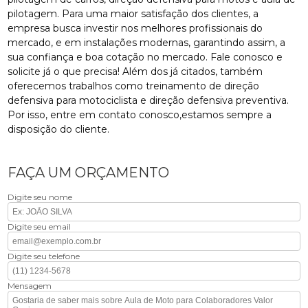
pilotagem. Para uma maior satisfação dos clientes, a
empresa busca investir nos melhores profissionais do
mercado, e em instalações modernas, garantindo assim, a
sua confiança e boa cotação no mercado. Fale conosco e
solicite já o que precisa! Além dos já citados, também
oferecemos trabalhos como treinamento de direção
defensiva para motociclista e direção defensiva preventiva.
Por isso, entre em contato conosco,estamos sempre a
disposição do cliente.
FAÇA UM ORÇAMENTO
Digite seu nome
Digite seu email
Digite seu telefone
Mensagem