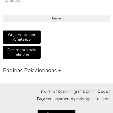
Orçamento por
Whatsapp
Orçamento pelo
Telefone
Páginas Relacionadas
ENCONTROU O QUE PROCURAVA?
Faça seu orçamento grátis agora mesmo!