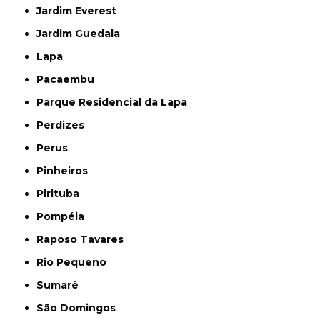
Jardim Everest
Jardim Guedala
Lapa
Pacaembu
Parque Residencial da Lapa
Perdizes
Perus
Pinheiros
Pirituba
Pompéia
Raposo Tavares
Rio Pequeno
Sumaré
São Domingos