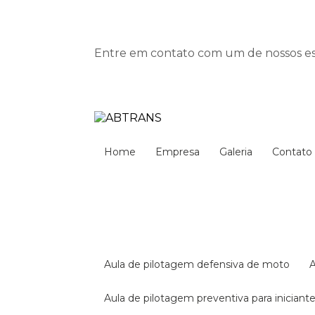
Entre em contato com um de nossos esp
Home
Empresa
Galeria
Contato
aula de pilotagem defensiva de moto
aula de pilotagem preventiva para iniciant