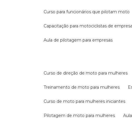
curso para funcionários que pilotam moto
capacitação para motociclistas de empres
aula de pilotagem para empresas
curso de direção de moto para mulheres
treinamento de moto para mulheres
curso de moto para mulheres iniciantes
pilotagem de moto para mulheres
au