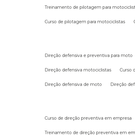
treinamento de pilotagem para motociclis
curso de pilotagem para motociclistas
direção defensiva e preventiva para moto
direção defensiva motociclistas
curso
direção defensiva de moto
direção d
curso de direção preventiva em empresa
treinamento de direção preventiva em e