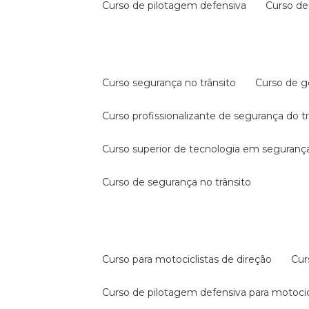
curso de pilotagem defensiva
curso d
curso segurança no trânsito
curso de 
curso profissionalizante de segurança do t
curso superior de tecnologia em segurança
curso de segurança no trânsito
curso para motociclistas de direção
cu
curso de pilotagem defensiva para motocic