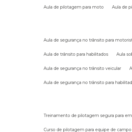
aula de pilotagem para moto
aula de 
aula de segurança no trânsito para motoris
aula de trânsito para habilitados
aula s
aula de segurança no trânsito veicular
aula de segurança no trânsito para habilita
treinamento de pilotagem segura para e
curso de pilotagem para equipe de campo