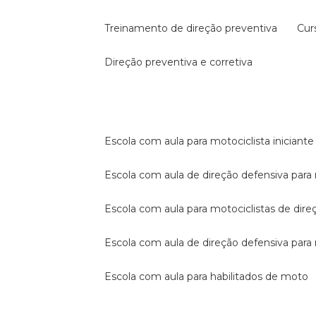
treinamento de direção preventiva
cu
direção preventiva e corretiva
escola com aula para motociclista iniciante
escola com aula de direção defensiva para
escola com aula para motociclistas de dire
escola com aula de direção defensiva par
escola com aula para habilitados de moto