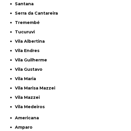
Santana
Serra da Cantareira
Tremembé
Tucuruvi
Vila Albertina
Vila Endres
Vila Guilherme
Vila Gustavo
Vila Maria
Vila Marisa Mazzei
Vila Mazzei
Vila Medeiros
Americana
Amparo