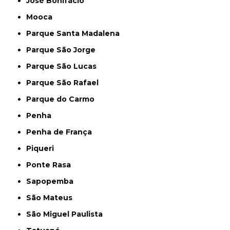
José Bonifácio
Mooca
Parque Santa Madalena
Parque São Jorge
Parque São Lucas
Parque São Rafael
Parque do Carmo
Penha
Penha de França
Piqueri
Ponte Rasa
Sapopemba
São Mateus
São Miguel Paulista