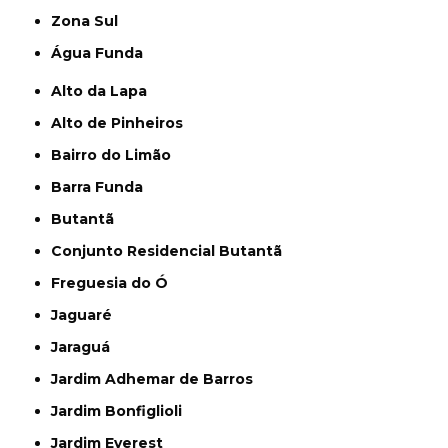
Zona Sul
Água Funda
Alto da Lapa
Alto de Pinheiros
Bairro do Limão
Barra Funda
Butantã
Conjunto Residencial Butantã
Freguesia do Ó
Jaguaré
Jaraguá
Jardim Adhemar de Barros
Jardim Bonfiglioli
Jardim Everest