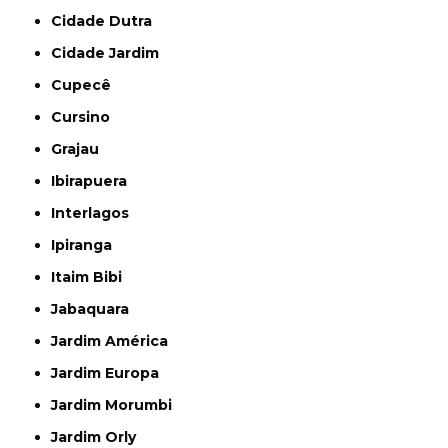
Cidade Dutra
Cidade Jardim
Cupecê
Cursino
Grajau
Ibirapuera
Interlagos
Ipiranga
Itaim Bibi
Jabaquara
Jardim América
Jardim Europa
Jardim Morumbi
Jardim Orly