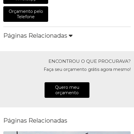
Orçamento pelo
Telefone
Páginas Relacionadas
ENCONTROU O QUE PROCURAVA?
Faça seu orçamento grátis agora mesmo!
Quero meu
orçamento
Páginas Relacionadas