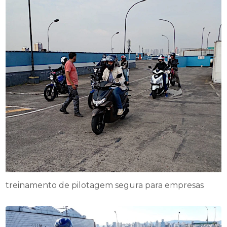
treinamento de pilotagem segura para empresas