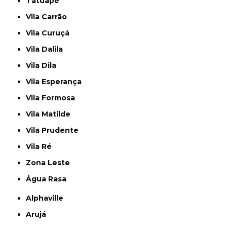
Tatuapé
Vila Carrão
Vila Curuçá
Vila Dalila
Vila Dila
Vila Esperança
Vila Formosa
Vila Matilde
Vila Prudente
Vila Ré
Zona Leste
Água Rasa
Alphaville
Arujá