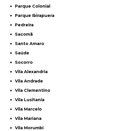
Parque Colonial
Parque Ibirapuera
Pedreira
Sacomã
Santo Amaro
Saúde
Socorro
Vila Alexandria
Vila Andrade
Vila Clementino
Vila Lusitania
Vila Marcelo
Vila Mariana
Vila Morumbi