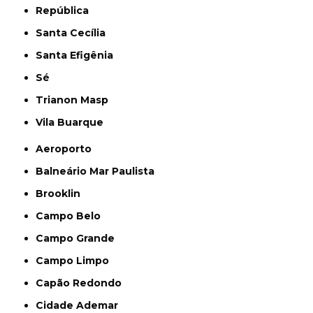
República
Santa Cecília
Santa Efigênia
Sé
Trianon Masp
Vila Buarque
Aeroporto
Balneário Mar Paulista
Brooklin
Campo Belo
Campo Grande
Campo Limpo
Capão Redondo
Cidade Ademar