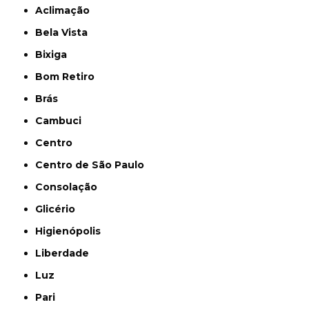
Aclimação
Bela Vista
Bixiga
Bom Retiro
Brás
Cambuci
Centro
Centro de São Paulo
Consolação
Glicério
Higienópolis
Liberdade
Luz
Pari