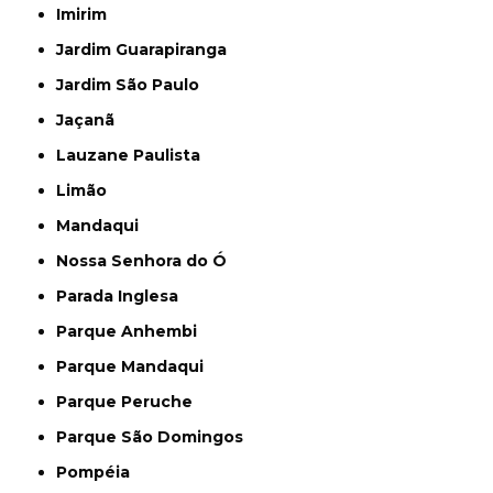
Imirim
Jardim Guarapiranga
Jardim São Paulo
Jaçanã
Lauzane Paulista
Limão
Mandaqui
Nossa Senhora do Ó
Parada Inglesa
Parque Anhembi
Parque Mandaqui
Parque Peruche
Parque São Domingos
Pompéia