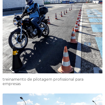
treinamento de pilotagem profissional para
empresas