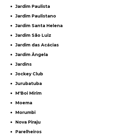
Jardim Paulista
Jardim Paulistano
Jardim Santa Helena
Jardim São Luiz
Jardim das Acácias
Jardim Ângela
Jardins
Jockey Club
Jurubatuba
M'Boi Mirim
Moema
Morumbi
Nova Piraju
Parelheiros