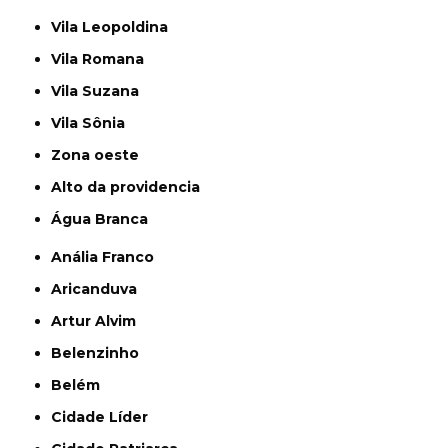
Vila Leopoldina
Vila Romana
Vila Suzana
Vila Sônia
Zona oeste
alto da providencia
Água Branca
Anália Franco
Aricanduva
Artur Alvim
Belenzinho
Belém
Cidade Líder