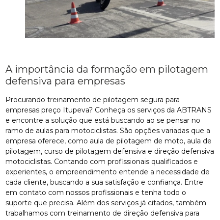
A importância da formação em pilotagem
defensiva para empresas
Procurando treinamento de pilotagem segura para
empresas preço Itupeva? Conheça os serviços da ABTRANS
e encontre a solução que está buscando ao se pensar no
ramo de aulas para motociclistas. São opções variadas que a
empresa oferece, como aula de pilotagem de moto, aula de
pilotagem, curso de pilotagem defensiva e direção defensiva
motociclistas. Contando com profissionais qualificados e
experientes, o empreendimento entende a necessidade de
cada cliente, buscando a sua satisfação e confiança. Entre
em contato com nossos profissionais e tenha todo o
suporte que precisa. Além dos serviços já citados, também
trabalhamos com treinamento de direção defensiva para