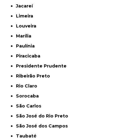
Jacareí
Limeira
Louveira
Marília
Paulínia
Piracicaba
Presidente Prudente
Ribeirão Preto
Rio Claro
Sorocaba
São Carlos
São José do Rio Preto
São José dos Campos
Taubaté