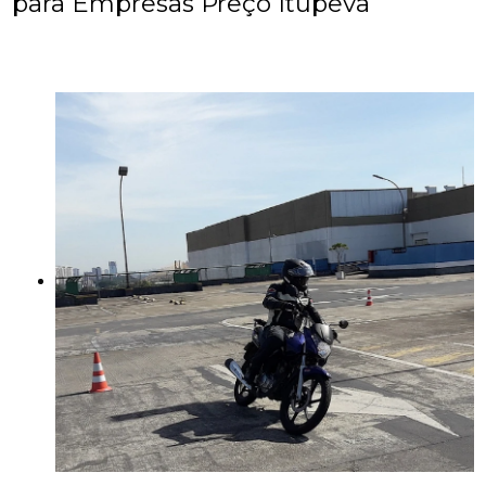
para Empresas Preço Itupeva