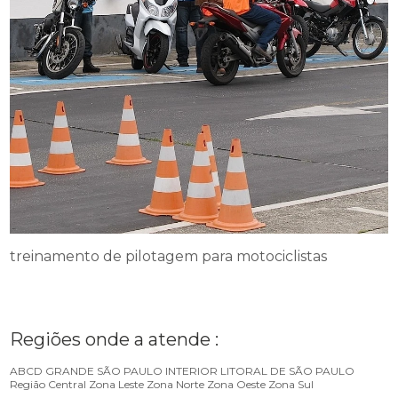
treinamento de pilotagem para motociclistas
Regiões onde a atende :
ABCD
GRANDE SÃO PAULO
INTERIOR
LITORAL DE SÃO PAULO
Região Central
Zona Leste
Zona Norte
Zona Oeste
Zona Sul