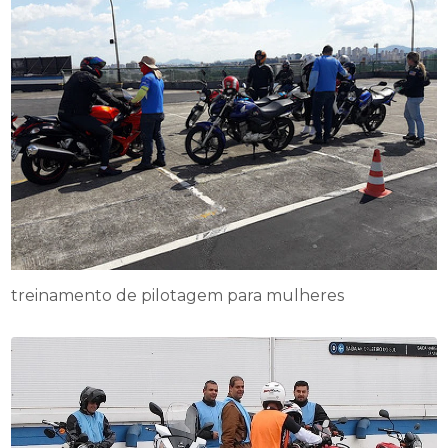
treinamento de pilotagem para mulheres