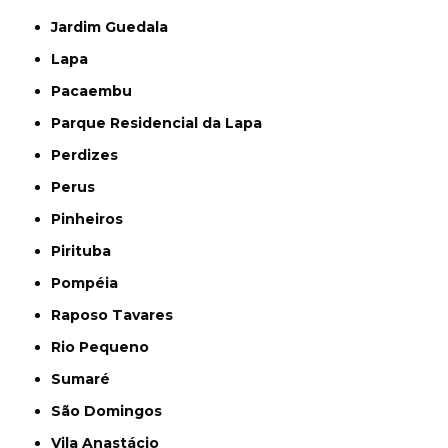
Jardim Guedala
Lapa
Pacaembu
Parque Residencial da Lapa
Perdizes
Perus
Pinheiros
Pirituba
Pompéia
Raposo Tavares
Rio Pequeno
Sumaré
São Domingos
Vila Anastácio