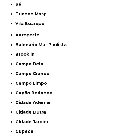
Sé
Trianon Masp
Vila Buarque
Aeroporto
Balneário Mar Paulista
Brooklin
Campo Belo
Campo Grande
Campo Limpo
Capão Redondo
Cidade Ademar
Cidade Dutra
Cidade Jardim
Cupecê