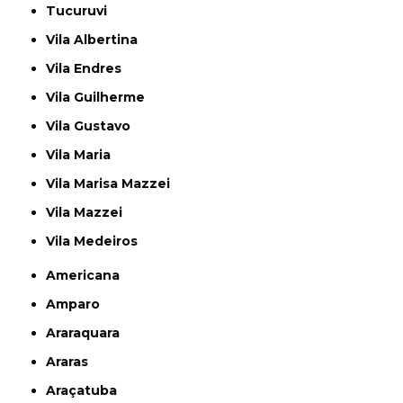
Tucuruvi
Vila Albertina
Vila Endres
Vila Guilherme
Vila Gustavo
Vila Maria
Vila Marisa Mazzei
Vila Mazzei
Vila Medeiros
Americana
Amparo
Araraquara
Araras
Araçatuba