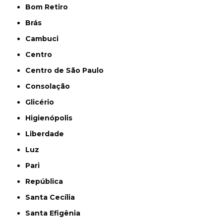
Bom Retiro
Brás
Cambuci
Centro
Centro de São Paulo
Consolação
Glicério
Higienópolis
Liberdade
Luz
Pari
República
Santa Cecília
Santa Efigênia