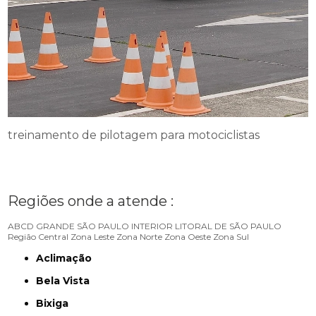
treinamento de pilotagem para motociclistas
Regiões onde a atende :
ABCD
GRANDE SÃO PAULO
INTERIOR
LITORAL DE SÃO PAULO
Região Central
Zona Leste
Zona Norte
Zona Oeste
Zona Sul
Aclimação
Bela Vista
Bixiga