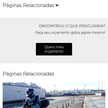
Páginas Relacionadas
ENCONTROU O QUE PROCURAVA?
Faça seu orçamento grátis agora mesmo!
Quero meu
orçamento
Páginas Relacionadas