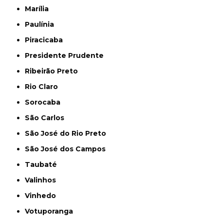
Marília
Paulínia
Piracicaba
Presidente Prudente
Ribeirão Preto
Rio Claro
Sorocaba
São Carlos
São José do Rio Preto
São José dos Campos
Taubaté
Valinhos
Vinhedo
Votuporanga