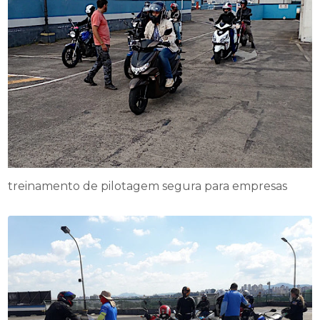
treinamento de pilotagem segura para empresas