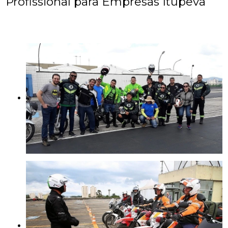
Profissional para Empresas Itupeva