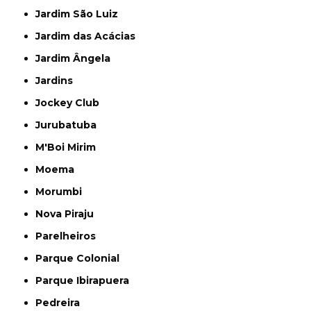
Jardim São Luiz
Jardim das Acácias
Jardim Ângela
Jardins
Jockey Club
Jurubatuba
M'Boi Mirim
Moema
Morumbi
Nova Piraju
Parelheiros
Parque Colonial
Parque Ibirapuera
Pedreira