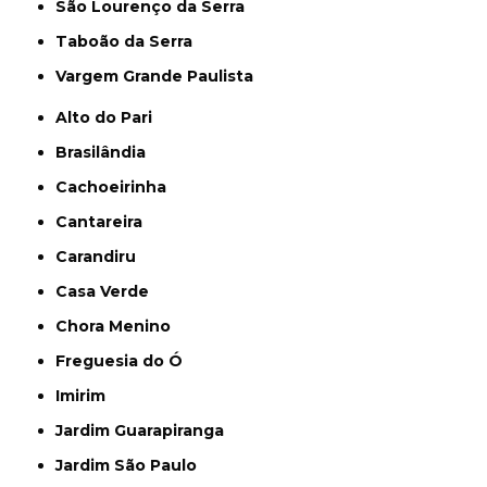
São Lourenço da Serra
Taboão da Serra
Vargem Grande Paulista
Alto do Pari
Brasilândia
Cachoeirinha
Cantareira
Carandiru
Casa Verde
Chora Menino
Freguesia do Ó
Imirim
Jardim Guarapiranga
Jardim São Paulo