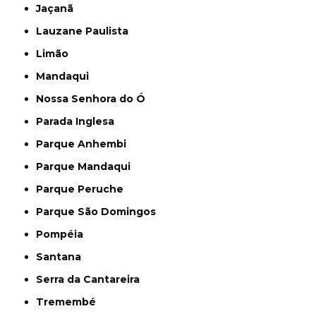
Jaçanã
Lauzane Paulista
Limão
Mandaqui
Nossa Senhora do Ó
Parada Inglesa
Parque Anhembi
Parque Mandaqui
Parque Peruche
Parque São Domingos
Pompéia
Santana
Serra da Cantareira
Tremembé