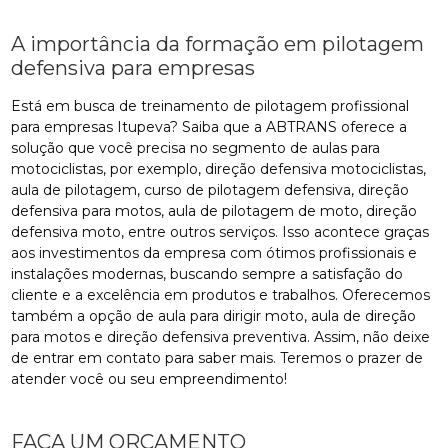
A importância da formação em pilotagem
defensiva para empresas
Está em busca de treinamento de pilotagem profissional
para empresas Itupeva? Saiba que a ABTRANS oferece a
solução que você precisa no segmento de aulas para
motociclistas, por exemplo, direção defensiva motociclistas,
aula de pilotagem, curso de pilotagem defensiva, direção
defensiva para motos, aula de pilotagem de moto, direção
defensiva moto, entre outros serviços. Isso acontece graças
aos investimentos da empresa com ótimos profissionais e
instalações modernas, buscando sempre a satisfação do
cliente e a excelência em produtos e trabalhos. Oferecemos
também a opção de aula para dirigir moto, aula de direção
para motos e direção defensiva preventiva. Assim, não deixe
de entrar em contato para saber mais. Teremos o prazer de
atender você ou seu empreendimento!
FAÇA UM ORÇAMENTO