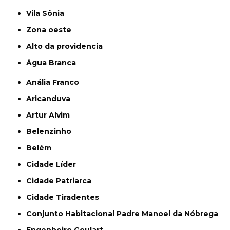
Vila Sônia
Zona oeste
alto da providencia
Água Branca
Anália Franco
Aricanduva
Artur Alvim
Belenzinho
Belém
Cidade Líder
Cidade Patriarca
Cidade Tiradentes
Conjunto Habitacional Padre Manoel da Nóbrega