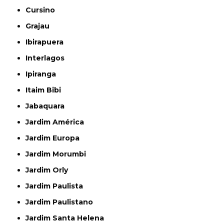
Cursino
Grajau
Ibirapuera
Interlagos
Ipiranga
Itaim Bibi
Jabaquara
Jardim América
Jardim Europa
Jardim Morumbi
Jardim Orly
Jardim Paulista
Jardim Paulistano
Jardim Santa Helena