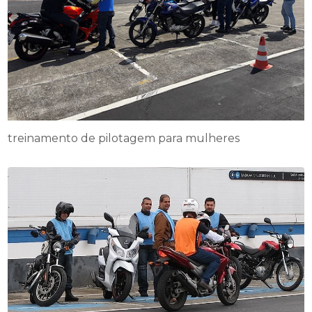
treinamento de pilotagem para mulheres