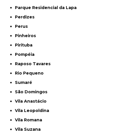
Parque Residencial da Lapa
Perdizes
Perus
Pinheiros
Pirituba
Pompéia
Raposo Tavares
Rio Pequeno
Sumaré
São Domingos
Vila Anastácio
Vila Leopoldina
Vila Romana
Vila Suzana