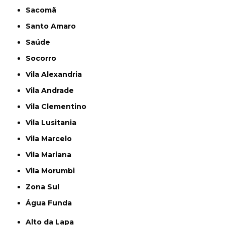
Sacomã
Santo Amaro
Saúde
Socorro
Vila Alexandria
Vila Andrade
Vila Clementino
Vila Lusitania
Vila Marcelo
Vila Mariana
Vila Morumbi
Zona Sul
Água Funda
Alto da Lapa