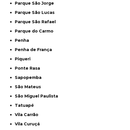
Parque São Jorge
Parque São Lucas
Parque São Rafael
Parque do Carmo
Penha
Penha de França
Piqueri
Ponte Rasa
Sapopemba
São Mateus
São Miguel Paulista
Tatuapé
Vila Carrão
Vila Curuçá