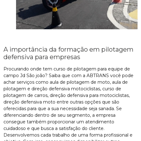
A importância da formação em pilotagem
defensiva para empresas
Procurando onde tem curso de pilotagem para equipe de
campo Jd São joão? Saiba que com a ABTRANS você pode
achar serviços como aula de pilotagem de moto, aula de
pilotagem e direção defensiva motociclistas, curso de
pilotagem de carros, direção defensiva para motociclistas,
direção defensiva moto entre outras opções que são
oferecidas para que a sua necessidade seja sanada. Se
diferenciando dentro de seu segmento, a empresa
consegue também proporcionar um atendimento
cuidadoso e que busca a satisfação do cliente.
Desenvolvemos cada trabalho de uma forma profissional e