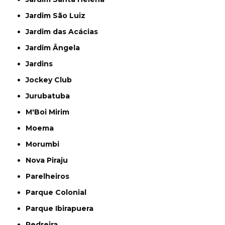
Jardim São Luiz
Jardim das Acácias
Jardim Ângela
Jardins
Jockey Club
Jurubatuba
M'Boi Mirim
Moema
Morumbi
Nova Piraju
Parelheiros
Parque Colonial
Parque Ibirapuera
Pedreira