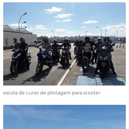
escola de curso de pilotagem para scooter