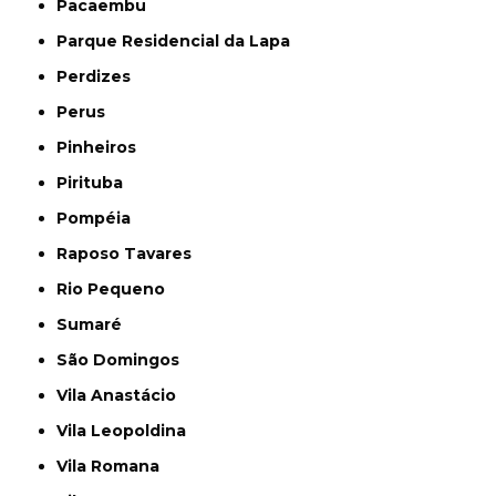
Pacaembu
Parque Residencial da Lapa
Perdizes
Perus
Pinheiros
Pirituba
Pompéia
Raposo Tavares
Rio Pequeno
Sumaré
São Domingos
Vila Anastácio
Vila Leopoldina
Vila Romana