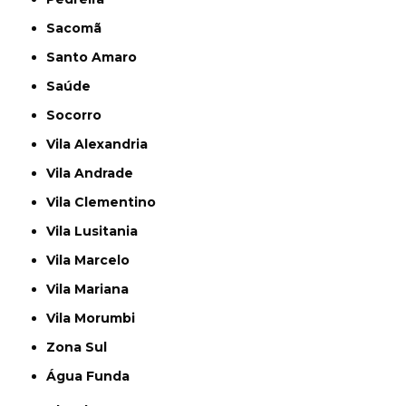
Sacomã
Santo Amaro
Saúde
Socorro
Vila Alexandria
Vila Andrade
Vila Clementino
Vila Lusitania
Vila Marcelo
Vila Mariana
Vila Morumbi
Zona Sul
Água Funda