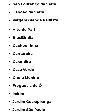
São Lourenço da Serra
Taboão da Serra
Vargem Grande Paulista
Alto do Pari
Brasilândia
Cachoeirinha
Cantareira
Carandiru
Casa Verde
Chora Menino
Freguesia do Ó
Imirim
Jardim Guarapiranga
Jardim São Paulo