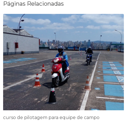
Páginas Relacionadas
curso de pilotagem para equipe de campo