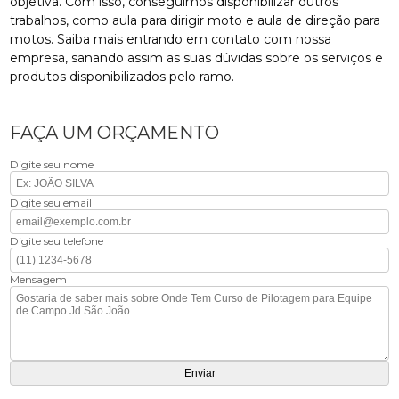
objetiva. Com isso, conseguimos disponibilizar outros
trabalhos, como aula para dirigir moto e aula de direção para
motos. Saiba mais entrando em contato com nossa
empresa, sanando assim as suas dúvidas sobre os serviços e
produtos disponibilizados pelo ramo.
FAÇA UM ORÇAMENTO
Digite seu nome
Digite seu email
Digite seu telefone
Mensagem