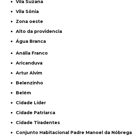
Vila Suzana
Vila Sônia
Zona oeste
alto da providencia
Água Branca
Anália Franco
Aricanduva
Artur Alvim
Belenzinho
Belém
Cidade Líder
Cidade Patriarca
Cidade Tiradentes
Conjunto Habitacional Padre Manoel da Nóbrega