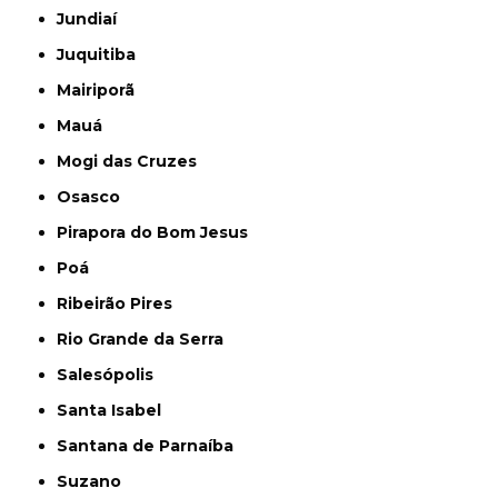
Jundiaí
Juquitiba
Mairiporã
Mauá
Mogi das Cruzes
Osasco
Pirapora do Bom Jesus
Poá
Ribeirão Pires
Rio Grande da Serra
Salesópolis
Santa Isabel
Santana de Parnaíba
Suzano