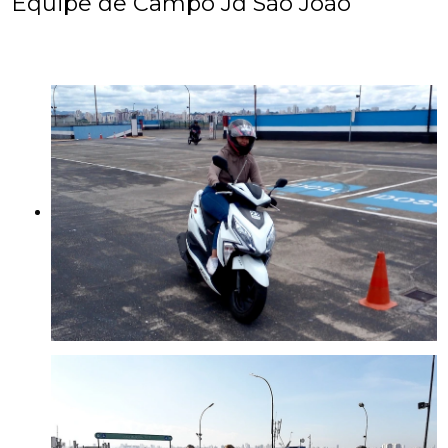
Equipe de Campo Jd São João