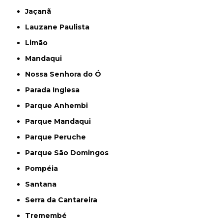
Jaçanã
Lauzane Paulista
Limão
Mandaqui
Nossa Senhora do Ó
Parada Inglesa
Parque Anhembi
Parque Mandaqui
Parque Peruche
Parque São Domingos
Pompéia
Santana
Serra da Cantareira
Tremembé