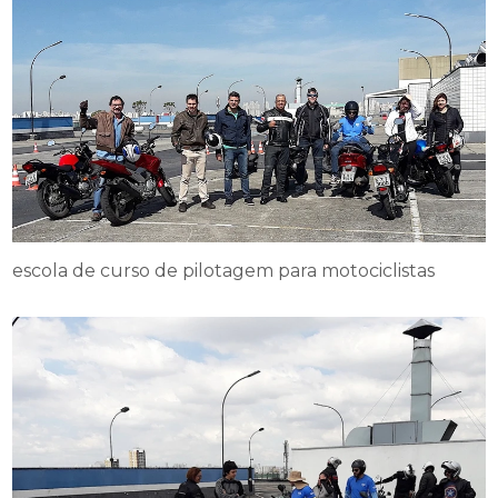
escola de curso de pilotagem para motociclistas