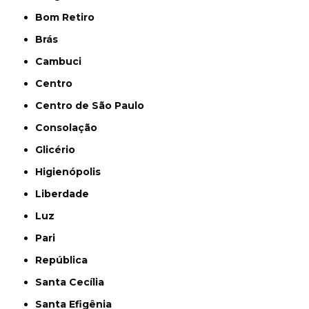
Bom Retiro
Brás
Cambuci
Centro
Centro de São Paulo
Consolação
Glicério
Higienópolis
Liberdade
Luz
Pari
República
Santa Cecília
Santa Efigênia