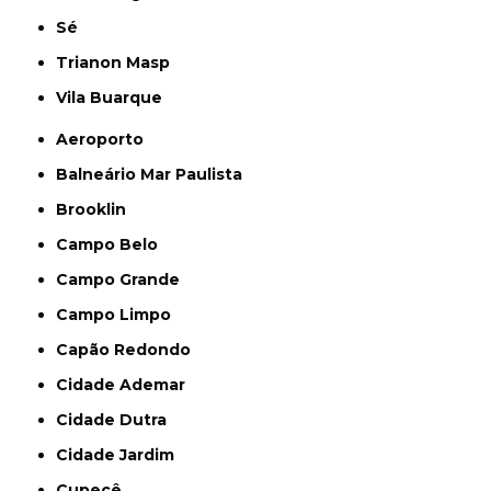
Sé
Trianon Masp
Vila Buarque
Aeroporto
Balneário Mar Paulista
Brooklin
Campo Belo
Campo Grande
Campo Limpo
Capão Redondo
Cidade Ademar
Cidade Dutra
Cidade Jardim
Cupecê