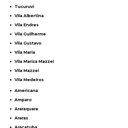
Tucuruvi
Vila Albertina
Vila Endres
Vila Guilherme
Vila Gustavo
Vila Maria
Vila Marisa Mazzei
Vila Mazzei
Vila Medeiros
Americana
Amparo
Araraquara
Araras
Araçatuba