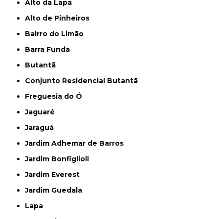
Alto da Lapa
Alto de Pinheiros
Bairro do Limão
Barra Funda
Butantã
Conjunto Residencial Butantã
Freguesia do Ó
Jaguaré
Jaraguá
Jardim Adhemar de Barros
Jardim Bonfiglioli
Jardim Everest
Jardim Guedala
Lapa