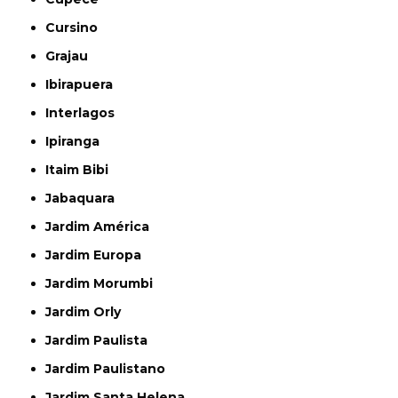
Cursino
Grajau
Ibirapuera
Interlagos
Ipiranga
Itaim Bibi
Jabaquara
Jardim América
Jardim Europa
Jardim Morumbi
Jardim Orly
Jardim Paulista
Jardim Paulistano
Jardim Santa Helena