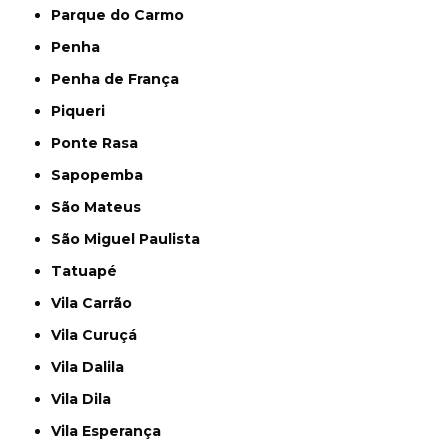
Parque do Carmo
Penha
Penha de França
Piqueri
Ponte Rasa
Sapopemba
São Mateus
São Miguel Paulista
Tatuapé
Vila Carrão
Vila Curuçá
Vila Dalila
Vila Dila
Vila Esperança