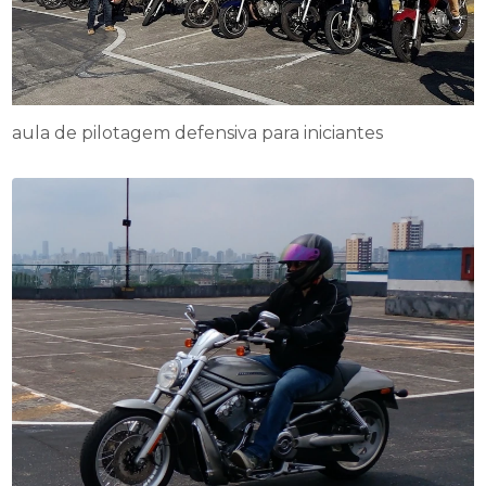
aula de pilotagem defensiva para iniciantes