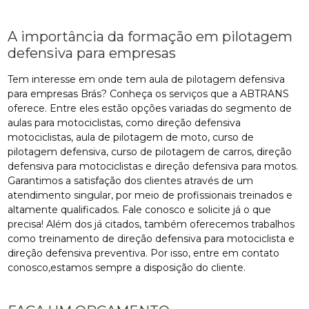
A importância da formação em pilotagem
defensiva para empresas
Tem interesse em onde tem aula de pilotagem defensiva
para empresas Brás? Conheça os serviços que a ABTRANS
oferece. Entre eles estão opções variadas do segmento de
aulas para motociclistas, como direção defensiva
motociclistas, aula de pilotagem de moto, curso de
pilotagem defensiva, curso de pilotagem de carros, direção
defensiva para motociclistas e direção defensiva para motos.
Garantimos a satisfação dos clientes através de um
atendimento singular, por meio de profissionais treinados e
altamente qualificados. Fale conosco e solicite já o que
precisa! Além dos já citados, também oferecemos trabalhos
como treinamento de direção defensiva para motociclista e
direção defensiva preventiva. Por isso, entre em contato
conosco,estamos sempre a disposição do cliente.