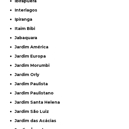
Ibirapuera
Interlagos
Ipiranga
Itaim Bibi
Jabaquara
Jardim América
Jardim Europa
Jardim Morumbi
Jardim Orly
Jardim Paulista
Jardim Paulistano
Jardim Santa Helena
Jardim São Luiz
Jardim das Acácias