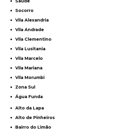
Saúde
Socorro
Vila Alexandria
Vila Andrade
Vila Clementino
Vila Lusitania
Vila Marcelo
Vila Mariana
Vila Morumbi
Zona Sul
Água Funda
Alto da Lapa
Alto de Pinheiros
Bairro do Limão