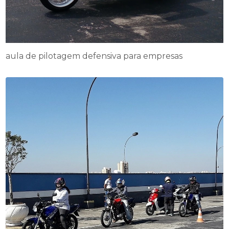
aula de pilotagem defensiva para empresas