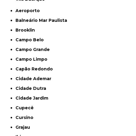
Aeroporto
Balneário Mar Paulista
Brooklin
Campo Belo
Campo Grande
Campo Limpo
Capão Redondo
Cidade Ademar
Cidade Dutra
Cidade Jardim
Cupecê
Cursino
Grajau