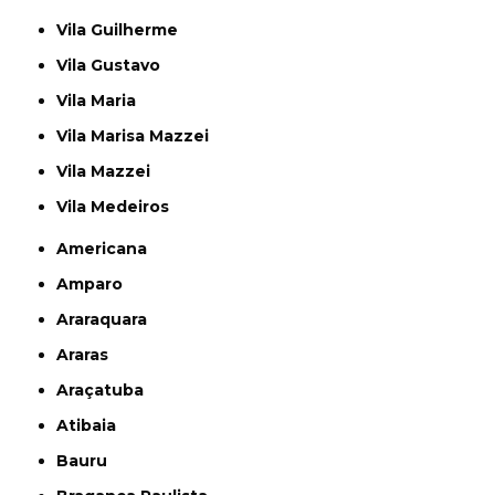
Vila Guilherme
Vila Gustavo
Vila Maria
Vila Marisa Mazzei
Vila Mazzei
Vila Medeiros
Americana
Amparo
Araraquara
Araras
Araçatuba
Atibaia
Bauru