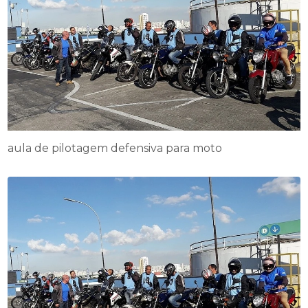
aula de pilotagem defensiva para moto