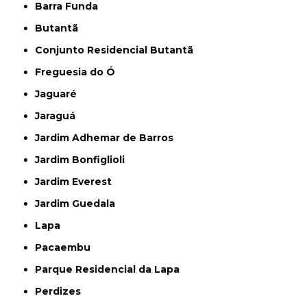
Barra Funda
Butantã
Conjunto Residencial Butantã
Freguesia do Ó
Jaguaré
Jaraguá
Jardim Adhemar de Barros
Jardim Bonfiglioli
Jardim Everest
Jardim Guedala
Lapa
Pacaembu
Parque Residencial da Lapa
Perdizes