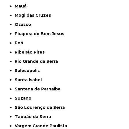
Mauá
Mogi das Cruzes
Osasco
Pirapora do Bom Jesus
Poá
Ribeirão Pires
Rio Grande da Serra
Salesópolis
Santa Isabel
Santana de Parnaíba
Suzano
São Lourenço da Serra
Taboão da Serra
Vargem Grande Paulista