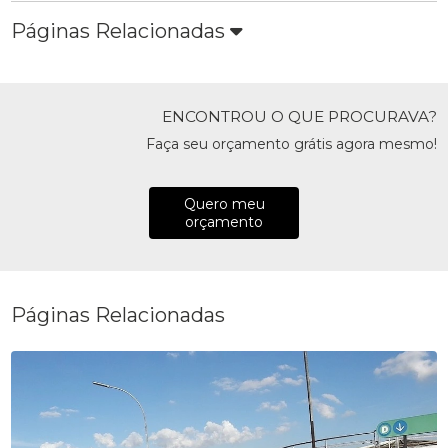
Páginas Relacionadas
ENCONTROU O QUE PROCURAVA?
Faça seu orçamento grátis agora mesmo!
Quero meu
orçamento
Páginas Relacionadas