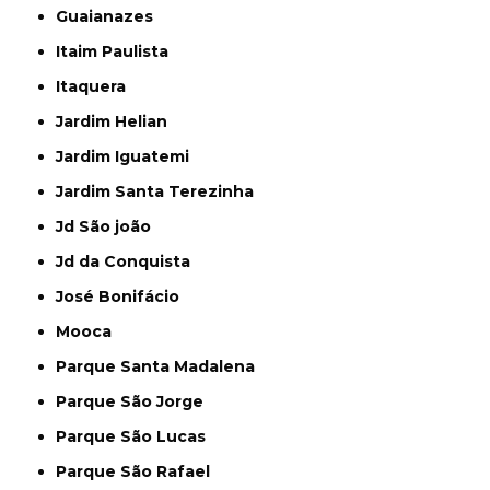
Guaianazes
Itaim Paulista
Itaquera
Jardim Helian
Jardim Iguatemi
Jardim Santa Terezinha
Jd São joão
Jd da Conquista
José Bonifácio
Mooca
Parque Santa Madalena
Parque São Jorge
Parque São Lucas
Parque São Rafael