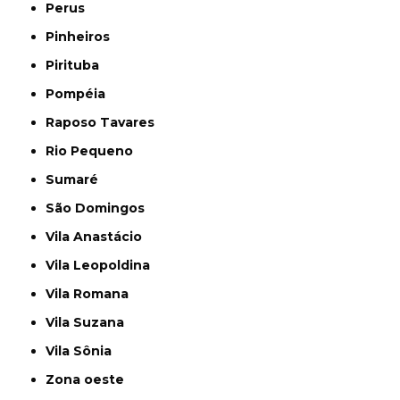
Perus
Pinheiros
Pirituba
Pompéia
Raposo Tavares
Rio Pequeno
Sumaré
São Domingos
Vila Anastácio
Vila Leopoldina
Vila Romana
Vila Suzana
Vila Sônia
Zona oeste