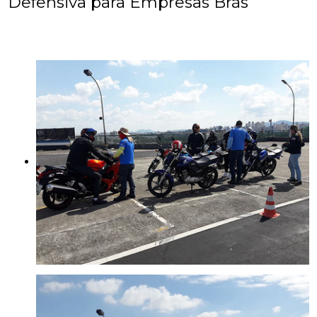
Defensiva para Empresas Brás