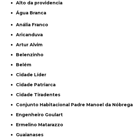
alto da providencia
Água Branca
Anália Franco
Aricanduva
Artur Alvim
Belenzinho
Belém
Cidade Líder
Cidade Patriarca
Cidade Tiradentes
Conjunto Habitacional Padre Manoel da Nóbrega
Engenheiro Goulart
Ermelino Matarazzo
Guaianases