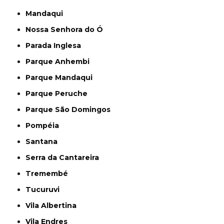
Mandaqui
Nossa Senhora do Ó
Parada Inglesa
Parque Anhembi
Parque Mandaqui
Parque Peruche
Parque São Domingos
Pompéia
Santana
Serra da Cantareira
Tremembé
Tucuruvi
Vila Albertina
Vila Endres