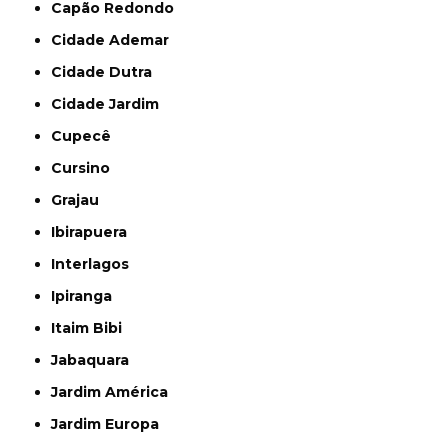
Capão Redondo
Cidade Ademar
Cidade Dutra
Cidade Jardim
Cupecê
Cursino
Grajau
Ibirapuera
Interlagos
Ipiranga
Itaim Bibi
Jabaquara
Jardim América
Jardim Europa