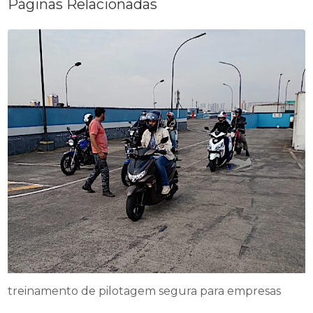
Páginas Relacionadas
treinamento de pilotagem segura para empresas