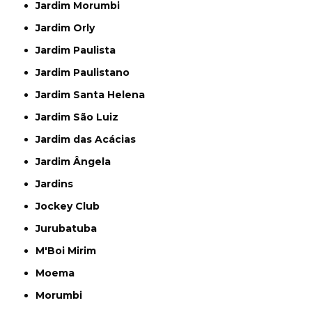
Jardim Morumbi
Jardim Orly
Jardim Paulista
Jardim Paulistano
Jardim Santa Helena
Jardim São Luiz
Jardim das Acácias
Jardim Ângela
Jardins
Jockey Club
Jurubatuba
M'Boi Mirim
Moema
Morumbi