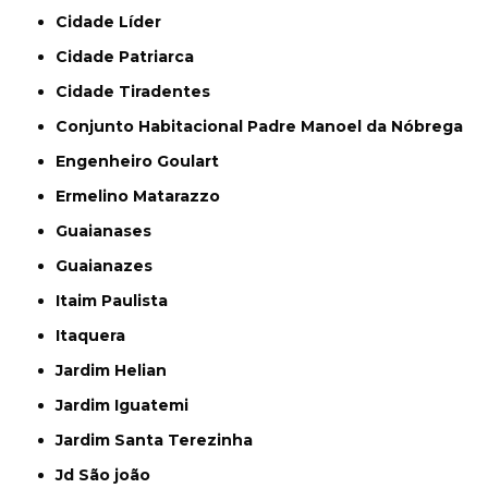
Cidade Líder
Cidade Patriarca
Cidade Tiradentes
Conjunto Habitacional Padre Manoel da Nóbrega
Engenheiro Goulart
Ermelino Matarazzo
Guaianases
Guaianazes
Itaim Paulista
Itaquera
Jardim Helian
Jardim Iguatemi
Jardim Santa Terezinha
Jd São joão