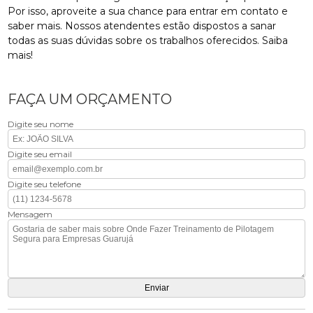
Por isso, aproveite a sua chance para entrar em contato e
saber mais. Nossos atendentes estão dispostos a sanar
todas as suas dúvidas sobre os trabalhos oferecidos. Saiba
mais!
FAÇA UM ORÇAMENTO
Digite seu nome
Digite seu email
Digite seu telefone
Mensagem