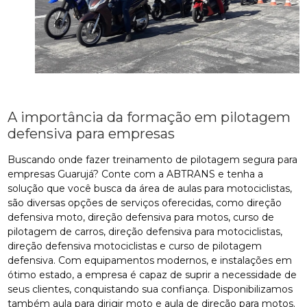
A importância da formação em pilotagem
defensiva para empresas
Buscando onde fazer treinamento de pilotagem segura para
empresas Guarujá? Conte com a ABTRANS e tenha a
solução que você busca da área de aulas para motociclistas,
são diversas opções de serviços oferecidas, como direção
defensiva moto, direção defensiva para motos, curso de
pilotagem de carros, direção defensiva para motociclistas,
direção defensiva motociclistas e curso de pilotagem
defensiva. Com equipamentos modernos, e instalações em
ótimo estado, a empresa é capaz de suprir a necessidade de
seus clientes, conquistando sua confiança. Disponibilizamos
também aula para dirigir moto e aula de direção para motos.