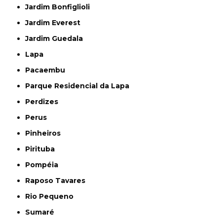
Jardim Bonfiglioli
Jardim Everest
Jardim Guedala
Lapa
Pacaembu
Parque Residencial da Lapa
Perdizes
Perus
Pinheiros
Pirituba
Pompéia
Raposo Tavares
Rio Pequeno
Sumaré