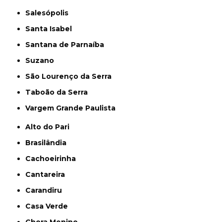
Salesópolis
Santa Isabel
Santana de Parnaíba
Suzano
São Lourenço da Serra
Taboão da Serra
Vargem Grande Paulista
Alto do Pari
Brasilândia
Cachoeirinha
Cantareira
Carandiru
Casa Verde