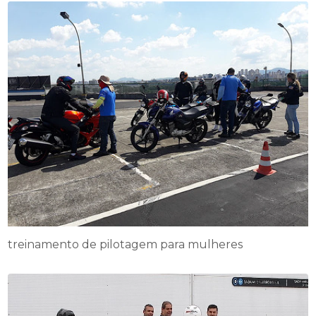
treinamento de pilotagem para mulheres