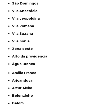
São Domingos
Vila Anastácio
Vila Leopoldina
Vila Romana
Vila Suzana
Vila Sônia
Zona oeste
alto da providencia
Água Branca
Anália Franco
Aricanduva
Artur Alvim
Belenzinho
Belém