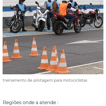
treinamento de pilotagem para motociclistas
Regiões onde a atende :