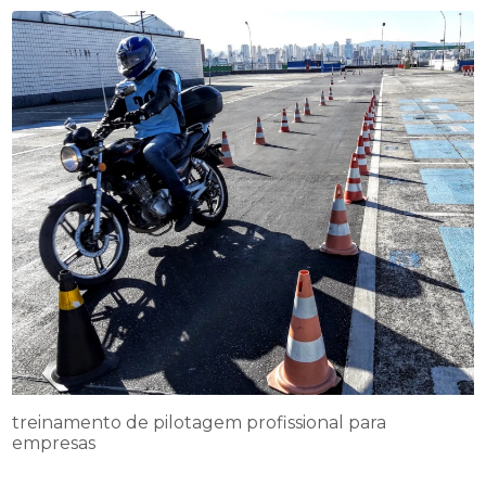
treinamento de pilotagem profissional para
empresas