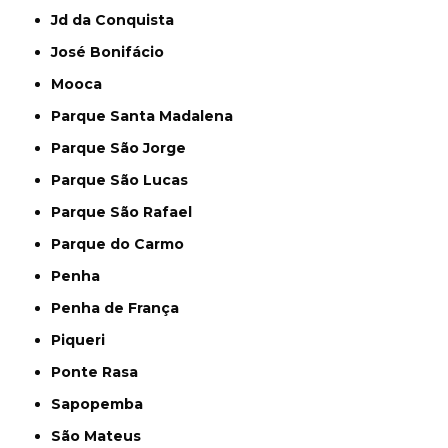
Jd da Conquista
José Bonifácio
Mooca
Parque Santa Madalena
Parque São Jorge
Parque São Lucas
Parque São Rafael
Parque do Carmo
Penha
Penha de França
Piqueri
Ponte Rasa
Sapopemba
São Mateus