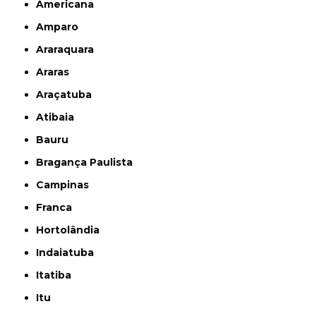
Americana
Amparo
Araraquara
Araras
Araçatuba
Atibaia
Bauru
Bragança Paulista
Campinas
Franca
Hortolândia
Indaiatuba
Itatiba
Itu