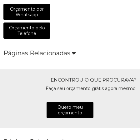
Orçamento por
Whatsapp
Orçamento pelo
Telefone
Páginas Relacionadas
ENCONTROU O QUE PROCURAVA?
Faça seu orçamento grátis agora mesmo!
Quero meu
orçamento