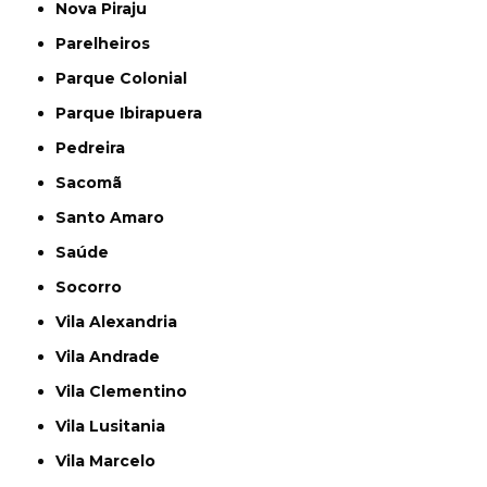
Nova Piraju
Parelheiros
Parque Colonial
Parque Ibirapuera
Pedreira
Sacomã
Santo Amaro
Saúde
Socorro
Vila Alexandria
Vila Andrade
Vila Clementino
Vila Lusitania
Vila Marcelo