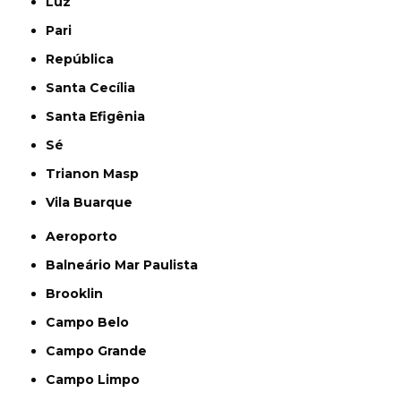
Luz
Pari
República
Santa Cecília
Santa Efigênia
Sé
Trianon Masp
Vila Buarque
Aeroporto
Balneário Mar Paulista
Brooklin
Campo Belo
Campo Grande
Campo Limpo