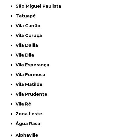
São Miguel Paulista
Tatuapé
Vila Carrão
Vila Curuçá
Vila Dalila
Vila Dila
Vila Esperança
Vila Formosa
Vila Matilde
Vila Prudente
Vila Ré
Zona Leste
Água Rasa
Alphaville