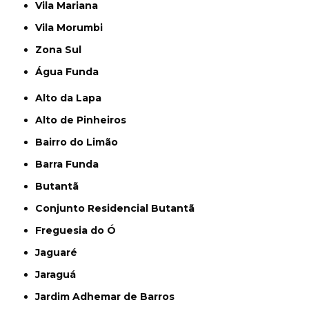
Vila Mariana
Vila Morumbi
Zona Sul
Água Funda
Alto da Lapa
Alto de Pinheiros
Bairro do Limão
Barra Funda
Butantã
Conjunto Residencial Butantã
Freguesia do Ó
Jaguaré
Jaraguá
Jardim Adhemar de Barros