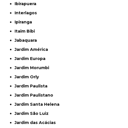
Ibirapuera
Interlagos
Ipiranga
Itaim Bibi
Jabaquara
Jardim América
Jardim Europa
Jardim Morumbi
Jardim Orly
Jardim Paulista
Jardim Paulistano
Jardim Santa Helena
Jardim São Luiz
Jardim das Acácias