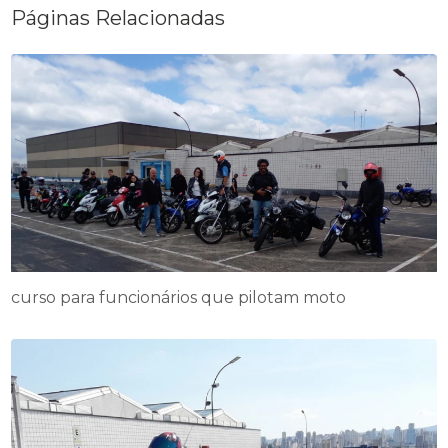
Páginas Relacionadas
curso para funcionários que pilotam moto