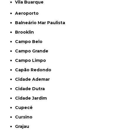
Vila Buarque
Aeroporto
Balneário Mar Paulista
Brooklin
Campo Belo
Campo Grande
Campo Limpo
Capão Redondo
Cidade Ademar
Cidade Dutra
Cidade Jardim
Cupecê
Cursino
Grajau