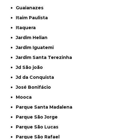
Guaianazes
Itaim Paulista
Itaquera
Jardim Helian
Jardim Iguatemi
Jardim Santa Terezinha
Jd São joão
Jd da Conquista
José Bonifácio
Mooca
Parque Santa Madalena
Parque São Jorge
Parque São Lucas
Parque São Rafael