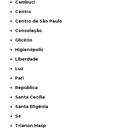
Cambuci
Centro
Centro de São Paulo
Consolação
Glicério
Higienópolis
Liberdade
Luz
Pari
República
Santa Cecília
Santa Efigênia
Sé
Trianon Masp