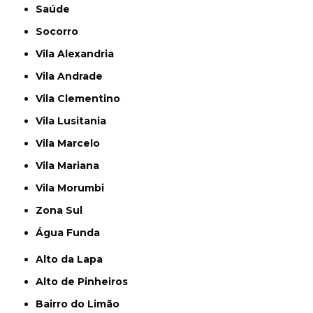
Saúde
Socorro
Vila Alexandria
Vila Andrade
Vila Clementino
Vila Lusitania
Vila Marcelo
Vila Mariana
Vila Morumbi
Zona Sul
Água Funda
Alto da Lapa
Alto de Pinheiros
Bairro do Limão