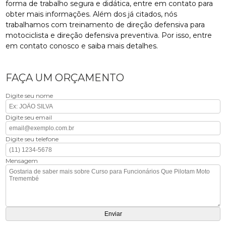
forma de trabalho segura e didática, entre em contato para
obter mais informações. Além dos já citados, nós
trabalhamos com treinamento de direção defensiva para
motociclista e direção defensiva preventiva. Por isso, entre
em contato conosco e saiba mais detalhes.
FAÇA UM ORÇAMENTO
Digite seu nome
Digite seu email
Digite seu telefone
Mensagem