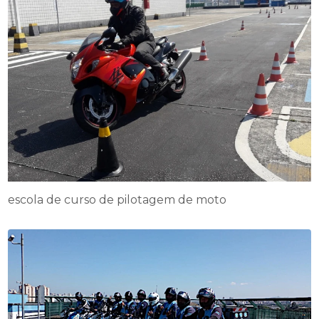
escola de curso de pilotagem de moto