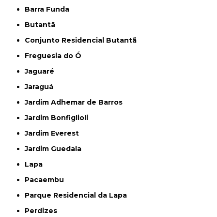
Barra Funda
Butantã
Conjunto Residencial Butantã
Freguesia do Ó
Jaguaré
Jaraguá
Jardim Adhemar de Barros
Jardim Bonfiglioli
Jardim Everest
Jardim Guedala
Lapa
Pacaembu
Parque Residencial da Lapa
Perdizes