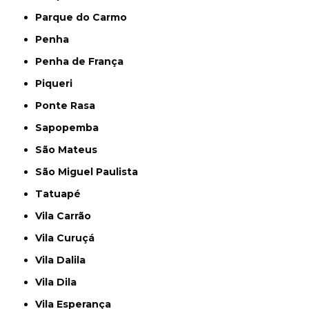
Parque do Carmo
Penha
Penha de França
Piqueri
Ponte Rasa
Sapopemba
São Mateus
São Miguel Paulista
Tatuapé
Vila Carrão
Vila Curuçá
Vila Dalila
Vila Dila
Vila Esperança