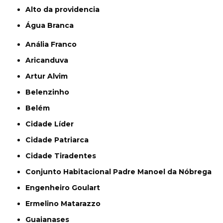
alto da providencia
Água Branca
Anália Franco
Aricanduva
Artur Alvim
Belenzinho
Belém
Cidade Líder
Cidade Patriarca
Cidade Tiradentes
Conjunto Habitacional Padre Manoel da Nóbrega
Engenheiro Goulart
Ermelino Matarazzo
Guaianases