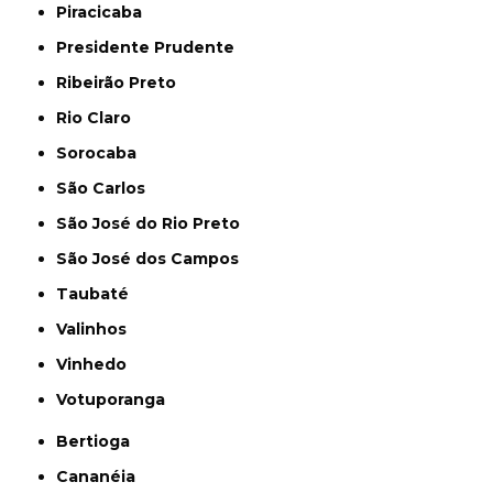
Piracicaba
Presidente Prudente
Ribeirão Preto
Rio Claro
Sorocaba
São Carlos
São José do Rio Preto
São José dos Campos
Taubaté
Valinhos
Vinhedo
Votuporanga
Bertioga
Cananéia