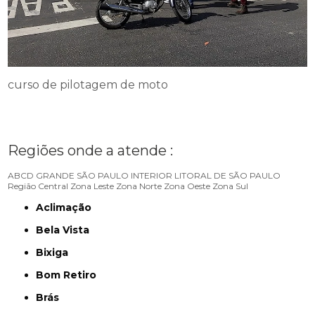
curso de pilotagem de moto
Regiões onde a atende :
ABCD
GRANDE SÃO PAULO
INTERIOR
LITORAL DE SÃO PAULO
Região Central
Zona Leste
Zona Norte
Zona Oeste
Zona Sul
Aclimação
Bela Vista
Bixiga
Bom Retiro
Brás