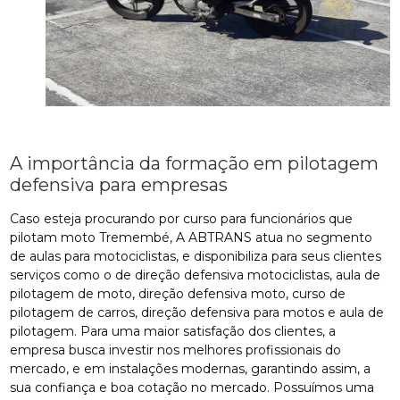
A importância da formação em pilotagem
defensiva para empresas
Caso esteja procurando por curso para funcionários que
pilotam moto Tremembé, A ABTRANS atua no segmento
de aulas para motociclistas, e disponibiliza para seus clientes
serviços como o de direção defensiva motociclistas, aula de
pilotagem de moto, direção defensiva moto, curso de
pilotagem de carros, direção defensiva para motos e aula de
pilotagem. Para uma maior satisfação dos clientes, a
empresa busca investir nos melhores profissionais do
mercado, e em instalações modernas, garantindo assim, a
sua confiança e boa cotação no mercado. Possuímos uma