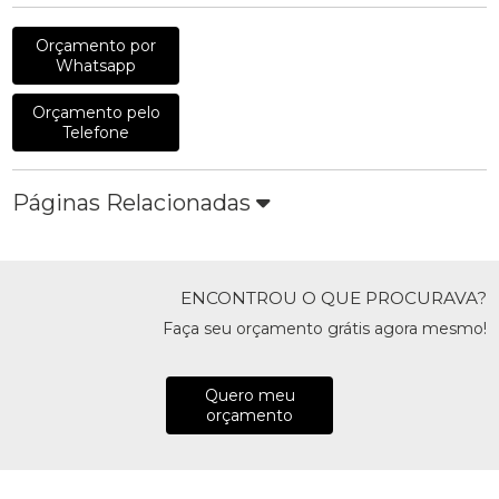
Orçamento por
Whatsapp
Orçamento pelo
Telefone
Páginas Relacionadas
ENCONTROU O QUE PROCURAVA?
Faça seu orçamento grátis agora mesmo!
Quero meu
orçamento