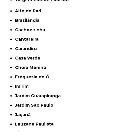
Alto do Pari
Brasilândia
Cachoeirinha
Cantareira
Carandiru
Casa Verde
Chora Menino
Freguesia do Ó
Imirim
Jardim Guarapiranga
Jardim São Paulo
Jaçanã
Lauzane Paulista