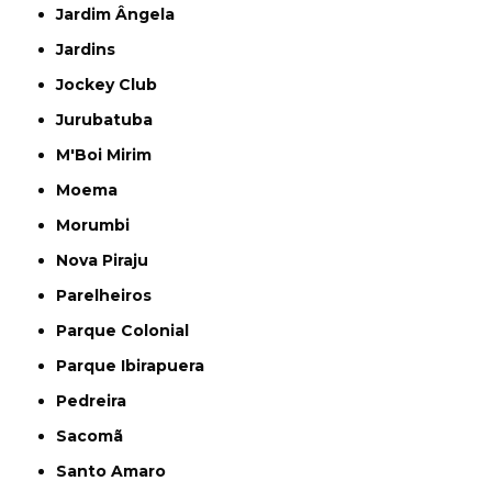
Jardim Ângela
Jardins
Jockey Club
Jurubatuba
M'Boi Mirim
Moema
Morumbi
Nova Piraju
Parelheiros
Parque Colonial
Parque Ibirapuera
Pedreira
Sacomã
Santo Amaro