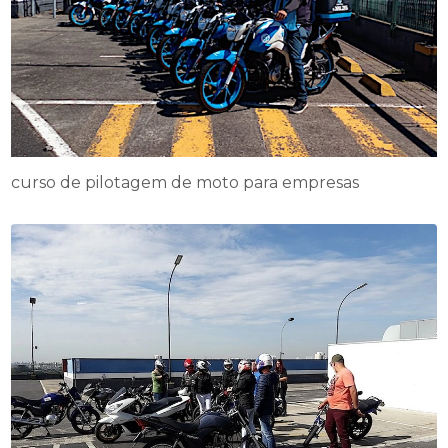
curso de pilotagem de moto para empresas