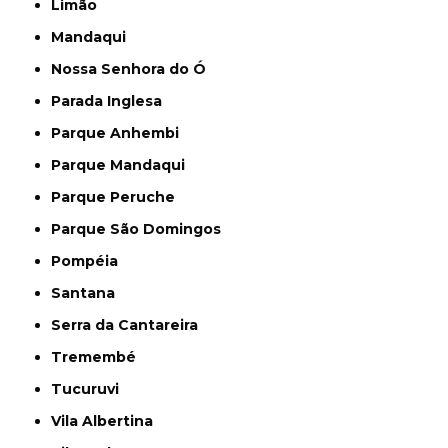
Limão
Mandaqui
Nossa Senhora do Ó
Parada Inglesa
Parque Anhembi
Parque Mandaqui
Parque Peruche
Parque São Domingos
Pompéia
Santana
Serra da Cantareira
Tremembé
Tucuruvi
Vila Albertina