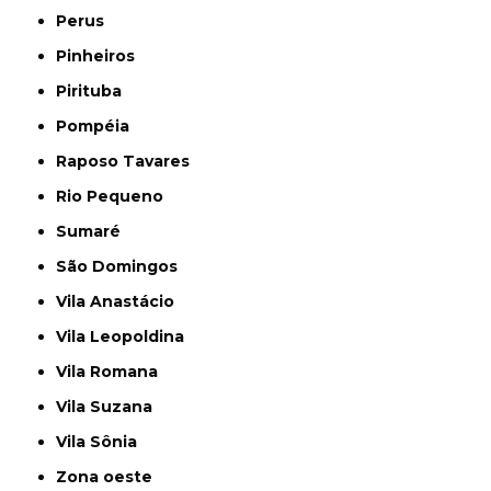
Perus
Pinheiros
Pirituba
Pompéia
Raposo Tavares
Rio Pequeno
Sumaré
São Domingos
Vila Anastácio
Vila Leopoldina
Vila Romana
Vila Suzana
Vila Sônia
Zona oeste