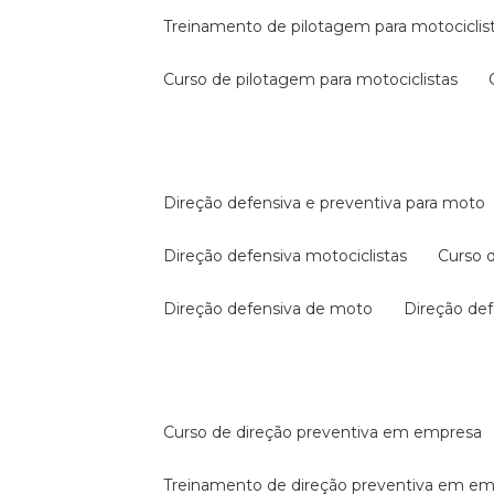
treinamento de pilotagem para motociclis
curso de pilotagem para motociclistas
direção defensiva e preventiva para moto
direção defensiva motociclistas
curso
direção defensiva de moto
direção d
curso de direção preventiva em empresa
treinamento de direção preventiva em e