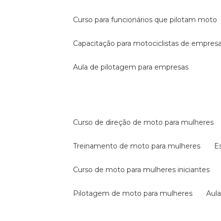
curso para funcionários que pilotam moto
capacitação para motociclistas de empres
aula de pilotagem para empresas
curso de direção de moto para mulheres
treinamento de moto para mulheres
curso de moto para mulheres iniciantes
pilotagem de moto para mulheres
au