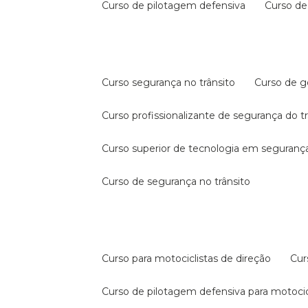
curso de pilotagem defensiva
curso d
curso segurança no trânsito
curso de 
curso profissionalizante de segurança do t
curso superior de tecnologia em segurança
curso de segurança no trânsito
curso para motociclistas de direção
cu
curso de pilotagem defensiva para motocic