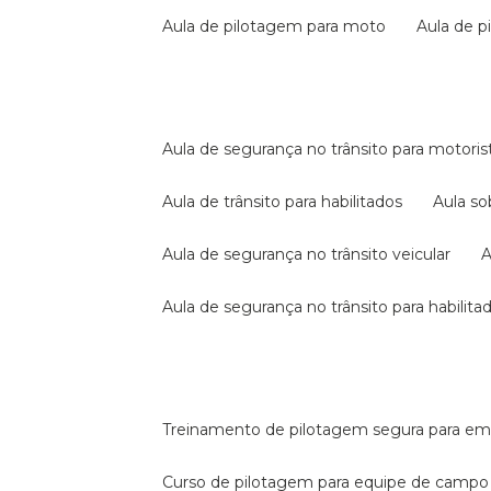
aula de pilotagem para moto
aula de 
aula de segurança no trânsito para motoris
aula de trânsito para habilitados
aula s
aula de segurança no trânsito veicular
aula de segurança no trânsito para habilita
treinamento de pilotagem segura para e
curso de pilotagem para equipe de campo