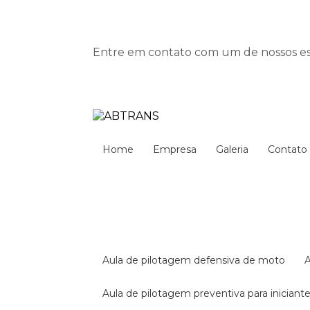
Entre em contato com um de nossos esp
Home
Empresa
Galeria
Contato
aula de pilotagem defensiva de moto
aula de pilotagem preventiva para iniciant