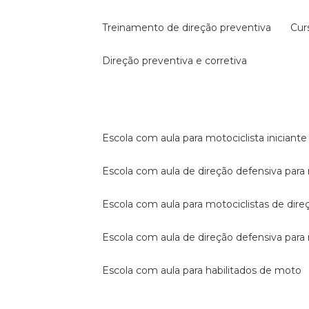
treinamento de direção preventiva
cu
direção preventiva e corretiva
escola com aula para motociclista iniciante
escola com aula de direção defensiva para
escola com aula para motociclistas de dire
escola com aula de direção defensiva par
escola com aula para habilitados de moto