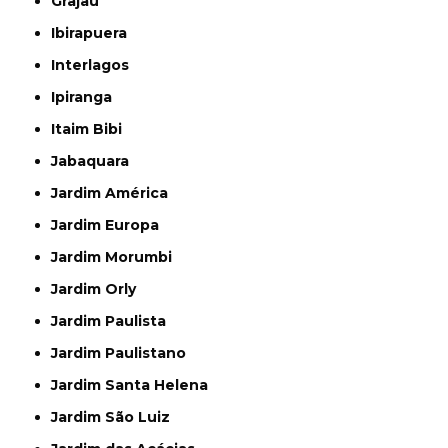
Grajau
Ibirapuera
Interlagos
Ipiranga
Itaim Bibi
Jabaquara
Jardim América
Jardim Europa
Jardim Morumbi
Jardim Orly
Jardim Paulista
Jardim Paulistano
Jardim Santa Helena
Jardim São Luiz