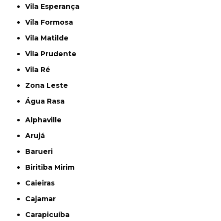
Vila Esperança
Vila Formosa
Vila Matilde
Vila Prudente
Vila Ré
Zona Leste
Água Rasa
Alphaville
Arujá
Barueri
Biritiba Mirim
Caieiras
Cajamar
Carapicuíba