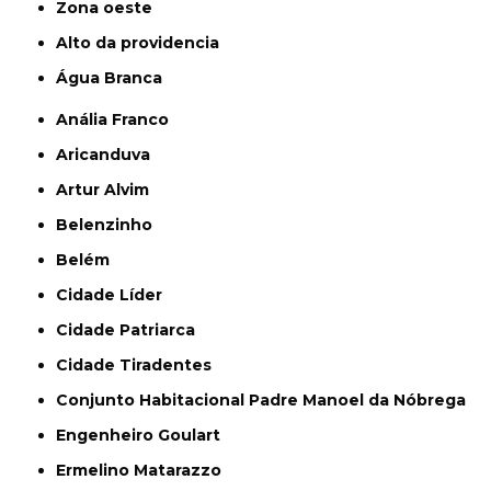
Zona oeste
alto da providencia
Água Branca
Anália Franco
Aricanduva
Artur Alvim
Belenzinho
Belém
Cidade Líder
Cidade Patriarca
Cidade Tiradentes
Conjunto Habitacional Padre Manoel da Nóbrega
Engenheiro Goulart
Ermelino Matarazzo