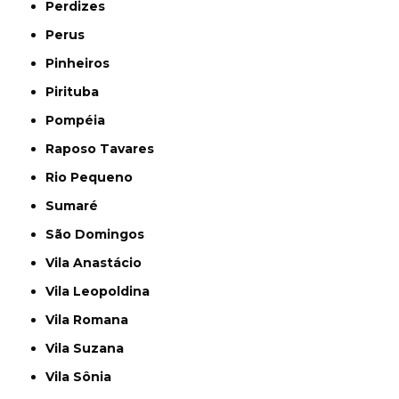
Perdizes
Perus
Pinheiros
Pirituba
Pompéia
Raposo Tavares
Rio Pequeno
Sumaré
São Domingos
Vila Anastácio
Vila Leopoldina
Vila Romana
Vila Suzana
Vila Sônia