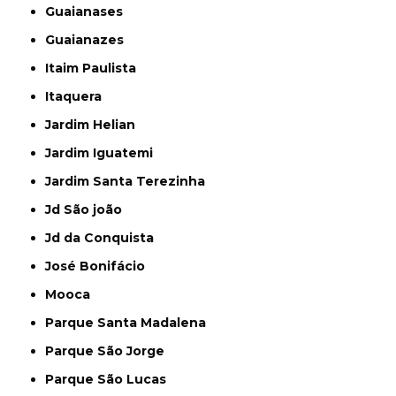
Guaianases
Guaianazes
Itaim Paulista
Itaquera
Jardim Helian
Jardim Iguatemi
Jardim Santa Terezinha
Jd São joão
Jd da Conquista
José Bonifácio
Mooca
Parque Santa Madalena
Parque São Jorge
Parque São Lucas