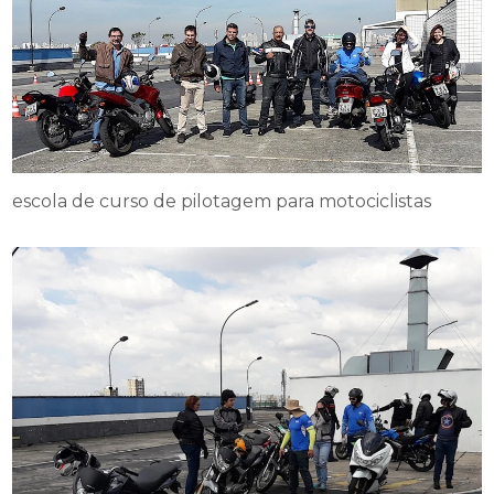
escola de curso de pilotagem para motociclistas