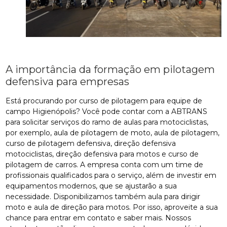
A importância da formação em pilotagem
defensiva para empresas
Está procurando por curso de pilotagem para equipe de
campo Higienópolis? Você pode contar com a ABTRANS
para solicitar serviços do ramo de aulas para motociclistas,
por exemplo, aula de pilotagem de moto, aula de pilotagem,
curso de pilotagem defensiva, direção defensiva
motociclistas, direção defensiva para motos e curso de
pilotagem de carros. A empresa conta com um time de
profissionais qualificados para o serviço, além de investir em
equipamentos modernos, que se ajustarão a sua
necessidade. Disponibilizamos também aula para dirigir
moto e aula de direção para motos. Por isso, aproveite a sua
chance para entrar em contato e saber mais. Nossos