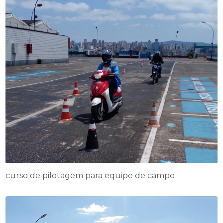
curso de pilotagem para equipe de campo