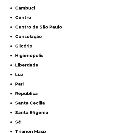
Cambuci
Centro
Centro de São Paulo
Consolação
Glicério
Higienópolis
Liberdade
Luz
Pari
República
Santa Cecília
Santa Efigênia
Sé
Trianon Masp