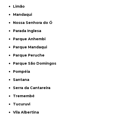
Limão
Mandaqui
Nossa Senhora do Ó
Parada Inglesa
Parque Anhembi
Parque Mandaqui
Parque Peruche
Parque São Domingos
Pompéia
Santana
Serra da Cantareira
Tremembé
Tucuruvi
Vila Albertina