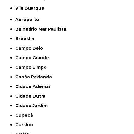
Vila Buarque
Aeroporto
Balneário Mar Paulista
Brooklin
Campo Belo
Campo Grande
Campo Limpo
Capão Redondo
Cidade Ademar
Cidade Dutra
Cidade Jardim
Cupecê
Cursino