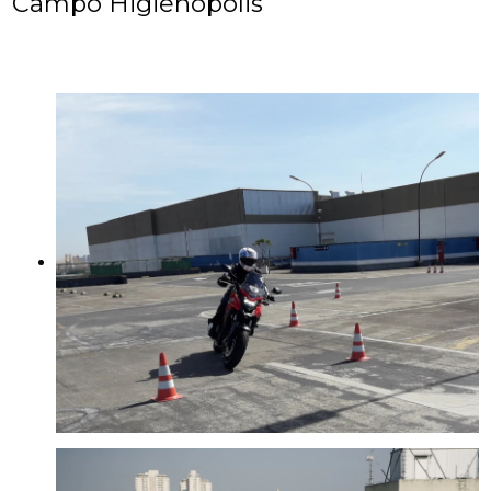
Campo Higienópolis