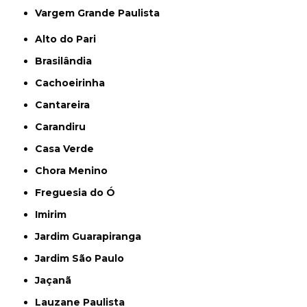
Vargem Grande Paulista
Alto do Pari
Brasilândia
Cachoeirinha
Cantareira
Carandiru
Casa Verde
Chora Menino
Freguesia do Ó
Imirim
Jardim Guarapiranga
Jardim São Paulo
Jaçanã
Lauzane Paulista