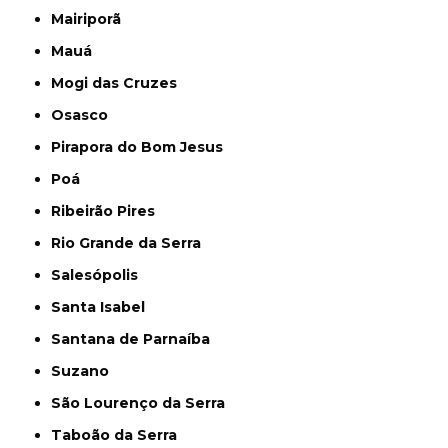
Mairiporã
Mauá
Mogi das Cruzes
Osasco
Pirapora do Bom Jesus
Poá
Ribeirão Pires
Rio Grande da Serra
Salesópolis
Santa Isabel
Santana de Parnaíba
Suzano
São Lourenço da Serra
Taboão da Serra