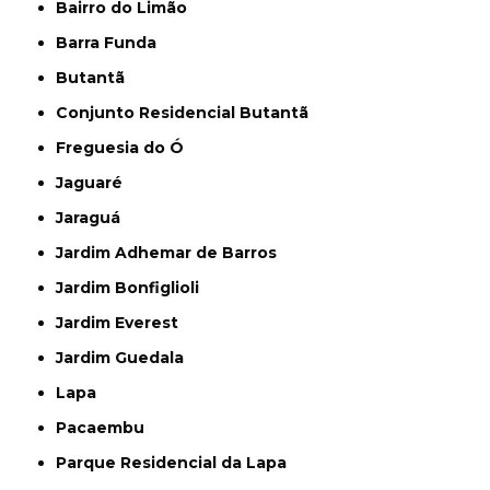
Bairro do Limão
Barra Funda
Butantã
Conjunto Residencial Butantã
Freguesia do Ó
Jaguaré
Jaraguá
Jardim Adhemar de Barros
Jardim Bonfiglioli
Jardim Everest
Jardim Guedala
Lapa
Pacaembu
Parque Residencial da Lapa