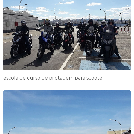
escola de curso de pilotagem para scooter