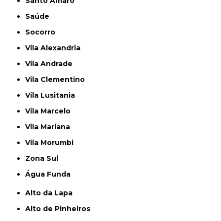
Santo Amaro
Saúde
Socorro
Vila Alexandria
Vila Andrade
Vila Clementino
Vila Lusitania
Vila Marcelo
Vila Mariana
Vila Morumbi
Zona Sul
Água Funda
Alto da Lapa
Alto de Pinheiros