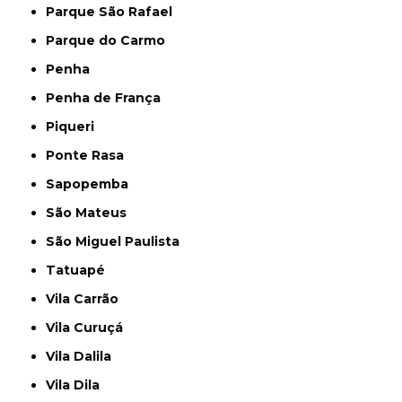
Parque São Rafael
Parque do Carmo
Penha
Penha de França
Piqueri
Ponte Rasa
Sapopemba
São Mateus
São Miguel Paulista
Tatuapé
Vila Carrão
Vila Curuçá
Vila Dalila
Vila Dila