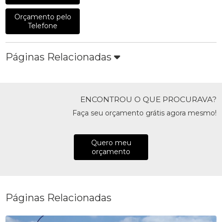
Orçamento pelo
Telefone
Páginas Relacionadas
ENCONTROU O QUE PROCURAVA?
Faça seu orçamento grátis agora mesmo!
Quero meu
orçamento
Páginas Relacionadas