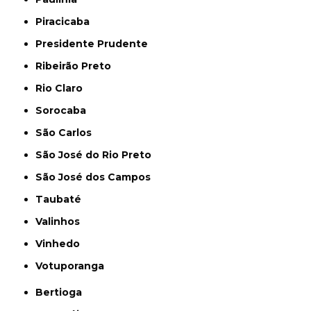
Piracicaba
Presidente Prudente
Ribeirão Preto
Rio Claro
Sorocaba
São Carlos
São José do Rio Preto
São José dos Campos
Taubaté
Valinhos
Vinhedo
Votuporanga
Bertioga