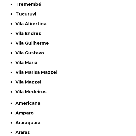
Tremembé
Tucuruvi
Vila Albertina
Vila Endres
Vila Guilherme
Vila Gustavo
Vila Maria
Vila Marisa Mazzei
Vila Mazzei
Vila Medeiros
Americana
Amparo
Araraquara
Araras