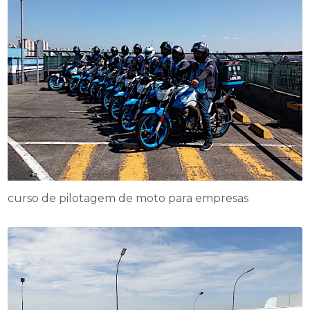
curso de pilotagem de moto para empresas