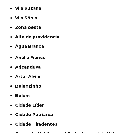
Vila Suzana
Vila Sônia
Zona oeste
alto da providencia
Água Branca
Anália Franco
Aricanduva
Artur Alvim
Belenzinho
Belém
Cidade Líder
Cidade Patriarca
Cidade Tiradentes