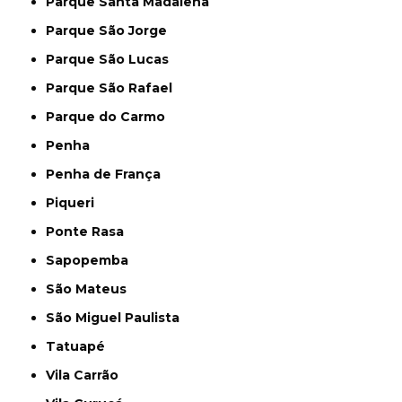
Parque Santa Madalena
Parque São Jorge
Parque São Lucas
Parque São Rafael
Parque do Carmo
Penha
Penha de França
Piqueri
Ponte Rasa
Sapopemba
São Mateus
São Miguel Paulista
Tatuapé
Vila Carrão