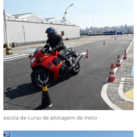
escola de curso de pilotagem de moto