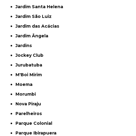
Jardim Santa Helena
Jardim São Luiz
Jardim das Acácias
Jardim Ângela
Jardins
Jockey Club
Jurubatuba
M'Boi Mirim
Moema
Morumbi
Nova Piraju
Parelheiros
Parque Colonial
Parque Ibirapuera