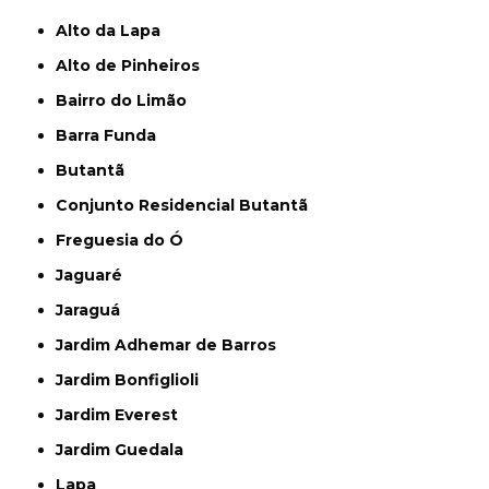
Alto da Lapa
Alto de Pinheiros
Bairro do Limão
Barra Funda
Butantã
Conjunto Residencial Butantã
Freguesia do Ó
Jaguaré
Jaraguá
Jardim Adhemar de Barros
Jardim Bonfiglioli
Jardim Everest
Jardim Guedala
Lapa