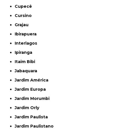
Cupecê
Cursino
Grajau
Ibirapuera
Interlagos
Ipiranga
Itaim Bibi
Jabaquara
Jardim América
Jardim Europa
Jardim Morumbi
Jardim Orly
Jardim Paulista
Jardim Paulistano