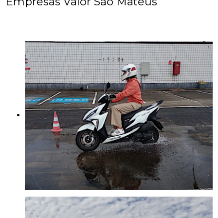
Empresas Valor São Mateus