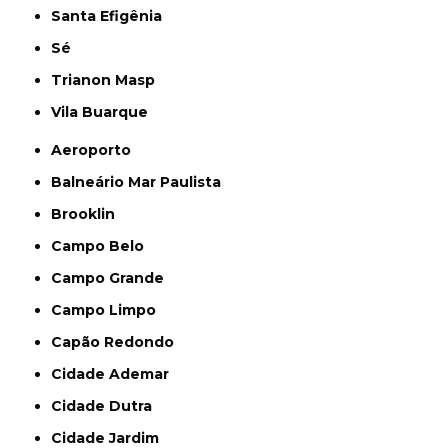
Santa Efigênia
Sé
Trianon Masp
Vila Buarque
Aeroporto
Balneário Mar Paulista
Brooklin
Campo Belo
Campo Grande
Campo Limpo
Capão Redondo
Cidade Ademar
Cidade Dutra
Cidade Jardim