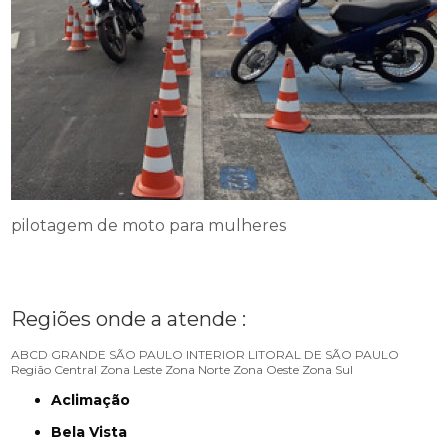
pilotagem de moto para mulheres
Regiões onde a atende :
ABCD
GRANDE SÃO PAULO
INTERIOR
LITORAL DE SÃO PAULO
Região Central
Zona Leste
Zona Norte
Zona Oeste
Zona Sul
Aclimação
Bela Vista