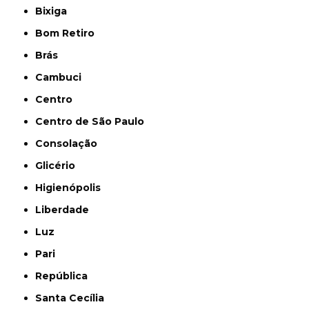
Bixiga
Bom Retiro
Brás
Cambuci
Centro
Centro de São Paulo
Consolação
Glicério
Higienópolis
Liberdade
Luz
Pari
República
Santa Cecília