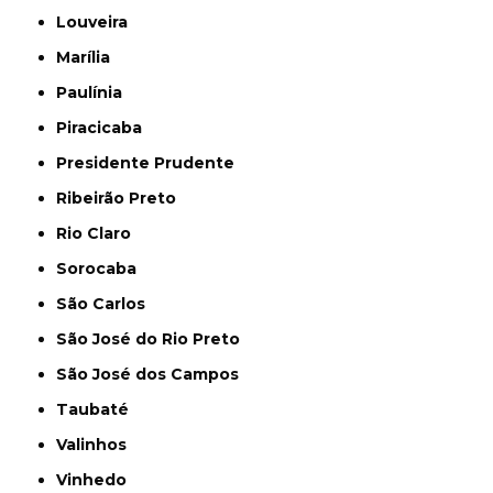
Louveira
Marília
Paulínia
Piracicaba
Presidente Prudente
Ribeirão Preto
Rio Claro
Sorocaba
São Carlos
São José do Rio Preto
São José dos Campos
Taubaté
Valinhos
Vinhedo