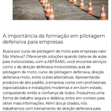
A importância da formação em pilotagem
defensiva para empresas
Busca por curso de pilotagem de moto para empresas valor
São Mateus? Oferecendo soluções quando trata-se de aulas
para motociclistas, com a ABTRANS, você encontra serviços
como o de direção defensiva motociclistas, aula de
pilotagem de moto, curso de pilotagem defensiva, direção
defensiva moto, entre outras alternativas. Apresentando
produtos de alto padrão, a empresa conta com profissionais
especializados e instalações modernas e em bom estado,
conquistando então a confiança de todos. Possuímos uma
forma de trabalho segura e didática, entre em contato para
obter mais informações. Além dos já citados, nós
trabalhamos com treinamento de direção defensiva para