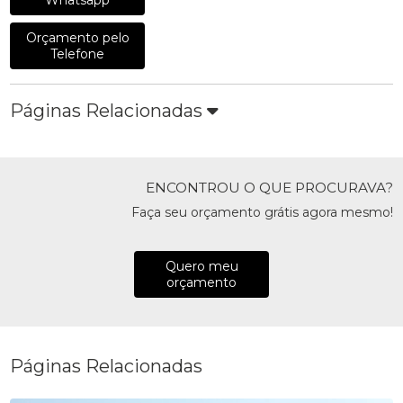
Whatsapp
Orçamento pelo
Telefone
Páginas Relacionadas
ENCONTROU O QUE PROCURAVA?
Faça seu orçamento grátis agora mesmo!
Quero meu
orçamento
Páginas Relacionadas