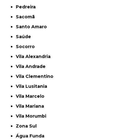
Pedreira
Sacomã
Santo Amaro
Saúde
Socorro
Vila Alexandria
Vila Andrade
Vila Clementino
Vila Lusitania
Vila Marcelo
Vila Mariana
Vila Morumbi
Zona Sul
Água Funda