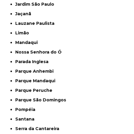
Jardim São Paulo
Jaçanã
Lauzane Paulista
Limão
Mandaqui
Nossa Senhora do Ó
Parada Inglesa
Parque Anhembi
Parque Mandaqui
Parque Peruche
Parque São Domingos
Pompéia
Santana
Serra da Cantareira