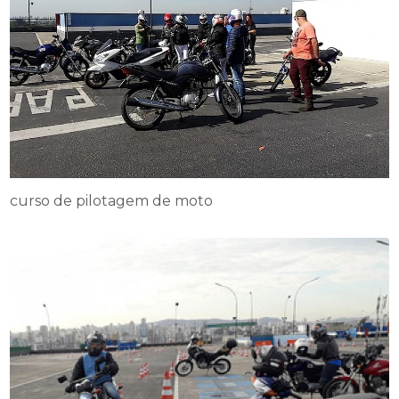
curso de pilotagem de moto