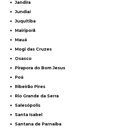
Jandira
Jundiaí
Juquitiba
Mairiporã
Mauá
Mogi das Cruzes
Osasco
Pirapora do Bom Jesus
Poá
Ribeirão Pires
Rio Grande da Serra
Salesópolis
Santa Isabel
Santana de Parnaíba