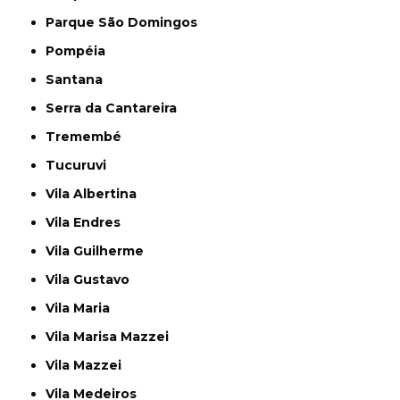
Parque São Domingos
Pompéia
Santana
Serra da Cantareira
Tremembé
Tucuruvi
Vila Albertina
Vila Endres
Vila Guilherme
Vila Gustavo
Vila Maria
Vila Marisa Mazzei
Vila Mazzei
Vila Medeiros