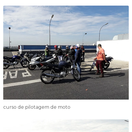
curso de pilotagem de moto