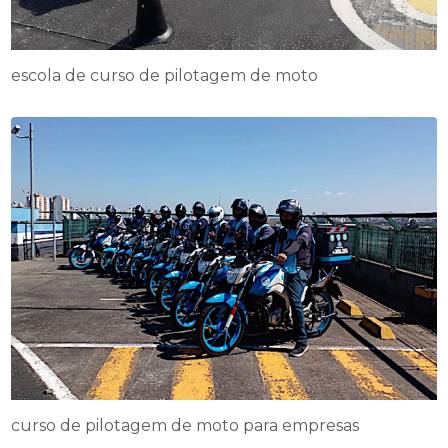
escola de curso de pilotagem de moto
curso de pilotagem de moto para empresas