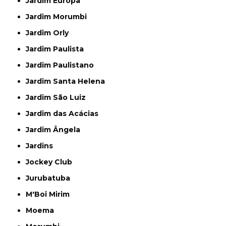
Jardim Europa
Jardim Morumbi
Jardim Orly
Jardim Paulista
Jardim Paulistano
Jardim Santa Helena
Jardim São Luiz
Jardim das Acácias
Jardim Ângela
Jardins
Jockey Club
Jurubatuba
M'Boi Mirim
Moema