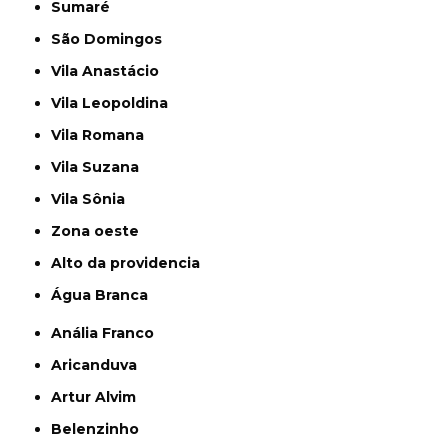
Sumaré
São Domingos
Vila Anastácio
Vila Leopoldina
Vila Romana
Vila Suzana
Vila Sônia
Zona oeste
alto da providencia
Água Branca
Anália Franco
Aricanduva
Artur Alvim
Belenzinho