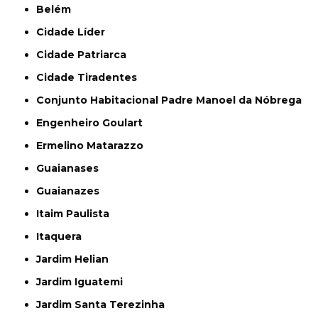
Belém
Cidade Líder
Cidade Patriarca
Cidade Tiradentes
Conjunto Habitacional Padre Manoel da Nóbrega
Engenheiro Goulart
Ermelino Matarazzo
Guaianases
Guaianazes
Itaim Paulista
Itaquera
Jardim Helian
Jardim Iguatemi
Jardim Santa Terezinha