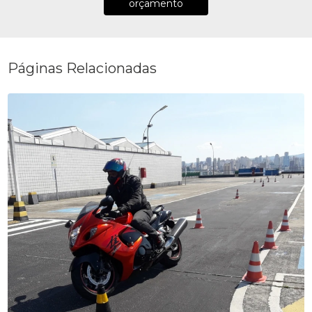
orçamento
Páginas Relacionadas