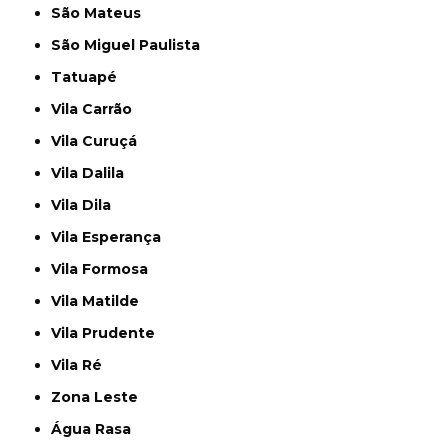
São Mateus
São Miguel Paulista
Tatuapé
Vila Carrão
Vila Curuçá
Vila Dalila
Vila Dila
Vila Esperança
Vila Formosa
Vila Matilde
Vila Prudente
Vila Ré
Zona Leste
Água Rasa