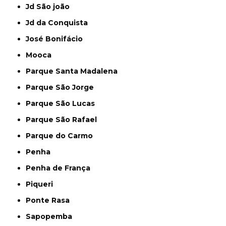
Jd São joão
Jd da Conquista
José Bonifácio
Mooca
Parque Santa Madalena
Parque São Jorge
Parque São Lucas
Parque São Rafael
Parque do Carmo
Penha
Penha de França
Piqueri
Ponte Rasa
Sapopemba