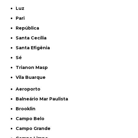
Luz
Pari
República
Santa Cecília
Santa Efigênia
Sé
Trianon Masp
Vila Buarque
Aeroporto
Balneário Mar Paulista
Brooklin
Campo Belo
Campo Grande