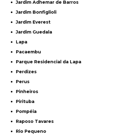
Jardim Adhemar de Barros
Jardim Bonfiglioli
Jardim Everest
Jardim Guedala
Lapa
Pacaembu
Parque Residencial da Lapa
Perdizes
Perus
Pinheiros
Pirituba
Pompéia
Raposo Tavares
Rio Pequeno