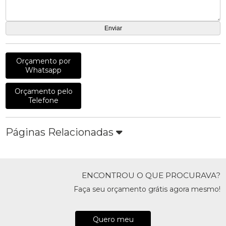
Orçamento por
Whatsapp
Orçamento pelo
Telefone
Páginas Relacionadas
ENCONTROU O QUE PROCURAVA?
Faça seu orçamento grátis agora mesmo!
Quero meu