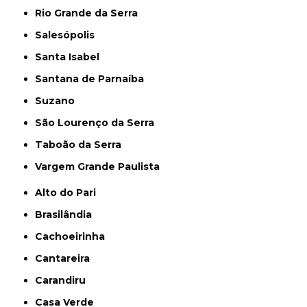
Rio Grande da Serra
Salesópolis
Santa Isabel
Santana de Parnaíba
Suzano
São Lourenço da Serra
Taboão da Serra
Vargem Grande Paulista
Alto do Pari
Brasilândia
Cachoeirinha
Cantareira
Carandiru
Casa Verde