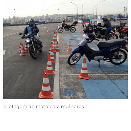
pilotagem de moto para mulheres