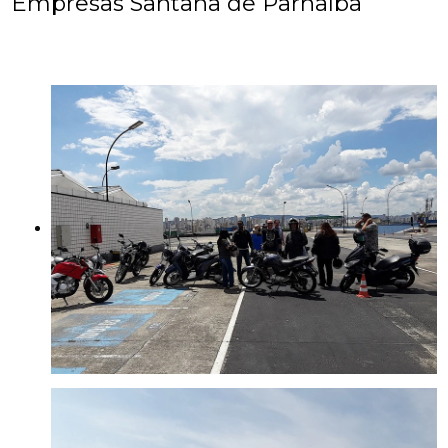
Empresas Santana de Parnaíba