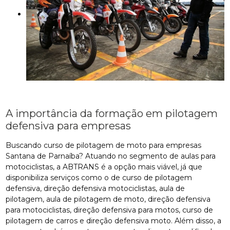
A importância da formação em pilotagem
defensiva para empresas
Buscando curso de pilotagem de moto para empresas
Santana de Parnaíba? Atuando no segmento de aulas para
motociclistas, a ABTRANS é a opção mais viável, já que
disponibiliza serviços como o de curso de pilotagem
defensiva, direção defensiva motociclistas, aula de
pilotagem, aula de pilotagem de moto, direção defensiva
para motociclistas, direção defensiva para motos, curso de
pilotagem de carros e direção defensiva moto. Além disso, a