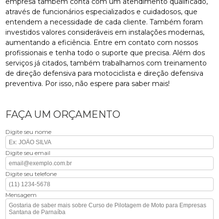
empresa também conta com um atendimento qualificado,
através de funcionários especializados e cuidadosos, que
entendem a necessidade de cada cliente. Também foram
investidos valores consideráveis em instalações modernas,
aumentando a eficiência. Entre em contato com nossos
profissionais e tenha todo o suporte que precisa. Além dos
serviços já citados, também trabalhamos com treinamento
de direção defensiva para motociclista e direção defensiva
preventiva. Por isso, não espere para saber mais!
FAÇA UM ORÇAMENTO
Digite seu nome
Digite seu email
Digite seu telefone
Mensagem