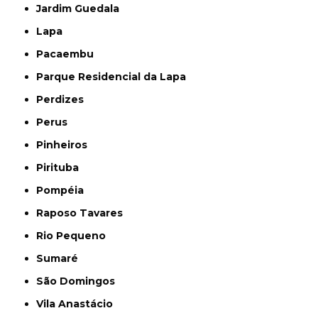
Jardim Guedala
Lapa
Pacaembu
Parque Residencial da Lapa
Perdizes
Perus
Pinheiros
Pirituba
Pompéia
Raposo Tavares
Rio Pequeno
Sumaré
São Domingos
Vila Anastácio