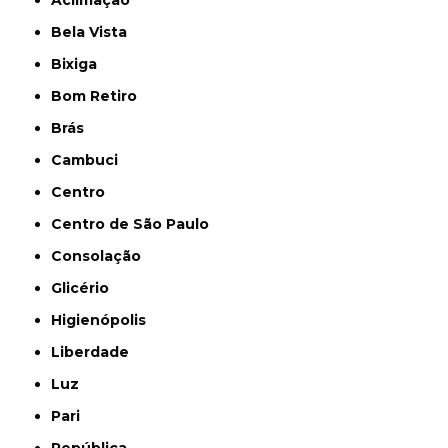
Bela Vista
Bixiga
Bom Retiro
Brás
Cambuci
Centro
Centro de São Paulo
Consolação
Glicério
Higienópolis
Liberdade
Luz
Pari
República