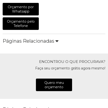
Orçamento por
Whatsapp
Orçamento pelo
Telefone
Páginas Relacionadas
ENCONTROU O QUE PROCURAVA?
Faça seu orçamento grátis agora mesmo!
Quero meu
orçamento