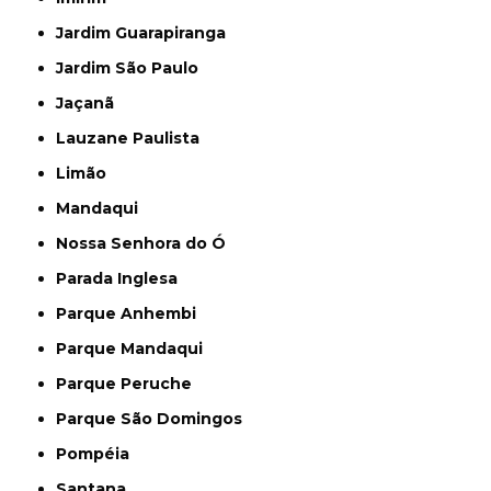
Jardim Guarapiranga
Jardim São Paulo
Jaçanã
Lauzane Paulista
Limão
Mandaqui
Nossa Senhora do Ó
Parada Inglesa
Parque Anhembi
Parque Mandaqui
Parque Peruche
Parque São Domingos
Pompéia
Santana