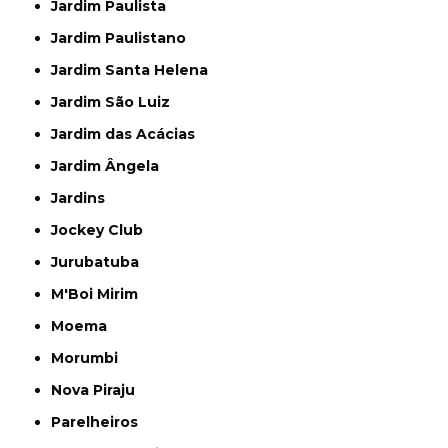
Jardim Paulista
Jardim Paulistano
Jardim Santa Helena
Jardim São Luiz
Jardim das Acácias
Jardim Ângela
Jardins
Jockey Club
Jurubatuba
M'Boi Mirim
Moema
Morumbi
Nova Piraju
Parelheiros