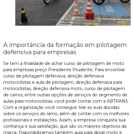
A importância da formação em pilotagem
defensiva para empresas
Se tem a finalidade de achar curso de pilotagem de moto
para empresas preço Presidente Prudente, Para encontrar
curso de pilotagem defensiva, direção defensiva
motociclistas e aula de pilotagem, direção defensiva para
motociclistas, direção defensiva moto, curso de pilotagem
de carros, entre outras opções de serviços do segmento de
aulas para motociclistas, você pode contar com a ABTRANS.
Com a organização você consegue tirar as suas dúvidas
sobre os serviços do ramo, além de contar com os melhores
profissionais e instalações. Assim, a empresa conquista sua
confiança e sua satisfação, que são os maiores objetivos da
marca. Disponibilizamos também aula para dirigir moto e