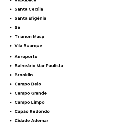
Santa Cecília
Santa Efigênia
Sé
Trianon Masp
Vila Buarque
Aeroporto
Balneário Mar Paulista
Brooklin
Campo Belo
Campo Grande
Campo Limpo
Capão Redondo
Cidade Ademar