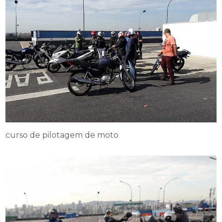
curso de pilotagem de moto