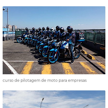
curso de pilotagem de moto para empresas