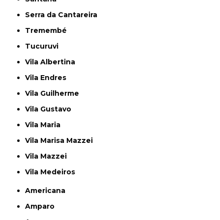
Serra da Cantareira
Tremembé
Tucuruvi
Vila Albertina
Vila Endres
Vila Guilherme
Vila Gustavo
Vila Maria
Vila Marisa Mazzei
Vila Mazzei
Vila Medeiros
Americana
Amparo