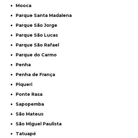
Mooca
Parque Santa Madalena
Parque São Jorge
Parque São Lucas
Parque São Rafael
Parque do Carmo
Penha
Penha de França
Piqueri
Ponte Rasa
Sapopemba
São Mateus
São Miguel Paulista
Tatuapé