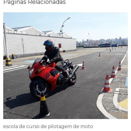
Páginas Relacionadas
escola de curso de pilotagem de moto