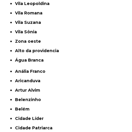
Vila Leopoldina
Vila Romana
Vila Suzana
Vila Sônia
Zona oeste
alto da providencia
Água Branca
Anália Franco
Aricanduva
Artur Alvim
Belenzinho
Belém
Cidade Líder
Cidade Patriarca