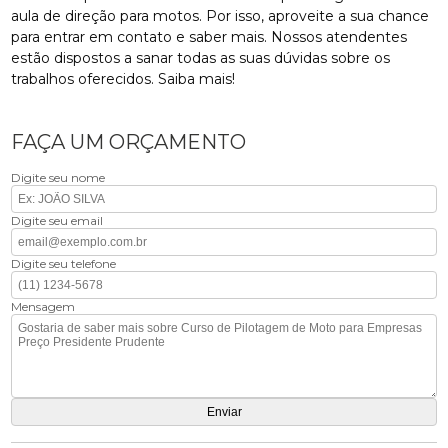
aula de direção para motos. Por isso, aproveite a sua chance
para entrar em contato e saber mais. Nossos atendentes
estão dispostos a sanar todas as suas dúvidas sobre os
trabalhos oferecidos. Saiba mais!
FAÇA UM ORÇAMENTO
Digite seu nome
Digite seu email
Digite seu telefone
Mensagem