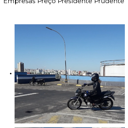
Empresas Preço Presidente Prudente