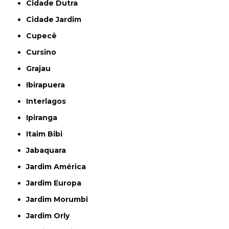
Cidade Dutra
Cidade Jardim
Cupecê
Cursino
Grajau
Ibirapuera
Interlagos
Ipiranga
Itaim Bibi
Jabaquara
Jardim América
Jardim Europa
Jardim Morumbi
Jardim Orly