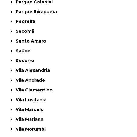
Parque Colonial
Parque Ibirapuera
Pedreira
Sacomã
Santo Amaro
Saúde
Socorro
Vila Alexandria
Vila Andrade
Vila Clementino
Vila Lusitania
Vila Marcelo
Vila Mariana
Vila Morumbi