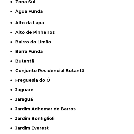
Zona Sul
Água Funda
Alto da Lapa
Alto de Pinheiros
Bairro do Limão
Barra Funda
Butantã
Conjunto Residencial Butantã
Freguesia do Ó
Jaguaré
Jaraguá
Jardim Adhemar de Barros
Jardim Bonfiglioli
Jardim Everest