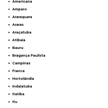
Americana
Amparo
Araraquara
Araras
Araçatuba
Atibaia
Bauru
Bragança Paulista
Campinas
Franca
Hortolândia
Indaiatuba
Itatiba
Itu