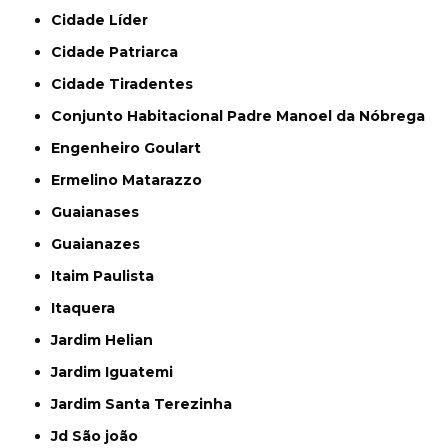
Cidade Líder
Cidade Patriarca
Cidade Tiradentes
Conjunto Habitacional Padre Manoel da Nóbrega
Engenheiro Goulart
Ermelino Matarazzo
Guaianases
Guaianazes
Itaim Paulista
Itaquera
Jardim Helian
Jardim Iguatemi
Jardim Santa Terezinha
Jd São joão