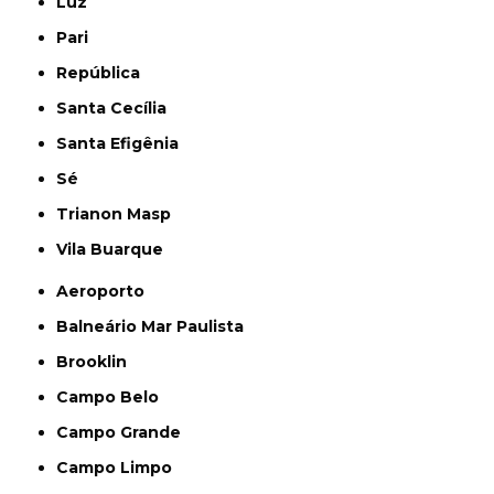
Luz
Pari
República
Santa Cecília
Santa Efigênia
Sé
Trianon Masp
Vila Buarque
Aeroporto
Balneário Mar Paulista
Brooklin
Campo Belo
Campo Grande
Campo Limpo