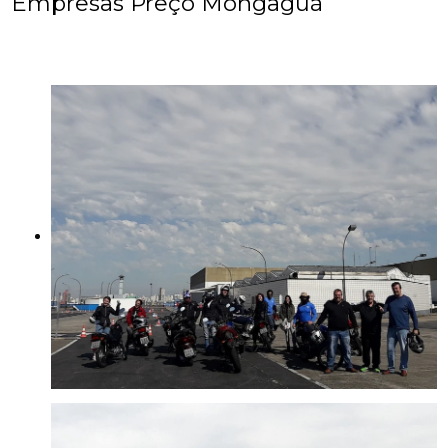
Empresas Preço Mongaguá