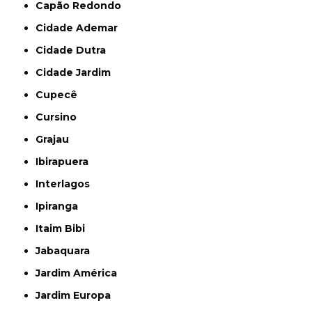
Capão Redondo
Cidade Ademar
Cidade Dutra
Cidade Jardim
Cupecê
Cursino
Grajau
Ibirapuera
Interlagos
Ipiranga
Itaim Bibi
Jabaquara
Jardim América
Jardim Europa