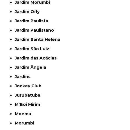
Jardim Morumbi
Jardim Orly
Jardim Paulista
Jardim Paulistano
Jardim Santa Helena
Jardim São Luiz
Jardim das Acácias
Jardim Ângela
Jardins
Jockey Club
Jurubatuba
M'Boi Mirim
Moema
Morumbi