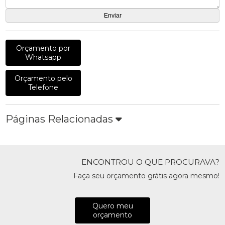
Orçamento por
Whatsapp
Orçamento pelo
Telefone
Páginas Relacionadas
ENCONTROU O QUE PROCURAVA?
Faça seu orçamento grátis agora mesmo!
Quero meu
orçamento