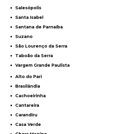
Salesópolis
Santa Isabel
Santana de Parnaíba
Suzano
São Lourenço da Serra
Taboão da Serra
Vargem Grande Paulista
Alto do Pari
Brasilândia
Cachoeirinha
Cantareira
Carandiru
Casa Verde