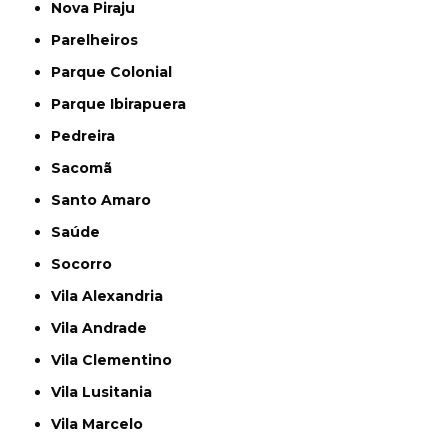
Nova Piraju
Parelheiros
Parque Colonial
Parque Ibirapuera
Pedreira
Sacomã
Santo Amaro
Saúde
Socorro
Vila Alexandria
Vila Andrade
Vila Clementino
Vila Lusitania
Vila Marcelo