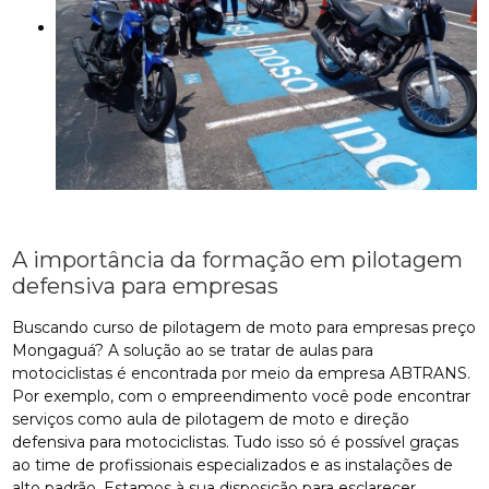
A importância da formação em pilotagem
defensiva para empresas
Buscando curso de pilotagem de moto para empresas preço
Mongaguá? A solução ao se tratar de aulas para
motociclistas é encontrada por meio da empresa ABTRANS.
Por exemplo, com o empreendimento você pode encontrar
serviços como aula de pilotagem de moto e direção
defensiva para motociclistas. Tudo isso só é possível graças
ao time de profissionais especializados e as instalações de
alto padrão. Estamos à sua disposição para esclarecer