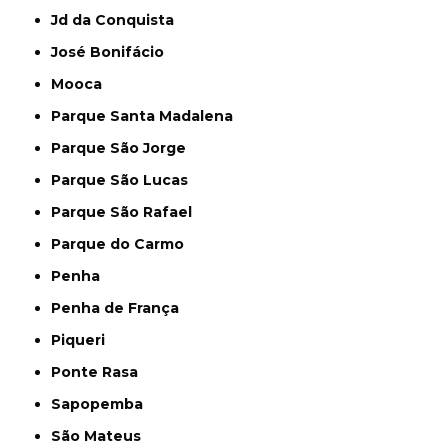
Jd da Conquista
José Bonifácio
Mooca
Parque Santa Madalena
Parque São Jorge
Parque São Lucas
Parque São Rafael
Parque do Carmo
Penha
Penha de França
Piqueri
Ponte Rasa
Sapopemba
São Mateus