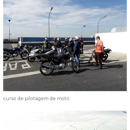
curso de pilotagem de moto