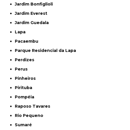
Jardim Bonfiglioli
Jardim Everest
Jardim Guedala
Lapa
Pacaembu
Parque Residencial da Lapa
Perdizes
Perus
Pinheiros
Pirituba
Pompéia
Raposo Tavares
Rio Pequeno
Sumaré