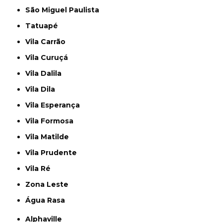
São Miguel Paulista
Tatuapé
Vila Carrão
Vila Curuçá
Vila Dalila
Vila Dila
Vila Esperança
Vila Formosa
Vila Matilde
Vila Prudente
Vila Ré
Zona Leste
Água Rasa
Alphaville