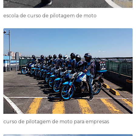
escola de curso de pilotagem de moto
curso de pilotagem de moto para empresas