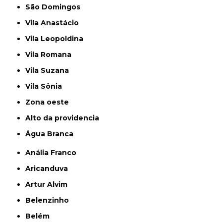
São Domingos
Vila Anastácio
Vila Leopoldina
Vila Romana
Vila Suzana
Vila Sônia
Zona oeste
alto da providencia
Água Branca
Anália Franco
Aricanduva
Artur Alvim
Belenzinho
Belém