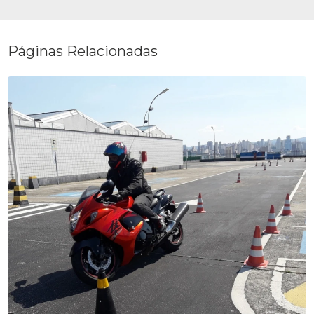
Páginas Relacionadas