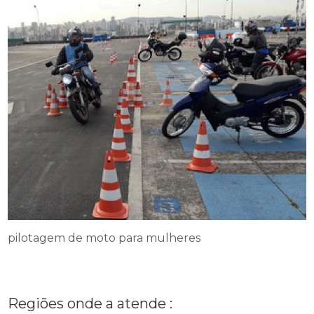
pilotagem de moto para mulheres
Regiões onde a atende :