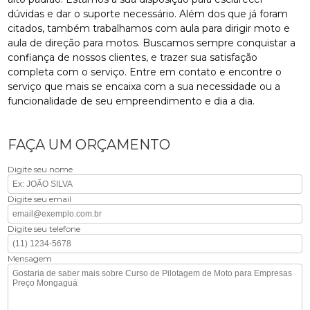
dúvidas e dar o suporte necessário. Além dos que já foram
citados, também trabalhamos com aula para dirigir moto e
aula de direção para motos. Buscamos sempre conquistar a
confiança de nossos clientes, e trazer sua satisfação
completa com o serviço. Entre em contato e encontre o
serviço que mais se encaixa com a sua necessidade ou a
funcionalidade de seu empreendimento e dia a dia.
FAÇA UM ORÇAMENTO
Digite seu nome
Digite seu email
Digite seu telefone
Mensagem