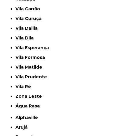
Vila Carrão
Vila Curuçá
Vila Dalila
Vila Dila
Vila Esperança
Vila Formosa
Vila Matilde
Vila Prudente
Vila Ré
Zona Leste
Água Rasa
Alphaville
Arujá