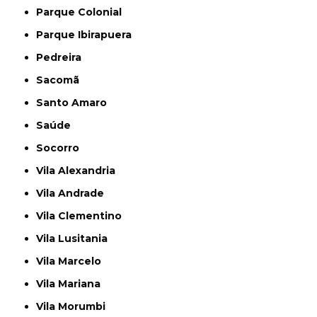
Parque Colonial
Parque Ibirapuera
Pedreira
Sacomã
Santo Amaro
Saúde
Socorro
Vila Alexandria
Vila Andrade
Vila Clementino
Vila Lusitania
Vila Marcelo
Vila Mariana
Vila Morumbi