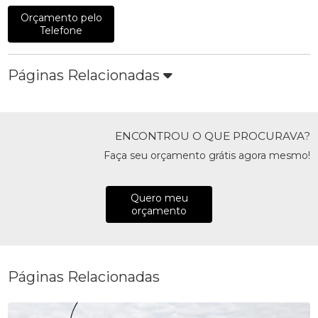
Orçamento pelo
Telefone
Páginas Relacionadas
ENCONTROU O QUE PROCURAVA?
Faça seu orçamento grátis agora mesmo!
Quero meu
orçamento
Páginas Relacionadas