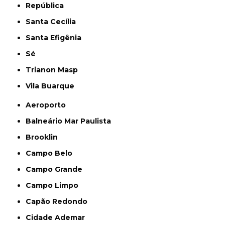
República
Santa Cecília
Santa Efigênia
Sé
Trianon Masp
Vila Buarque
Aeroporto
Balneário Mar Paulista
Brooklin
Campo Belo
Campo Grande
Campo Limpo
Capão Redondo
Cidade Ademar