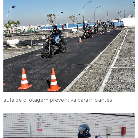
aula de pilotagem preventiva para iniciantes