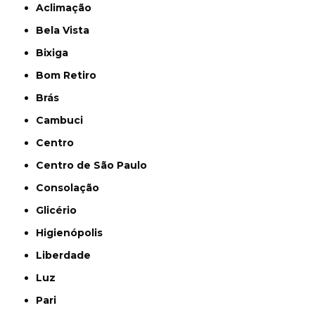
Aclimação
Bela Vista
Bixiga
Bom Retiro
Brás
Cambuci
Centro
Centro de São Paulo
Consolação
Glicério
Higienópolis
Liberdade
Luz
Pari