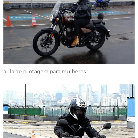
aula de pilotagem para mulheres