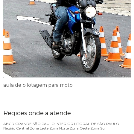
aula de pilotagem para moto
Regiões onde a atende :
ABCD
GRANDE SÃO PAULO
INTERIOR
LITORAL DE SÃO PAULO
Região Central
Zona Leste
Zona Norte
Zona Oeste
Zona Sul