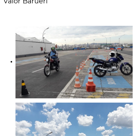
Valor Barueri