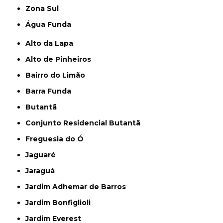
Zona Sul
Água Funda
Alto da Lapa
Alto de Pinheiros
Bairro do Limão
Barra Funda
Butantã
Conjunto Residencial Butantã
Freguesia do Ó
Jaguaré
Jaraguá
Jardim Adhemar de Barros
Jardim Bonfiglioli
Jardim Everest