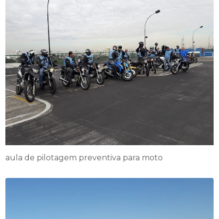
aula de pilotagem preventiva para moto