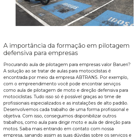
A importância da formação em pilotagem
defensiva para empresas
Procurando aula de pilotagem para empresas valor Barueri?
A solução ao se tratar de aulas para motociclistas é
encontrada por meio da empresa ABTRANS. Por exemplo,
com o empreendimento você pode encontrar serviços
como aula de pilotagem de moto e direção defensiva para
motociclistas. Tudo isso só é possível graças ao time de
profissionais especializados e as instalações de alto padrão.
Desenvolvemos cada trabalho de uma forma profissional e
objetiva. Com isso, conseguimos disponibilizar outros
trabalhos, como aula para dirigir moto e aula de direção para
motos. Saiba mais entrando em contato com nossa
empresa, sanando assim as suas dúvidas sobre os serviços e