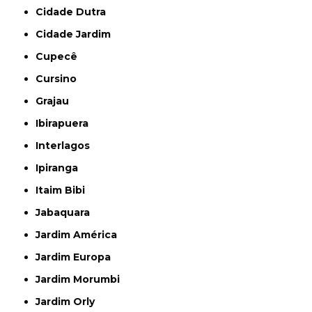
Cidade Dutra
Cidade Jardim
Cupecê
Cursino
Grajau
Ibirapuera
Interlagos
Ipiranga
Itaim Bibi
Jabaquara
Jardim América
Jardim Europa
Jardim Morumbi
Jardim Orly