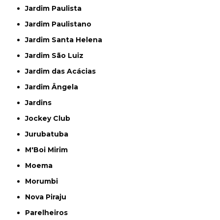
Jardim Paulista
Jardim Paulistano
Jardim Santa Helena
Jardim São Luiz
Jardim das Acácias
Jardim Ângela
Jardins
Jockey Club
Jurubatuba
M'Boi Mirim
Moema
Morumbi
Nova Piraju
Parelheiros