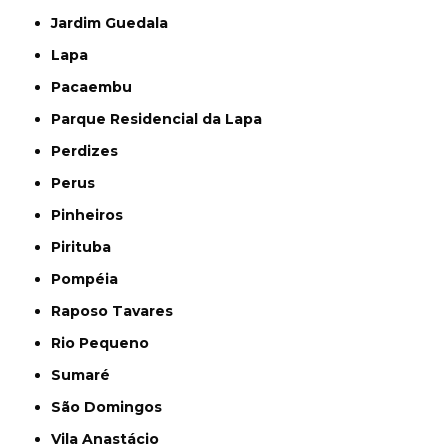
Jardim Guedala
Lapa
Pacaembu
Parque Residencial da Lapa
Perdizes
Perus
Pinheiros
Pirituba
Pompéia
Raposo Tavares
Rio Pequeno
Sumaré
São Domingos
Vila Anastácio