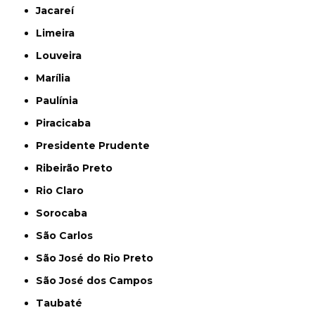
Jacareí
Limeira
Louveira
Marília
Paulínia
Piracicaba
Presidente Prudente
Ribeirão Preto
Rio Claro
Sorocaba
São Carlos
São José do Rio Preto
São José dos Campos
Taubaté