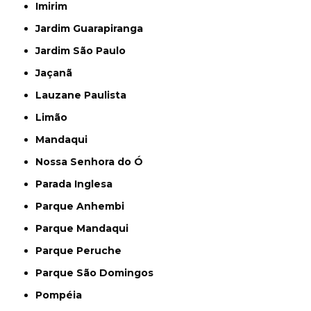
Imirim
Jardim Guarapiranga
Jardim São Paulo
Jaçanã
Lauzane Paulista
Limão
Mandaqui
Nossa Senhora do Ó
Parada Inglesa
Parque Anhembi
Parque Mandaqui
Parque Peruche
Parque São Domingos
Pompéia