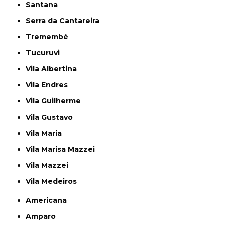
Santana
Serra da Cantareira
Tremembé
Tucuruvi
Vila Albertina
Vila Endres
Vila Guilherme
Vila Gustavo
Vila Maria
Vila Marisa Mazzei
Vila Mazzei
Vila Medeiros
Americana
Amparo