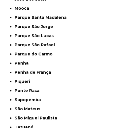
Mooca
Parque Santa Madalena
Parque São Jorge
Parque São Lucas
Parque São Rafael
Parque do Carmo
Penha
Penha de França
Piqueri
Ponte Rasa
Sapopemba
São Mateus
São Miguel Paulista
Tatuapé