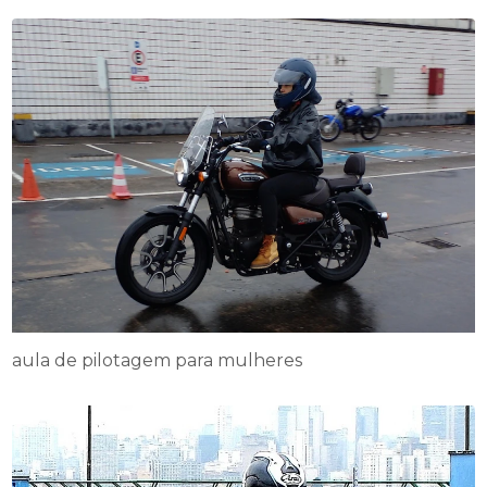
aula de pilotagem para mulheres