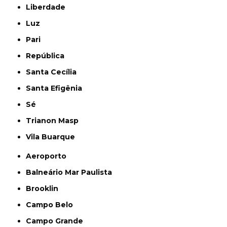
Liberdade
Luz
Pari
República
Santa Cecília
Santa Efigênia
Sé
Trianon Masp
Vila Buarque
Aeroporto
Balneário Mar Paulista
Brooklin
Campo Belo
Campo Grande