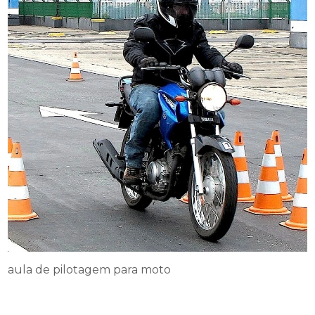
aula de pilotagem para moto