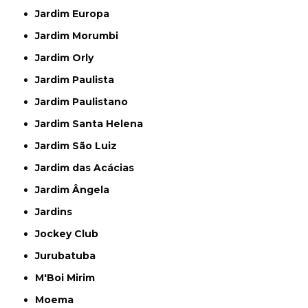
Jardim Europa
Jardim Morumbi
Jardim Orly
Jardim Paulista
Jardim Paulistano
Jardim Santa Helena
Jardim São Luiz
Jardim das Acácias
Jardim Ângela
Jardins
Jockey Club
Jurubatuba
M'Boi Mirim
Moema