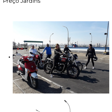
Preço Jardins