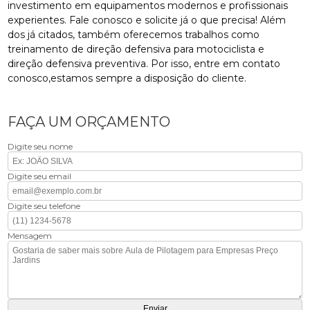
investimento em equipamentos modernos e profissionais
experientes. Fale conosco e solicite já o que precisa! Além
dos já citados, também oferecemos trabalhos como
treinamento de direção defensiva para motociclista e
direção defensiva preventiva. Por isso, entre em contato
conosco,estamos sempre a disposição do cliente.
FAÇA UM ORÇAMENTO
Digite seu nome
Digite seu email
Digite seu telefone
Mensagem