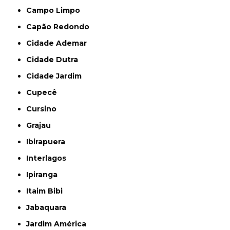
Campo Limpo
Capão Redondo
Cidade Ademar
Cidade Dutra
Cidade Jardim
Cupecê
Cursino
Grajau
Ibirapuera
Interlagos
Ipiranga
Itaim Bibi
Jabaquara
Jardim América