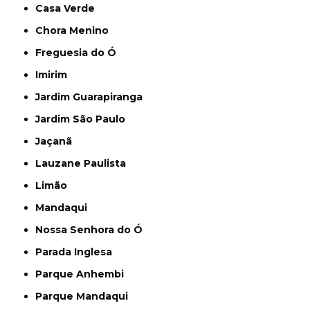
Casa Verde
Chora Menino
Freguesia do Ó
Imirim
Jardim Guarapiranga
Jardim São Paulo
Jaçanã
Lauzane Paulista
Limão
Mandaqui
Nossa Senhora do Ó
Parada Inglesa
Parque Anhembi
Parque Mandaqui