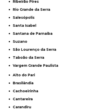
Ribeirão Pires
Rio Grande da Serra
Salesópolis
Santa Isabel
Santana de Parnaíba
Suzano
São Lourenço da Serra
Taboão da Serra
Vargem Grande Paulista
Alto do Pari
Brasilândia
Cachoeirinha
Cantareira
Carandiru