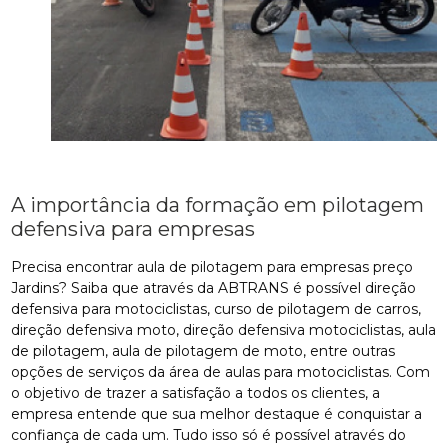
A importância da formação em pilotagem
defensiva para empresas
Precisa encontrar aula de pilotagem para empresas preço
Jardins? Saiba que através da ABTRANS é possível direção
defensiva para motociclistas, curso de pilotagem de carros,
direção defensiva moto, direção defensiva motociclistas, aula
de pilotagem, aula de pilotagem de moto, entre outras
opções de serviços da área de aulas para motociclistas. Com
o objetivo de trazer a satisfação a todos os clientes, a
empresa entende que sua melhor destaque é conquistar a
confiança de cada um. Tudo isso só é possível através do