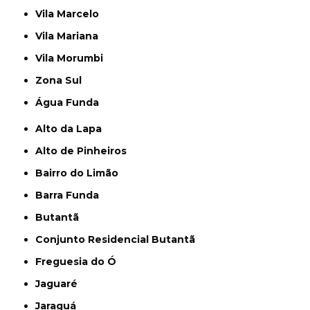
Vila Marcelo
Vila Mariana
Vila Morumbi
Zona Sul
Água Funda
Alto da Lapa
Alto de Pinheiros
Bairro do Limão
Barra Funda
Butantã
Conjunto Residencial Butantã
Freguesia do Ó
Jaguaré
Jaraguá