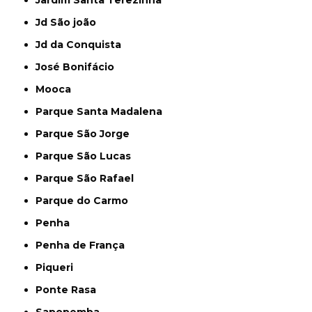
Jd São joão
Jd da Conquista
José Bonifácio
Mooca
Parque Santa Madalena
Parque São Jorge
Parque São Lucas
Parque São Rafael
Parque do Carmo
Penha
Penha de França
Piqueri
Ponte Rasa
Sapopemba