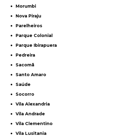
Morumbi
Nova Piraju
Parelheiros
Parque Colonial
Parque Ibirapuera
Pedreira
Sacomã
Santo Amaro
Saúde
Socorro
Vila Alexandria
Vila Andrade
Vila Clementino
Vila Lusitania