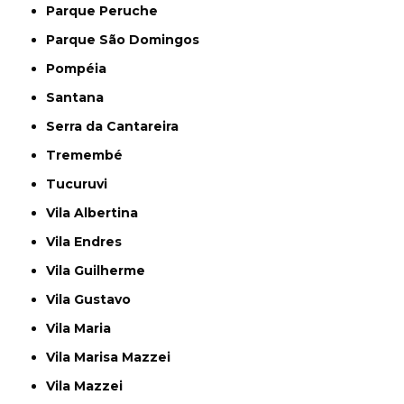
Parque Peruche
Parque São Domingos
Pompéia
Santana
Serra da Cantareira
Tremembé
Tucuruvi
Vila Albertina
Vila Endres
Vila Guilherme
Vila Gustavo
Vila Maria
Vila Marisa Mazzei
Vila Mazzei