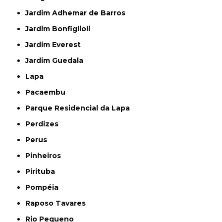
Jardim Adhemar de Barros
Jardim Bonfiglioli
Jardim Everest
Jardim Guedala
Lapa
Pacaembu
Parque Residencial da Lapa
Perdizes
Perus
Pinheiros
Pirituba
Pompéia
Raposo Tavares
Rio Pequeno