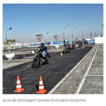
aula de pilotagem preventiva para iniciantes