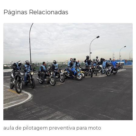
Páginas Relacionadas
aula de pilotagem preventiva para moto