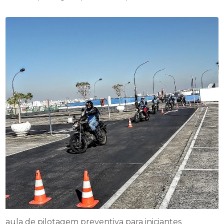
aula de pilotagem preventiva para iniciantes