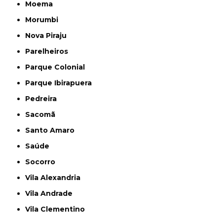
Moema
Morumbi
Nova Piraju
Parelheiros
Parque Colonial
Parque Ibirapuera
Pedreira
Sacomã
Santo Amaro
Saúde
Socorro
Vila Alexandria
Vila Andrade
Vila Clementino