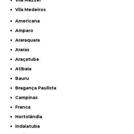
Vila Medeiros
Americana
Amparo
Araraquara
Araras
Araçatuba
Atibaia
Bauru
Bragança Paulista
Campinas
Franca
Hortolândia
Indaiatuba