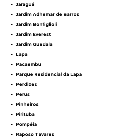
Jaraguá
Jardim Adhemar de Barros
Jardim Bonfiglioli
Jardim Everest
Jardim Guedala
Lapa
Pacaembu
Parque Residencial da Lapa
Perdizes
Perus
Pinheiros
Pirituba
Pompéia
Raposo Tavares