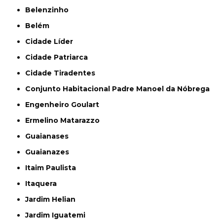
Belenzinho
Belém
Cidade Líder
Cidade Patriarca
Cidade Tiradentes
Conjunto Habitacional Padre Manoel da Nóbrega
Engenheiro Goulart
Ermelino Matarazzo
Guaianases
Guaianazes
Itaim Paulista
Itaquera
Jardim Helian
Jardim Iguatemi