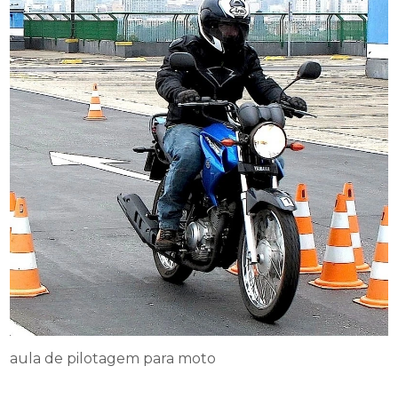
aula de pilotagem para moto