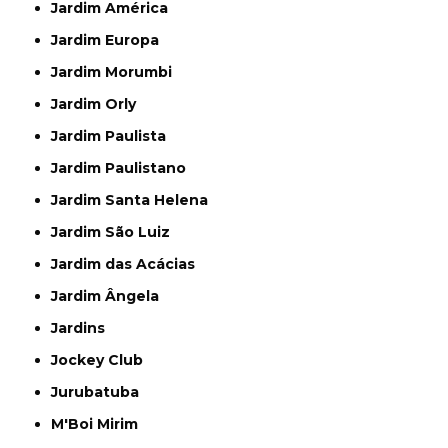
Jardim América
Jardim Europa
Jardim Morumbi
Jardim Orly
Jardim Paulista
Jardim Paulistano
Jardim Santa Helena
Jardim São Luiz
Jardim das Acácias
Jardim Ângela
Jardins
Jockey Club
Jurubatuba
M'Boi Mirim