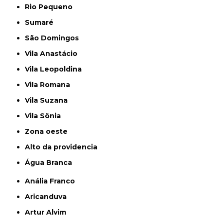
Rio Pequeno
Sumaré
São Domingos
Vila Anastácio
Vila Leopoldina
Vila Romana
Vila Suzana
Vila Sônia
Zona oeste
alto da providencia
Água Branca
Anália Franco
Aricanduva
Artur Alvim