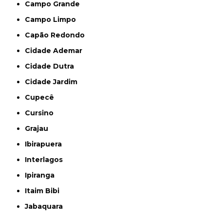
Campo Grande
Campo Limpo
Capão Redondo
Cidade Ademar
Cidade Dutra
Cidade Jardim
Cupecê
Cursino
Grajau
Ibirapuera
Interlagos
Ipiranga
Itaim Bibi
Jabaquara