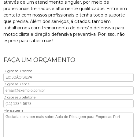
através de um atendimento singular, por meio de
profissionais treinados e altamente qualificados. Entre em
contato com nossos profissionais e tenha todo o suporte
que precisa. Além dos serviços já citados, também
trabalhamos com treinamento de direção defensiva para
motociclista e direção defensiva preventiva. Por isso, não
espere para saber mais!
FAÇA UM ORÇAMENTO
Digite seu nome
Digite seu email
Digite seu telefone
Mensagem