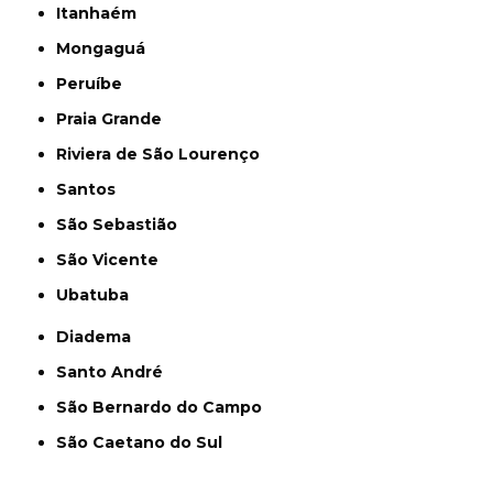
Itanhaém
Mongaguá
Peruíbe
Praia Grande
Riviera de São Lourenço
Santos
São Sebastião
São Vicente
Ubatuba
Diadema
Santo André
São Bernardo do Campo
São Caetano do Sul