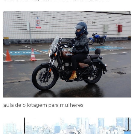
aula de pilotagem para mulheres