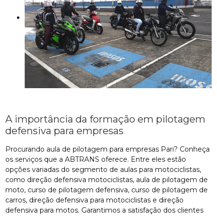
A importância da formação em pilotagem
defensiva para empresas
Procurando aula de pilotagem para empresas Pari? Conheça
os serviços que a ABTRANS oferece. Entre eles estão
opções variadas do segmento de aulas para motociclistas,
como direção defensiva motociclistas, aula de pilotagem de
moto, curso de pilotagem defensiva, curso de pilotagem de
carros, direção defensiva para motociclistas e direção
defensiva para motos. Garantimos a satisfação dos clientes