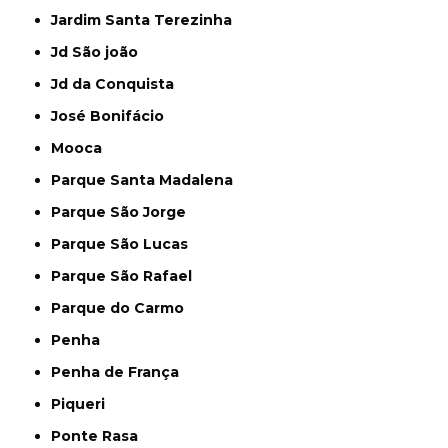
Jardim Santa Terezinha
Jd São joão
Jd da Conquista
José Bonifácio
Mooca
Parque Santa Madalena
Parque São Jorge
Parque São Lucas
Parque São Rafael
Parque do Carmo
Penha
Penha de França
Piqueri
Ponte Rasa