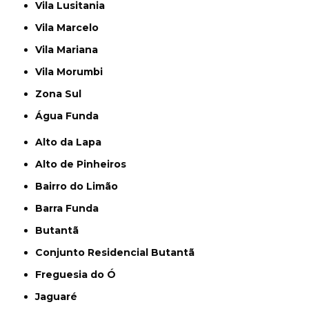
Vila Lusitania
Vila Marcelo
Vila Mariana
Vila Morumbi
Zona Sul
Água Funda
Alto da Lapa
Alto de Pinheiros
Bairro do Limão
Barra Funda
Butantã
Conjunto Residencial Butantã
Freguesia do Ó
Jaguaré