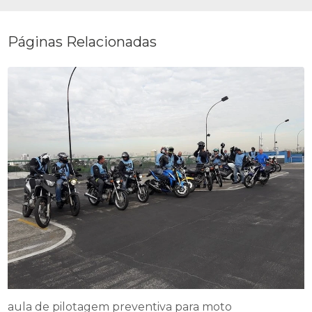
Páginas Relacionadas
aula de pilotagem preventiva para moto