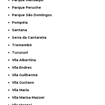
Parque Peruche
Parque São Domingos
Pompéia
Santana
Serra da Cantareira
Tremembé
Tucuruvi
Vila Albertina
Vila Endres
Vila Guilherme
Vila Gustavo
Vila Maria
Vila Marisa Mazzei
Vila Mazzei