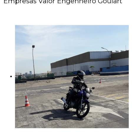
Empresas Valor Engenheiro Goulart