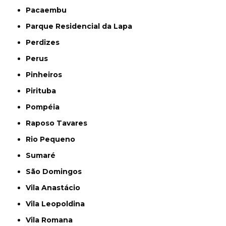
Pacaembu
Parque Residencial da Lapa
Perdizes
Perus
Pinheiros
Pirituba
Pompéia
Raposo Tavares
Rio Pequeno
Sumaré
São Domingos
Vila Anastácio
Vila Leopoldina
Vila Romana