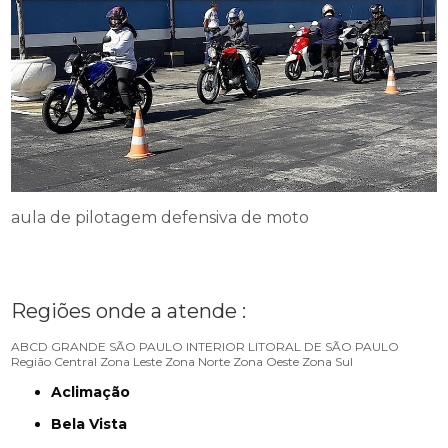
aula de pilotagem defensiva de moto
Regiões onde a atende :
ABCD
GRANDE SÃO PAULO
INTERIOR
LITORAL DE SÃO PAULO
Região Central
Zona Leste
Zona Norte
Zona Oeste
Zona Sul
Aclimação
Bela Vista