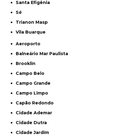
Santa Efigênia
Sé
Trianon Masp
Vila Buarque
Aeroporto
Balneário Mar Paulista
Brooklin
Campo Belo
Campo Grande
Campo Limpo
Capão Redondo
Cidade Ademar
Cidade Dutra
Cidade Jardim