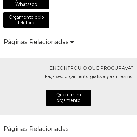
Whatsapp
Orçamento pelo
Telefone
Páginas Relacionadas
ENCONTROU O QUE PROCURAVA?
Faça seu orçamento grátis agora mesmo!
Quero meu
orçamento
Páginas Relacionadas