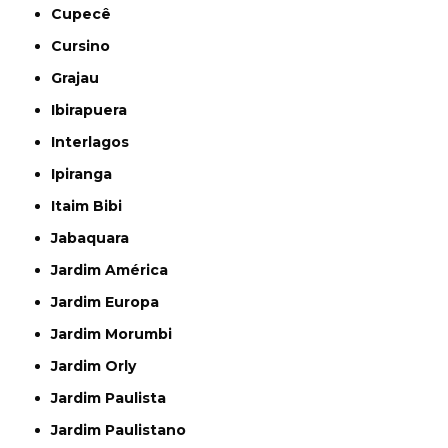
Cupecê
Cursino
Grajau
Ibirapuera
Interlagos
Ipiranga
Itaim Bibi
Jabaquara
Jardim América
Jardim Europa
Jardim Morumbi
Jardim Orly
Jardim Paulista
Jardim Paulistano