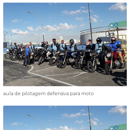
aula de pilotagem defensiva para moto