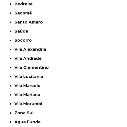
Pedreira
Sacomã
Santo Amaro
Saúde
Socorro
Vila Alexandria
Vila Andrade
Vila Clementino
Vila Lusitania
Vila Marcelo
Vila Mariana
Vila Morumbi
Zona Sul
Água Funda