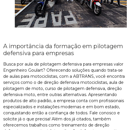
A importância da formação em pilotagem
defensiva para empresas
Busca por aula de pilotagem defensiva para empresas valor
Engenheiro Goulart? Oferecendo soluções quando trata-se
de aulas para motociclistas, com a ABTRANS, você encontra
serviços como o de direção defensiva motociclistas, aula de
pilotagem de moto, curso de pilotagem defensiva, direção
defensiva moto, entre outras alternativas. Apresentando
produtos de alto padrão, a empresa conta com profissionais
especializados e instalações modernas e em bom estado,
conquistando então a confiança de todos. Fale conosco e
solicite já o que precisa! Além dos já citados, também
oferecemos trabalhos como treinamento de direção