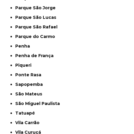
Parque São Jorge
Parque São Lucas
Parque São Rafael
Parque do Carmo
Penha
Penha de França
Piqueri
Ponte Rasa
Sapopemba
São Mateus
São Miguel Paulista
Tatuapé
Vila Carrão
Vila Curuçá