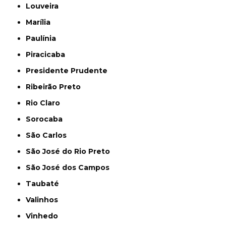
Louveira
Marília
Paulínia
Piracicaba
Presidente Prudente
Ribeirão Preto
Rio Claro
Sorocaba
São Carlos
São José do Rio Preto
São José dos Campos
Taubaté
Valinhos
Vinhedo