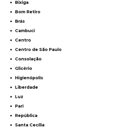
Bixiga
Bom Retiro
Brás
Cambuci
Centro
Centro de São Paulo
Consolação
Glicério
Higienópolis
Liberdade
Luz
Pari
República
Santa Cecília