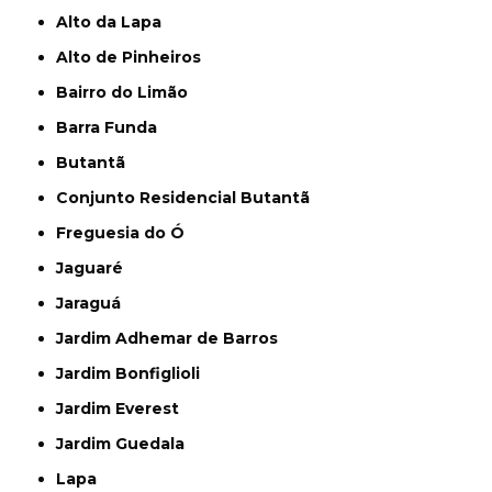
Alto da Lapa
Alto de Pinheiros
Bairro do Limão
Barra Funda
Butantã
Conjunto Residencial Butantã
Freguesia do Ó
Jaguaré
Jaraguá
Jardim Adhemar de Barros
Jardim Bonfiglioli
Jardim Everest
Jardim Guedala
Lapa