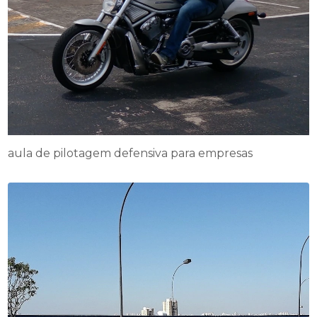
aula de pilotagem defensiva para empresas