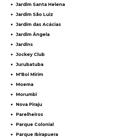
Jardim Santa Helena
Jardim São Luiz
Jardim das Acácias
Jardim Ângela
Jardins
Jockey Club
Jurubatuba
M'Boi Mirim
Moema
Morumbi
Nova Piraju
Parelheiros
Parque Colonial
Parque Ibirapuera