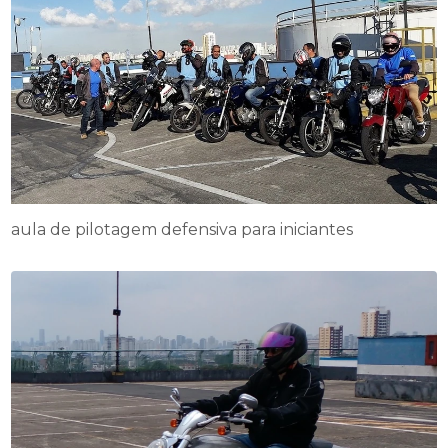
aula de pilotagem defensiva para iniciantes