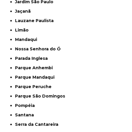
Jardim São Paulo
Jaçanã
Lauzane Paulista
Limão
Mandaqui
Nossa Senhora do Ó
Parada Inglesa
Parque Anhembi
Parque Mandaqui
Parque Peruche
Parque São Domingos
Pompéia
Santana
Serra da Cantareira