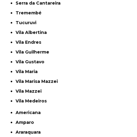
Serra da Cantareira
Tremembé
Tucuruvi
Vila Albertina
Vila Endres
Vila Guilherme
Vila Gustavo
Vila Maria
Vila Marisa Mazzei
Vila Mazzei
Vila Medeiros
Americana
Amparo
Araraquara