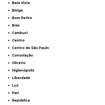
Bela Vista
Bixiga
Bom Retiro
Brás
Cambuci
Centro
Centro de São Paulo
Consolação
Glicério
Higienópolis
Liberdade
Luz
Pari
República