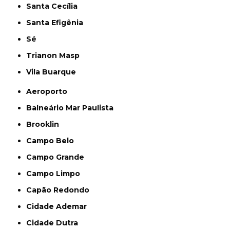
Santa Cecília
Santa Efigênia
Sé
Trianon Masp
Vila Buarque
Aeroporto
Balneário Mar Paulista
Brooklin
Campo Belo
Campo Grande
Campo Limpo
Capão Redondo
Cidade Ademar
Cidade Dutra