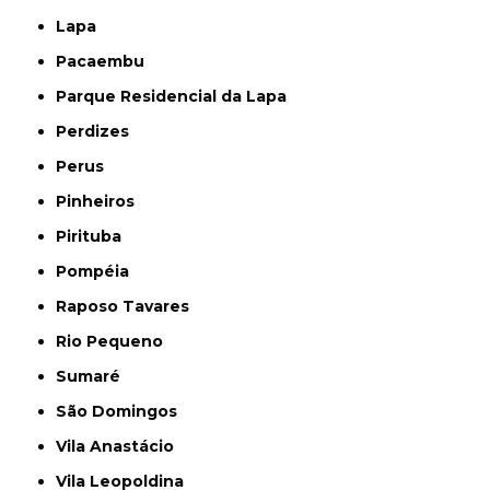
Lapa
Pacaembu
Parque Residencial da Lapa
Perdizes
Perus
Pinheiros
Pirituba
Pompéia
Raposo Tavares
Rio Pequeno
Sumaré
São Domingos
Vila Anastácio
Vila Leopoldina