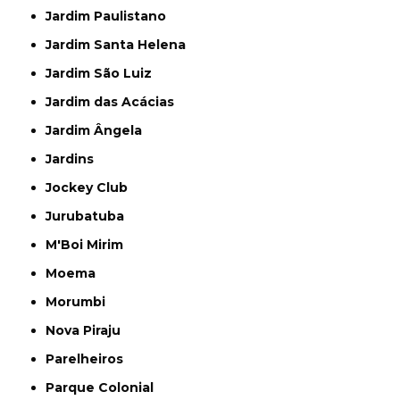
Jardim Paulistano
Jardim Santa Helena
Jardim São Luiz
Jardim das Acácias
Jardim Ângela
Jardins
Jockey Club
Jurubatuba
M'Boi Mirim
Moema
Morumbi
Nova Piraju
Parelheiros
Parque Colonial