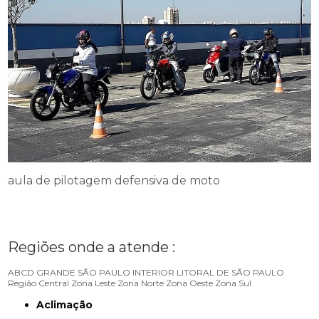
aula de pilotagem defensiva de moto
Regiões onde a atende :
ABCD
GRANDE SÃO PAULO
INTERIOR
LITORAL DE SÃO PAULO
Região Central
Zona Leste
Zona Norte
Zona Oeste
Zona Sul
Aclimação