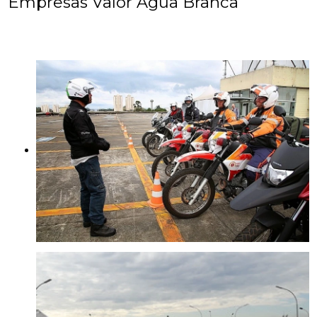
Empresas Valor Água Branca