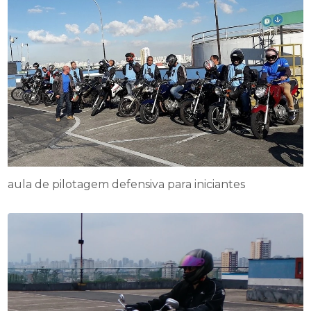
aula de pilotagem defensiva para iniciantes