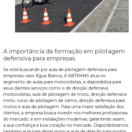
A importância da formação em pilotagem
defensiva para empresas
Se está buscando por aula de pilotagem defensiva para
empresas valor Água Branca, A ABTRANS atua no
segmento de aulas para motociclistas, e disponibiliza para
seus clientes serviços como o de direção defensiva
motociclistas, aula de pilotagem de moto, direção defensiva
moto, curso de pilotagem de carros, direção defensiva para
motos e aula de pilotagem. Para uma maior satisfação dos
clientes, a empresa busca investir nos melhores profissionais
do mercado, e em instalações modernas, garantindo assim,
a sua confiança e boa cotação no mercado. Disponibilizamos
também aula para dirigir moto e aula de direção para motos.