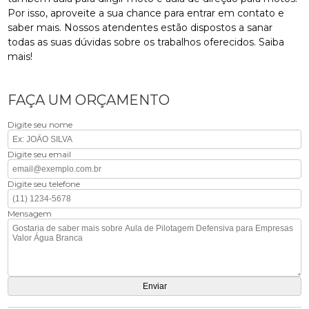
Por isso, aproveite a sua chance para entrar em contato e
saber mais. Nossos atendentes estão dispostos a sanar
todas as suas dúvidas sobre os trabalhos oferecidos. Saiba
mais!
FAÇA UM ORÇAMENTO
Digite seu nome
Digite seu email
Digite seu telefone
Mensagem