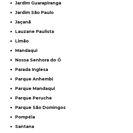
Jardim Guarapiranga
Jardim São Paulo
Jaçanã
Lauzane Paulista
Limão
Mandaqui
Nossa Senhora do Ó
Parada Inglesa
Parque Anhembi
Parque Mandaqui
Parque Peruche
Parque São Domingos
Pompéia
Santana