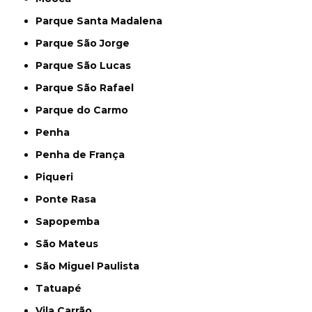
Parque Santa Madalena
Parque São Jorge
Parque São Lucas
Parque São Rafael
Parque do Carmo
Penha
Penha de França
Piqueri
Ponte Rasa
Sapopemba
São Mateus
São Miguel Paulista
Tatuapé
Vila Carrão