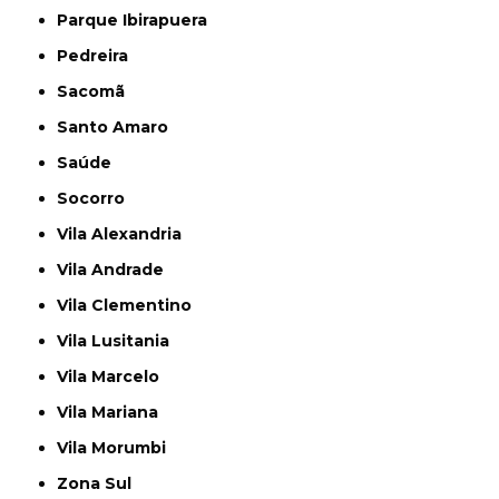
Parque Ibirapuera
Pedreira
Sacomã
Santo Amaro
Saúde
Socorro
Vila Alexandria
Vila Andrade
Vila Clementino
Vila Lusitania
Vila Marcelo
Vila Mariana
Vila Morumbi
Zona Sul