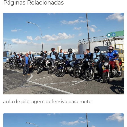
Páginas Relacionadas
aula de pilotagem defensiva para moto