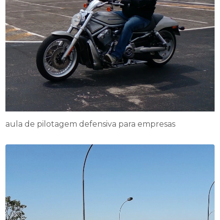
aula de pilotagem defensiva para empresas