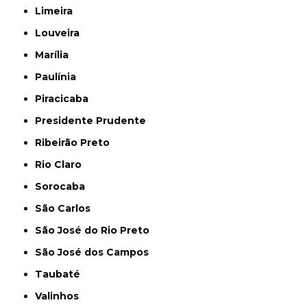
Limeira
Louveira
Marília
Paulínia
Piracicaba
Presidente Prudente
Ribeirão Preto
Rio Claro
Sorocaba
São Carlos
São José do Rio Preto
São José dos Campos
Taubaté
Valinhos