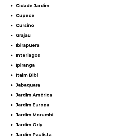
Cidade Jardim
Cupecê
Cursino
Grajau
Ibirapuera
Interlagos
Ipiranga
Itaim Bibi
Jabaquara
Jardim América
Jardim Europa
Jardim Morumbi
Jardim Orly
Jardim Paulista