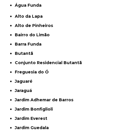
Água Funda
Alto da Lapa
Alto de Pinheiros
Bairro do Limão
Barra Funda
Butantã
Conjunto Residencial Butantã
Freguesia do Ó
Jaguaré
Jaraguá
Jardim Adhemar de Barros
Jardim Bonfiglioli
Jardim Everest
Jardim Guedala