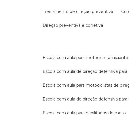
treinamento de direção preventiva
cu
direção preventiva e corretiva
escola com aula para motociclista iniciante
escola com aula de direção defensiva para
escola com aula para motociclistas de dire
escola com aula de direção defensiva par
escola com aula para habilitados de moto