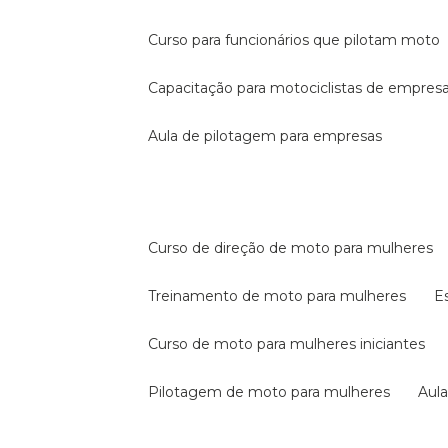
curso para funcionários que pilotam moto
capacitação para motociclistas de empres
aula de pilotagem para empresas
curso de direção de moto para mulheres
treinamento de moto para mulheres
curso de moto para mulheres iniciantes
pilotagem de moto para mulheres
au