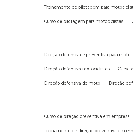
treinamento de pilotagem para motociclis
curso de pilotagem para motociclistas
direção defensiva e preventiva para moto
direção defensiva motociclistas
curso
direção defensiva de moto
direção d
curso de direção preventiva em empresa
treinamento de direção preventiva em e