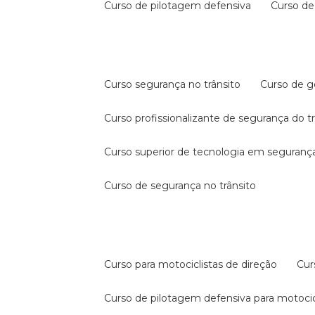
curso de pilotagem defensiva
curso d
curso segurança no trânsito
curso de 
curso profissionalizante de segurança do t
curso superior de tecnologia em segurança
curso de segurança no trânsito
curso para motociclistas de direção
cu
curso de pilotagem defensiva para motocic