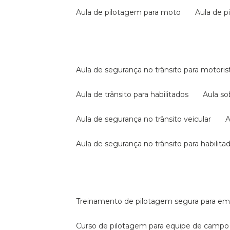
aula de pilotagem para moto
aula de 
aula de segurança no trânsito para motoris
aula de trânsito para habilitados
aula s
aula de segurança no trânsito veicular
aula de segurança no trânsito para habilita
treinamento de pilotagem segura para e
curso de pilotagem para equipe de campo