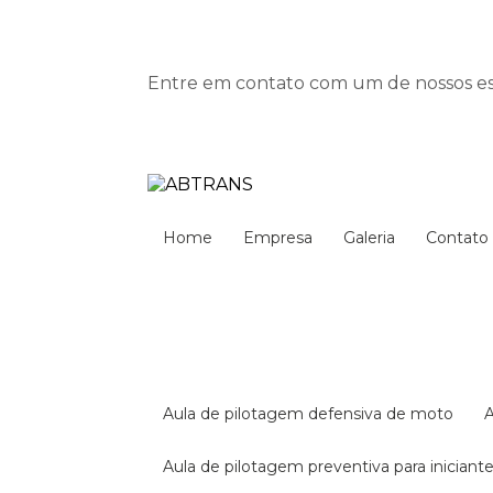
Entre em contato com um de nossos esp
Home
Empresa
Galeria
Contato
aula de pilotagem defensiva de moto
aula de pilotagem preventiva para iniciant