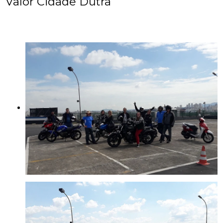
Valor Cidade Dutra