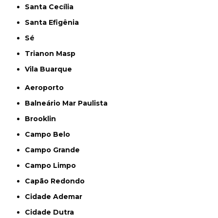
Santa Cecília
Santa Efigênia
Sé
Trianon Masp
Vila Buarque
Aeroporto
Balneário Mar Paulista
Brooklin
Campo Belo
Campo Grande
Campo Limpo
Capão Redondo
Cidade Ademar
Cidade Dutra