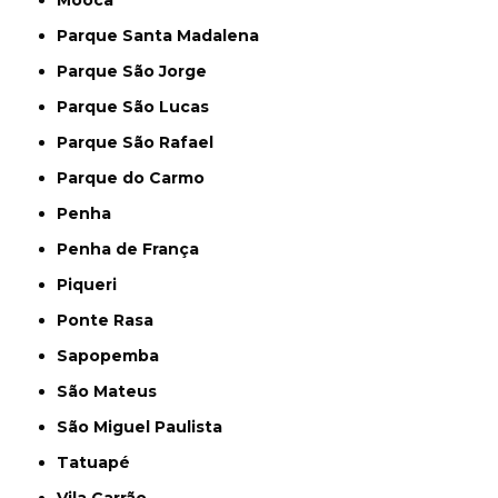
Mooca
Parque Santa Madalena
Parque São Jorge
Parque São Lucas
Parque São Rafael
Parque do Carmo
Penha
Penha de França
Piqueri
Ponte Rasa
Sapopemba
São Mateus
São Miguel Paulista
Tatuapé