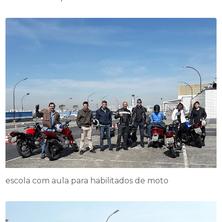
escola com aula para habilitados de moto