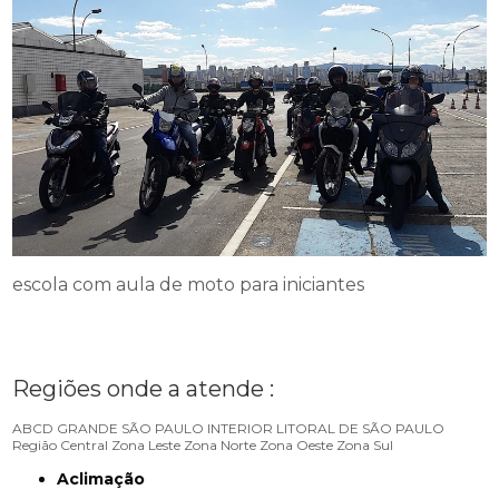
escola com aula de moto para iniciantes
Regiões onde a atende :
ABCD
GRANDE SÃO PAULO
INTERIOR
LITORAL DE SÃO PAULO
Região Central
Zona Leste
Zona Norte
Zona Oeste
Zona Sul
Aclimação