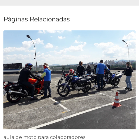
Páginas Relacionadas
aula de moto para colaboradores