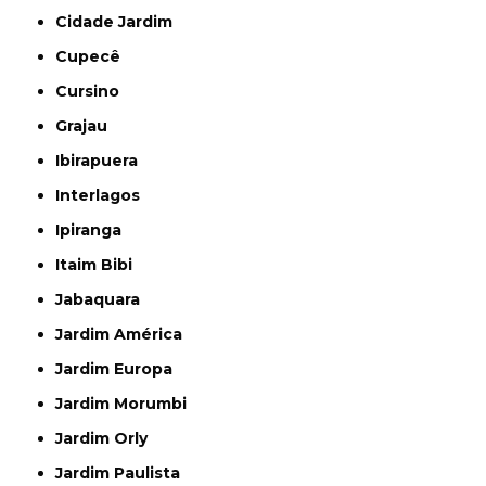
Cidade Jardim
Cupecê
Cursino
Grajau
Ibirapuera
Interlagos
Ipiranga
Itaim Bibi
Jabaquara
Jardim América
Jardim Europa
Jardim Morumbi
Jardim Orly
Jardim Paulista