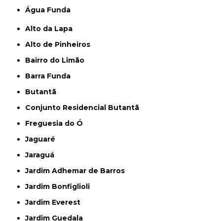
Água Funda
Alto da Lapa
Alto de Pinheiros
Bairro do Limão
Barra Funda
Butantã
Conjunto Residencial Butantã
Freguesia do Ó
Jaguaré
Jaraguá
Jardim Adhemar de Barros
Jardim Bonfiglioli
Jardim Everest
Jardim Guedala