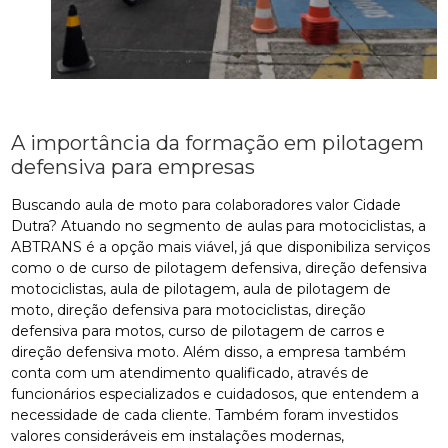
A importância da formação em pilotagem
defensiva para empresas
Buscando aula de moto para colaboradores valor Cidade
Dutra? Atuando no segmento de aulas para motociclistas, a
ABTRANS é a opção mais viável, já que disponibiliza serviços
como o de curso de pilotagem defensiva, direção defensiva
motociclistas, aula de pilotagem, aula de pilotagem de
moto, direção defensiva para motociclistas, direção
defensiva para motos, curso de pilotagem de carros e
direção defensiva moto. Além disso, a empresa também
conta com um atendimento qualificado, através de
funcionários especializados e cuidadosos, que entendem a
necessidade de cada cliente. Também foram investidos
valores consideráveis em instalações modernas,