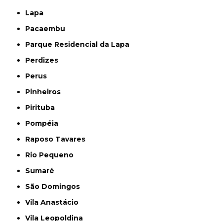
Lapa
Pacaembu
Parque Residencial da Lapa
Perdizes
Perus
Pinheiros
Pirituba
Pompéia
Raposo Tavares
Rio Pequeno
Sumaré
São Domingos
Vila Anastácio
Vila Leopoldina