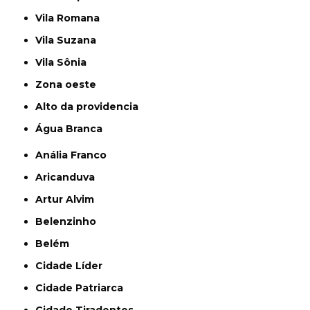
Vila Romana
Vila Suzana
Vila Sônia
Zona oeste
alto da providencia
Água Branca
Anália Franco
Aricanduva
Artur Alvim
Belenzinho
Belém
Cidade Líder
Cidade Patriarca