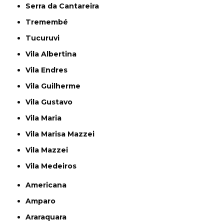
Serra da Cantareira
Tremembé
Tucuruvi
Vila Albertina
Vila Endres
Vila Guilherme
Vila Gustavo
Vila Maria
Vila Marisa Mazzei
Vila Mazzei
Vila Medeiros
Americana
Amparo
Araraquara