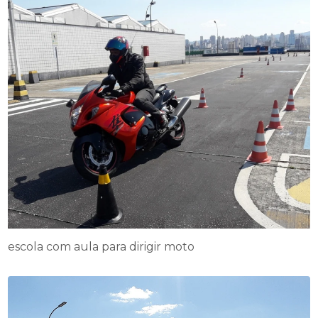
escola com aula para dirigir moto