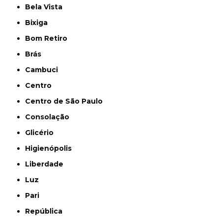
Bela Vista
Bixiga
Bom Retiro
Brás
Cambuci
Centro
Centro de São Paulo
Consolação
Glicério
Higienópolis
Liberdade
Luz
Pari
República