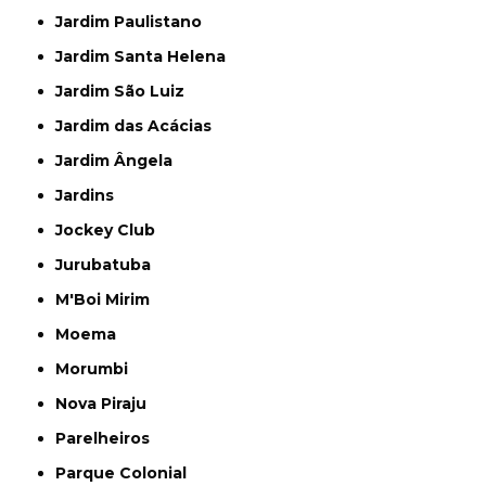
Jardim Paulistano
Jardim Santa Helena
Jardim São Luiz
Jardim das Acácias
Jardim Ângela
Jardins
Jockey Club
Jurubatuba
M'Boi Mirim
Moema
Morumbi
Nova Piraju
Parelheiros
Parque Colonial