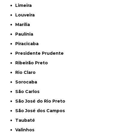
Limeira
Louveira
Marília
Paulínia
Piracicaba
Presidente Prudente
Ribeirão Preto
Rio Claro
Sorocaba
São Carlos
São José do Rio Preto
São José dos Campos
Taubaté
Valinhos