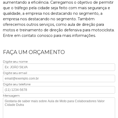
aumentando a eficiência. Carregamos o objetivo de permitir
que o tráfego pela cidade seja feito com mais segurança e
qualidade, a empresa nos destacando no segmento, a
empresa nos destacando no segmento. Também
oferecemos outros serviços, como aula de direção para
motos e treinamento de direção defensiva para motociclista.
Entre em contato conosco para mais informações.
FAÇA UM ORÇAMENTO
Digite seu nome
Digite seu email
Digite seu telefone
Mensagem