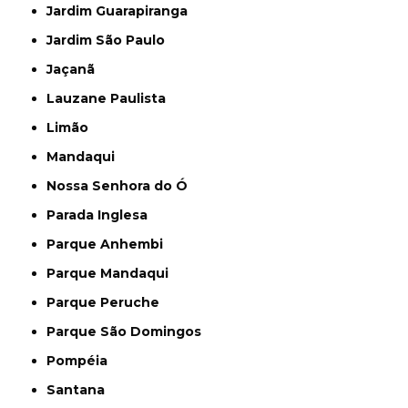
Jardim Guarapiranga
Jardim São Paulo
Jaçanã
Lauzane Paulista
Limão
Mandaqui
Nossa Senhora do Ó
Parada Inglesa
Parque Anhembi
Parque Mandaqui
Parque Peruche
Parque São Domingos
Pompéia
Santana