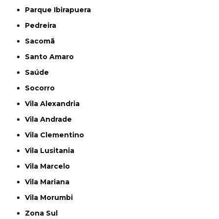
Parque Ibirapuera
Pedreira
Sacomã
Santo Amaro
Saúde
Socorro
Vila Alexandria
Vila Andrade
Vila Clementino
Vila Lusitania
Vila Marcelo
Vila Mariana
Vila Morumbi
Zona Sul