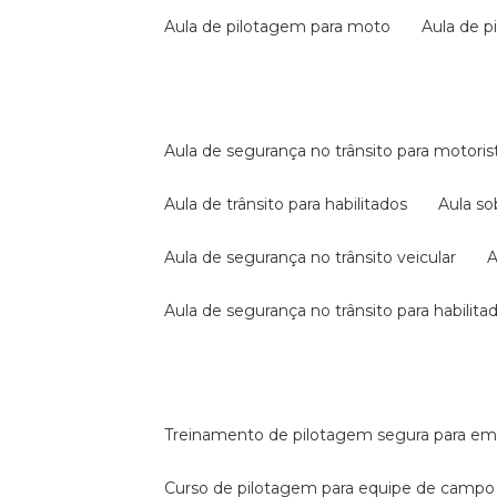
aula de pilotagem para moto
aula de 
aula de segurança no trânsito para motoris
aula de trânsito para habilitados
aula s
aula de segurança no trânsito veicular
aula de segurança no trânsito para habilita
treinamento de pilotagem segura para e
curso de pilotagem para equipe de campo