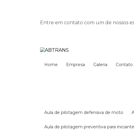
Entre em contato com um de nossos esp
Home
Empresa
Galeria
Contato
aula de pilotagem defensiva de moto
aula de pilotagem preventiva para iniciant