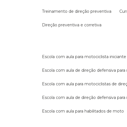
treinamento de direção preventiva
cu
direção preventiva e corretiva
escola com aula para motociclista iniciante
escola com aula de direção defensiva para
escola com aula para motociclistas de dire
escola com aula de direção defensiva par
escola com aula para habilitados de moto