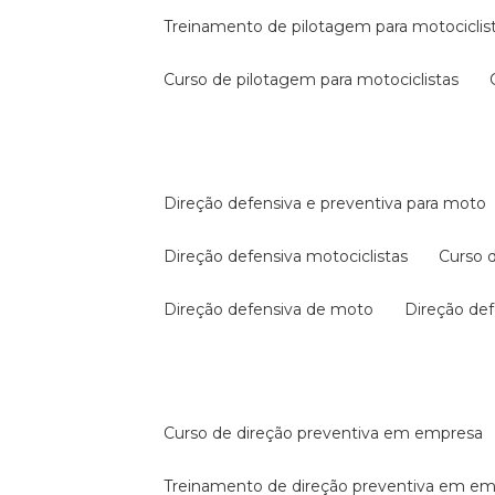
treinamento de pilotagem para motociclis
curso de pilotagem para motociclistas
direção defensiva e preventiva para moto
direção defensiva motociclistas
curso
direção defensiva de moto
direção d
curso de direção preventiva em empresa
treinamento de direção preventiva em e