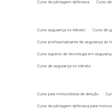
curso de pilotagem defensiva
curso d
curso segurança no trânsito
curso de 
curso profissionalizante de segurança do t
curso superior de tecnologia em segurança
curso de segurança no trânsito
curso para motociclistas de direção
cu
curso de pilotagem defensiva para motocic