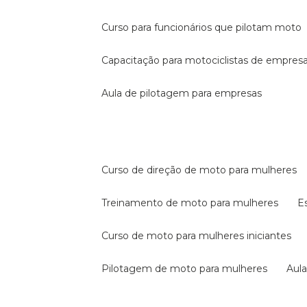
curso para funcionários que pilotam moto
capacitação para motociclistas de empres
aula de pilotagem para empresas
curso de direção de moto para mulheres
treinamento de moto para mulheres
curso de moto para mulheres iniciantes
pilotagem de moto para mulheres
au