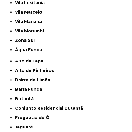
Vila Lusitania
Vila Marcelo
Vila Mariana
Vila Morumbi
Zona Sul
Água Funda
Alto da Lapa
Alto de Pinheiros
Bairro do Limão
Barra Funda
Butantã
Conjunto Residencial Butantã
Freguesia do Ó
Jaguaré