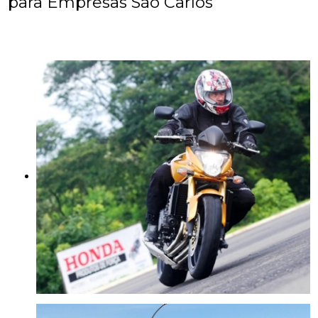
para Empresas São Carlos