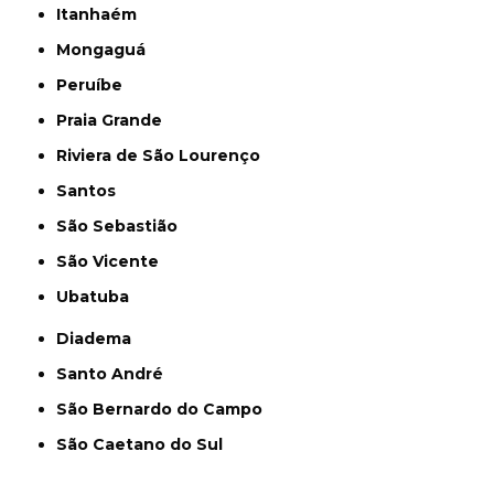
Itanhaém
Mongaguá
Peruíbe
Praia Grande
Riviera de São Lourenço
Santos
São Sebastião
São Vicente
Ubatuba
Diadema
Santo André
São Bernardo do Campo
São Caetano do Sul