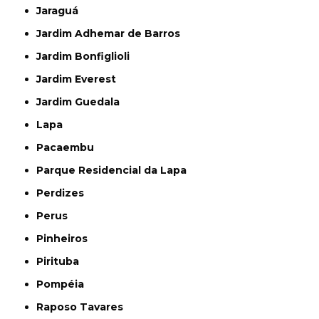
Jaraguá
Jardim Adhemar de Barros
Jardim Bonfiglioli
Jardim Everest
Jardim Guedala
Lapa
Pacaembu
Parque Residencial da Lapa
Perdizes
Perus
Pinheiros
Pirituba
Pompéia
Raposo Tavares