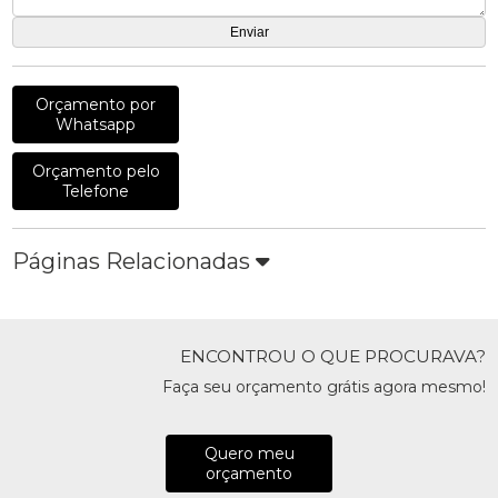
Orçamento por
Whatsapp
Orçamento pelo
Telefone
Páginas Relacionadas
ENCONTROU O QUE PROCURAVA?
Faça seu orçamento grátis agora mesmo!
Quero meu
orçamento