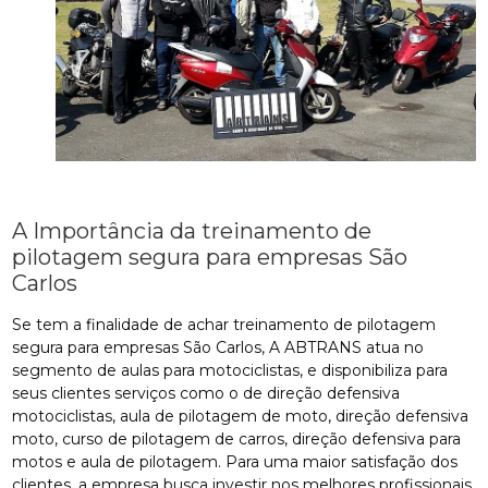
A Importância da treinamento de
pilotagem segura para empresas São
Carlos
Se tem a finalidade de achar treinamento de pilotagem
segura para empresas São Carlos, A ABTRANS atua no
segmento de aulas para motociclistas, e disponibiliza para
seus clientes serviços como o de direção defensiva
motociclistas, aula de pilotagem de moto, direção defensiva
moto, curso de pilotagem de carros, direção defensiva para
motos e aula de pilotagem. Para uma maior satisfação dos
clientes, a empresa busca investir nos melhores profissionais