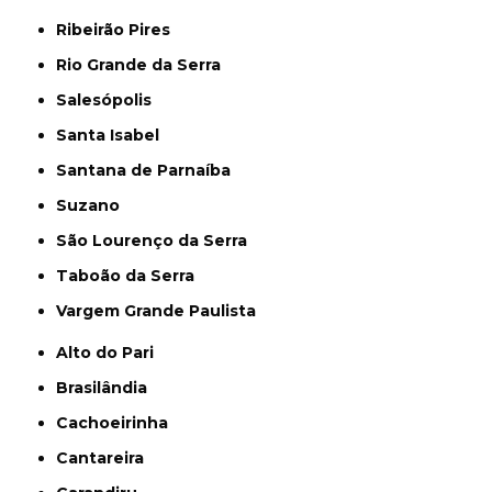
Ribeirão Pires
Rio Grande da Serra
Salesópolis
Santa Isabel
Santana de Parnaíba
Suzano
São Lourenço da Serra
Taboão da Serra
Vargem Grande Paulista
Alto do Pari
Brasilândia
Cachoeirinha
Cantareira