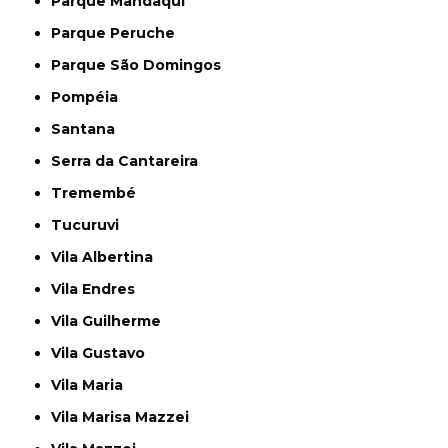
Parque Mandaqui
Parque Peruche
Parque São Domingos
Pompéia
Santana
Serra da Cantareira
Tremembé
Tucuruvi
Vila Albertina
Vila Endres
Vila Guilherme
Vila Gustavo
Vila Maria
Vila Marisa Mazzei