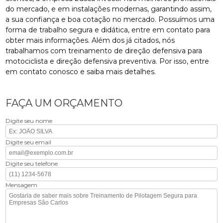
do mercado, e em instalações modernas, garantindo assim,
a sua confiança e boa cotação no mercado. Possuímos uma
forma de trabalho segura e didática, entre em contato para
obter mais informações. Além dos já citados, nós
trabalhamos com treinamento de direção defensiva para
motociclista e direção defensiva preventiva. Por isso, entre
em contato conosco e saiba mais detalhes.
FAÇA UM ORÇAMENTO
Digite seu nome
Digite seu email
Digite seu telefone
Mensagem