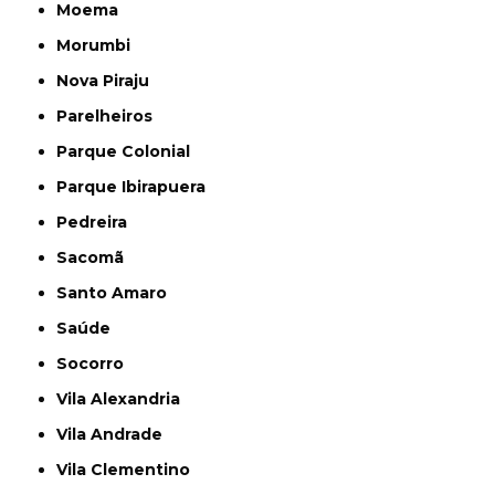
Moema
Morumbi
Nova Piraju
Parelheiros
Parque Colonial
Parque Ibirapuera
Pedreira
Sacomã
Santo Amaro
Saúde
Socorro
Vila Alexandria
Vila Andrade
Vila Clementino