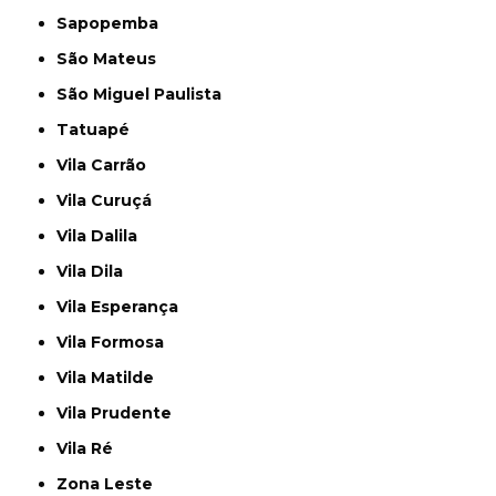
Sapopemba
São Mateus
São Miguel Paulista
Tatuapé
Vila Carrão
Vila Curuçá
Vila Dalila
Vila Dila
Vila Esperança
Vila Formosa
Vila Matilde
Vila Prudente
Vila Ré
Zona Leste