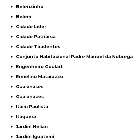
Belenzinho
Belém
Cidade Líder
Cidade Patriarca
Cidade Tiradentes
Conjunto Habitacional Padre Manoel da Nóbrega
Engenheiro Goulart
Ermelino Matarazzo
Guaianases
Guaianazes
Itaim Paulista
Itaquera
Jardim Helian
Jardim Iguatemi