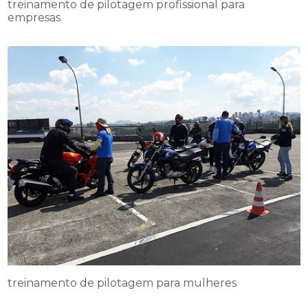
treinamento de pilotagem profissional para
empresas
treinamento de pilotagem para mulheres