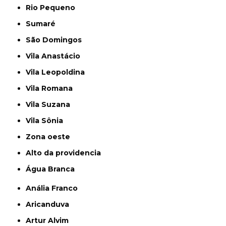
Rio Pequeno
Sumaré
São Domingos
Vila Anastácio
Vila Leopoldina
Vila Romana
Vila Suzana
Vila Sônia
Zona oeste
alto da providencia
Água Branca
Anália Franco
Aricanduva
Artur Alvim