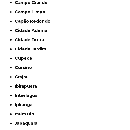
Campo Grande
Campo Limpo
Capão Redondo
Cidade Ademar
Cidade Dutra
Cidade Jardim
Cupecê
Cursino
Grajau
Ibirapuera
Interlagos
Ipiranga
Itaim Bibi
Jabaquara