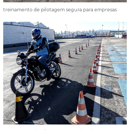
treinamento de pilotagem segura para empresas