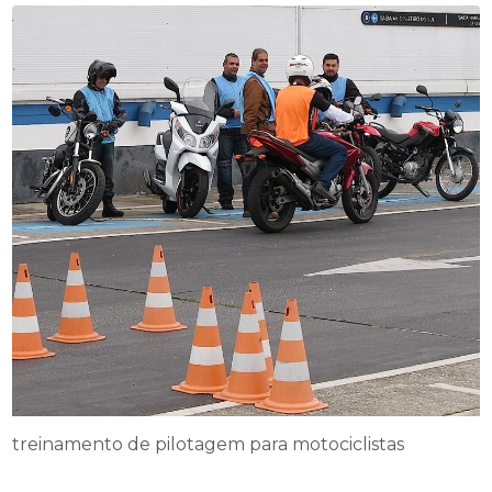
treinamento de pilotagem para motociclistas