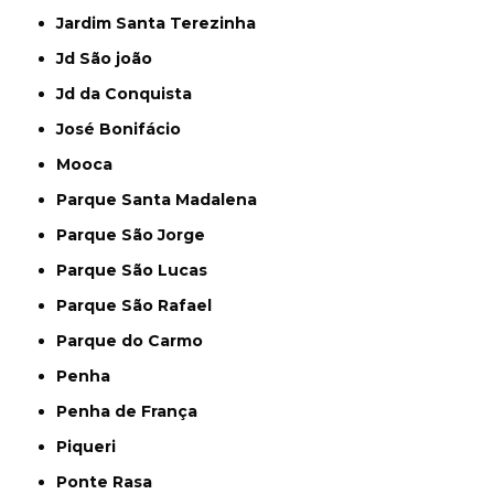
Jardim Santa Terezinha
Jd São joão
Jd da Conquista
José Bonifácio
Mooca
Parque Santa Madalena
Parque São Jorge
Parque São Lucas
Parque São Rafael
Parque do Carmo
Penha
Penha de França
Piqueri
Ponte Rasa