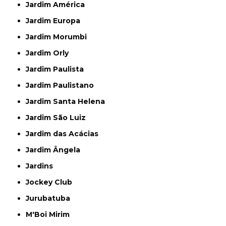
Jardim América
Jardim Europa
Jardim Morumbi
Jardim Orly
Jardim Paulista
Jardim Paulistano
Jardim Santa Helena
Jardim São Luiz
Jardim das Acácias
Jardim Ângela
Jardins
Jockey Club
Jurubatuba
M'Boi Mirim