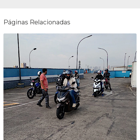
Páginas Relacionadas