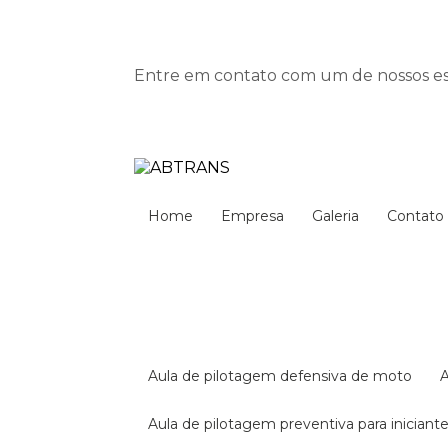
Entre em contato com um de nossos esp
Home
Empresa
Galeria
Contato
aula de pilotagem defensiva de moto
aula de pilotagem preventiva para iniciant