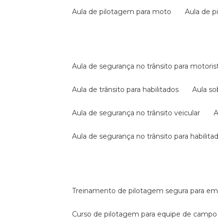
aula de pilotagem para moto
aula de 
aula de segurança no trânsito para motoris
aula de trânsito para habilitados
aula s
aula de segurança no trânsito veicular
aula de segurança no trânsito para habilita
treinamento de pilotagem segura para e
curso de pilotagem para equipe de campo