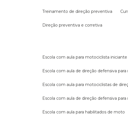
treinamento de direção preventiva
cu
direção preventiva e corretiva
escola com aula para motociclista iniciante
escola com aula de direção defensiva para
escola com aula para motociclistas de dire
escola com aula de direção defensiva par
escola com aula para habilitados de moto