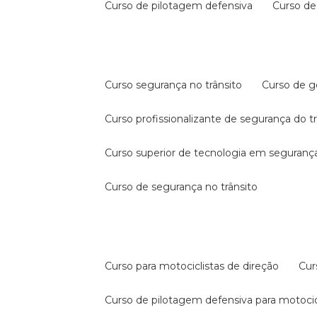
curso de pilotagem defensiva
curso d
curso segurança no trânsito
curso de 
curso profissionalizante de segurança do t
curso superior de tecnologia em segurança
curso de segurança no trânsito
curso para motociclistas de direção
cu
curso de pilotagem defensiva para motocic