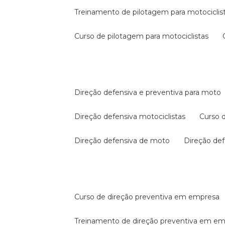
treinamento de pilotagem para motociclis
curso de pilotagem para motociclistas
direção defensiva e preventiva para moto
direção defensiva motociclistas
curso
direção defensiva de moto
direção d
curso de direção preventiva em empresa
treinamento de direção preventiva em e