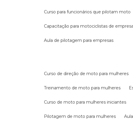
curso para funcionários que pilotam moto
capacitação para motociclistas de empres
aula de pilotagem para empresas
curso de direção de moto para mulheres
treinamento de moto para mulheres
curso de moto para mulheres iniciantes
pilotagem de moto para mulheres
au