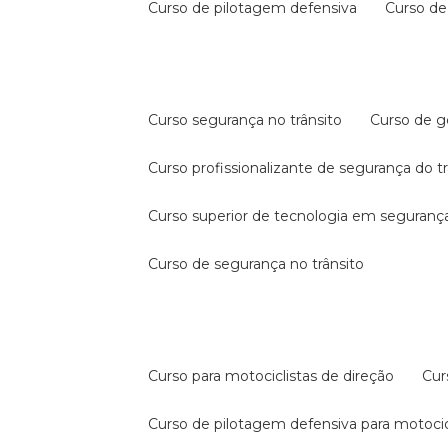
curso de pilotagem defensiva
curso d
curso segurança no trânsito
curso de 
curso profissionalizante de segurança do t
curso superior de tecnologia em segurança
curso de segurança no trânsito
curso para motociclistas de direção
cu
curso de pilotagem defensiva para motocic