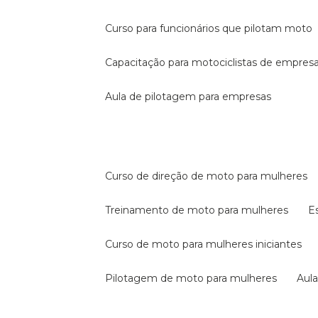
curso para funcionários que pilotam moto
capacitação para motociclistas de empres
aula de pilotagem para empresas
curso de direção de moto para mulheres
treinamento de moto para mulheres
curso de moto para mulheres iniciantes
pilotagem de moto para mulheres
au