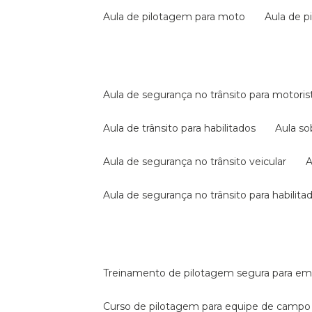
aula de pilotagem para moto
aula de 
aula de segurança no trânsito para motoris
aula de trânsito para habilitados
aula s
aula de segurança no trânsito veicular
aula de segurança no trânsito para habilita
treinamento de pilotagem segura para e
curso de pilotagem para equipe de campo