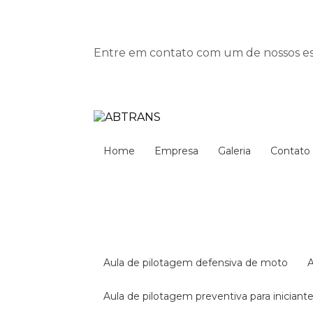
Entre em contato com um de nossos esp
Home
Empresa
Galeria
Contato
aula de pilotagem defensiva de moto
aula de pilotagem preventiva para iniciant