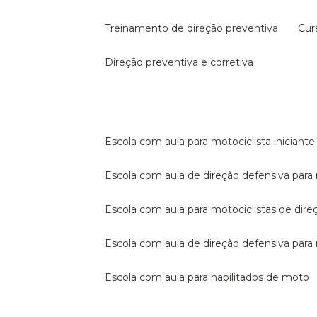
treinamento de direção preventiva
cu
direção preventiva e corretiva
escola com aula para motociclista iniciante
escola com aula de direção defensiva para
escola com aula para motociclistas de dire
escola com aula de direção defensiva par
escola com aula para habilitados de moto