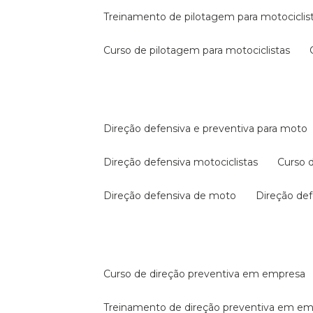
treinamento de pilotagem para motociclis
curso de pilotagem para motociclistas
direção defensiva e preventiva para moto
direção defensiva motociclistas
curso
direção defensiva de moto
direção d
curso de direção preventiva em empresa
treinamento de direção preventiva em e