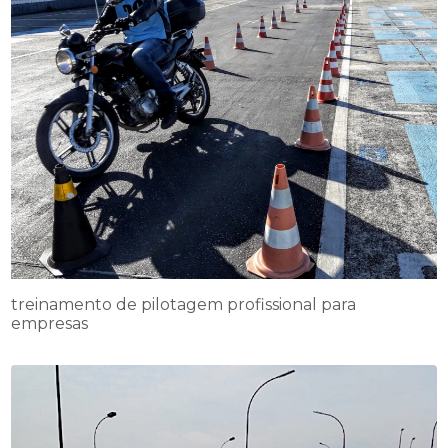
treinamento de pilotagem profissional para
empresas