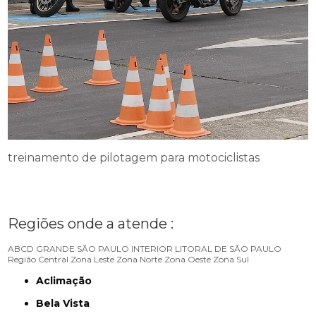
treinamento de pilotagem para motociclistas
Regiões onde a atende :
ABCD
GRANDE SÃO PAULO
INTERIOR
LITORAL DE SÃO PAULO
Região Central
Zona Leste
Zona Norte
Zona Oeste
Zona Sul
Aclimação
Bela Vista