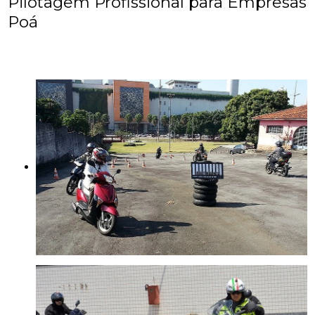
Pilotagem Profissional para Empresas
Poá