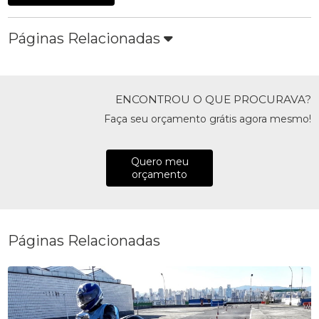
Páginas Relacionadas
ENCONTROU O QUE PROCURAVA?
Faça seu orçamento grátis agora mesmo!
Quero meu
orçamento
Páginas Relacionadas