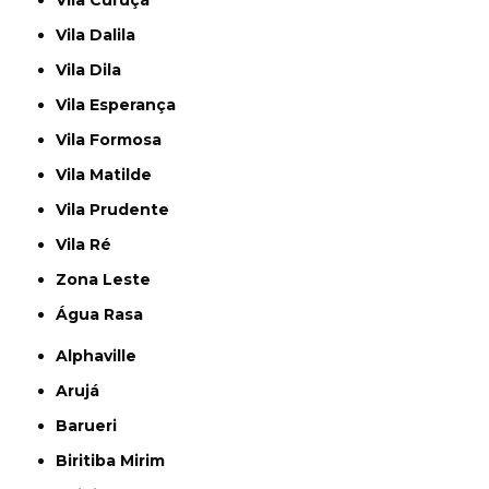
Vila Dalila
Vila Dila
Vila Esperança
Vila Formosa
Vila Matilde
Vila Prudente
Vila Ré
Zona Leste
Água Rasa
Alphaville
Arujá
Barueri
Biritiba Mirim