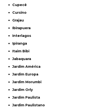
Cupecê
Cursino
Grajau
Ibirapuera
Interlagos
Ipiranga
Itaim Bibi
Jabaquara
Jardim América
Jardim Europa
Jardim Morumbi
Jardim Orly
Jardim Paulista
Jardim Paulistano