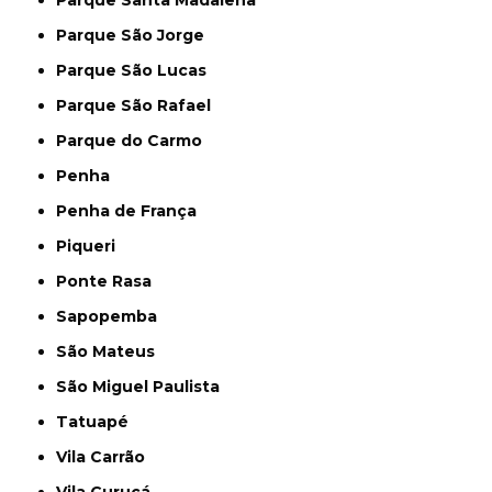
Parque São Jorge
Parque São Lucas
Parque São Rafael
Parque do Carmo
Penha
Penha de França
Piqueri
Ponte Rasa
Sapopemba
São Mateus
São Miguel Paulista
Tatuapé
Vila Carrão
Vila Curuçá