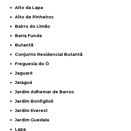
Alto da Lapa
Alto de Pinheiros
Bairro do Limão
Barra Funda
Butantã
Conjunto Residencial Butantã
Freguesia do Ó
Jaguaré
Jaraguá
Jardim Adhemar de Barros
Jardim Bonfiglioli
Jardim Everest
Jardim Guedala
Lapa