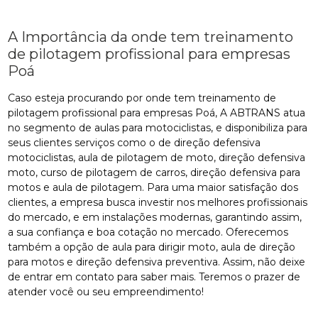
A Importância da onde tem treinamento
de pilotagem profissional para empresas
Poá
Caso esteja procurando por onde tem treinamento de
pilotagem profissional para empresas Poá, A ABTRANS atua
no segmento de aulas para motociclistas, e disponibiliza para
seus clientes serviços como o de direção defensiva
motociclistas, aula de pilotagem de moto, direção defensiva
moto, curso de pilotagem de carros, direção defensiva para
motos e aula de pilotagem. Para uma maior satisfação dos
clientes, a empresa busca investir nos melhores profissionais
do mercado, e em instalações modernas, garantindo assim,
a sua confiança e boa cotação no mercado. Oferecemos
também a opção de aula para dirigir moto, aula de direção
para motos e direção defensiva preventiva. Assim, não deixe
de entrar em contato para saber mais. Teremos o prazer de
atender você ou seu empreendimento!