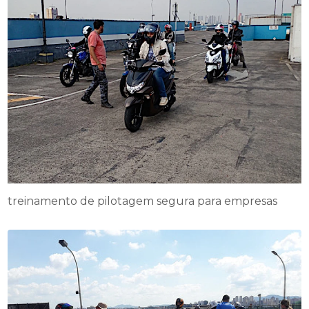
treinamento de pilotagem segura para empresas