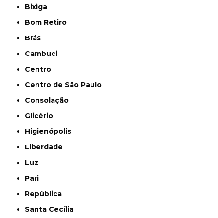
Bixiga
Bom Retiro
Brás
Cambuci
Centro
Centro de São Paulo
Consolação
Glicério
Higienópolis
Liberdade
Luz
Pari
República
Santa Cecília