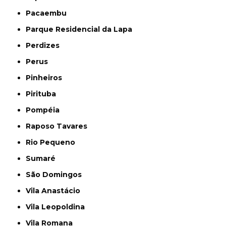
Pacaembu
Parque Residencial da Lapa
Perdizes
Perus
Pinheiros
Pirituba
Pompéia
Raposo Tavares
Rio Pequeno
Sumaré
São Domingos
Vila Anastácio
Vila Leopoldina
Vila Romana