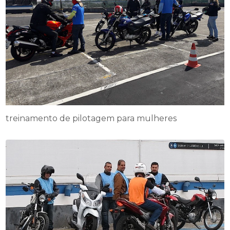
treinamento de pilotagem para mulheres