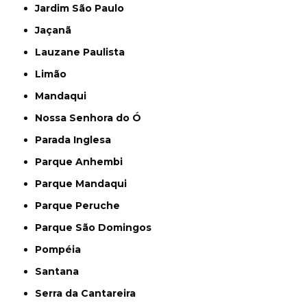
Jardim São Paulo
Jaçanã
Lauzane Paulista
Limão
Mandaqui
Nossa Senhora do Ó
Parada Inglesa
Parque Anhembi
Parque Mandaqui
Parque Peruche
Parque São Domingos
Pompéia
Santana
Serra da Cantareira