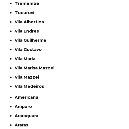
Tremembé
Tucuruvi
Vila Albertina
Vila Endres
Vila Guilherme
Vila Gustavo
Vila Maria
Vila Marisa Mazzei
Vila Mazzei
Vila Medeiros
Americana
Amparo
Araraquara
Araras