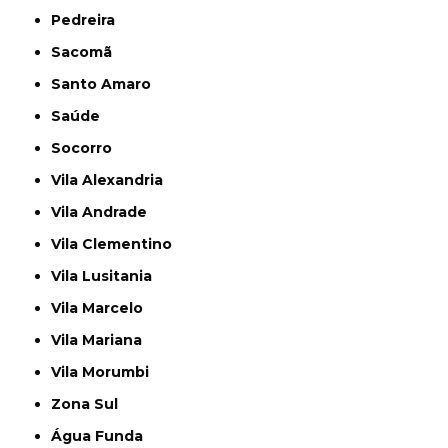
Pedreira
Sacomã
Santo Amaro
Saúde
Socorro
Vila Alexandria
Vila Andrade
Vila Clementino
Vila Lusitania
Vila Marcelo
Vila Mariana
Vila Morumbi
Zona Sul
Água Funda