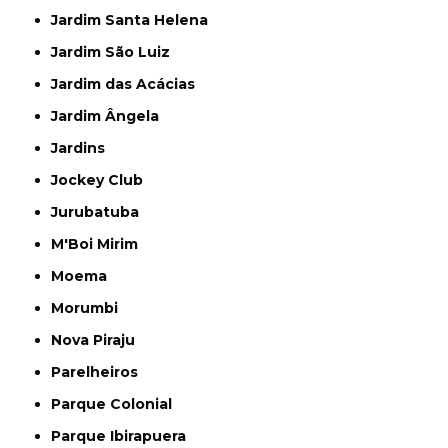
Jardim Santa Helena
Jardim São Luiz
Jardim das Acácias
Jardim Ângela
Jardins
Jockey Club
Jurubatuba
M'Boi Mirim
Moema
Morumbi
Nova Piraju
Parelheiros
Parque Colonial
Parque Ibirapuera