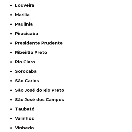
Louveira
Marília
Paulínia
Piracicaba
Presidente Prudente
Ribeirão Preto
Rio Claro
Sorocaba
São Carlos
São José do Rio Preto
São José dos Campos
Taubaté
Valinhos
Vinhedo