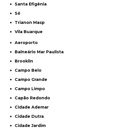
Santa Efigênia
Sé
Trianon Masp
Vila Buarque
Aeroporto
Balneário Mar Paulista
Brooklin
Campo Belo
Campo Grande
Campo Limpo
Capão Redondo
Cidade Ademar
Cidade Dutra
Cidade Jardim