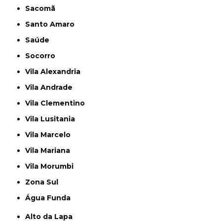
Sacomã
Santo Amaro
Saúde
Socorro
Vila Alexandria
Vila Andrade
Vila Clementino
Vila Lusitania
Vila Marcelo
Vila Mariana
Vila Morumbi
Zona Sul
Água Funda
Alto da Lapa