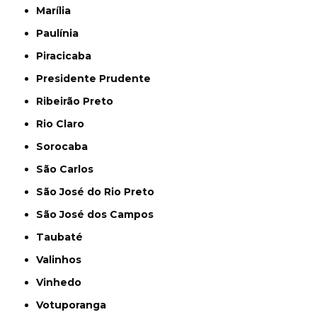
Marília
Paulínia
Piracicaba
Presidente Prudente
Ribeirão Preto
Rio Claro
Sorocaba
São Carlos
São José do Rio Preto
São José dos Campos
Taubaté
Valinhos
Vinhedo
Votuporanga