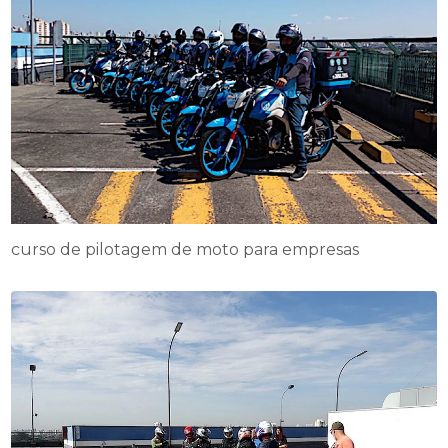
curso de pilotagem de moto para empresas