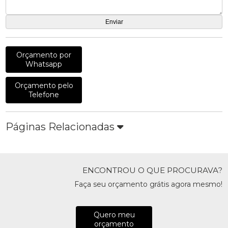
Orçamento por
Whatsapp
Orçamento pelo
Telefone
Páginas Relacionadas
ENCONTROU O QUE PROCURAVA?
Faça seu orçamento grátis agora mesmo!
Quero meu
orçamento