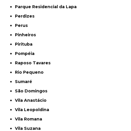
Parque Residencial da Lapa
Perdizes
Perus
Pinheiros
Pirituba
Pompéia
Raposo Tavares
Rio Pequeno
Sumaré
São Domingos
Vila Anastácio
Vila Leopoldina
Vila Romana
Vila Suzana