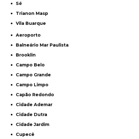
Sé
Trianon Masp
Vila Buarque
Aeroporto
Balneário Mar Paulista
Brooklin
Campo Belo
Campo Grande
Campo Limpo
Capão Redondo
Cidade Ademar
Cidade Dutra
Cidade Jardim
Cupecê