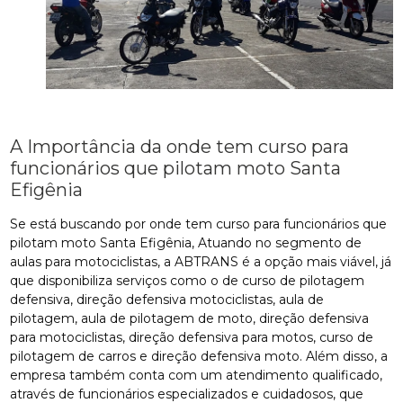
A Importância da onde tem curso para
funcionários que pilotam moto Santa
Efigênia
Se está buscando por onde tem curso para funcionários que
pilotam moto Santa Efigênia, Atuando no segmento de
aulas para motociclistas, a ABTRANS é a opção mais viável, já
que disponibiliza serviços como o de curso de pilotagem
defensiva, direção defensiva motociclistas, aula de
pilotagem, aula de pilotagem de moto, direção defensiva
para motociclistas, direção defensiva para motos, curso de
pilotagem de carros e direção defensiva moto. Além disso, a
empresa também conta com um atendimento qualificado,
através de funcionários especializados e cuidadosos, que