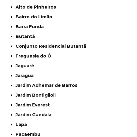
Alto de Pinheiros
Bairro do Limão
Barra Funda
Butantã
Conjunto Residencial Butantã
Freguesia do Ó
Jaguaré
Jaraguá
Jardim Adhemar de Barros
Jardim Bonfiglioli
Jardim Everest
Jardim Guedala
Lapa
Pacaembu