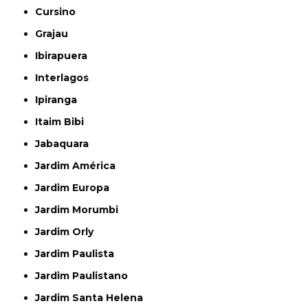
Cursino
Grajau
Ibirapuera
Interlagos
Ipiranga
Itaim Bibi
Jabaquara
Jardim América
Jardim Europa
Jardim Morumbi
Jardim Orly
Jardim Paulista
Jardim Paulistano
Jardim Santa Helena