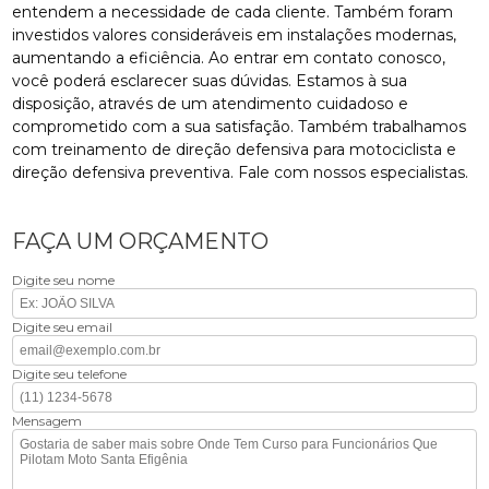
entendem a necessidade de cada cliente. Também foram
investidos valores consideráveis em instalações modernas,
aumentando a eficiência. Ao entrar em contato conosco,
você poderá esclarecer suas dúvidas. Estamos à sua
disposição, através de um atendimento cuidadoso e
comprometido com a sua satisfação. Também trabalhamos
com treinamento de direção defensiva para motociclista e
direção defensiva preventiva. Fale com nossos especialistas.
FAÇA UM ORÇAMENTO
Digite seu nome
Digite seu email
Digite seu telefone
Mensagem