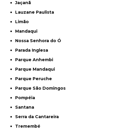
Jaçanã
Lauzane Paulista
Limão
Mandaqui
Nossa Senhora do Ó
Parada Inglesa
Parque Anhembi
Parque Mandaqui
Parque Peruche
Parque São Domingos
Pompéia
Santana
Serra da Cantareira
Tremembé