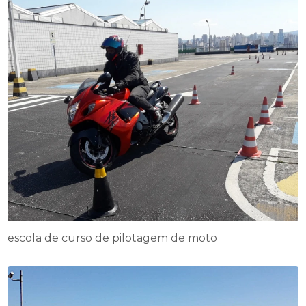
escola de curso de pilotagem de moto