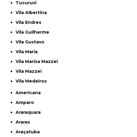
Tucuruvi
Vila Albertina
Vila Endres
Vila Guilherme
Vila Gustavo
Vila Maria
Vila Marisa Mazzei
Vila Mazzei
Vila Medeiros
Americana
Amparo
Araraquara
Araras
Araçatuba