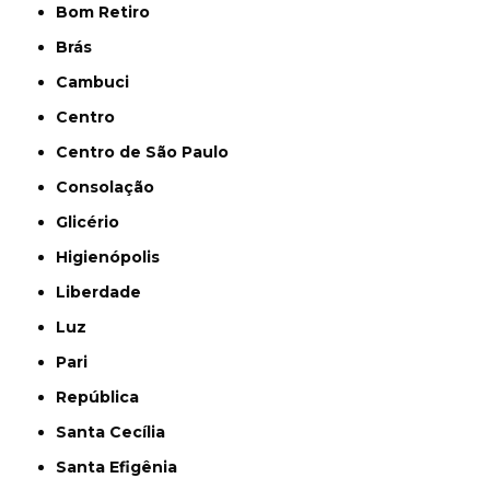
Bom Retiro
Brás
Cambuci
Centro
Centro de São Paulo
Consolação
Glicério
Higienópolis
Liberdade
Luz
Pari
República
Santa Cecília
Santa Efigênia