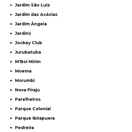
Jardim São Luiz
Jardim das Acácias
Jardim Ângela
Jardins
Jockey Club
Jurubatuba
M'Boi Mirim
Moema
Morumbi
Nova Piraju
Parelheiros
Parque Colonial
Parque Ibirapuera
Pedreira