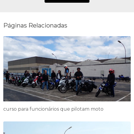
Páginas Relacionadas
curso para funcionários que pilotam moto