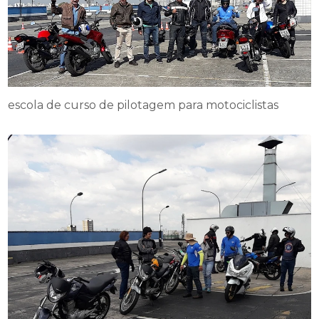
escola de curso de pilotagem para motociclistas