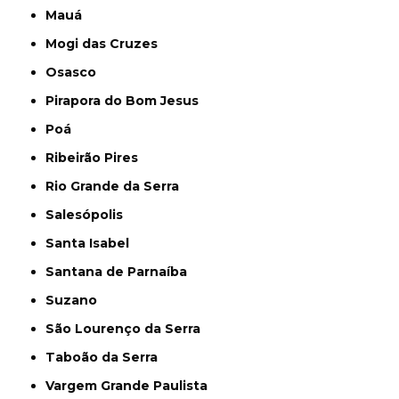
Mauá
Mogi das Cruzes
Osasco
Pirapora do Bom Jesus
Poá
Ribeirão Pires
Rio Grande da Serra
Salesópolis
Santa Isabel
Santana de Parnaíba
Suzano
São Lourenço da Serra
Taboão da Serra
Vargem Grande Paulista