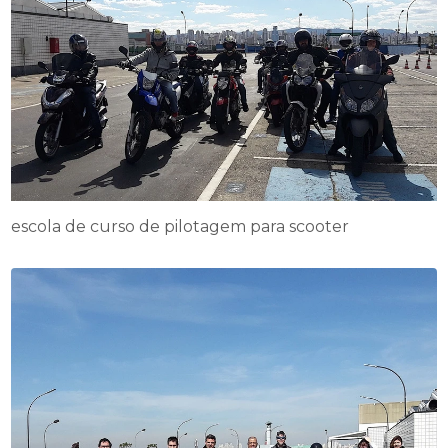
escola de curso de pilotagem para scooter