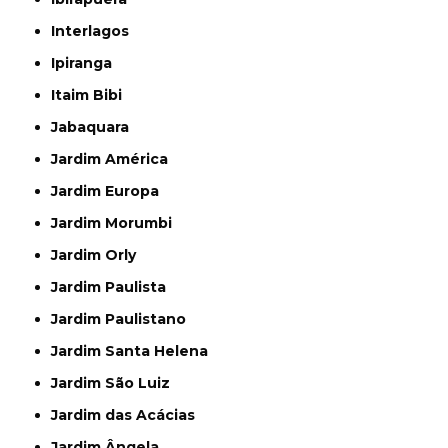
Interlagos
Ipiranga
Itaim Bibi
Jabaquara
Jardim América
Jardim Europa
Jardim Morumbi
Jardim Orly
Jardim Paulista
Jardim Paulistano
Jardim Santa Helena
Jardim São Luiz
Jardim das Acácias
Jardim Ângela