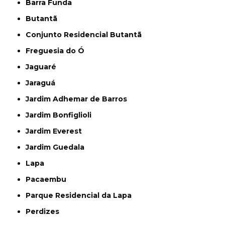
Barra Funda
Butantã
Conjunto Residencial Butantã
Freguesia do Ó
Jaguaré
Jaraguá
Jardim Adhemar de Barros
Jardim Bonfiglioli
Jardim Everest
Jardim Guedala
Lapa
Pacaembu
Parque Residencial da Lapa
Perdizes