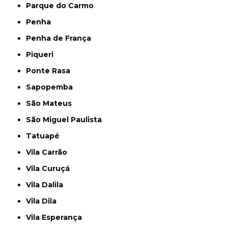
Parque do Carmo
Penha
Penha de França
Piqueri
Ponte Rasa
Sapopemba
São Mateus
São Miguel Paulista
Tatuapé
Vila Carrão
Vila Curuçá
Vila Dalila
Vila Dila
Vila Esperança