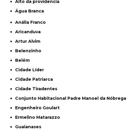
alto da providencia
Água Branca
Anália Franco
Aricanduva
Artur Alvim
Belenzinho
Belém
Cidade Líder
Cidade Patriarca
Cidade Tiradentes
Conjunto Habitacional Padre Manoel da Nóbrega
Engenheiro Goulart
Ermelino Matarazzo
Guaianases