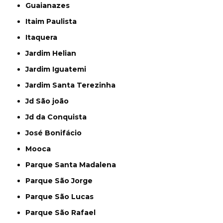
Guaianazes
Itaim Paulista
Itaquera
Jardim Helian
Jardim Iguatemi
Jardim Santa Terezinha
Jd São joão
Jd da Conquista
José Bonifácio
Mooca
Parque Santa Madalena
Parque São Jorge
Parque São Lucas
Parque São Rafael