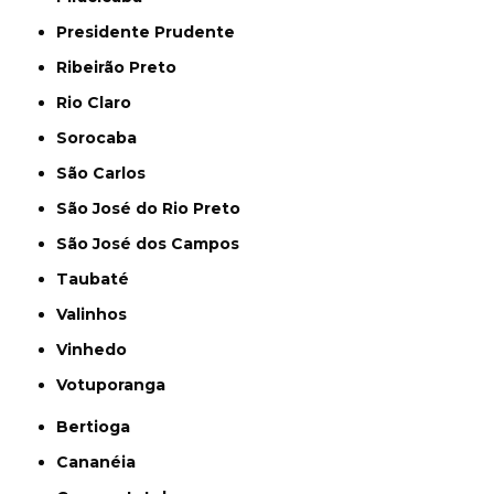
Presidente Prudente
Ribeirão Preto
Rio Claro
Sorocaba
São Carlos
São José do Rio Preto
São José dos Campos
Taubaté
Valinhos
Vinhedo
Votuporanga
Bertioga
Cananéia