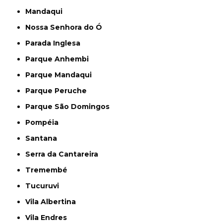
Mandaqui
Nossa Senhora do Ó
Parada Inglesa
Parque Anhembi
Parque Mandaqui
Parque Peruche
Parque São Domingos
Pompéia
Santana
Serra da Cantareira
Tremembé
Tucuruvi
Vila Albertina
Vila Endres