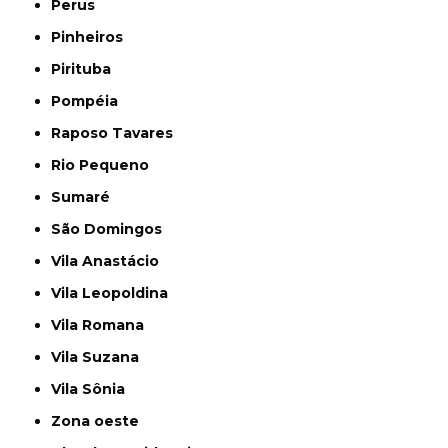
Perus
Pinheiros
Pirituba
Pompéia
Raposo Tavares
Rio Pequeno
Sumaré
São Domingos
Vila Anastácio
Vila Leopoldina
Vila Romana
Vila Suzana
Vila Sônia
Zona oeste