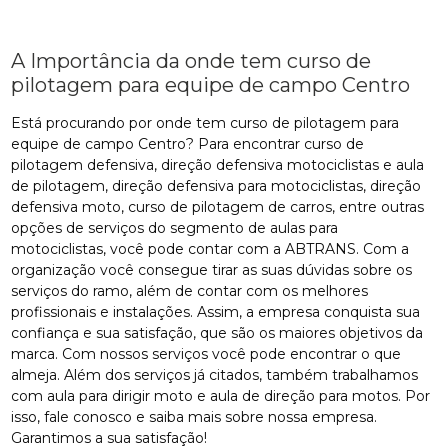
A Importância da onde tem curso de
pilotagem para equipe de campo Centro
Está procurando por onde tem curso de pilotagem para
equipe de campo Centro? Para encontrar curso de
pilotagem defensiva, direção defensiva motociclistas e aula
de pilotagem, direção defensiva para motociclistas, direção
defensiva moto, curso de pilotagem de carros, entre outras
opções de serviços do segmento de aulas para
motociclistas, você pode contar com a ABTRANS. Com a
organização você consegue tirar as suas dúvidas sobre os
serviços do ramo, além de contar com os melhores
profissionais e instalações. Assim, a empresa conquista sua
confiança e sua satisfação, que são os maiores objetivos da
marca. Com nossos serviços você pode encontrar o que
almeja. Além dos serviços já citados, também trabalhamos
com aula para dirigir moto e aula de direção para motos. Por
isso, fale conosco e saiba mais sobre nossa empresa.
Garantimos a sua satisfação!