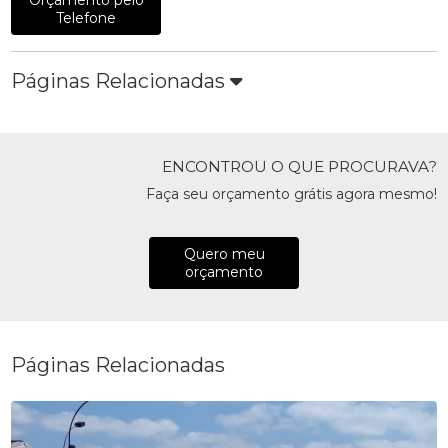
Telefone
Páginas Relacionadas
ENCONTROU O QUE PROCURAVA?
Faça seu orçamento grátis agora mesmo!
Quero meu
orçamento
Páginas Relacionadas