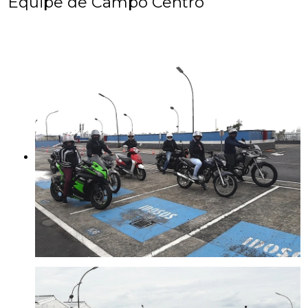
Equipe de Campo Centro