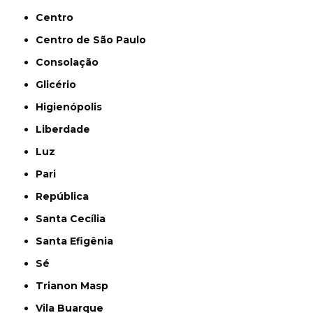
Centro
Centro de São Paulo
Consolação
Glicério
Higienópolis
Liberdade
Luz
Pari
República
Santa Cecília
Santa Efigênia
Sé
Trianon Masp
Vila Buarque