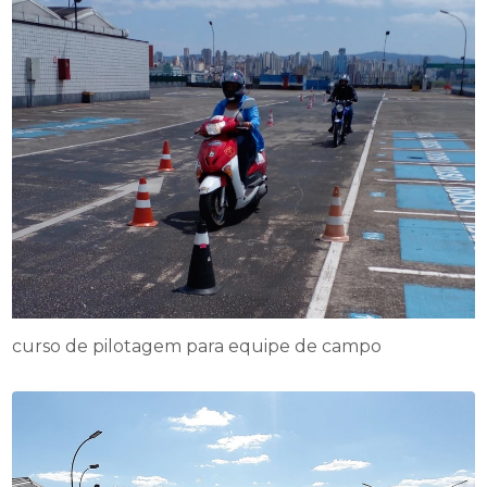
curso de pilotagem para equipe de campo