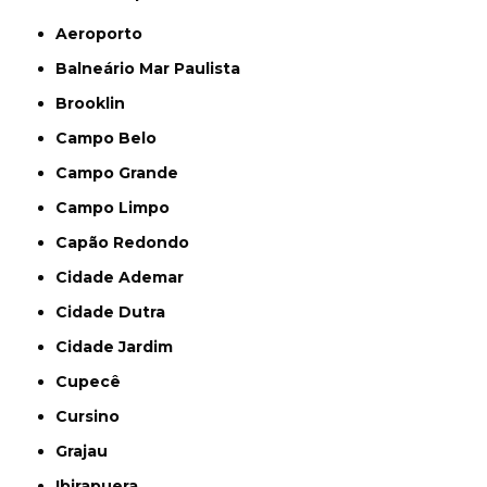
Aeroporto
Balneário Mar Paulista
Brooklin
Campo Belo
Campo Grande
Campo Limpo
Capão Redondo
Cidade Ademar
Cidade Dutra
Cidade Jardim
Cupecê
Cursino
Grajau
Ibirapuera