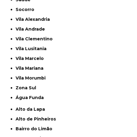
Socorro
Vila Alexandria
Vila Andrade
Vila Clementino
Vila Lusitania
Vila Marcelo
Vila Mariana
Vila Morumbi
Zona Sul
Água Funda
Alto da Lapa
Alto de Pinheiros
Bairro do Limão