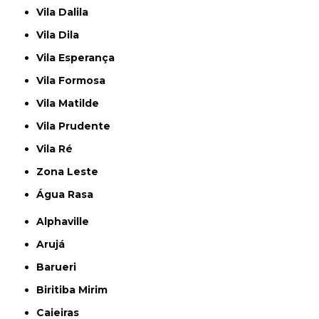
Vila Dalila
Vila Dila
Vila Esperança
Vila Formosa
Vila Matilde
Vila Prudente
Vila Ré
Zona Leste
Água Rasa
Alphaville
Arujá
Barueri
Biritiba Mirim
Caieiras