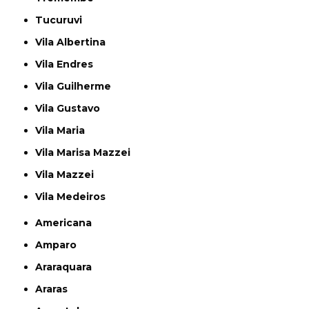
Tucuruvi
Vila Albertina
Vila Endres
Vila Guilherme
Vila Gustavo
Vila Maria
Vila Marisa Mazzei
Vila Mazzei
Vila Medeiros
Americana
Amparo
Araraquara
Araras