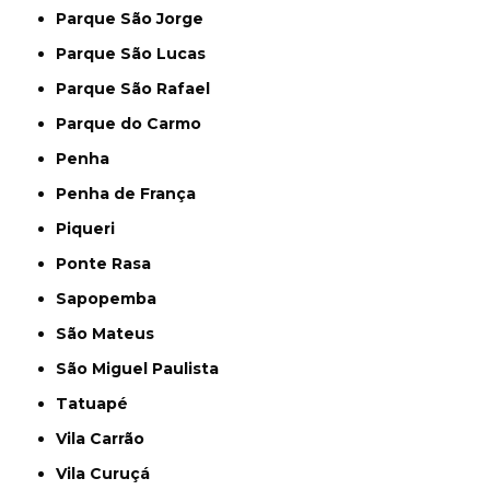
Parque São Jorge
Parque São Lucas
Parque São Rafael
Parque do Carmo
Penha
Penha de França
Piqueri
Ponte Rasa
Sapopemba
São Mateus
São Miguel Paulista
Tatuapé
Vila Carrão
Vila Curuçá