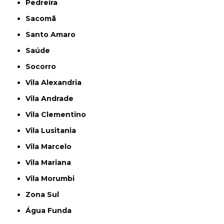
Pedreira
Sacomã
Santo Amaro
Saúde
Socorro
Vila Alexandria
Vila Andrade
Vila Clementino
Vila Lusitania
Vila Marcelo
Vila Mariana
Vila Morumbi
Zona Sul
Água Funda