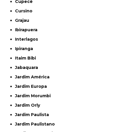
Cupecê
Cursino
Grajau
Ibirapuera
Interlagos
Ipiranga
Itaim Bibi
Jabaquara
Jardim América
Jardim Europa
Jardim Morumbi
Jardim Orly
Jardim Paulista
Jardim Paulistano