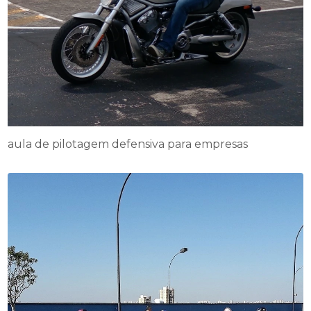
aula de pilotagem defensiva para empresas