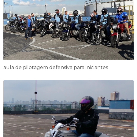
aula de pilotagem defensiva para iniciantes