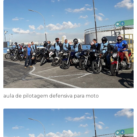
aula de pilotagem defensiva para moto