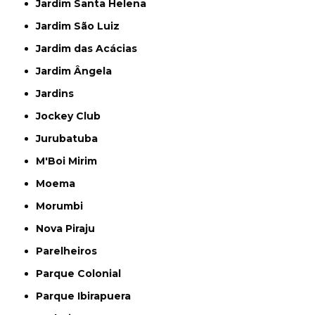
Jardim Santa Helena
Jardim São Luiz
Jardim das Acácias
Jardim Ângela
Jardins
Jockey Club
Jurubatuba
M'Boi Mirim
Moema
Morumbi
Nova Piraju
Parelheiros
Parque Colonial
Parque Ibirapuera