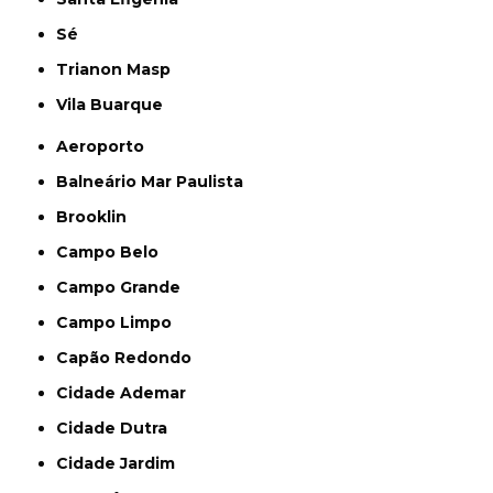
Sé
Trianon Masp
Vila Buarque
Aeroporto
Balneário Mar Paulista
Brooklin
Campo Belo
Campo Grande
Campo Limpo
Capão Redondo
Cidade Ademar
Cidade Dutra
Cidade Jardim