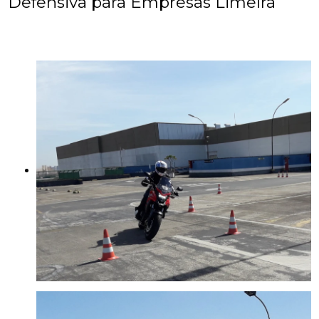
Defensiva para Empresas Limeira