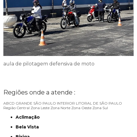
aula de pilotagem defensiva de moto
Regiões onde a atende :
ABCD
GRANDE SÃO PAULO
INTERIOR
LITORAL DE SÃO PAULO
Região Central
Zona Leste
Zona Norte
Zona Oeste
Zona Sul
Aclimação
Bela Vista
Bixiga