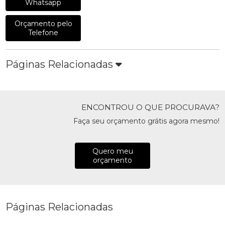
Whatsapp
Orçamento pelo
Telefone
Páginas Relacionadas
ENCONTROU O QUE PROCURAVA?
Faça seu orçamento grátis agora mesmo!
Quero meu
orçamento
Páginas Relacionadas