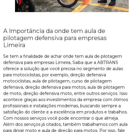
A Importância da onde tem aula de
pilotagem defensiva para empresas
Limeira
Se tem a finalidade de achar onde tem aula de pilotagem
defensiva para empresas Limeira, Saiba que a ABTRANS
oferece a solução que você precisa no segmento de aulas
para motociclistas, por exemplo, direção defensiva
motociclistas, aula de pilotagem, curso de pilotagem
defensiva, direção defensiva para motos, aula de pilotagem
de moto, direção defensiva moto, entre outros serviços. Isso
acontece graças aos investimentos da empresa com ótimos
profissionais e instalações modernas, buscando sempre a
satisfação do cliente e a excelência em produtos e trabalhos.
Com nossos serviços você pode encontrar o que almeja.
Além dos serviços já citados, também trabalhamos com aula
para dirigir moto e aula de direção para motos. Por isso, fale