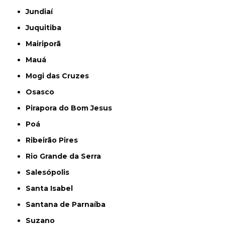
Jundiaí
Juquitiba
Mairiporã
Mauá
Mogi das Cruzes
Osasco
Pirapora do Bom Jesus
Poá
Ribeirão Pires
Rio Grande da Serra
Salesópolis
Santa Isabel
Santana de Parnaíba
Suzano