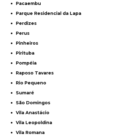
Pacaembu
Parque Residencial da Lapa
Perdizes
Perus
Pinheiros
Pirituba
Pompéia
Raposo Tavares
Rio Pequeno
Sumaré
São Domingos
Vila Anastácio
Vila Leopoldina
Vila Romana