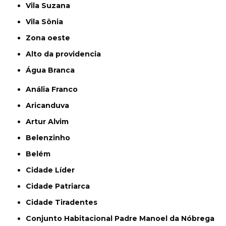
Vila Suzana
Vila Sônia
Zona oeste
alto da providencia
Água Branca
Anália Franco
Aricanduva
Artur Alvim
Belenzinho
Belém
Cidade Líder
Cidade Patriarca
Cidade Tiradentes
Conjunto Habitacional Padre Manoel da Nóbrega