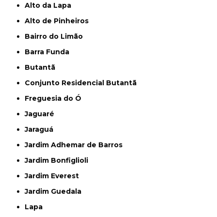
Alto da Lapa
Alto de Pinheiros
Bairro do Limão
Barra Funda
Butantã
Conjunto Residencial Butantã
Freguesia do Ó
Jaguaré
Jaraguá
Jardim Adhemar de Barros
Jardim Bonfiglioli
Jardim Everest
Jardim Guedala
Lapa