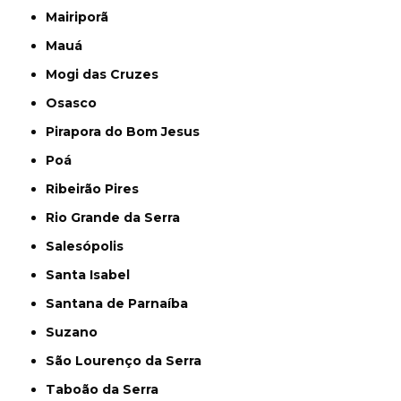
Mairiporã
Mauá
Mogi das Cruzes
Osasco
Pirapora do Bom Jesus
Poá
Ribeirão Pires
Rio Grande da Serra
Salesópolis
Santa Isabel
Santana de Parnaíba
Suzano
São Lourenço da Serra
Taboão da Serra