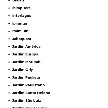
Grajau
Ibirapuera
Interlagos
Ipiranga
Itaim Bibi
Jabaquara
Jardim América
Jardim Europa
Jardim Morumbi
Jardim Orly
Jardim Paulista
Jardim Paulistano
Jardim Santa Helena
Jardim São Luiz