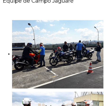
Equipe de Campo Jaguaré