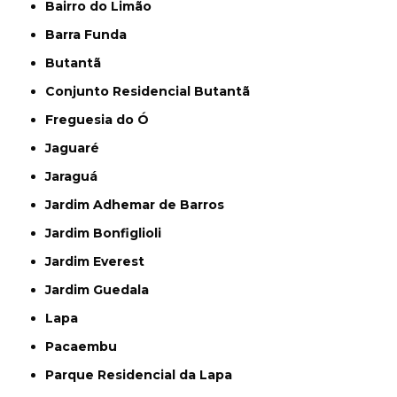
Bairro do Limão
Barra Funda
Butantã
Conjunto Residencial Butantã
Freguesia do Ó
Jaguaré
Jaraguá
Jardim Adhemar de Barros
Jardim Bonfiglioli
Jardim Everest
Jardim Guedala
Lapa
Pacaembu
Parque Residencial da Lapa