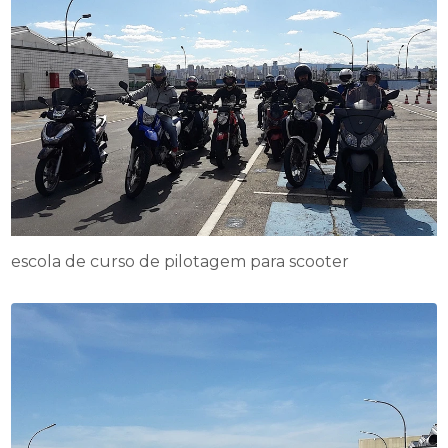
escola de curso de pilotagem para scooter