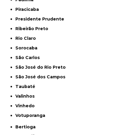
Piracicaba
Presidente Prudente
Ribeirão Preto
Rio Claro
Sorocaba
São Carlos
São José do Rio Preto
São José dos Campos
Taubaté
Valinhos
Vinhedo
Votuporanga
Bertioga