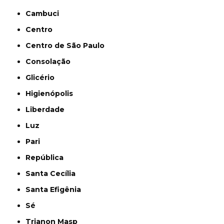
Cambuci
Centro
Centro de São Paulo
Consolação
Glicério
Higienópolis
Liberdade
Luz
Pari
República
Santa Cecília
Santa Efigênia
Sé
Trianon Masp