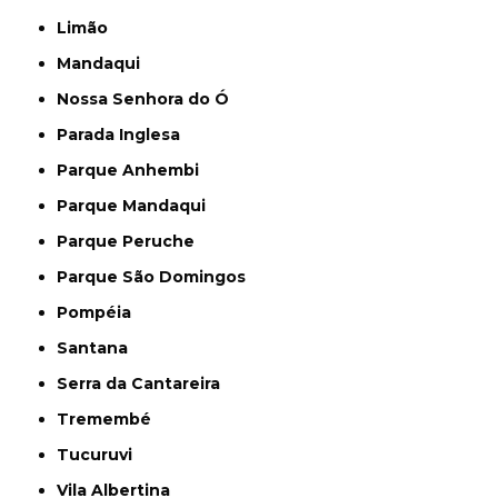
Limão
Mandaqui
Nossa Senhora do Ó
Parada Inglesa
Parque Anhembi
Parque Mandaqui
Parque Peruche
Parque São Domingos
Pompéia
Santana
Serra da Cantareira
Tremembé
Tucuruvi
Vila Albertina