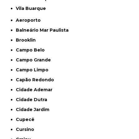
Vila Buarque
Aeroporto
Balneário Mar Paulista
Brooklin
Campo Belo
Campo Grande
Campo Limpo
Capão Redondo
Cidade Ademar
Cidade Dutra
Cidade Jardim
Cupecê
Cursino