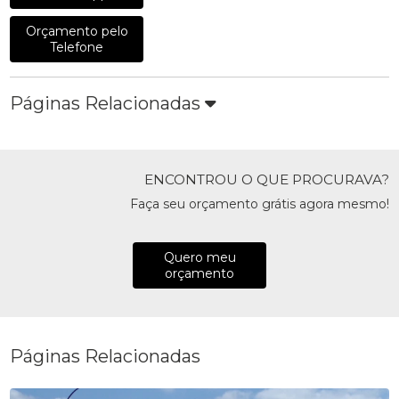
Orçamento pelo
Telefone
Páginas Relacionadas
ENCONTROU O QUE PROCURAVA?
Faça seu orçamento grátis agora mesmo!
Quero meu
orçamento
Páginas Relacionadas