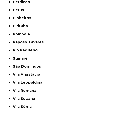
Perdizes
Perus
Pinheiros
Pirituba
Pompéia
Raposo Tavares
Rio Pequeno
Sumaré
São Domingos
Vila Anastácio
Vila Leopoldina
Vila Romana
Vila Suzana
Vila Sônia