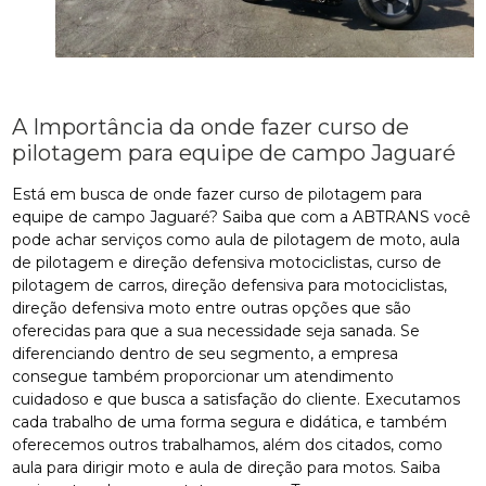
A Importância da onde fazer curso de
pilotagem para equipe de campo Jaguaré
Está em busca de onde fazer curso de pilotagem para
equipe de campo Jaguaré? Saiba que com a ABTRANS você
pode achar serviços como aula de pilotagem de moto, aula
de pilotagem e direção defensiva motociclistas, curso de
pilotagem de carros, direção defensiva para motociclistas,
direção defensiva moto entre outras opções que são
oferecidas para que a sua necessidade seja sanada. Se
diferenciando dentro de seu segmento, a empresa
consegue também proporcionar um atendimento
cuidadoso e que busca a satisfação do cliente. Executamos
cada trabalho de uma forma segura e didática, e também
oferecemos outros trabalhamos, além dos citados, como
aula para dirigir moto e aula de direção para motos. Saiba