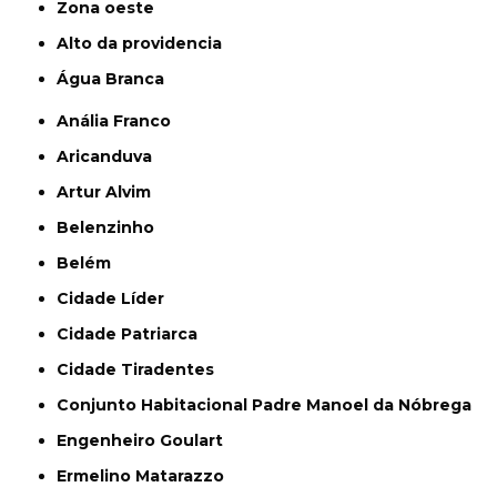
Zona oeste
alto da providencia
Água Branca
Anália Franco
Aricanduva
Artur Alvim
Belenzinho
Belém
Cidade Líder
Cidade Patriarca
Cidade Tiradentes
Conjunto Habitacional Padre Manoel da Nóbrega
Engenheiro Goulart
Ermelino Matarazzo