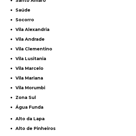
Santo Amaro
Saúde
Socorro
Vila Alexandria
Vila Andrade
Vila Clementino
Vila Lusitania
Vila Marcelo
Vila Mariana
Vila Morumbi
Zona Sul
Água Funda
Alto da Lapa
Alto de Pinheiros