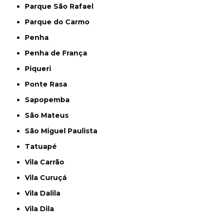
Parque São Rafael
Parque do Carmo
Penha
Penha de França
Piqueri
Ponte Rasa
Sapopemba
São Mateus
São Miguel Paulista
Tatuapé
Vila Carrão
Vila Curuçá
Vila Dalila
Vila Dila