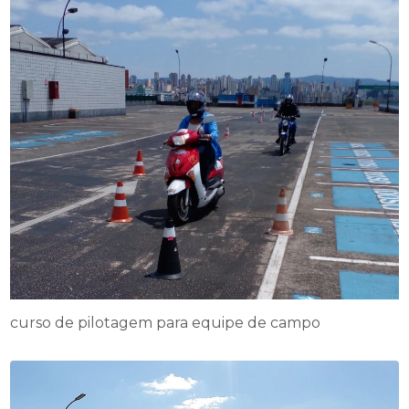
curso de pilotagem para equipe de campo