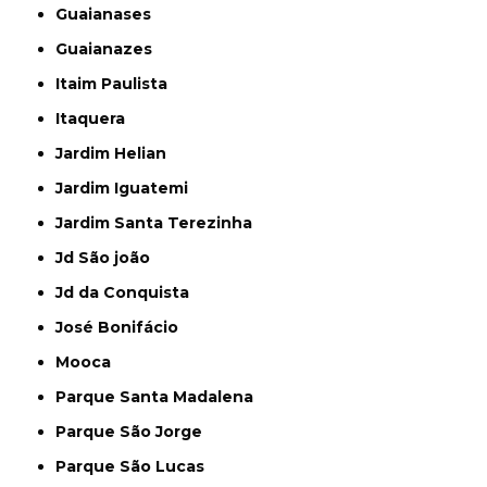
Guaianases
Guaianazes
Itaim Paulista
Itaquera
Jardim Helian
Jardim Iguatemi
Jardim Santa Terezinha
Jd São joão
Jd da Conquista
José Bonifácio
Mooca
Parque Santa Madalena
Parque São Jorge
Parque São Lucas