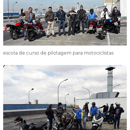
escola de curso de pilotagem para motociclistas