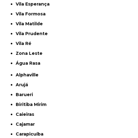
Vila Esperança
Vila Formosa
Vila Matilde
Vila Prudente
Vila Ré
Zona Leste
Água Rasa
Alphaville
Arujá
Barueri
Biritiba Mirim
Caieiras
Cajamar
Carapicuíba