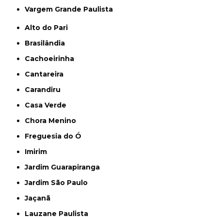
Vargem Grande Paulista
Alto do Pari
Brasilândia
Cachoeirinha
Cantareira
Carandiru
Casa Verde
Chora Menino
Freguesia do Ó
Imirim
Jardim Guarapiranga
Jardim São Paulo
Jaçanã
Lauzane Paulista