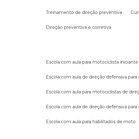
treinamento de direção preventiva
cu
direção preventiva e corretiva
escola com aula para motociclista iniciante
escola com aula de direção defensiva para
escola com aula para motociclistas de dire
escola com aula de direção defensiva par
escola com aula para habilitados de moto