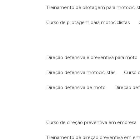
treinamento de pilotagem para motociclis
curso de pilotagem para motociclistas
direção defensiva e preventiva para moto
direção defensiva motociclistas
curso
direção defensiva de moto
direção d
curso de direção preventiva em empresa
treinamento de direção preventiva em e