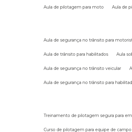
aula de pilotagem para moto
aula de 
aula de segurança no trânsito para motoris
aula de trânsito para habilitados
aula s
aula de segurança no trânsito veicular
aula de segurança no trânsito para habilita
treinamento de pilotagem segura para e
curso de pilotagem para equipe de campo