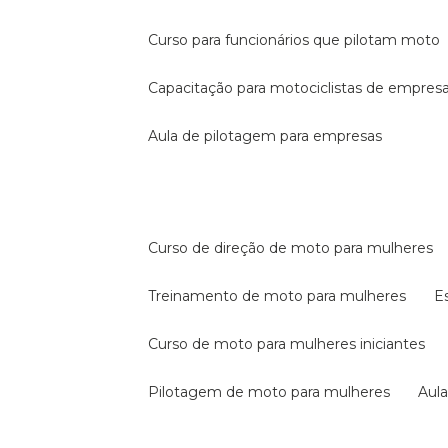
curso para funcionários que pilotam moto
capacitação para motociclistas de empres
aula de pilotagem para empresas
curso de direção de moto para mulheres
treinamento de moto para mulheres
curso de moto para mulheres iniciantes
pilotagem de moto para mulheres
au