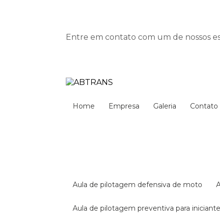
Entre em contato com um de nossos esp
Home
Empresa
Galeria
Contato
aula de pilotagem defensiva de moto
aula de pilotagem preventiva para iniciant