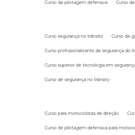
curso de pilotagem defensiva
curso d
curso segurança no trânsito
curso de 
curso profissionalizante de segurança do t
curso superior de tecnologia em segurança
curso de segurança no trânsito
curso para motociclistas de direção
cu
curso de pilotagem defensiva para motocic