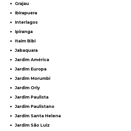
Grajau
Ibirapuera
Interlagos
Ipiranga
Itaim Bibi
Jabaquara
Jardim América
Jardim Europa
Jardim Morumbi
Jardim Orly
Jardim Paulista
Jardim Paulistano
Jardim Santa Helena
Jardim São Luiz