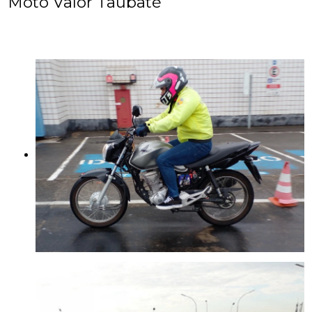
Moto Valor Taubaté