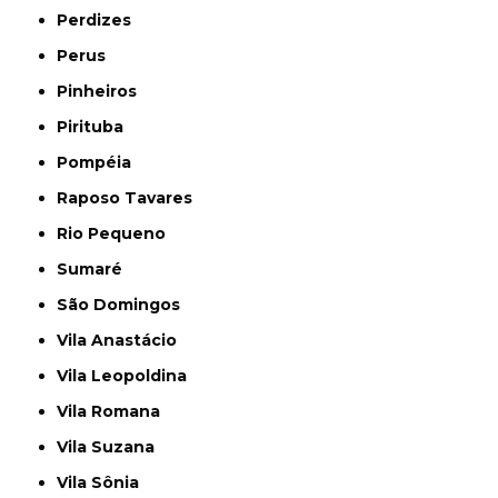
Perdizes
Perus
Pinheiros
Pirituba
Pompéia
Raposo Tavares
Rio Pequeno
Sumaré
São Domingos
Vila Anastácio
Vila Leopoldina
Vila Romana
Vila Suzana
Vila Sônia