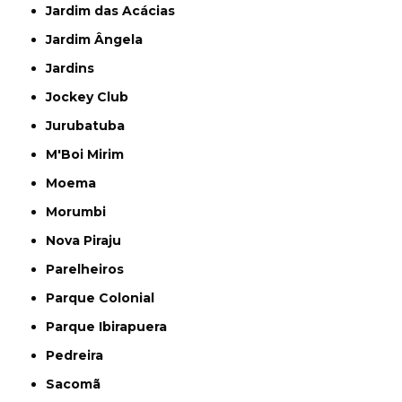
Jardim das Acácias
Jardim Ângela
Jardins
Jockey Club
Jurubatuba
M'Boi Mirim
Moema
Morumbi
Nova Piraju
Parelheiros
Parque Colonial
Parque Ibirapuera
Pedreira
Sacomã