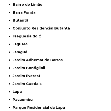
Bairro do Limão
Barra Funda
Butantã
Conjunto Residencial Butantã
Freguesia do Ó
Jaguaré
Jaraguá
Jardim Adhemar de Barros
Jardim Bonfiglioli
Jardim Everest
Jardim Guedala
Lapa
Pacaembu
Parque Residencial da Lapa