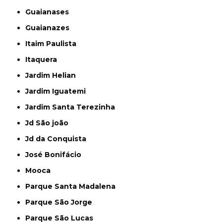
Guaianases
Guaianazes
Itaim Paulista
Itaquera
Jardim Helian
Jardim Iguatemi
Jardim Santa Terezinha
Jd São joão
Jd da Conquista
José Bonifácio
Mooca
Parque Santa Madalena
Parque São Jorge
Parque São Lucas