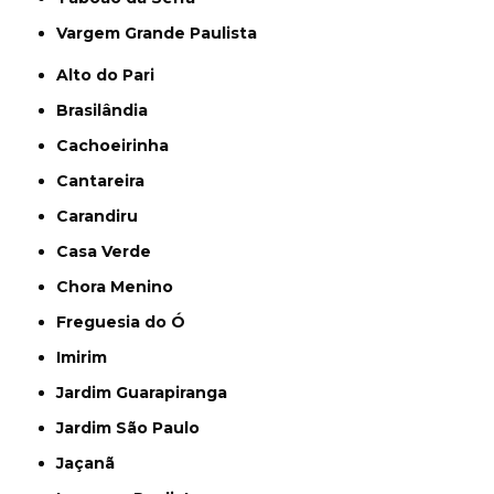
Vargem Grande Paulista
Alto do Pari
Brasilândia
Cachoeirinha
Cantareira
Carandiru
Casa Verde
Chora Menino
Freguesia do Ó
Imirim
Jardim Guarapiranga
Jardim São Paulo
Jaçanã