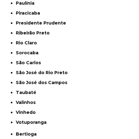
Paulínia
Piracicaba
Presidente Prudente
Ribeirão Preto
Rio Claro
Sorocaba
São Carlos
São José do Rio Preto
São José dos Campos
Taubaté
Valinhos
Vinhedo
Votuporanga
Bertioga