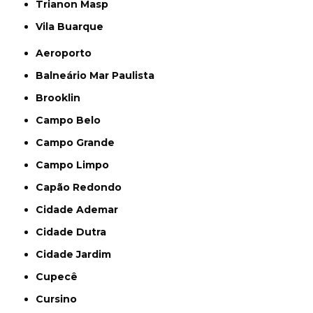
Trianon Masp
Vila Buarque
Aeroporto
Balneário Mar Paulista
Brooklin
Campo Belo
Campo Grande
Campo Limpo
Capão Redondo
Cidade Ademar
Cidade Dutra
Cidade Jardim
Cupecê
Cursino