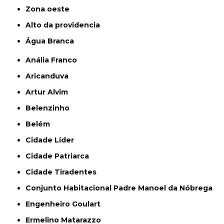
Zona oeste
alto da providencia
Água Branca
Anália Franco
Aricanduva
Artur Alvim
Belenzinho
Belém
Cidade Líder
Cidade Patriarca
Cidade Tiradentes
Conjunto Habitacional Padre Manoel da Nóbrega
Engenheiro Goulart
Ermelino Matarazzo