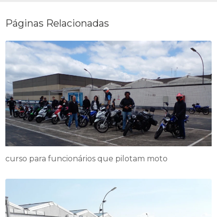
Páginas Relacionadas
curso para funcionários que pilotam moto