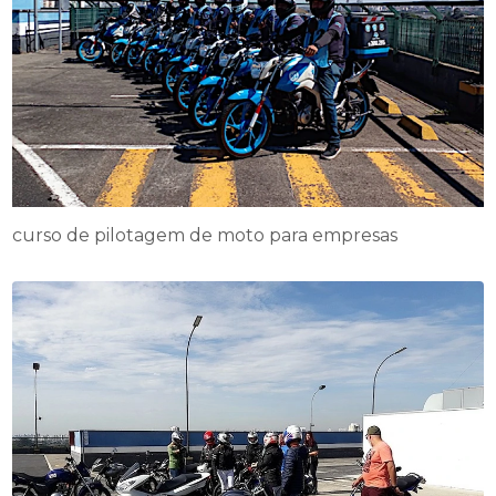
curso de pilotagem de moto para empresas