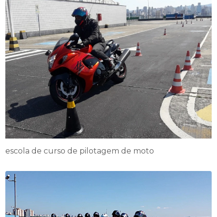
escola de curso de pilotagem de moto