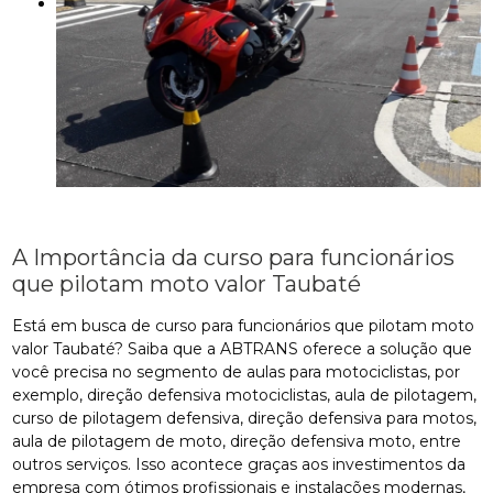
A Importância da curso para funcionários
que pilotam moto valor Taubaté
Está em busca de curso para funcionários que pilotam moto
valor Taubaté? Saiba que a ABTRANS oferece a solução que
você precisa no segmento de aulas para motociclistas, por
exemplo, direção defensiva motociclistas, aula de pilotagem,
curso de pilotagem defensiva, direção defensiva para motos,
aula de pilotagem de moto, direção defensiva moto, entre
outros serviços. Isso acontece graças aos investimentos da
empresa com ótimos profissionais e instalações modernas,