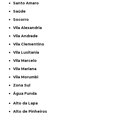
Santo Amaro
Saúde
Socorro
Vila Alexandria
Vila Andrade
Vila Clementino
Vila Lusitania
Vila Marcelo
Vila Mariana
Vila Morumbi
Zona Sul
Água Funda
Alto da Lapa
Alto de Pinheiros