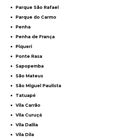
Parque São Rafael
Parque do Carmo
Penha
Penha de França
Piqueri
Ponte Rasa
Sapopemba
São Mateus
São Miguel Paulista
Tatuapé
Vila Carrão
Vila Curuçá
Vila Dalila
Vila Dila