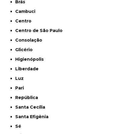
Brás
Cambuci
Centro
Centro de São Paulo
Consolação
Glicério
Higienópolis
Liberdade
Luz
Pari
República
Santa Cecília
Santa Efigênia
Sé