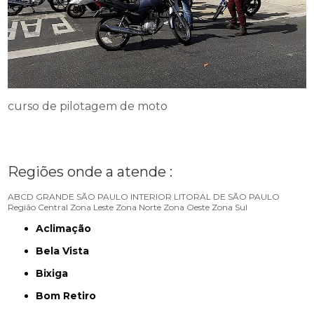
curso de pilotagem de moto
Regiões onde a atende :
ABCD
GRANDE SÃO PAULO
INTERIOR
LITORAL DE SÃO PAULO
Região Central
Zona Leste
Zona Norte
Zona Oeste
Zona Sul
Aclimação
Bela Vista
Bixiga
Bom Retiro