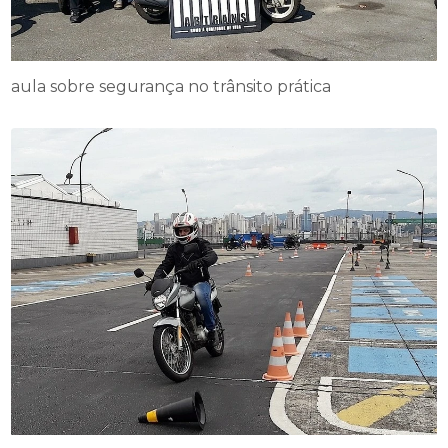
aula sobre segurança no trânsito prática