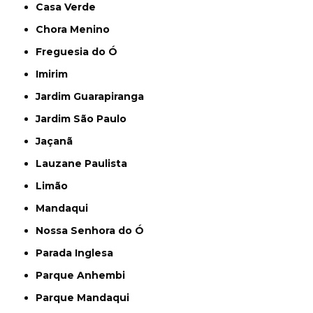
Casa Verde
Chora Menino
Freguesia do Ó
Imirim
Jardim Guarapiranga
Jardim São Paulo
Jaçanã
Lauzane Paulista
Limão
Mandaqui
Nossa Senhora do Ó
Parada Inglesa
Parque Anhembi
Parque Mandaqui