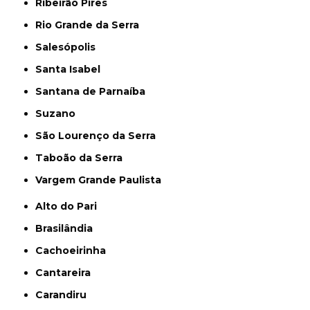
Ribeirão Pires
Rio Grande da Serra
Salesópolis
Santa Isabel
Santana de Parnaíba
Suzano
São Lourenço da Serra
Taboão da Serra
Vargem Grande Paulista
Alto do Pari
Brasilândia
Cachoeirinha
Cantareira
Carandiru