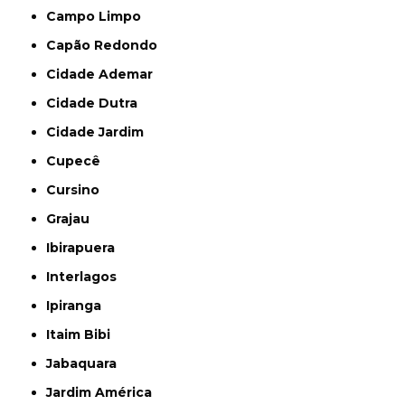
Campo Limpo
Capão Redondo
Cidade Ademar
Cidade Dutra
Cidade Jardim
Cupecê
Cursino
Grajau
Ibirapuera
Interlagos
Ipiranga
Itaim Bibi
Jabaquara
Jardim América