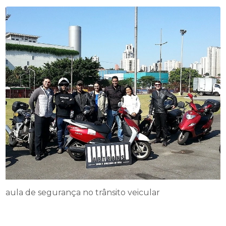
aula de segurança no trânsito veicular