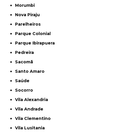
Morumbi
Nova Piraju
Parelheiros
Parque Colonial
Parque Ibirapuera
Pedreira
Sacomã
Santo Amaro
Saúde
Socorro
Vila Alexandria
Vila Andrade
Vila Clementino
Vila Lusitania