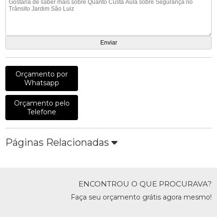
Orçamento por
Whatsapp
Orçamento pelo
Telefone
Páginas Relacionadas
ENCONTROU O QUE PROCURAVA?
Faça seu orçamento grátis agora mesmo!