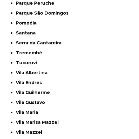
Parque Peruche
Parque São Domingos
Pompéia
Santana
Serra da Cantareira
Tremembé
Tucuruvi
Vila Albertina
Vila Endres
Vila Guilherme
Vila Gustavo
Vila Maria
Vila Marisa Mazzei
Vila Mazzei