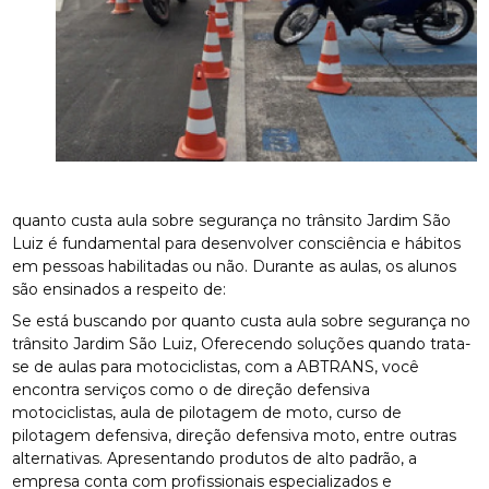
quanto custa aula sobre segurança no trânsito Jardim São
Luiz é fundamental para desenvolver consciência e hábitos
em pessoas habilitadas ou não. Durante as aulas, os alunos
são ensinados a respeito de:
Se está buscando por quanto custa aula sobre segurança no
trânsito Jardim São Luiz, Oferecendo soluções quando trata-
se de aulas para motociclistas, com a ABTRANS, você
encontra serviços como o de direção defensiva
motociclistas, aula de pilotagem de moto, curso de
pilotagem defensiva, direção defensiva moto, entre outras
alternativas. Apresentando produtos de alto padrão, a
empresa conta com profissionais especializados e