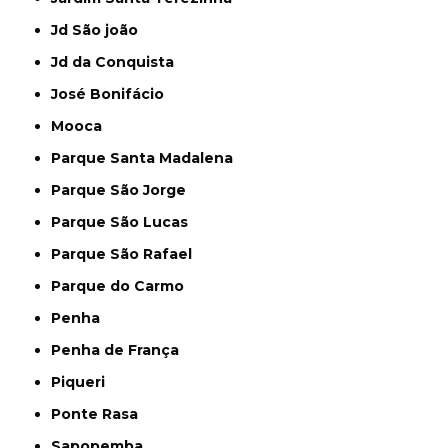
Jd São joão
Jd da Conquista
José Bonifácio
Mooca
Parque Santa Madalena
Parque São Jorge
Parque São Lucas
Parque São Rafael
Parque do Carmo
Penha
Penha de França
Piqueri
Ponte Rasa
Sapopemba