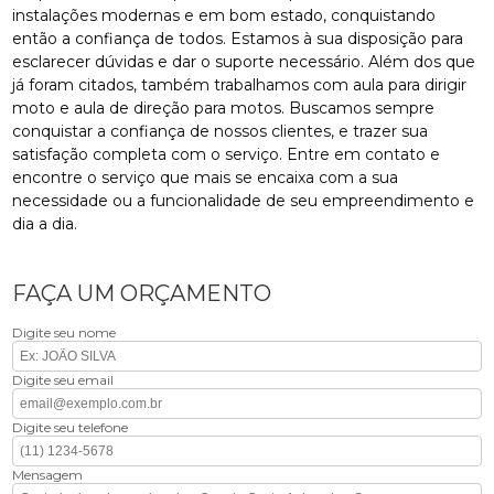
instalações modernas e em bom estado, conquistando
então a confiança de todos. Estamos à sua disposição para
esclarecer dúvidas e dar o suporte necessário. Além dos que
já foram citados, também trabalhamos com aula para dirigir
moto e aula de direção para motos. Buscamos sempre
conquistar a confiança de nossos clientes, e trazer sua
satisfação completa com o serviço. Entre em contato e
encontre o serviço que mais se encaixa com a sua
necessidade ou a funcionalidade de seu empreendimento e
dia a dia.
FAÇA UM ORÇAMENTO
Digite seu nome
Digite seu email
Digite seu telefone
Mensagem