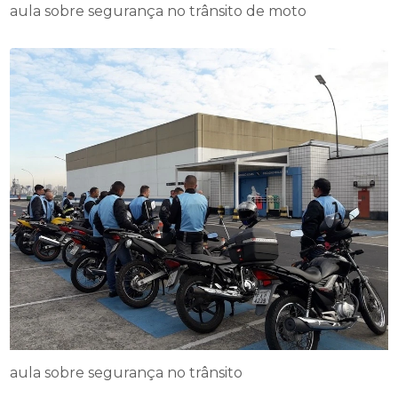
aula sobre segurança no trânsito de moto
aula sobre segurança no trânsito