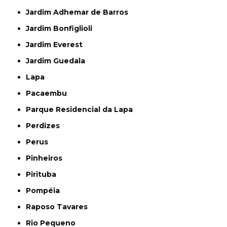
Jardim Adhemar de Barros
Jardim Bonfiglioli
Jardim Everest
Jardim Guedala
Lapa
Pacaembu
Parque Residencial da Lapa
Perdizes
Perus
Pinheiros
Pirituba
Pompéia
Raposo Tavares
Rio Pequeno