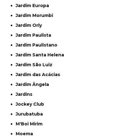
Jardim Europa
Jardim Morumbi
Jardim Orly
Jardim Paulista
Jardim Paulistano
Jardim Santa Helena
Jardim São Luiz
Jardim das Acácias
Jardim Ângela
Jardins
Jockey Club
Jurubatuba
M'Boi Mirim
Moema