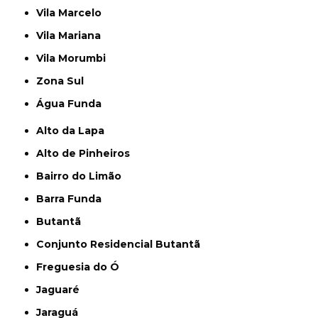
Vila Marcelo
Vila Mariana
Vila Morumbi
Zona Sul
Água Funda
Alto da Lapa
Alto de Pinheiros
Bairro do Limão
Barra Funda
Butantã
Conjunto Residencial Butantã
Freguesia do Ó
Jaguaré
Jaraguá