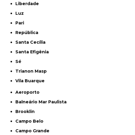
Liberdade
Luz
Pari
República
Santa Cecília
Santa Efigênia
Sé
Trianon Masp
Vila Buarque
Aeroporto
Balneário Mar Paulista
Brooklin
Campo Belo
Campo Grande