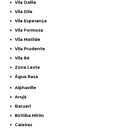
Vila Dalila
Vila Dila
Vila Esperança
Vila Formosa
Vila Matilde
Vila Prudente
Vila Ré
Zona Leste
Água Rasa
Alphaville
Arujá
Barueri
Biritiba Mirim
Caieiras