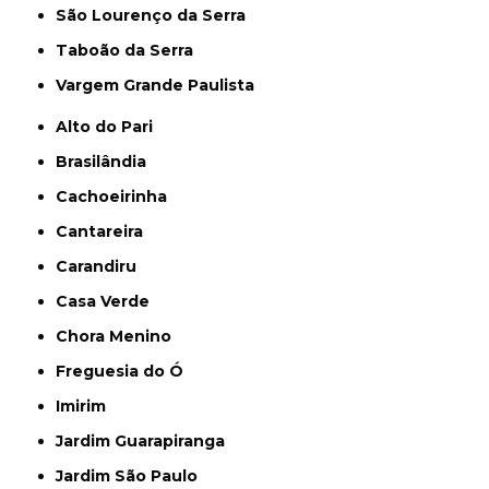
São Lourenço da Serra
Taboão da Serra
Vargem Grande Paulista
Alto do Pari
Brasilândia
Cachoeirinha
Cantareira
Carandiru
Casa Verde
Chora Menino
Freguesia do Ó
Imirim
Jardim Guarapiranga
Jardim São Paulo