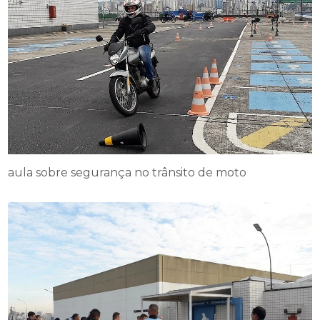
aula sobre segurança no trânsito de moto