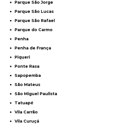
Parque São Jorge
Parque São Lucas
Parque São Rafael
Parque do Carmo
Penha
Penha de França
Piqueri
Ponte Rasa
Sapopemba
São Mateus
São Miguel Paulista
Tatuapé
Vila Carrão
Vila Curuçá