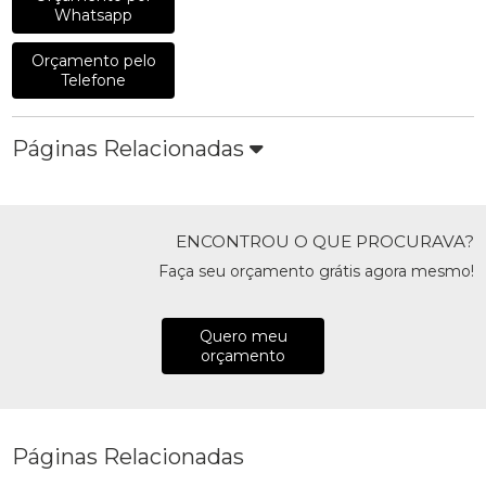
Whatsapp
Orçamento pelo
Telefone
Páginas Relacionadas
ENCONTROU O QUE PROCURAVA?
Faça seu orçamento grátis agora mesmo!
Quero meu
orçamento
Páginas Relacionadas