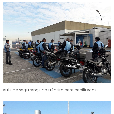
aula de segurança no trânsito para habilitados