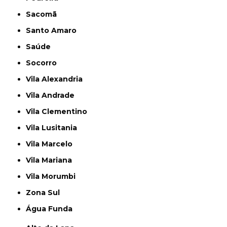
Sacomã
Santo Amaro
Saúde
Socorro
Vila Alexandria
Vila Andrade
Vila Clementino
Vila Lusitania
Vila Marcelo
Vila Mariana
Vila Morumbi
Zona Sul
Água Funda