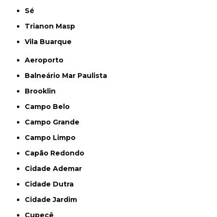
Sé
Trianon Masp
Vila Buarque
Aeroporto
Balneário Mar Paulista
Brooklin
Campo Belo
Campo Grande
Campo Limpo
Capão Redondo
Cidade Ademar
Cidade Dutra
Cidade Jardim
Cupecê