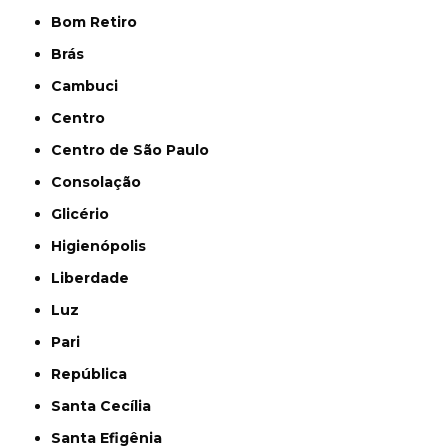
Bom Retiro
Brás
Cambuci
Centro
Centro de São Paulo
Consolação
Glicério
Higienópolis
Liberdade
Luz
Pari
República
Santa Cecília
Santa Efigênia