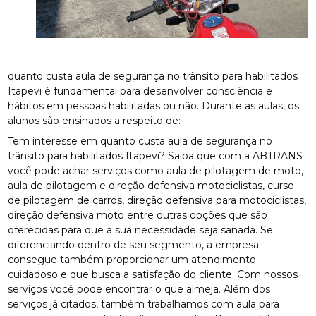
quanto custa aula de segurança no trânsito para habilitados
Itapevi é fundamental para desenvolver consciência e
hábitos em pessoas habilitadas ou não. Durante as aulas, os
alunos são ensinados a respeito de:
Tem interesse em quanto custa aula de segurança no
trânsito para habilitados Itapevi? Saiba que com a ABTRANS
você pode achar serviços como aula de pilotagem de moto,
aula de pilotagem e direção defensiva motociclistas, curso
de pilotagem de carros, direção defensiva para motociclistas,
direção defensiva moto entre outras opções que são
oferecidas para que a sua necessidade seja sanada. Se
diferenciando dentro de seu segmento, a empresa
consegue também proporcionar um atendimento
cuidadoso e que busca a satisfação do cliente. Com nossos
serviços você pode encontrar o que almeja. Além dos
serviços já citados, também trabalhamos com aula para