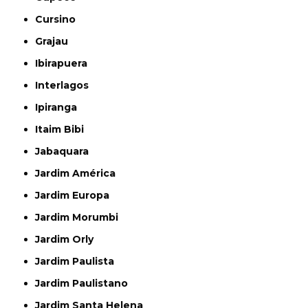
Cursino
Grajau
Ibirapuera
Interlagos
Ipiranga
Itaim Bibi
Jabaquara
Jardim América
Jardim Europa
Jardim Morumbi
Jardim Orly
Jardim Paulista
Jardim Paulistano
Jardim Santa Helena