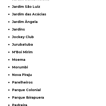
Jardim São Luiz
Jardim das Acácias
Jardim Ângela
Jardins
Jockey Club
Jurubatuba
M'Boi Mirim
Moema
Morumbi
Nova Piraju
Parelheiros
Parque Colonial
Parque Ibirapuera
Pedreira