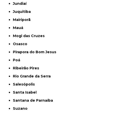
Jundiaí
Juquitiba
Mairiporã
Mauá
Mogi das Cruzes
Osasco
Pirapora do Bom Jesus
Poá
Ribeirão Pires
Rio Grande da Serra
Salesópolis
Santa Isabel
Santana de Parnaíba
Suzano