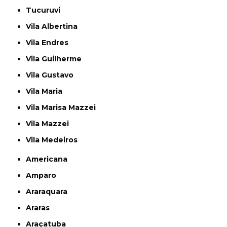
Tucuruvi
Vila Albertina
Vila Endres
Vila Guilherme
Vila Gustavo
Vila Maria
Vila Marisa Mazzei
Vila Mazzei
Vila Medeiros
Americana
Amparo
Araraquara
Araras
Araçatuba