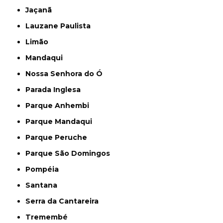
Jaçanã
Lauzane Paulista
Limão
Mandaqui
Nossa Senhora do Ó
Parada Inglesa
Parque Anhembi
Parque Mandaqui
Parque Peruche
Parque São Domingos
Pompéia
Santana
Serra da Cantareira
Tremembé