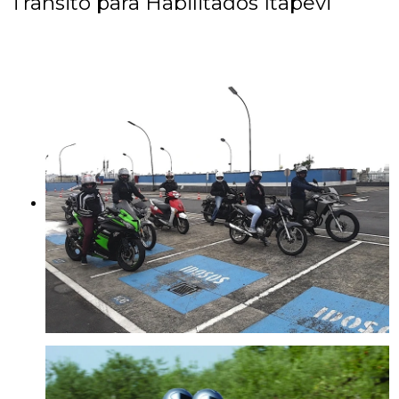
Trânsito para Habilitados Itapevi