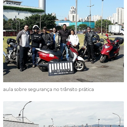
aula sobre segurança no trânsito prática