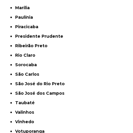
Marília
Paulínia
Piracicaba
Presidente Prudente
Ribeirão Preto
Rio Claro
Sorocaba
São Carlos
São José do Rio Preto
São José dos Campos
Taubaté
Valinhos
Vinhedo
Votuporanga