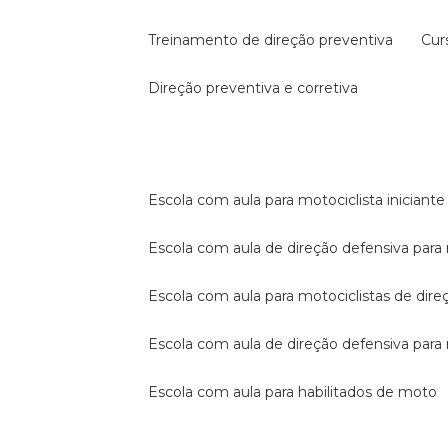
treinamento de direção preventiva
cu
direção preventiva e corretiva
escola com aula para motociclista iniciante
escola com aula de direção defensiva para
escola com aula para motociclistas de dire
escola com aula de direção defensiva par
escola com aula para habilitados de moto