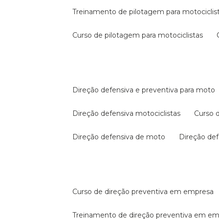
treinamento de pilotagem para motociclis
curso de pilotagem para motociclistas
direção defensiva e preventiva para moto
direção defensiva motociclistas
curso
direção defensiva de moto
direção d
curso de direção preventiva em empresa
treinamento de direção preventiva em e