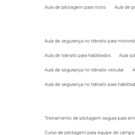
aula de pilotagem para moto
aula de 
aula de segurança no trânsito para motoris
aula de trânsito para habilitados
aula s
aula de segurança no trânsito veicular
aula de segurança no trânsito para habilita
treinamento de pilotagem segura para e
curso de pilotagem para equipe de campo