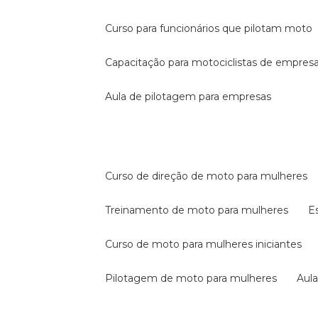
curso para funcionários que pilotam moto
capacitação para motociclistas de empres
aula de pilotagem para empresas
curso de direção de moto para mulheres
treinamento de moto para mulheres
curso de moto para mulheres iniciantes
pilotagem de moto para mulheres
au