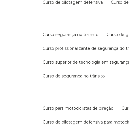
curso de pilotagem defensiva
curso d
curso segurança no trânsito
curso de 
curso profissionalizante de segurança do t
curso superior de tecnologia em segurança
curso de segurança no trânsito
curso para motociclistas de direção
cu
curso de pilotagem defensiva para motocic