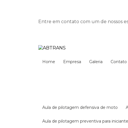
Entre em contato com um de nossos esp
Home
Empresa
Galeria
Contato
aula de pilotagem defensiva de moto
aula de pilotagem preventiva para iniciant