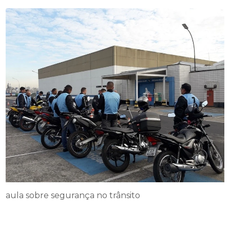
aula sobre segurança no trânsito