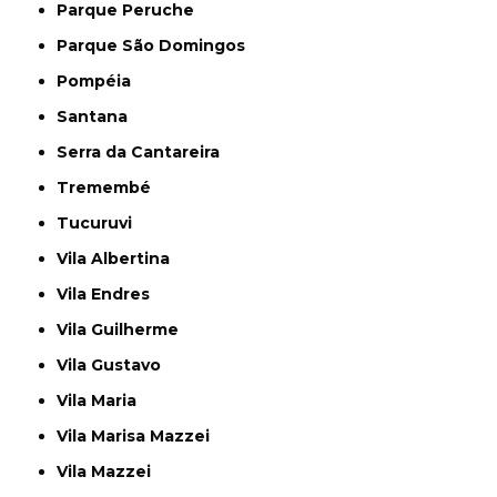
Parque Peruche
Parque São Domingos
Pompéia
Santana
Serra da Cantareira
Tremembé
Tucuruvi
Vila Albertina
Vila Endres
Vila Guilherme
Vila Gustavo
Vila Maria
Vila Marisa Mazzei
Vila Mazzei