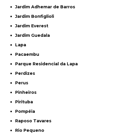
Jardim Adhemar de Barros
Jardim Bonfiglioli
Jardim Everest
Jardim Guedala
Lapa
Pacaembu
Parque Residencial da Lapa
Perdizes
Perus
Pinheiros
Pirituba
Pompéia
Raposo Tavares
Rio Pequeno