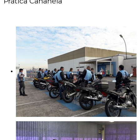
Prática Cananéia