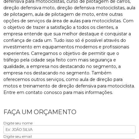
defensiva para motociclistas, curso de pilotagem de carros,
direção defensiva moto, direção defensiva motociclistas, aula
de pilotagem, aula de pilotagem de moto, entre outras
opções de serviços da área de aulas para motociclistas. Com
o objetivo de trazer a satisfação a todos os clientes, a
empresa entende que sua melhor destaque é conquistar a
confiança de cada um. Tudo isso só é possível através do
investimento em equipamentos modernos e profissionais
experientes. Carregamos o objetivo de permitir que o
tráfego pela cidade seja feito com mais segurança e
qualidade, a empresa nos destacando no segmento, a
empresa nos destacando no segmento. Também
oferecemos outros serviços, como aula de direção para
motos e treinamento de direção defensiva para motociclista.
Entre em contato conosco para mais informações.
FAÇA UM ORÇAMENTO
Digite seu nome
Digite seu email