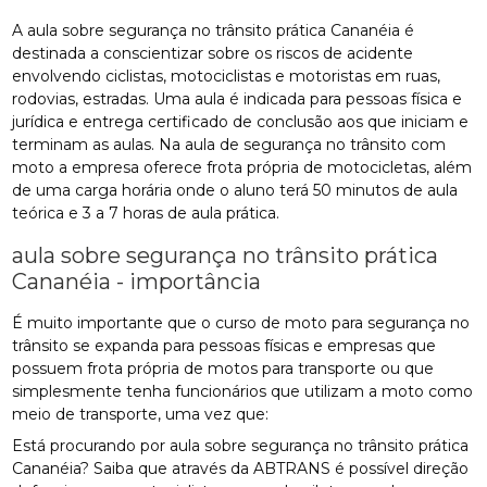
A aula sobre segurança no trânsito prática Cananéia é
destinada a conscientizar sobre os riscos de acidente
envolvendo ciclistas, motociclistas e motoristas em ruas,
rodovias, estradas. Uma aula é indicada para pessoas física e
jurídica e entrega certificado de conclusão aos que iniciam e
terminam as aulas. Na aula de segurança no trânsito com
moto a empresa oferece frota própria de motocicletas, além
de uma carga horária onde o aluno terá 50 minutos de aula
teórica e 3 a 7 horas de aula prática.
aula sobre segurança no trânsito prática
Cananéia - importância
É muito importante que o curso de moto para segurança no
trânsito se expanda para pessoas físicas e empresas que
possuem frota própria de motos para transporte ou que
simplesmente tenha funcionários que utilizam a moto como
meio de transporte, uma vez que:
Está procurando por aula sobre segurança no trânsito prática
Cananéia? Saiba que através da ABTRANS é possível direção