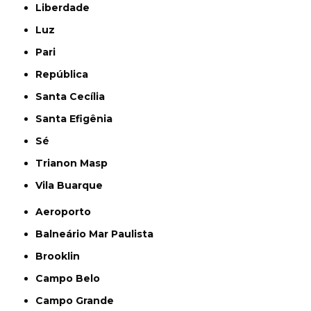
Liberdade
Luz
Pari
República
Santa Cecília
Santa Efigênia
Sé
Trianon Masp
Vila Buarque
Aeroporto
Balneário Mar Paulista
Brooklin
Campo Belo
Campo Grande