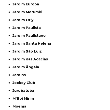
Jardim Europa
Jardim Morumbi
Jardim Orly
Jardim Paulista
Jardim Paulistano
Jardim Santa Helena
Jardim São Luiz
Jardim das Acácias
Jardim Ângela
Jardins
Jockey Club
Jurubatuba
M'Boi Mirim
Moema