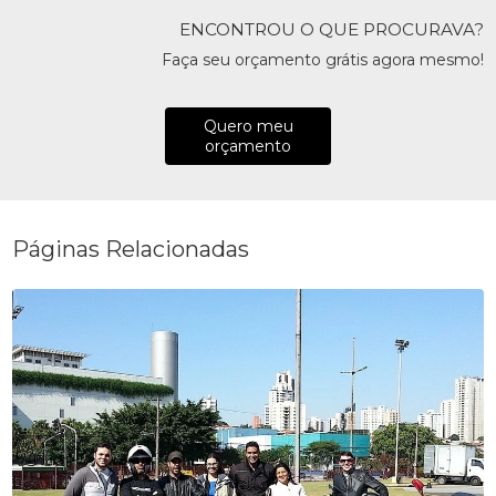
ENCONTROU O QUE PROCURAVA?
Faça seu orçamento grátis agora mesmo!
Quero meu
orçamento
Páginas Relacionadas