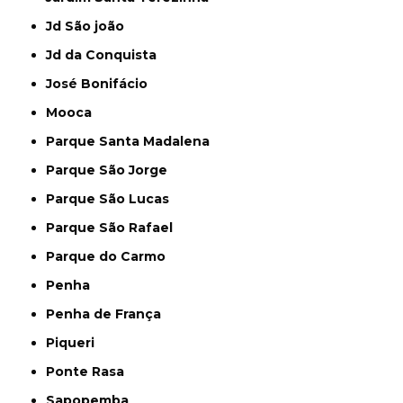
Jd São joão
Jd da Conquista
José Bonifácio
Mooca
Parque Santa Madalena
Parque São Jorge
Parque São Lucas
Parque São Rafael
Parque do Carmo
Penha
Penha de França
Piqueri
Ponte Rasa
Sapopemba