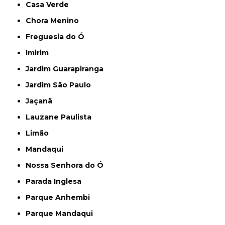
Casa Verde
Chora Menino
Freguesia do Ó
Imirim
Jardim Guarapiranga
Jardim São Paulo
Jaçanã
Lauzane Paulista
Limão
Mandaqui
Nossa Senhora do Ó
Parada Inglesa
Parque Anhembi
Parque Mandaqui