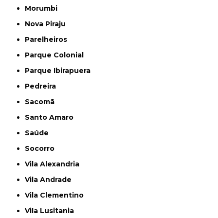
Morumbi
Nova Piraju
Parelheiros
Parque Colonial
Parque Ibirapuera
Pedreira
Sacomã
Santo Amaro
Saúde
Socorro
Vila Alexandria
Vila Andrade
Vila Clementino
Vila Lusitania