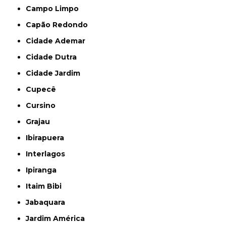
Campo Limpo
Capão Redondo
Cidade Ademar
Cidade Dutra
Cidade Jardim
Cupecê
Cursino
Grajau
Ibirapuera
Interlagos
Ipiranga
Itaim Bibi
Jabaquara
Jardim América