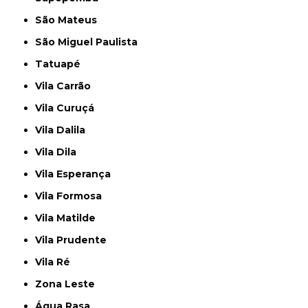
São Mateus
São Miguel Paulista
Tatuapé
Vila Carrão
Vila Curuçá
Vila Dalila
Vila Dila
Vila Esperança
Vila Formosa
Vila Matilde
Vila Prudente
Vila Ré
Zona Leste
Água Rasa