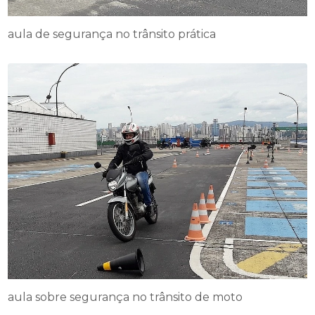
aula de segurança no trânsito prática
aula sobre segurança no trânsito de moto