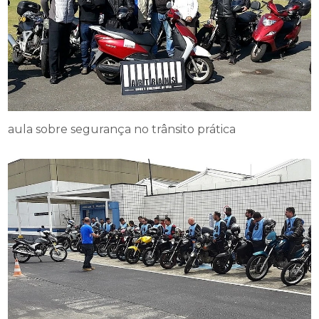
aula sobre segurança no trânsito prática