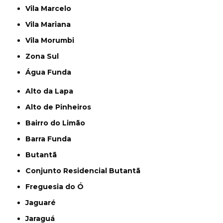
Vila Marcelo
Vila Mariana
Vila Morumbi
Zona Sul
Água Funda
Alto da Lapa
Alto de Pinheiros
Bairro do Limão
Barra Funda
Butantã
Conjunto Residencial Butantã
Freguesia do Ó
Jaguaré
Jaraguá