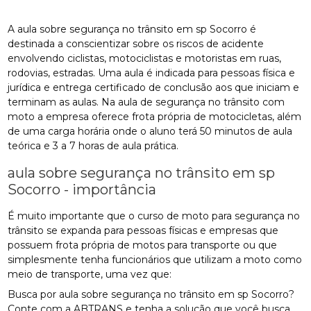
A aula sobre segurança no trânsito em sp Socorro é
destinada a conscientizar sobre os riscos de acidente
envolvendo ciclistas, motociclistas e motoristas em ruas,
rodovias, estradas. Uma aula é indicada para pessoas física e
jurídica e entrega certificado de conclusão aos que iniciam e
terminam as aulas. Na aula de segurança no trânsito com
moto a empresa oferece frota própria de motocicletas, além
de uma carga horária onde o aluno terá 50 minutos de aula
teórica e 3 a 7 horas de aula prática.
aula sobre segurança no trânsito em sp
Socorro - importância
É muito importante que o curso de moto para segurança no
trânsito se expanda para pessoas físicas e empresas que
possuem frota própria de motos para transporte ou que
simplesmente tenha funcionários que utilizam a moto como
meio de transporte, uma vez que:
Busca por aula sobre segurança no trânsito em sp Socorro?
Conte com a ABTRANS e tenha a solução que você busca