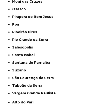
Mogi das Cruzes
Osasco
Pirapora do Bom Jesus
Poá
Ribeirão Pires
Rio Grande da Serra
Salesópolis
Santa Isabel
Santana de Parnaíba
Suzano
São Lourenço da Serra
Taboão da Serra
Vargem Grande Paulista
Alto do Pari