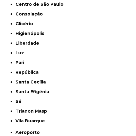
Centro de São Paulo
Consolação
Glicério
Higienópolis
Liberdade
Luz
Pari
República
Santa Cecília
Santa Efigênia
Sé
Trianon Masp
Vila Buarque
Aeroporto