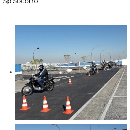
Sp Socorro