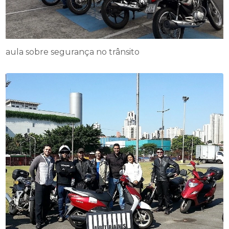
aula sobre segurança no trânsito