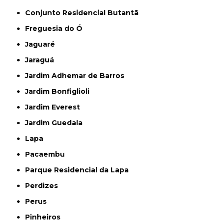
Conjunto Residencial Butantã
Freguesia do Ó
Jaguaré
Jaraguá
Jardim Adhemar de Barros
Jardim Bonfiglioli
Jardim Everest
Jardim Guedala
Lapa
Pacaembu
Parque Residencial da Lapa
Perdizes
Perus
Pinheiros