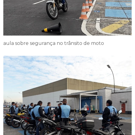
aula sobre segurança no trânsito de moto