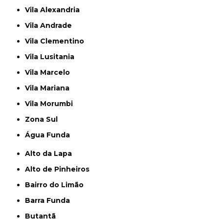
Vila Alexandria
Vila Andrade
Vila Clementino
Vila Lusitania
Vila Marcelo
Vila Mariana
Vila Morumbi
Zona Sul
Água Funda
Alto da Lapa
Alto de Pinheiros
Bairro do Limão
Barra Funda
Butantã