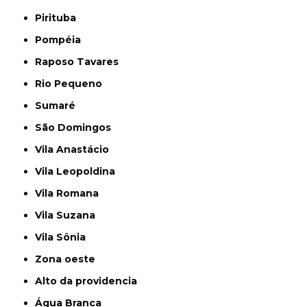
Pirituba
Pompéia
Raposo Tavares
Rio Pequeno
Sumaré
São Domingos
Vila Anastácio
Vila Leopoldina
Vila Romana
Vila Suzana
Vila Sônia
Zona oeste
alto da providencia
Água Branca