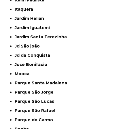
Itaim Paulista
Itaquera
Jardim Helian
Jardim Iguatemi
Jardim Santa Terezinha
Jd São joão
Jd da Conquista
José Bonifácio
Mooca
Parque Santa Madalena
Parque São Jorge
Parque São Lucas
Parque São Rafael
Parque do Carmo