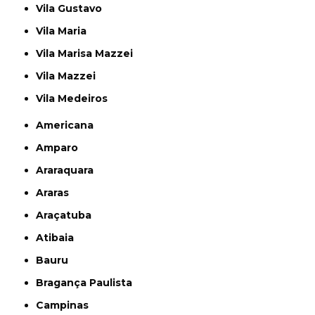
Vila Gustavo
Vila Maria
Vila Marisa Mazzei
Vila Mazzei
Vila Medeiros
Americana
Amparo
Araraquara
Araras
Araçatuba
Atibaia
Bauru
Bragança Paulista
Campinas