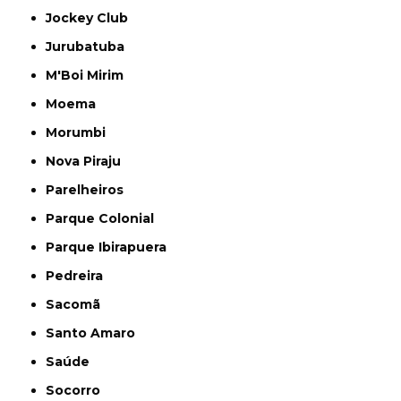
Jockey Club
Jurubatuba
M'Boi Mirim
Moema
Morumbi
Nova Piraju
Parelheiros
Parque Colonial
Parque Ibirapuera
Pedreira
Sacomã
Santo Amaro
Saúde
Socorro