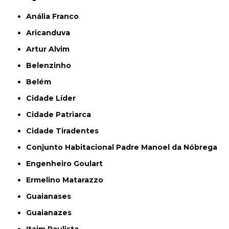
Anália Franco
Aricanduva
Artur Alvim
Belenzinho
Belém
Cidade Líder
Cidade Patriarca
Cidade Tiradentes
Conjunto Habitacional Padre Manoel da Nóbrega
Engenheiro Goulart
Ermelino Matarazzo
Guaianases
Guaianazes