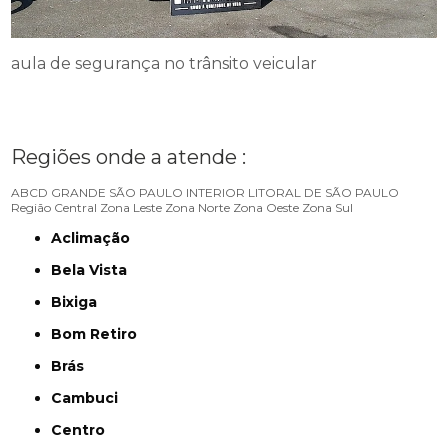
aula de segurança no trânsito veicular
Regiões onde a atende :
ABCD
GRANDE SÃO PAULO
INTERIOR
LITORAL DE SÃO PAULO
Região Central
Zona Leste
Zona Norte
Zona Oeste
Zona Sul
Aclimação
Bela Vista
Bixiga
Bom Retiro
Brás
Cambuci
Centro