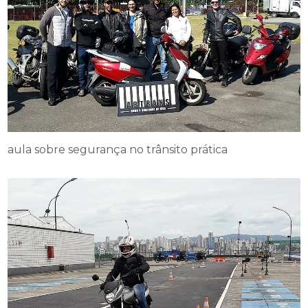
aula sobre segurança no trânsito prática