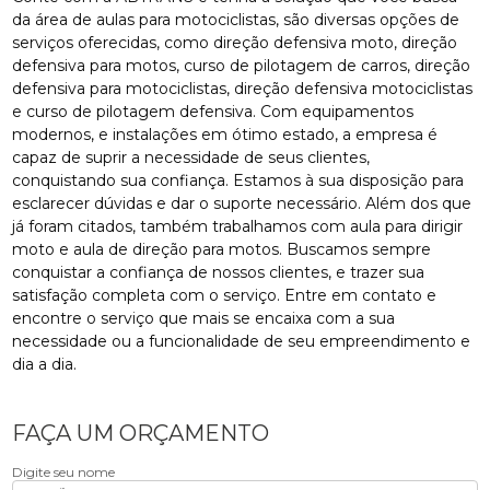
da área de aulas para motociclistas, são diversas opções de
serviços oferecidas, como direção defensiva moto, direção
defensiva para motos, curso de pilotagem de carros, direção
defensiva para motociclistas, direção defensiva motociclistas
e curso de pilotagem defensiva. Com equipamentos
modernos, e instalações em ótimo estado, a empresa é
capaz de suprir a necessidade de seus clientes,
conquistando sua confiança. Estamos à sua disposição para
esclarecer dúvidas e dar o suporte necessário. Além dos que
já foram citados, também trabalhamos com aula para dirigir
moto e aula de direção para motos. Buscamos sempre
conquistar a confiança de nossos clientes, e trazer sua
satisfação completa com o serviço. Entre em contato e
encontre o serviço que mais se encaixa com a sua
necessidade ou a funcionalidade de seu empreendimento e
dia a dia.
FAÇA UM ORÇAMENTO
Digite seu nome