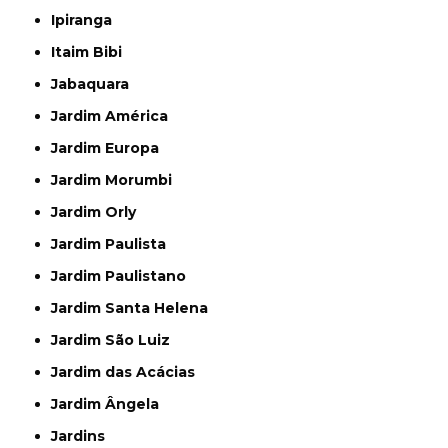
Ipiranga
Itaim Bibi
Jabaquara
Jardim América
Jardim Europa
Jardim Morumbi
Jardim Orly
Jardim Paulista
Jardim Paulistano
Jardim Santa Helena
Jardim São Luiz
Jardim das Acácias
Jardim Ângela
Jardins