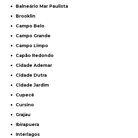
Balneário Mar Paulista
Brooklin
Campo Belo
Campo Grande
Campo Limpo
Capão Redondo
Cidade Ademar
Cidade Dutra
Cidade Jardim
Cupecê
Cursino
Grajau
Ibirapuera
Interlagos