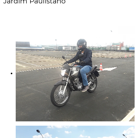
Jardim Paulistano