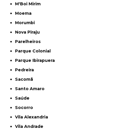
M'Boi Mirim
Moema
Morumbi
Nova Piraju
Parelheiros
Parque Colonial
Parque Ibirapuera
Pedreira
Sacomã
Santo Amaro
Saúde
Socorro
Vila Alexandria
Vila Andrade