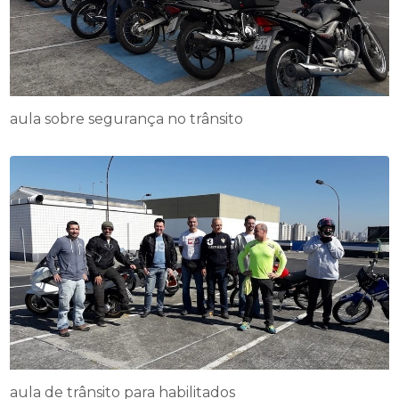
aula sobre segurança no trânsito
aula de trânsito para habilitados