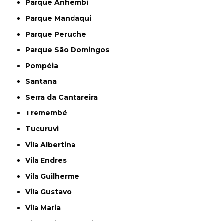
Parque Anhembi
Parque Mandaqui
Parque Peruche
Parque São Domingos
Pompéia
Santana
Serra da Cantareira
Tremembé
Tucuruvi
Vila Albertina
Vila Endres
Vila Guilherme
Vila Gustavo
Vila Maria