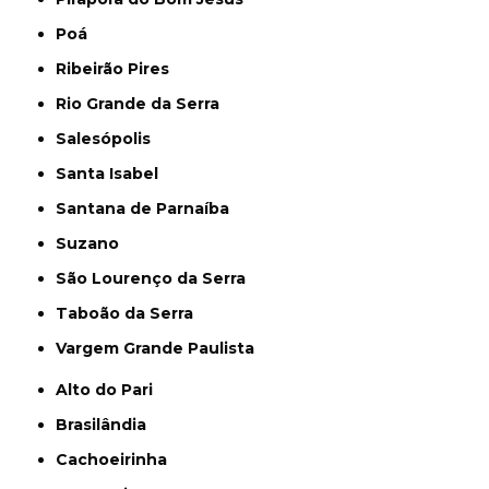
Poá
Ribeirão Pires
Rio Grande da Serra
Salesópolis
Santa Isabel
Santana de Parnaíba
Suzano
São Lourenço da Serra
Taboão da Serra
Vargem Grande Paulista
Alto do Pari
Brasilândia
Cachoeirinha