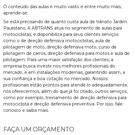
O conteúdo das aulas é muito vasto e entre muito mais,
aprende-se:
Se está precisando de quanto custa aula de trânsito Jardim
Paulistano, A ABTRANS atua no segmento de aulas para
motociclistas, e disponibiliza para seus clientes serviços
como o de direção defensiva motociclistas, aula de
pilotagem de moto, direção defensiva moto, curso de
pilotagem de carros, direção defensiva para motos e aula de
pilotagem. Para uma maior satisfação dos clientes, a
empresa busca investir nos melhores profissionais do
mercado, e em instalações modernas, garantindo assim, a
sua confiança e boa cotação no mercado. Nossos
profissionais estão prontos para atendê-lo adequadamente,
nós oferecermos, além do que já foi citado, outros serviços,
como por exemplo, treinamento de direção defensiva para
motociclista e direção defensiva preventiva. Por isso, fale
conosco e saiba mais.
FAÇA UM ORÇAMENTO