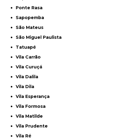
Ponte Rasa
Sapopemba
São Mateus
São Miguel Paulista
Tatuapé
Vila Carrão
Vila Curuçá
Vila Dalila
Vila Dila
Vila Esperança
Vila Formosa
Vila Matilde
Vila Prudente
Vila Ré