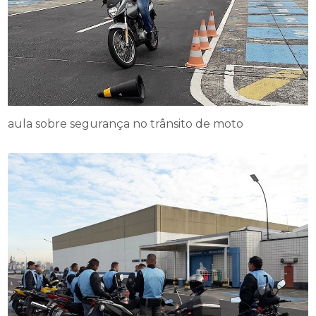
aula sobre segurança no trânsito de moto