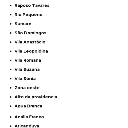
Raposo Tavares
Rio Pequeno
Sumaré
São Domingos
Vila Anastácio
Vila Leopoldina
Vila Romana
Vila Suzana
Vila Sônia
Zona oeste
alto da providencia
Água Branca
Anália Franco
Aricanduva