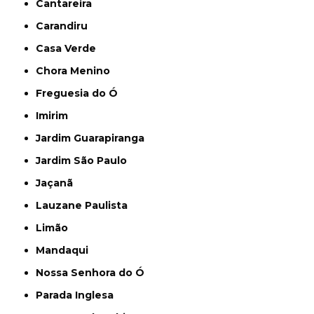
Cantareira
Carandiru
Casa Verde
Chora Menino
Freguesia do Ó
Imirim
Jardim Guarapiranga
Jardim São Paulo
Jaçanã
Lauzane Paulista
Limão
Mandaqui
Nossa Senhora do Ó
Parada Inglesa