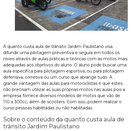
A quanto custa aula de trânsito Jardim Paulistano visa
difundir uma pilotagem preventiva e segura em todos os
níveis através de aulas práticas e teóricas com as motos mais
adequadas aos objetivos do aluno. O aluno pode buscar uma
aula específica para pilotagem esportiva, ou para pilotagem
defensiva, corretiva ou um curso que abrange tudo. A
grande vantagem das aulas para motociclistas é que estes
não precisam utilizar as suas próprias motos nas aulas pois a
empresa fornece diversos modelos de motos que vão de
110 a 300cc, além de scooters. Com isso, podem realizar o
curso pessoas habilitadas ou não habilitadas.
Sobre o conteúdo da quanto custa aula de
trânsito Jardim Paulistano