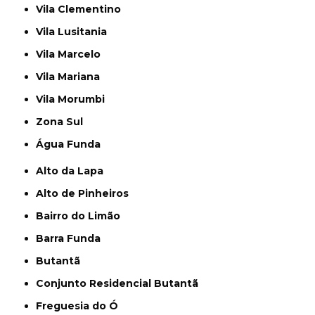
Vila Clementino
Vila Lusitania
Vila Marcelo
Vila Mariana
Vila Morumbi
Zona Sul
Água Funda
Alto da Lapa
Alto de Pinheiros
Bairro do Limão
Barra Funda
Butantã
Conjunto Residencial Butantã
Freguesia do Ó