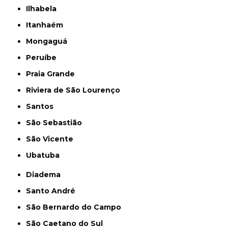
Ilhabela
Itanhaém
Mongaguá
Peruíbe
Praia Grande
Riviera de São Lourenço
Santos
São Sebastião
São Vicente
Ubatuba
Diadema
Santo André
São Bernardo do Campo
São Caetano do Sul