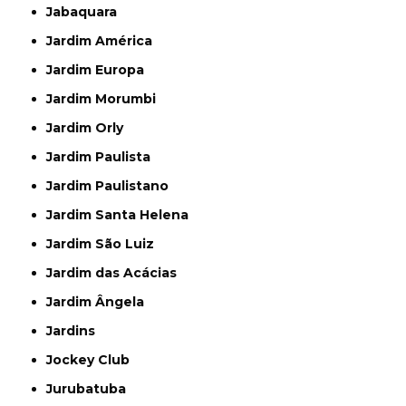
Jabaquara
Jardim América
Jardim Europa
Jardim Morumbi
Jardim Orly
Jardim Paulista
Jardim Paulistano
Jardim Santa Helena
Jardim São Luiz
Jardim das Acácias
Jardim Ângela
Jardins
Jockey Club
Jurubatuba