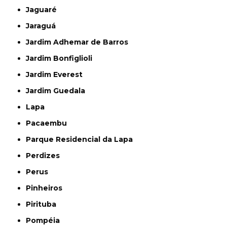
Jaguaré
Jaraguá
Jardim Adhemar de Barros
Jardim Bonfiglioli
Jardim Everest
Jardim Guedala
Lapa
Pacaembu
Parque Residencial da Lapa
Perdizes
Perus
Pinheiros
Pirituba
Pompéia