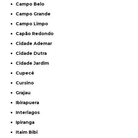
Campo Belo
Campo Grande
Campo Limpo
Capão Redondo
Cidade Ademar
Cidade Dutra
Cidade Jardim
Cupecê
Cursino
Grajau
Ibirapuera
Interlagos
Ipiranga
Itaim Bibi