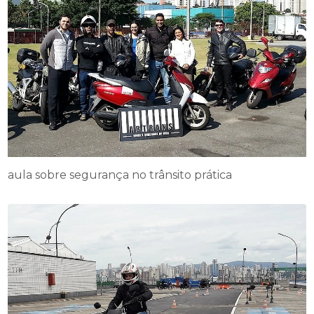
aula sobre segurança no trânsito prática