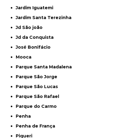
Jardim Iguatemi
Jardim Santa Terezinha
Jd São joão
Jd da Conquista
José Bonifácio
Mooca
Parque Santa Madalena
Parque São Jorge
Parque São Lucas
Parque São Rafael
Parque do Carmo
Penha
Penha de França
Piqueri