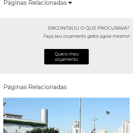
Páginas Relacionadas
ENCONTROU O QUE PROCURAVA?
Faça seu orçamento grátis agora mesmo!
Quero meu
orçamento
Páginas Relacionadas