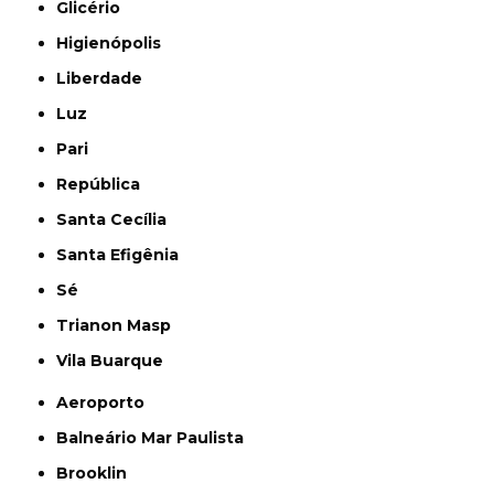
Glicério
Higienópolis
Liberdade
Luz
Pari
República
Santa Cecília
Santa Efigênia
Sé
Trianon Masp
Vila Buarque
Aeroporto
Balneário Mar Paulista
Brooklin