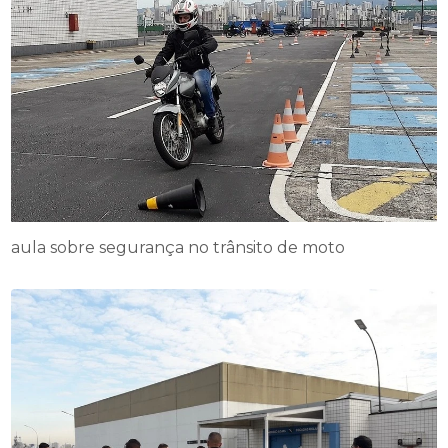
aula sobre segurança no trânsito de moto