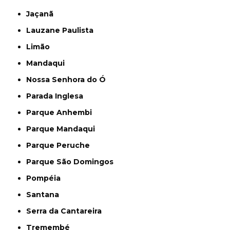
Jaçanã
Lauzane Paulista
Limão
Mandaqui
Nossa Senhora do Ó
Parada Inglesa
Parque Anhembi
Parque Mandaqui
Parque Peruche
Parque São Domingos
Pompéia
Santana
Serra da Cantareira
Tremembé