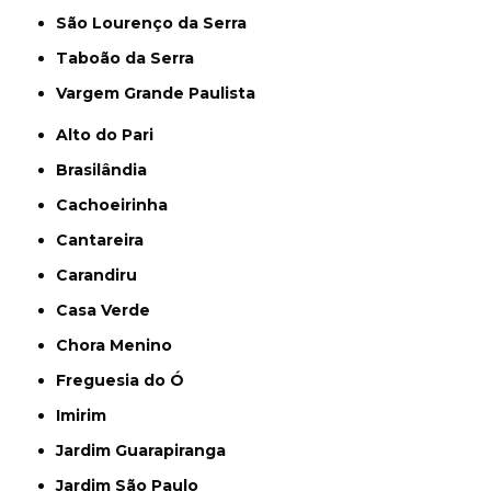
São Lourenço da Serra
Taboão da Serra
Vargem Grande Paulista
Alto do Pari
Brasilândia
Cachoeirinha
Cantareira
Carandiru
Casa Verde
Chora Menino
Freguesia do Ó
Imirim
Jardim Guarapiranga
Jardim São Paulo