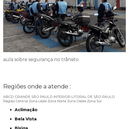
aula sobre segurança no trânsito
Regiões onde a atende :
ABCD
GRANDE SÃO PAULO
INTERIOR
LITORAL DE SÃO PAULO
Região Central
Zona Leste
Zona Norte
Zona Oeste
Zona Sul
Aclimação
Bela Vista
Bixiga