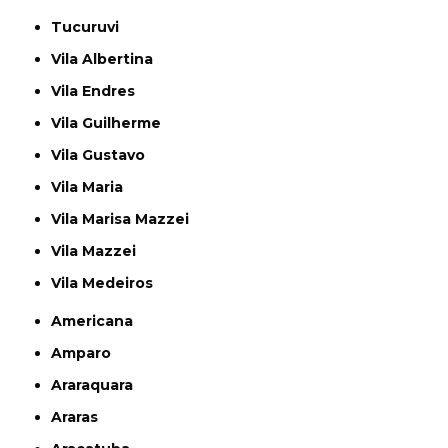
Tucuruvi
Vila Albertina
Vila Endres
Vila Guilherme
Vila Gustavo
Vila Maria
Vila Marisa Mazzei
Vila Mazzei
Vila Medeiros
Americana
Amparo
Araraquara
Araras