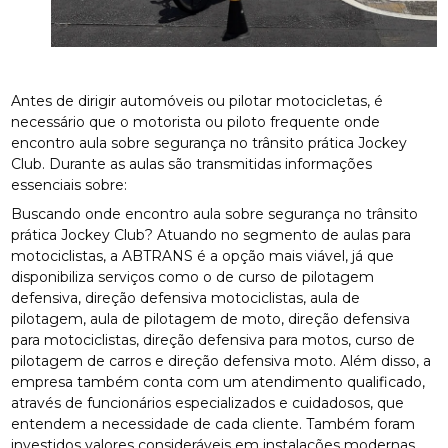
Antes de dirigir automóveis ou pilotar motocicletas, é
necessário que o motorista ou piloto frequente onde
encontro aula sobre segurança no trânsito prática Jockey
Club. Durante as aulas são transmitidas informações
essenciais sobre:
Buscando onde encontro aula sobre segurança no trânsito
prática Jockey Club? Atuando no segmento de aulas para
motociclistas, a ABTRANS é a opção mais viável, já que
disponibiliza serviços como o de curso de pilotagem
defensiva, direção defensiva motociclistas, aula de
pilotagem, aula de pilotagem de moto, direção defensiva
para motociclistas, direção defensiva para motos, curso de
pilotagem de carros e direção defensiva moto. Além disso, a
empresa também conta com um atendimento qualificado,
através de funcionários especializados e cuidadosos, que
entendem a necessidade de cada cliente. Também foram
investidos valores consideráveis em instalações modernas,