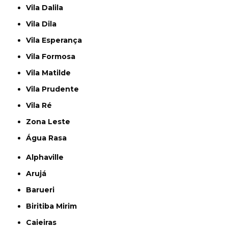
Vila Dalila
Vila Dila
Vila Esperança
Vila Formosa
Vila Matilde
Vila Prudente
Vila Ré
Zona Leste
Água Rasa
Alphaville
Arujá
Barueri
Biritiba Mirim
Caieiras