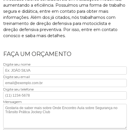
aumentando a eficiência. Possuímos uma forma de trabalho
segura e didática, entre em contato para obter mais
informações. Além dos já citados, nós trabalhamos com
treinamento de direção defensiva para motociclista e
direção defensiva preventiva. Por isso, entre em contato
conosco e saiba mais detalhes.
FAÇA UM ORÇAMENTO
Digite seu nome
Digite seu email
Digite seu telefone
Mensagem