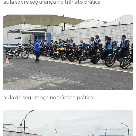
aula sobre segurança no trânsito prática
aula de segurança no trânsito prática