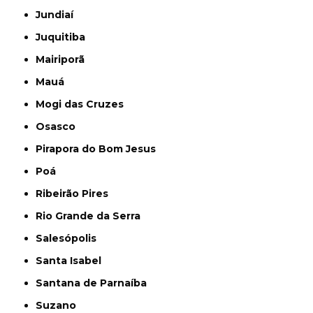
Jundiaí
Juquitiba
Mairiporã
Mauá
Mogi das Cruzes
Osasco
Pirapora do Bom Jesus
Poá
Ribeirão Pires
Rio Grande da Serra
Salesópolis
Santa Isabel
Santana de Parnaíba
Suzano