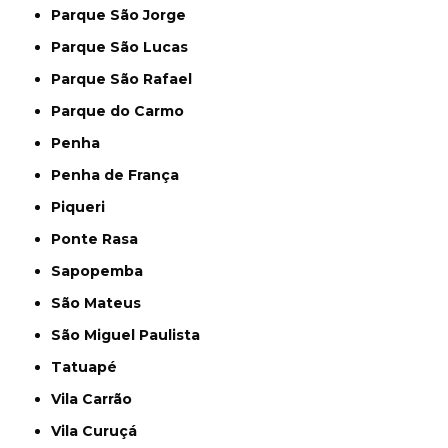
Parque São Jorge
Parque São Lucas
Parque São Rafael
Parque do Carmo
Penha
Penha de França
Piqueri
Ponte Rasa
Sapopemba
São Mateus
São Miguel Paulista
Tatuapé
Vila Carrão
Vila Curuçá