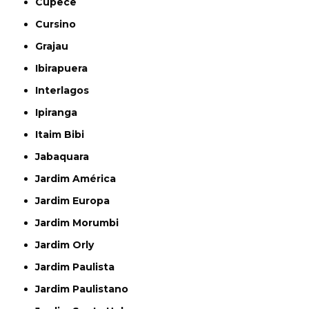
Cupecê
Cursino
Grajau
Ibirapuera
Interlagos
Ipiranga
Itaim Bibi
Jabaquara
Jardim América
Jardim Europa
Jardim Morumbi
Jardim Orly
Jardim Paulista
Jardim Paulistano