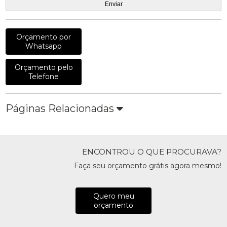
Orçamento por
Whatsapp
Orçamento pelo
Telefone
Páginas Relacionadas
ENCONTROU O QUE PROCURAVA?
Faça seu orçamento grátis agora mesmo!
Quero meu
orçamento