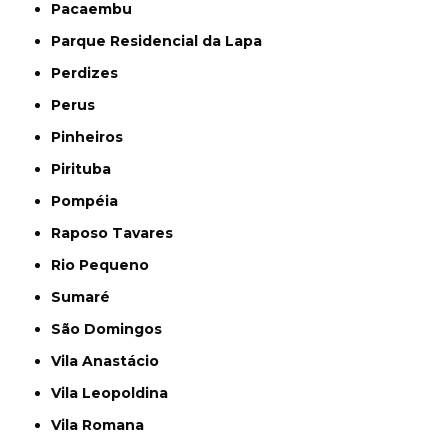
Pacaembu
Parque Residencial da Lapa
Perdizes
Perus
Pinheiros
Pirituba
Pompéia
Raposo Tavares
Rio Pequeno
Sumaré
São Domingos
Vila Anastácio
Vila Leopoldina
Vila Romana