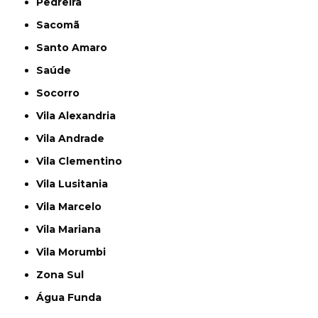
Pedreira
Sacomã
Santo Amaro
Saúde
Socorro
Vila Alexandria
Vila Andrade
Vila Clementino
Vila Lusitania
Vila Marcelo
Vila Mariana
Vila Morumbi
Zona Sul
Água Funda