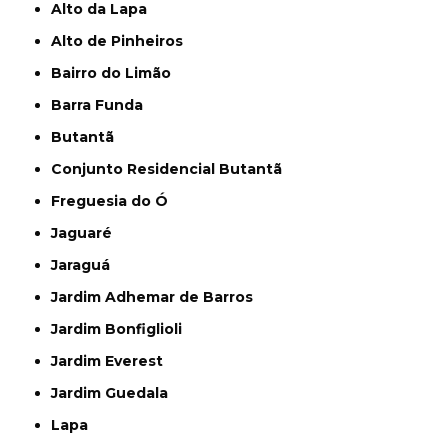
Alto da Lapa
Alto de Pinheiros
Bairro do Limão
Barra Funda
Butantã
Conjunto Residencial Butantã
Freguesia do Ó
Jaguaré
Jaraguá
Jardim Adhemar de Barros
Jardim Bonfiglioli
Jardim Everest
Jardim Guedala
Lapa