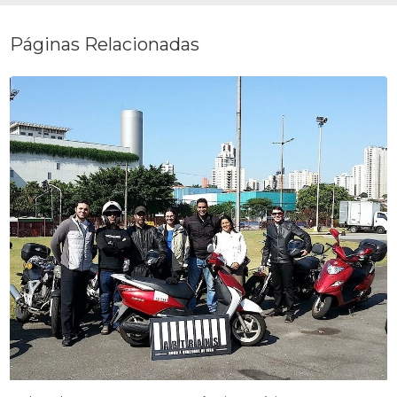
Páginas Relacionadas