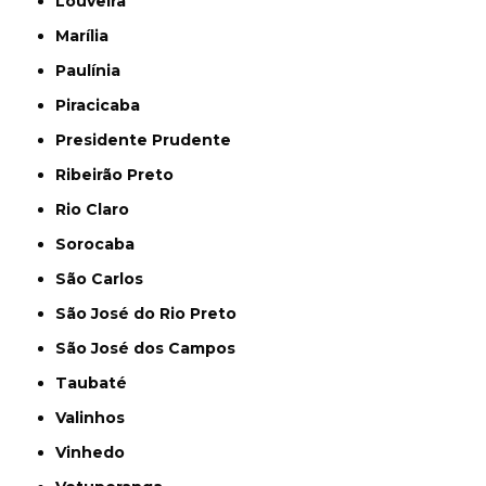
Louveira
Marília
Paulínia
Piracicaba
Presidente Prudente
Ribeirão Preto
Rio Claro
Sorocaba
São Carlos
São José do Rio Preto
São José dos Campos
Taubaté
Valinhos
Vinhedo