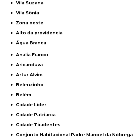
Vila Suzana
Vila Sônia
Zona oeste
alto da providencia
Água Branca
Anália Franco
Aricanduva
Artur Alvim
Belenzinho
Belém
Cidade Líder
Cidade Patriarca
Cidade Tiradentes
Conjunto Habitacional Padre Manoel da Nóbrega