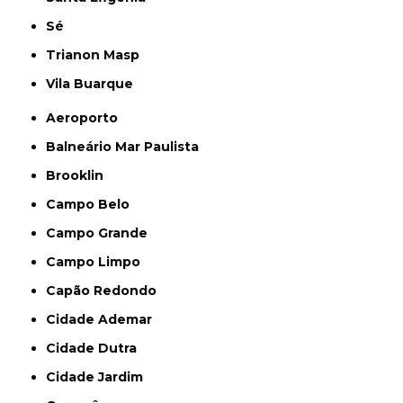
Sé
Trianon Masp
Vila Buarque
Aeroporto
Balneário Mar Paulista
Brooklin
Campo Belo
Campo Grande
Campo Limpo
Capão Redondo
Cidade Ademar
Cidade Dutra
Cidade Jardim