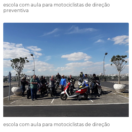
escola com aula para motociclistas de direção
preventiva
escola com aula para motociclistas de direção