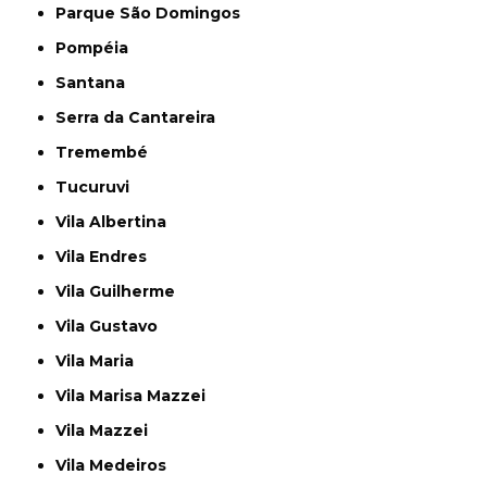
Parque São Domingos
Pompéia
Santana
Serra da Cantareira
Tremembé
Tucuruvi
Vila Albertina
Vila Endres
Vila Guilherme
Vila Gustavo
Vila Maria
Vila Marisa Mazzei
Vila Mazzei
Vila Medeiros