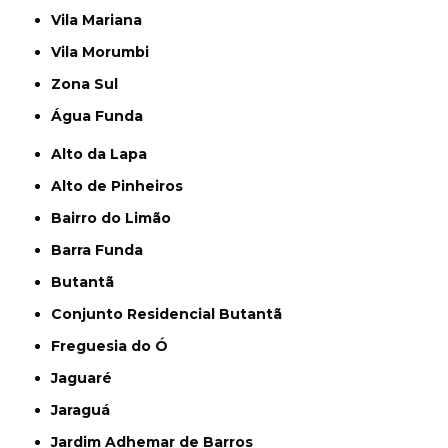
Vila Mariana
Vila Morumbi
Zona Sul
Água Funda
Alto da Lapa
Alto de Pinheiros
Bairro do Limão
Barra Funda
Butantã
Conjunto Residencial Butantã
Freguesia do Ó
Jaguaré
Jaraguá
Jardim Adhemar de Barros