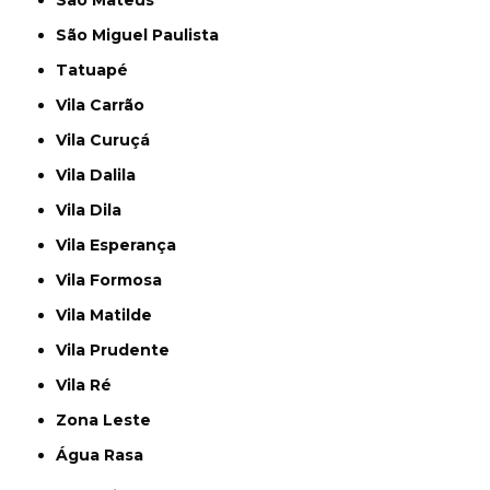
São Miguel Paulista
Tatuapé
Vila Carrão
Vila Curuçá
Vila Dalila
Vila Dila
Vila Esperança
Vila Formosa
Vila Matilde
Vila Prudente
Vila Ré
Zona Leste
Água Rasa