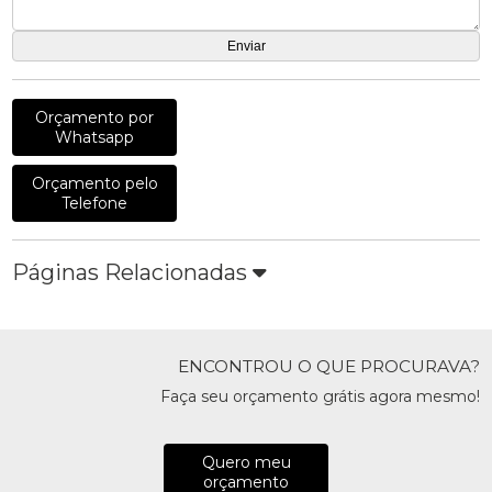
Orçamento por
Whatsapp
Orçamento pelo
Telefone
Páginas Relacionadas
ENCONTROU O QUE PROCURAVA?
Faça seu orçamento grátis agora mesmo!
Quero meu
orçamento