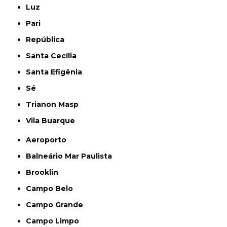
Luz
Pari
República
Santa Cecília
Santa Efigênia
Sé
Trianon Masp
Vila Buarque
Aeroporto
Balneário Mar Paulista
Brooklin
Campo Belo
Campo Grande
Campo Limpo