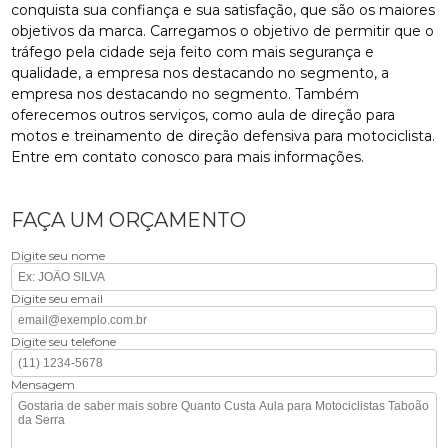
conquista sua confiança e sua satisfação, que são os maiores
objetivos da marca. Carregamos o objetivo de permitir que o
tráfego pela cidade seja feito com mais segurança e
qualidade, a empresa nos destacando no segmento, a
empresa nos destacando no segmento. Também
oferecemos outros serviços, como aula de direção para
motos e treinamento de direção defensiva para motociclista.
Entre em contato conosco para mais informações.
FAÇA UM ORÇAMENTO
Digite seu nome
Digite seu email
Digite seu telefone
Mensagem