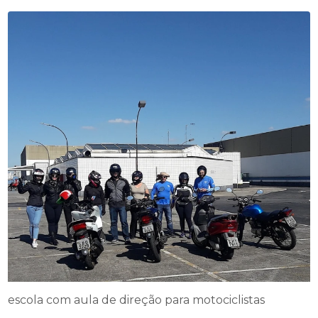
escola com aula de direção para motociclistas