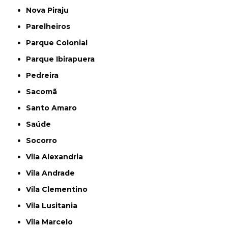
Nova Piraju
Parelheiros
Parque Colonial
Parque Ibirapuera
Pedreira
Sacomã
Santo Amaro
Saúde
Socorro
Vila Alexandria
Vila Andrade
Vila Clementino
Vila Lusitania
Vila Marcelo