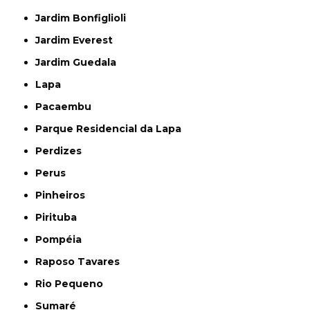
Jardim Bonfiglioli
Jardim Everest
Jardim Guedala
Lapa
Pacaembu
Parque Residencial da Lapa
Perdizes
Perus
Pinheiros
Pirituba
Pompéia
Raposo Tavares
Rio Pequeno
Sumaré