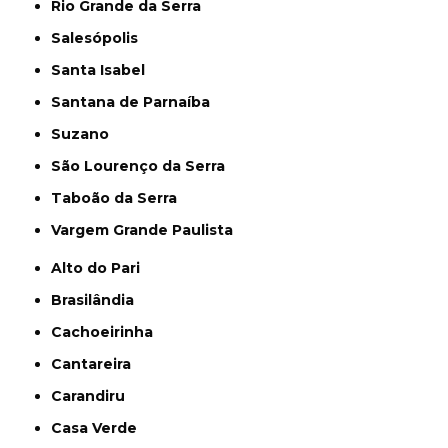
Rio Grande da Serra
Salesópolis
Santa Isabel
Santana de Parnaíba
Suzano
São Lourenço da Serra
Taboão da Serra
Vargem Grande Paulista
Alto do Pari
Brasilândia
Cachoeirinha
Cantareira
Carandiru
Casa Verde