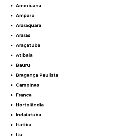
Americana
Amparo
Araraquara
Araras
Araçatuba
Atibaia
Bauru
Bragança Paulista
Campinas
Franca
Hortolândia
Indaiatuba
Itatiba
Itu