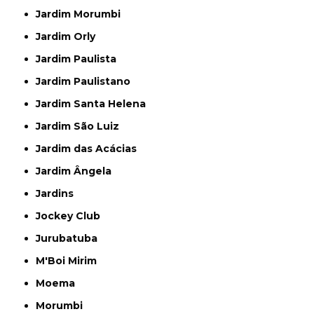
Jardim Morumbi
Jardim Orly
Jardim Paulista
Jardim Paulistano
Jardim Santa Helena
Jardim São Luiz
Jardim das Acácias
Jardim Ângela
Jardins
Jockey Club
Jurubatuba
M'Boi Mirim
Moema
Morumbi