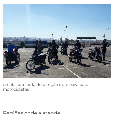
escola com aula de direção defensiva para
motociclistas
Regiões onde a atende :