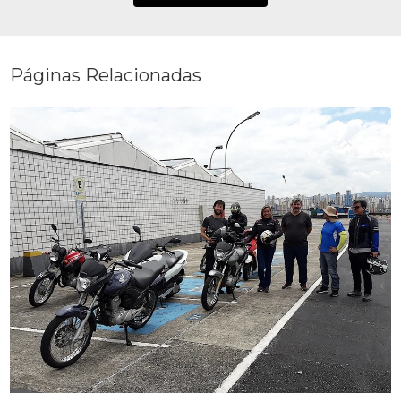
Páginas Relacionadas