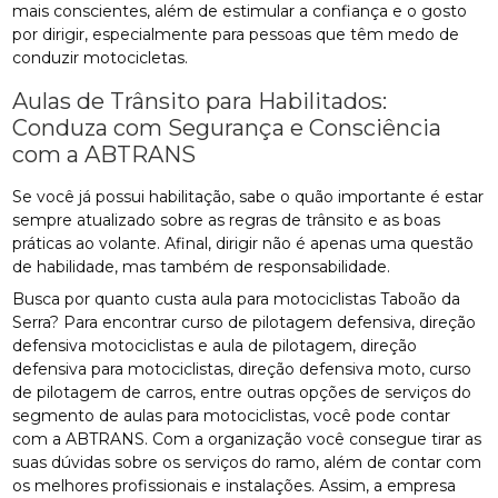
mais conscientes, além de estimular a confiança e o gosto
por dirigir, especialmente para pessoas que têm medo de
conduzir motocicletas.
Aulas de Trânsito para Habilitados:
Conduza com Segurança e Consciência
com a ABTRANS
Se você já possui habilitação, sabe o quão importante é estar
sempre atualizado sobre as regras de trânsito e as boas
práticas ao volante. Afinal, dirigir não é apenas uma questão
de habilidade, mas também de responsabilidade.
Busca por quanto custa aula para motociclistas Taboão da
Serra? Para encontrar curso de pilotagem defensiva, direção
defensiva motociclistas e aula de pilotagem, direção
defensiva para motociclistas, direção defensiva moto, curso
de pilotagem de carros, entre outras opções de serviços do
segmento de aulas para motociclistas, você pode contar
com a ABTRANS. Com a organização você consegue tirar as
suas dúvidas sobre os serviços do ramo, além de contar com
os melhores profissionais e instalações. Assim, a empresa