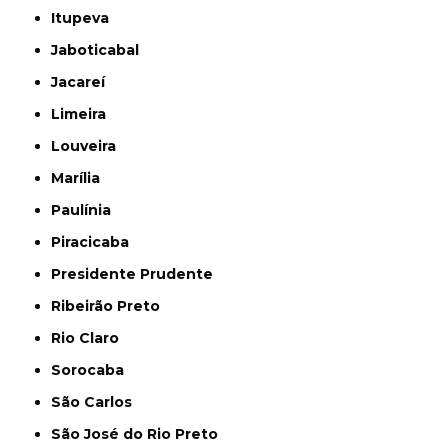
Itupeva
Jaboticabal
Jacareí
Limeira
Louveira
Marília
Paulínia
Piracicaba
Presidente Prudente
Ribeirão Preto
Rio Claro
Sorocaba
São Carlos
São José do Rio Preto