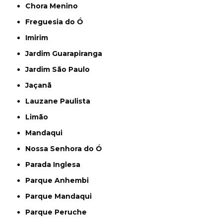
Chora Menino
Freguesia do Ó
Imirim
Jardim Guarapiranga
Jardim São Paulo
Jaçanã
Lauzane Paulista
Limão
Mandaqui
Nossa Senhora do Ó
Parada Inglesa
Parque Anhembi
Parque Mandaqui
Parque Peruche