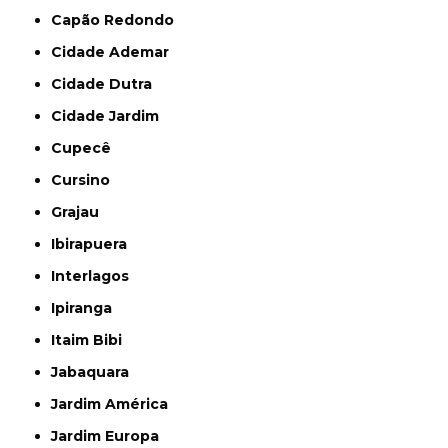
Capão Redondo
Cidade Ademar
Cidade Dutra
Cidade Jardim
Cupecê
Cursino
Grajau
Ibirapuera
Interlagos
Ipiranga
Itaim Bibi
Jabaquara
Jardim América
Jardim Europa