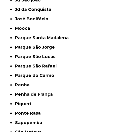
Jd da Conquista
José Bonifácio
Mooca
Parque Santa Madalena
Parque São Jorge
Parque São Lucas
Parque São Rafael
Parque do Carmo
Penha
Penha de França
Piqueri
Ponte Rasa
Sapopemba
São Mateus