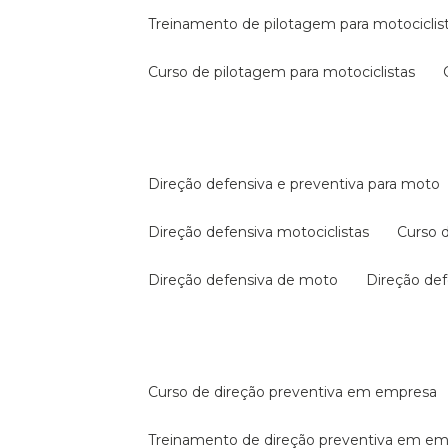
treinamento de pilotagem para motociclis
curso de pilotagem para motociclistas
direção defensiva e preventiva para moto
direção defensiva motociclistas
curso
direção defensiva de moto
direção d
curso de direção preventiva em empresa
treinamento de direção preventiva em e