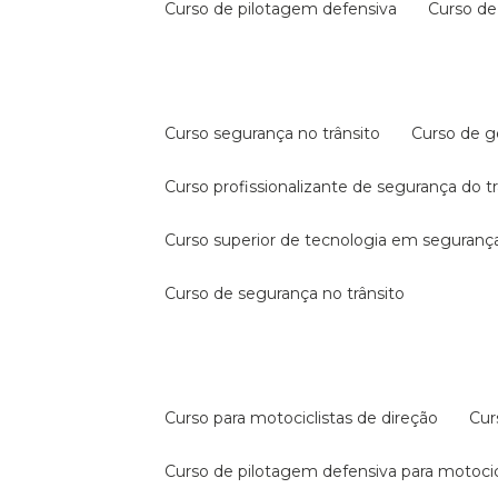
curso de pilotagem defensiva
curso d
curso segurança no trânsito
curso de 
curso profissionalizante de segurança do t
curso superior de tecnologia em segurança
curso de segurança no trânsito
curso para motociclistas de direção
cu
curso de pilotagem defensiva para motocic