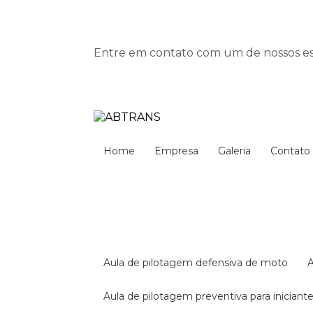
Entre em contato com um de nossos esp
Home
Empresa
Galeria
Contato
aula de pilotagem defensiva de moto
aula de pilotagem preventiva para iniciant