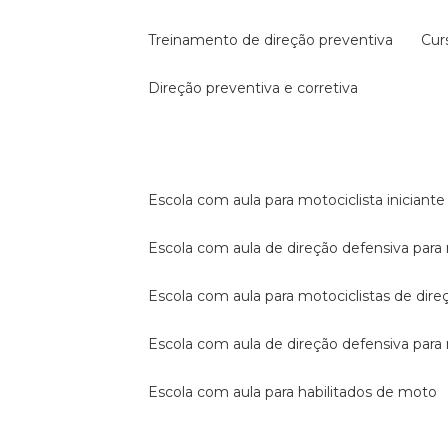
treinamento de direção preventiva
cu
direção preventiva e corretiva
escola com aula para motociclista iniciante
escola com aula de direção defensiva para
escola com aula para motociclistas de dire
escola com aula de direção defensiva par
escola com aula para habilitados de moto