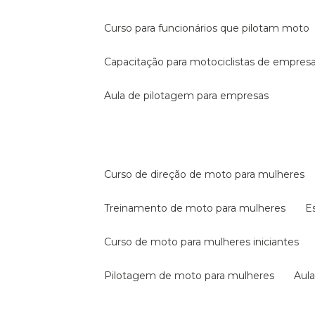
curso para funcionários que pilotam moto
capacitação para motociclistas de empres
aula de pilotagem para empresas
curso de direção de moto para mulheres
treinamento de moto para mulheres
curso de moto para mulheres iniciantes
pilotagem de moto para mulheres
au