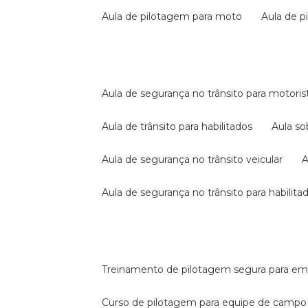
aula de pilotagem para moto
aula de 
aula de segurança no trânsito para motoris
aula de trânsito para habilitados
aula s
aula de segurança no trânsito veicular
aula de segurança no trânsito para habilita
treinamento de pilotagem segura para e
curso de pilotagem para equipe de campo