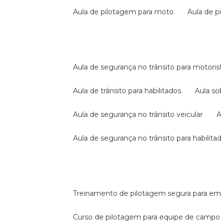
aula de pilotagem para moto
aula de 
aula de segurança no trânsito para motoris
aula de trânsito para habilitados
aula s
aula de segurança no trânsito veicular
aula de segurança no trânsito para habilita
treinamento de pilotagem segura para e
curso de pilotagem para equipe de campo