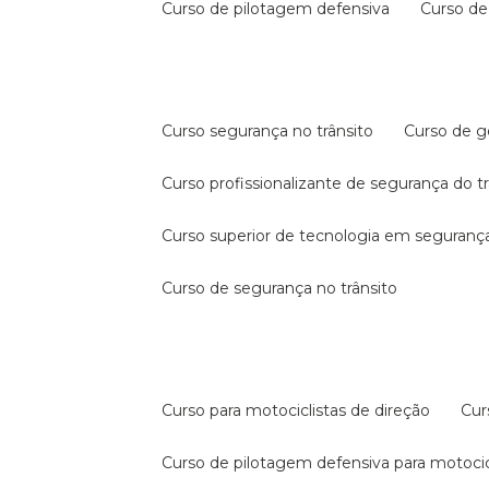
curso de pilotagem defensiva
curso d
curso segurança no trânsito
curso de 
curso profissionalizante de segurança do t
curso superior de tecnologia em segurança
curso de segurança no trânsito
curso para motociclistas de direção
cu
curso de pilotagem defensiva para motocic