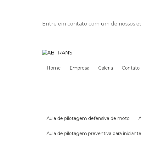
Entre em contato com um de nossos esp
Home
Empresa
Galeria
Contato
aula de pilotagem defensiva de moto
aula de pilotagem preventiva para iniciant