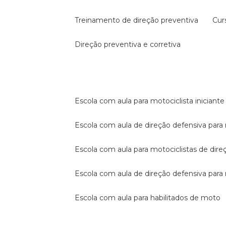
treinamento de direção preventiva
cu
direção preventiva e corretiva
escola com aula para motociclista iniciante
escola com aula de direção defensiva para
escola com aula para motociclistas de dire
escola com aula de direção defensiva par
escola com aula para habilitados de moto