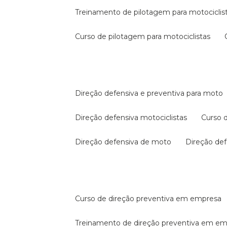
treinamento de pilotagem para motociclis
curso de pilotagem para motociclistas
direção defensiva e preventiva para moto
direção defensiva motociclistas
curso
direção defensiva de moto
direção d
curso de direção preventiva em empresa
treinamento de direção preventiva em e