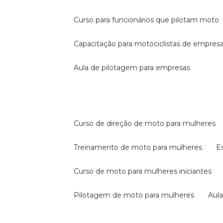
curso para funcionários que pilotam moto
capacitação para motociclistas de empres
aula de pilotagem para empresas
curso de direção de moto para mulheres
treinamento de moto para mulheres
curso de moto para mulheres iniciantes
pilotagem de moto para mulheres
au