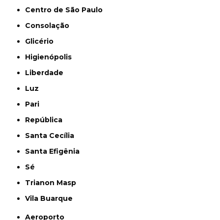
Centro de São Paulo
Consolação
Glicério
Higienópolis
Liberdade
Luz
Pari
República
Santa Cecília
Santa Efigênia
Sé
Trianon Masp
Vila Buarque
Aeroporto