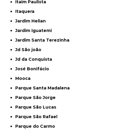
Itaim Paulista
Itaquera
Jardim Helian
Jardim Iguatemi
Jardim Santa Terezinha
Jd São joão
Jd da Conquista
José Bonifácio
Mooca
Parque Santa Madalena
Parque São Jorge
Parque São Lucas
Parque São Rafael
Parque do Carmo