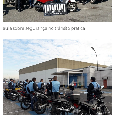
aula sobre segurança no trânsito prática