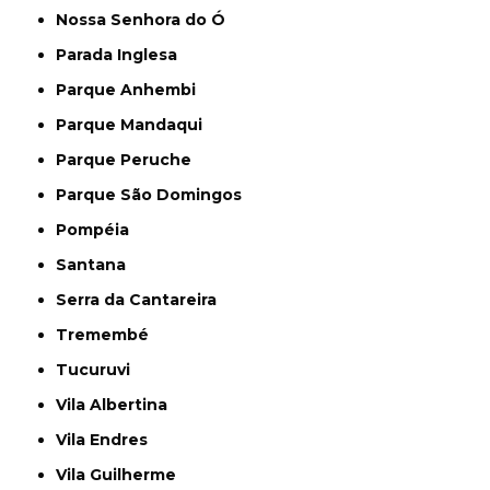
Nossa Senhora do Ó
Parada Inglesa
Parque Anhembi
Parque Mandaqui
Parque Peruche
Parque São Domingos
Pompéia
Santana
Serra da Cantareira
Tremembé
Tucuruvi
Vila Albertina
Vila Endres
Vila Guilherme