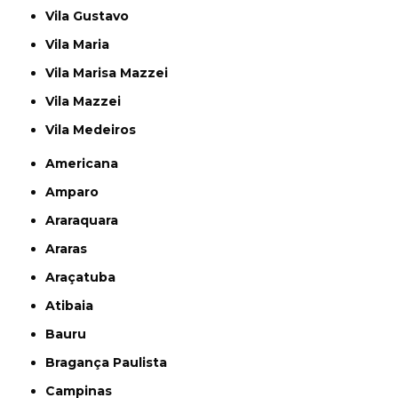
Vila Gustavo
Vila Maria
Vila Marisa Mazzei
Vila Mazzei
Vila Medeiros
Americana
Amparo
Araraquara
Araras
Araçatuba
Atibaia
Bauru
Bragança Paulista
Campinas