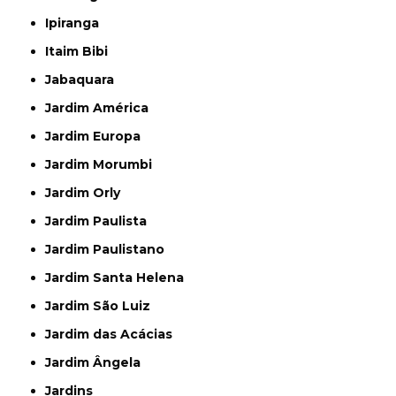
Ipiranga
Itaim Bibi
Jabaquara
Jardim América
Jardim Europa
Jardim Morumbi
Jardim Orly
Jardim Paulista
Jardim Paulistano
Jardim Santa Helena
Jardim São Luiz
Jardim das Acácias
Jardim Ângela
Jardins