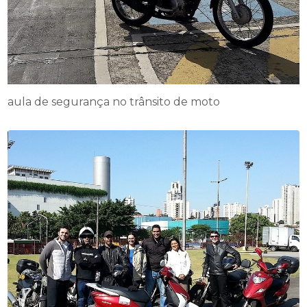
aula de segurança no trânsito de moto