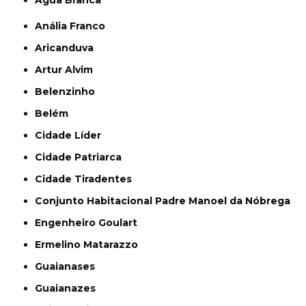
Anália Franco
Aricanduva
Artur Alvim
Belenzinho
Belém
Cidade Líder
Cidade Patriarca
Cidade Tiradentes
Conjunto Habitacional Padre Manoel da Nóbrega
Engenheiro Goulart
Ermelino Matarazzo
Guaianases
Guaianazes