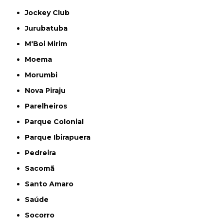
Jockey Club
Jurubatuba
M'Boi Mirim
Moema
Morumbi
Nova Piraju
Parelheiros
Parque Colonial
Parque Ibirapuera
Pedreira
Sacomã
Santo Amaro
Saúde
Socorro