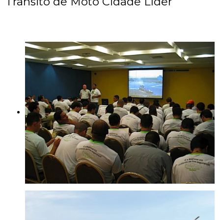
Trânsito de Moto Cidade Líder