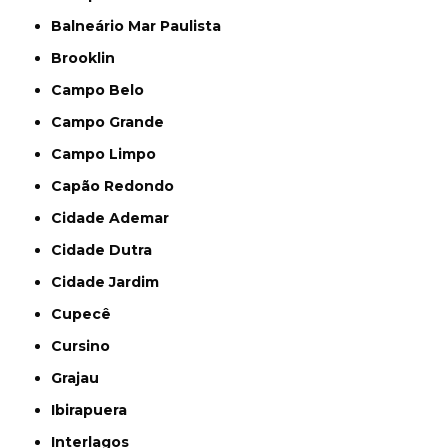
Balneário Mar Paulista
Brooklin
Campo Belo
Campo Grande
Campo Limpo
Capão Redondo
Cidade Ademar
Cidade Dutra
Cidade Jardim
Cupecê
Cursino
Grajau
Ibirapuera
Interlagos