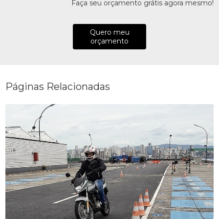
Faça seu orçamento grátis agora mesmo!
Quero meu
orçamento
Páginas Relacionadas