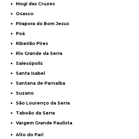
Mogi das Cruzes
Osasco
Pirapora do Bom Jesus
Poá
Ribeirão Pires
Rio Grande da Serra
Salesópolis
Santa Isabel
Santana de Parnaíba
Suzano
São Lourenço da Serra
Taboão da Serra
Vargem Grande Paulista
Alto do Pari