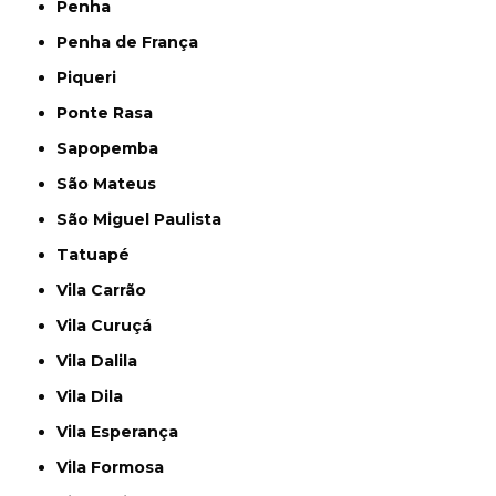
Penha
Penha de França
Piqueri
Ponte Rasa
Sapopemba
São Mateus
São Miguel Paulista
Tatuapé
Vila Carrão
Vila Curuçá
Vila Dalila
Vila Dila
Vila Esperança
Vila Formosa