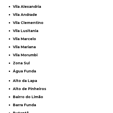
Vila Alexandria
Vila Andrade
Vila Clementino
Vila Lusitania
Vila Marcelo
Vila Mariana
Vila Morumbi
Zona Sul
Água Funda
Alto da Lapa
Alto de Pinheiros
Bairro do Limão
Barra Funda
Butantã