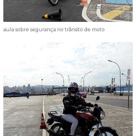
aula sobre segurança no trânsito de moto