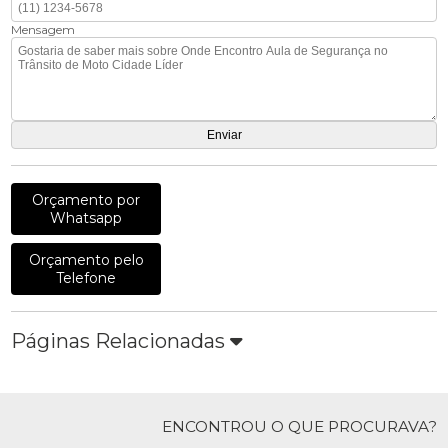
Mensagem
Orçamento por
Whatsapp
Orçamento pelo
Telefone
Páginas Relacionadas
ENCONTROU O QUE PROCURAVA?