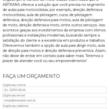
ABTRANS oferece a solução que você precisa no segmento
de aulas para motociclistas, por exemplo, direção defensiva
motociclistas, aula de pilotagem, curso de pilotagem
defensiva, direção defensiva para motos, aula de pilotagem
de moto, direção defensiva moto, entre outros serviços. Isso
acontece graças aos investimentos da empresa com ótimos
profissionais e instalações modernas, buscando sempre a
satisfação do cliente e a excelência em produtos e trabalhos.
Oferecemos também a opção de aula para dirigir moto, aula
de direção para motos e direção defensiva preventiva. Assim,
não deixe de entrar em contato para saber mais. Teremos o
prazer de atender você ou seu empreendimento!
FAÇA UM ORÇAMENTO
Digite seu nome
Digite seu email
Digite seu telefone