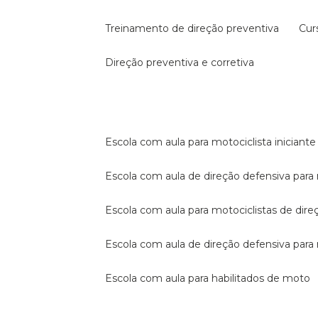
treinamento de direção preventiva
cu
direção preventiva e corretiva
escola com aula para motociclista iniciante
escola com aula de direção defensiva para
escola com aula para motociclistas de dire
escola com aula de direção defensiva par
escola com aula para habilitados de moto