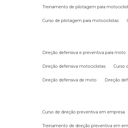
treinamento de pilotagem para motociclis
curso de pilotagem para motociclistas
direção defensiva e preventiva para moto
direção defensiva motociclistas
curso
direção defensiva de moto
direção d
curso de direção preventiva em empresa
treinamento de direção preventiva em e