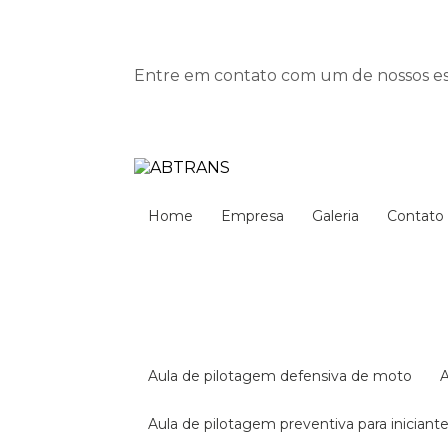
Entre em contato com um de nossos esp
Home
Empresa
Galeria
Contato
aula de pilotagem defensiva de moto
aula de pilotagem preventiva para iniciant