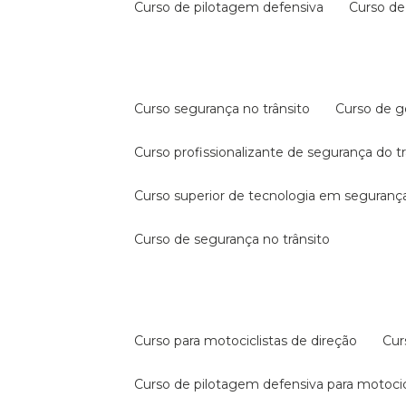
curso de pilotagem defensiva
curso d
curso segurança no trânsito
curso de 
curso profissionalizante de segurança do t
curso superior de tecnologia em segurança
curso de segurança no trânsito
curso para motociclistas de direção
cu
curso de pilotagem defensiva para motocic