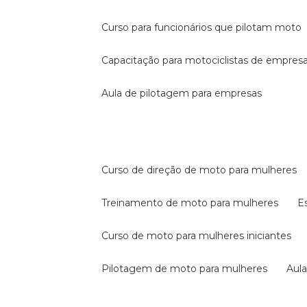
curso para funcionários que pilotam moto
capacitação para motociclistas de empres
aula de pilotagem para empresas
curso de direção de moto para mulheres
treinamento de moto para mulheres
curso de moto para mulheres iniciantes
pilotagem de moto para mulheres
au