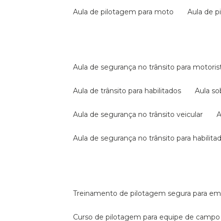
aula de pilotagem para moto
aula de 
aula de segurança no trânsito para motoris
aula de trânsito para habilitados
aula s
aula de segurança no trânsito veicular
aula de segurança no trânsito para habilita
treinamento de pilotagem segura para e
curso de pilotagem para equipe de campo