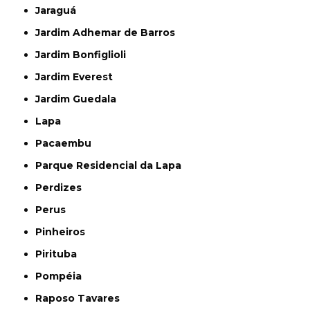
Jaraguá
Jardim Adhemar de Barros
Jardim Bonfiglioli
Jardim Everest
Jardim Guedala
Lapa
Pacaembu
Parque Residencial da Lapa
Perdizes
Perus
Pinheiros
Pirituba
Pompéia
Raposo Tavares