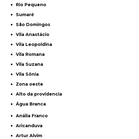
Rio Pequeno
Sumaré
São Domingos
Vila Anastácio
Vila Leopoldina
Vila Romana
Vila Suzana
Vila Sônia
Zona oeste
alto da providencia
Água Branca
Anália Franco
Aricanduva
Artur Alvim