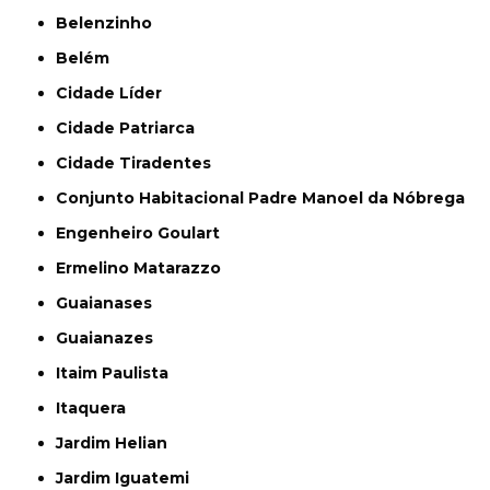
Belenzinho
Belém
Cidade Líder
Cidade Patriarca
Cidade Tiradentes
Conjunto Habitacional Padre Manoel da Nóbrega
Engenheiro Goulart
Ermelino Matarazzo
Guaianases
Guaianazes
Itaim Paulista
Itaquera
Jardim Helian
Jardim Iguatemi