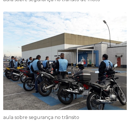
aula sobre segurança no trânsito