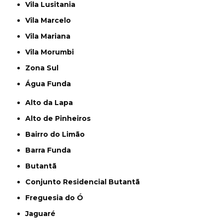
Vila Lusitania
Vila Marcelo
Vila Mariana
Vila Morumbi
Zona Sul
Água Funda
Alto da Lapa
Alto de Pinheiros
Bairro do Limão
Barra Funda
Butantã
Conjunto Residencial Butantã
Freguesia do Ó
Jaguaré