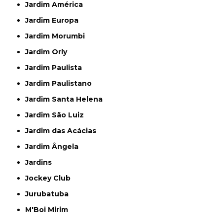
Jardim América
Jardim Europa
Jardim Morumbi
Jardim Orly
Jardim Paulista
Jardim Paulistano
Jardim Santa Helena
Jardim São Luiz
Jardim das Acácias
Jardim Ângela
Jardins
Jockey Club
Jurubatuba
M'Boi Mirim