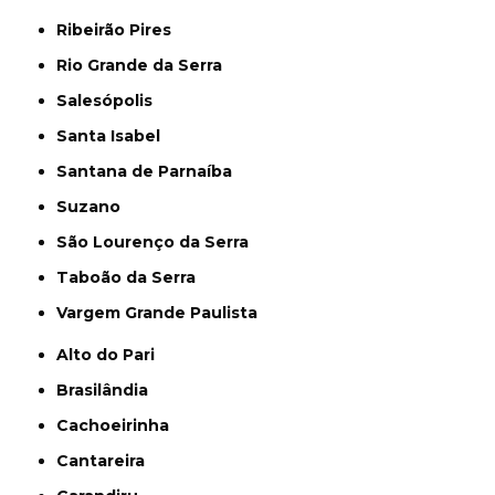
Ribeirão Pires
Rio Grande da Serra
Salesópolis
Santa Isabel
Santana de Parnaíba
Suzano
São Lourenço da Serra
Taboão da Serra
Vargem Grande Paulista
Alto do Pari
Brasilândia
Cachoeirinha
Cantareira