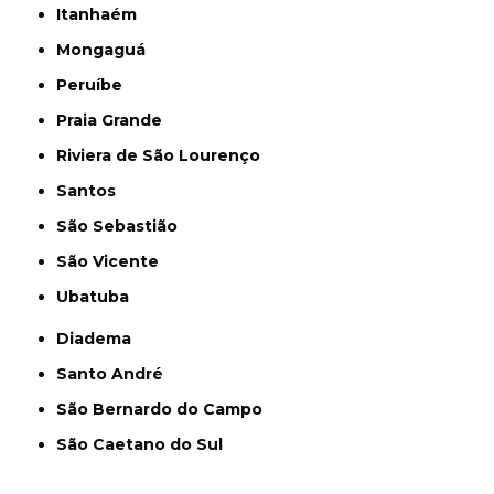
Itanhaém
Mongaguá
Peruíbe
Praia Grande
Riviera de São Lourenço
Santos
São Sebastião
São Vicente
Ubatuba
Diadema
Santo André
São Bernardo do Campo
São Caetano do Sul