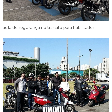
aula de segurança no trânsito para habilitados