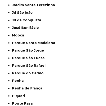
Jardim Santa Terezinha
Jd São joão
Jd da Conquista
José Bonifácio
Mooca
Parque Santa Madalena
Parque São Jorge
Parque São Lucas
Parque São Rafael
Parque do Carmo
Penha
Penha de França
Piqueri
Ponte Rasa