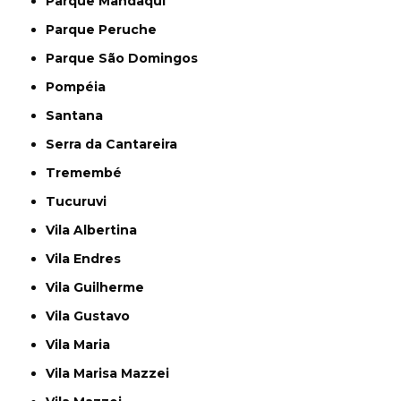
Parque Mandaqui
Parque Peruche
Parque São Domingos
Pompéia
Santana
Serra da Cantareira
Tremembé
Tucuruvi
Vila Albertina
Vila Endres
Vila Guilherme
Vila Gustavo
Vila Maria
Vila Marisa Mazzei