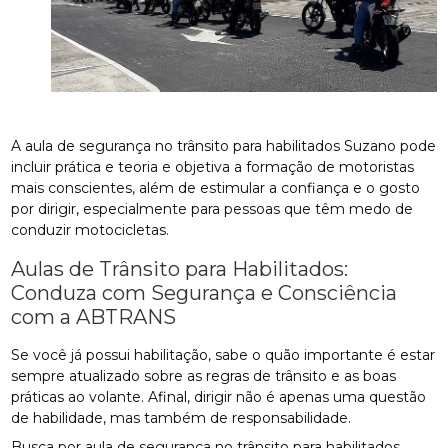
A aula de segurança no trânsito para habilitados Suzano pode
incluir prática e teoria e objetiva a formação de motoristas
mais conscientes, além de estimular a confiança e o gosto
por dirigir, especialmente para pessoas que têm medo de
conduzir motocicletas.
Aulas de Trânsito para Habilitados:
Conduza com Segurança e Consciência
com a ABTRANS
Se você já possui habilitação, sabe o quão importante é estar
sempre atualizado sobre as regras de trânsito e as boas
práticas ao volante. Afinal, dirigir não é apenas uma questão
de habilidade, mas também de responsabilidade.
Busca por aula de segurança no trânsito para habilitados