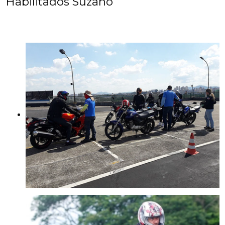
Habilitados Suzano