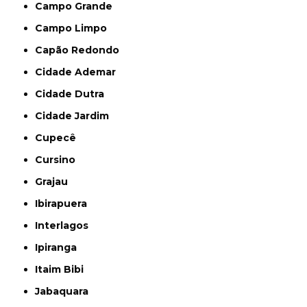
Campo Grande
Campo Limpo
Capão Redondo
Cidade Ademar
Cidade Dutra
Cidade Jardim
Cupecê
Cursino
Grajau
Ibirapuera
Interlagos
Ipiranga
Itaim Bibi
Jabaquara