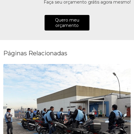
Faça seu orçamento grátis agora mesmo!
Quero meu
orçamento
Páginas Relacionadas