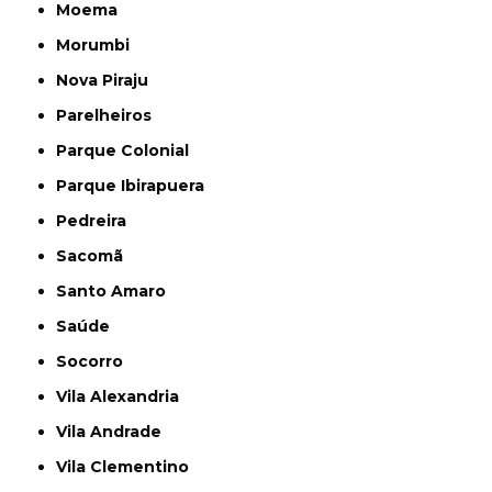
Moema
Morumbi
Nova Piraju
Parelheiros
Parque Colonial
Parque Ibirapuera
Pedreira
Sacomã
Santo Amaro
Saúde
Socorro
Vila Alexandria
Vila Andrade
Vila Clementino