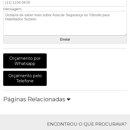
Mensagem
Orçamento por
Whatsapp
Orçamento pelo
Telefone
Páginas Relacionadas
ENCONTROU O QUE PROCURAVA?