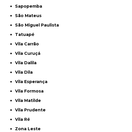
Sapopemba
São Mateus
São Miguel Paulista
Tatuapé
Vila Carrão
Vila Curuçá
Vila Dalila
Vila Dila
Vila Esperança
Vila Formosa
Vila Matilde
Vila Prudente
Vila Ré
Zona Leste