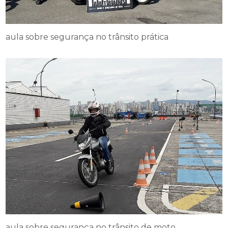
aula sobre segurança no trânsito prática
aula sobre segurança no trânsito de moto