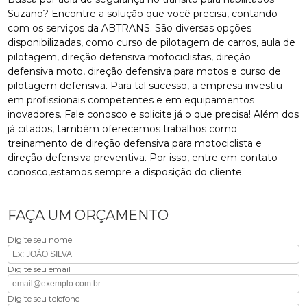
Suzano? Encontre a solução que você precisa, contando
com os serviços da ABTRANS. São diversas opções
disponibilizadas, como curso de pilotagem de carros, aula de
pilotagem, direção defensiva motociclistas, direção
defensiva moto, direção defensiva para motos e curso de
pilotagem defensiva. Para tal sucesso, a empresa investiu
em profissionais competentes e em equipamentos
inovadores. Fale conosco e solicite já o que precisa! Além dos
já citados, também oferecemos trabalhos como
treinamento de direção defensiva para motociclista e
direção defensiva preventiva. Por isso, entre em contato
conosco,estamos sempre a disposição do cliente.
FAÇA UM ORÇAMENTO
Digite seu nome
Digite seu email
Digite seu telefone