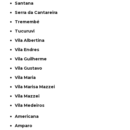
Santana
Serra da Cantareira
Tremembé
Tucuruvi
Vila Albertina
Vila Endres
Vila Guilherme
Vila Gustavo
Vila Maria
Vila Marisa Mazzei
Vila Mazzei
Vila Medeiros
Americana
Amparo