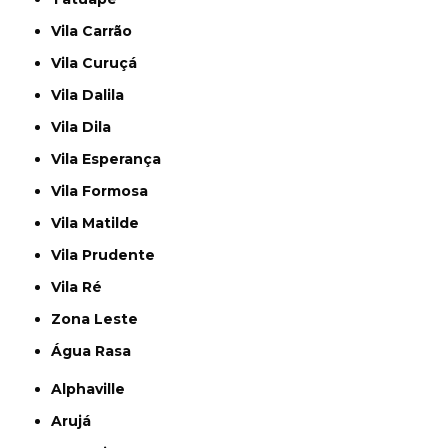
Vila Carrão
Vila Curuçá
Vila Dalila
Vila Dila
Vila Esperança
Vila Formosa
Vila Matilde
Vila Prudente
Vila Ré
Zona Leste
Água Rasa
Alphaville
Arujá