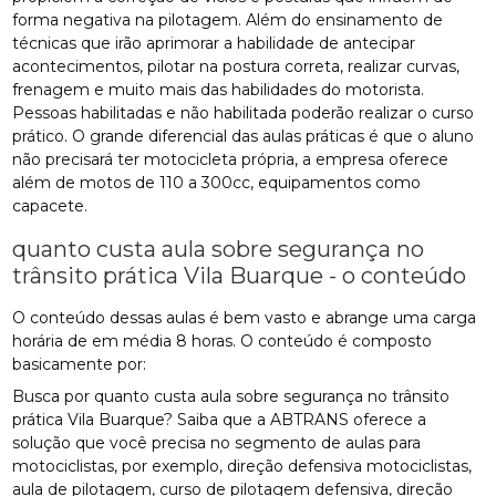
forma negativa na pilotagem. Além do ensinamento de
técnicas que irão aprimorar a habilidade de antecipar
acontecimentos, pilotar na postura correta, realizar curvas,
frenagem e muito mais das habilidades do motorista.
Pessoas habilitadas e não habilitada poderão realizar o curso
prático. O grande diferencial das aulas práticas é que o aluno
não precisará ter motocicleta própria, a empresa oferece
além de motos de 110 a 300cc, equipamentos como
capacete.
quanto custa aula sobre segurança no
trânsito prática Vila Buarque - o conteúdo
O conteúdo dessas aulas é bem vasto e abrange uma carga
horária de em média 8 horas. O conteúdo é composto
basicamente por:
Busca por quanto custa aula sobre segurança no trânsito
prática Vila Buarque? Saiba que a ABTRANS oferece a
solução que você precisa no segmento de aulas para
motociclistas, por exemplo, direção defensiva motociclistas,
aula de pilotagem, curso de pilotagem defensiva, direção