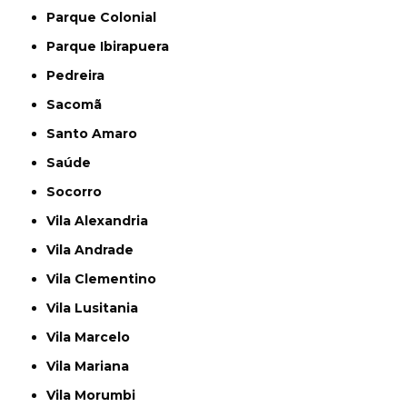
Parque Colonial
Parque Ibirapuera
Pedreira
Sacomã
Santo Amaro
Saúde
Socorro
Vila Alexandria
Vila Andrade
Vila Clementino
Vila Lusitania
Vila Marcelo
Vila Mariana
Vila Morumbi