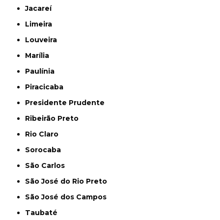
Jacareí
Limeira
Louveira
Marília
Paulínia
Piracicaba
Presidente Prudente
Ribeirão Preto
Rio Claro
Sorocaba
São Carlos
São José do Rio Preto
São José dos Campos
Taubaté