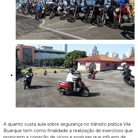
A quanto custa aula sobre segurança no trânsito prática Vila
Buarque tem como finalidade a realização de exercícios que
propiciem a correção de vícios e posturas que influem de