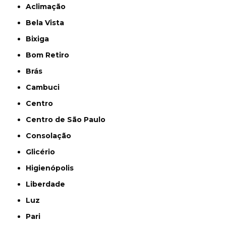
Aclimação
Bela Vista
Bixiga
Bom Retiro
Brás
Cambuci
Centro
Centro de São Paulo
Consolação
Glicério
Higienópolis
Liberdade
Luz
Pari