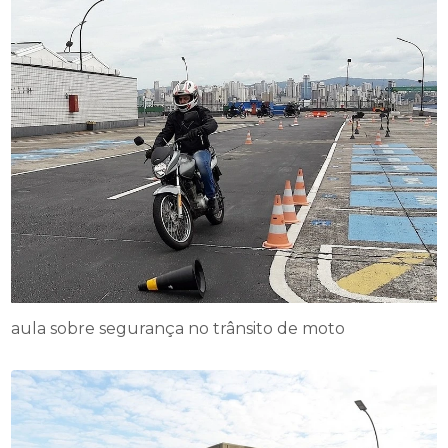
aula sobre segurança no trânsito de moto