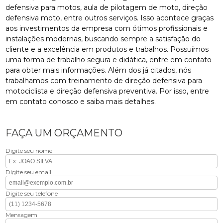
defensiva para motos, aula de pilotagem de moto, direção
defensiva moto, entre outros serviços. Isso acontece graças
aos investimentos da empresa com ótimos profissionais e
instalações modernas, buscando sempre a satisfação do
cliente e a excelência em produtos e trabalhos. Possuímos
uma forma de trabalho segura e didática, entre em contato
para obter mais informações. Além dos já citados, nós
trabalhamos com treinamento de direção defensiva para
motociclista e direção defensiva preventiva. Por isso, entre
em contato conosco e saiba mais detalhes.
FAÇA UM ORÇAMENTO
Digite seu nome
Digite seu email
Digite seu telefone
Mensagem