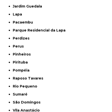
Jardim Guedala
Lapa
Pacaembu
Parque Residencial da Lapa
Perdizes
Perus
Pinheiros
Pirituba
Pompéia
Raposo Tavares
Rio Pequeno
Sumaré
São Domingos
Vila Anastácio