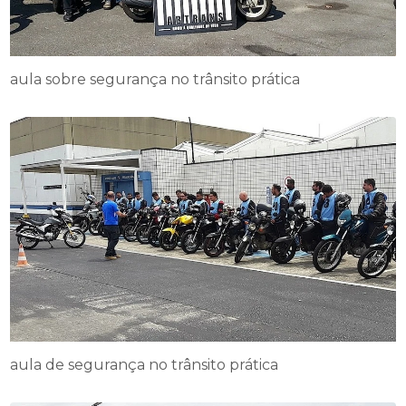
aula sobre segurança no trânsito prática
aula de segurança no trânsito prática