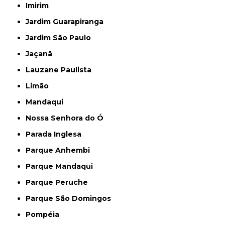
Imirim
Jardim Guarapiranga
Jardim São Paulo
Jaçanã
Lauzane Paulista
Limão
Mandaqui
Nossa Senhora do Ó
Parada Inglesa
Parque Anhembi
Parque Mandaqui
Parque Peruche
Parque São Domingos
Pompéia