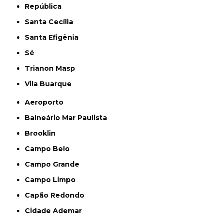
República
Santa Cecília
Santa Efigênia
Sé
Trianon Masp
Vila Buarque
Aeroporto
Balneário Mar Paulista
Brooklin
Campo Belo
Campo Grande
Campo Limpo
Capão Redondo
Cidade Ademar