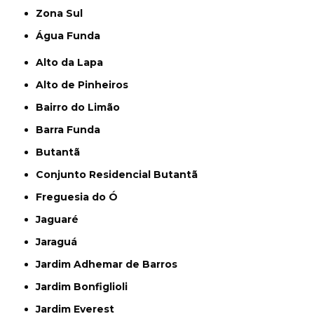
Zona Sul
Água Funda
Alto da Lapa
Alto de Pinheiros
Bairro do Limão
Barra Funda
Butantã
Conjunto Residencial Butantã
Freguesia do Ó
Jaguaré
Jaraguá
Jardim Adhemar de Barros
Jardim Bonfiglioli
Jardim Everest