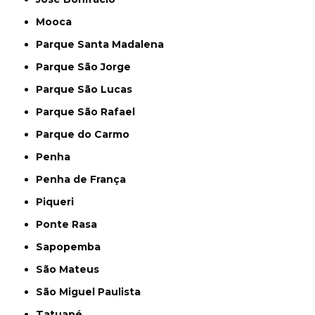
Mooca
Parque Santa Madalena
Parque São Jorge
Parque São Lucas
Parque São Rafael
Parque do Carmo
Penha
Penha de França
Piqueri
Ponte Rasa
Sapopemba
São Mateus
São Miguel Paulista
Tatuapé