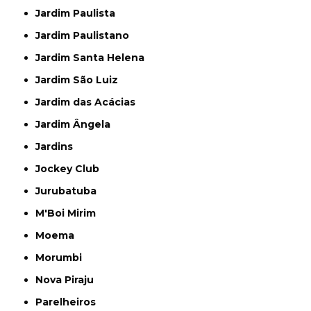
Jardim Paulista
Jardim Paulistano
Jardim Santa Helena
Jardim São Luiz
Jardim das Acácias
Jardim Ângela
Jardins
Jockey Club
Jurubatuba
M'Boi Mirim
Moema
Morumbi
Nova Piraju
Parelheiros