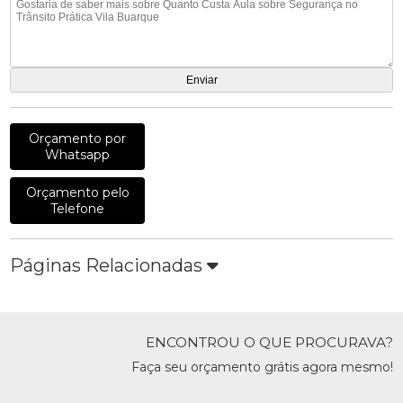
Orçamento por
Whatsapp
Orçamento pelo
Telefone
Páginas Relacionadas
ENCONTROU O QUE PROCURAVA?
Faça seu orçamento grátis agora mesmo!