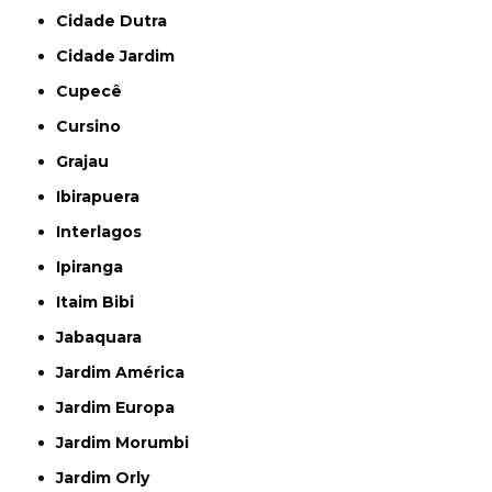
Cidade Dutra
Cidade Jardim
Cupecê
Cursino
Grajau
Ibirapuera
Interlagos
Ipiranga
Itaim Bibi
Jabaquara
Jardim América
Jardim Europa
Jardim Morumbi
Jardim Orly