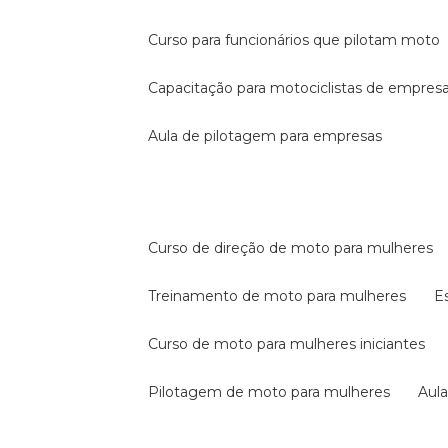
curso para funcionários que pilotam moto
capacitação para motociclistas de empres
aula de pilotagem para empresas
curso de direção de moto para mulheres
treinamento de moto para mulheres
curso de moto para mulheres iniciantes
pilotagem de moto para mulheres
au