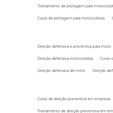
treinamento de pilotagem para motociclis
curso de pilotagem para motociclistas
direção defensiva e preventiva para moto
direção defensiva motociclistas
curso
direção defensiva de moto
direção d
curso de direção preventiva em empresa
treinamento de direção preventiva em e