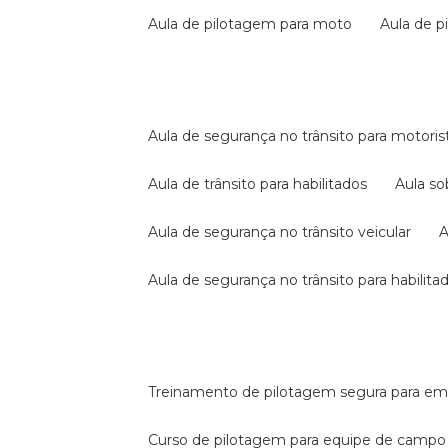
aula de pilotagem para moto
aula de 
aula de segurança no trânsito para motoris
aula de trânsito para habilitados
aula s
aula de segurança no trânsito veicular
aula de segurança no trânsito para habilita
treinamento de pilotagem segura para e
curso de pilotagem para equipe de campo