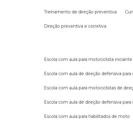
treinamento de direção preventiva
cu
direção preventiva e corretiva
escola com aula para motociclista iniciante
escola com aula de direção defensiva para
escola com aula para motociclistas de dire
escola com aula de direção defensiva par
escola com aula para habilitados de moto