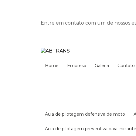
Entre em contato com um de nossos esp
Home
Empresa
Galeria
Contato
aula de pilotagem defensiva de moto
aula de pilotagem preventiva para iniciant