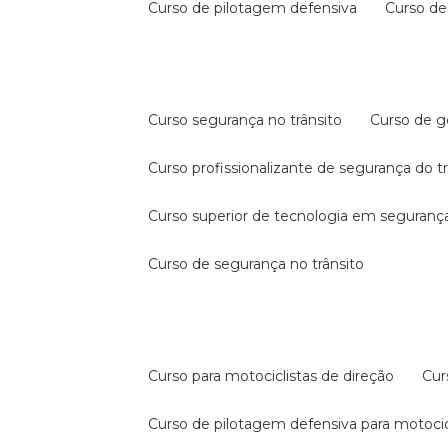
curso de pilotagem defensiva
curso d
curso segurança no trânsito
curso de 
curso profissionalizante de segurança do t
curso superior de tecnologia em segurança
curso de segurança no trânsito
curso para motociclistas de direção
cu
curso de pilotagem defensiva para motocic