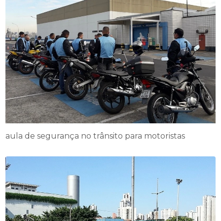
aula de segurança no trânsito para motoristas