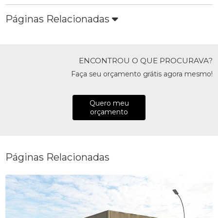
Páginas Relacionadas
ENCONTROU O QUE PROCURAVA?
Faça seu orçamento grátis agora mesmo!
Quero meu
orçamento
Páginas Relacionadas