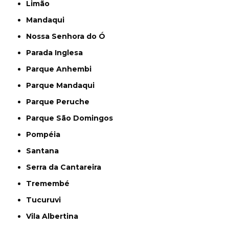
Limão
Mandaqui
Nossa Senhora do Ó
Parada Inglesa
Parque Anhembi
Parque Mandaqui
Parque Peruche
Parque São Domingos
Pompéia
Santana
Serra da Cantareira
Tremembé
Tucuruvi
Vila Albertina