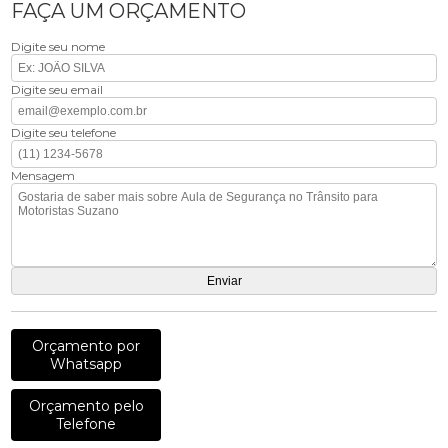
FAÇA UM ORÇAMENTO
Digite seu nome
Digite seu email
Digite seu telefone
Mensagem
Orçamento por
Whatsapp
Orçamento pelo
Telefone