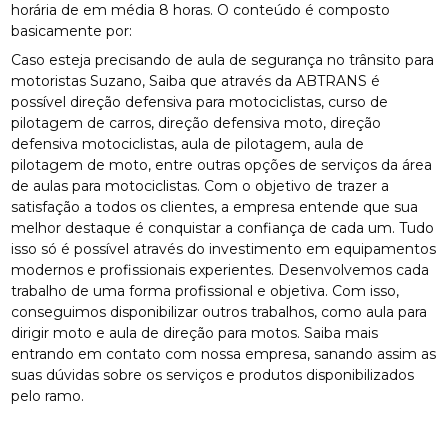
horária de em média 8 horas. O conteúdo é composto
basicamente por:
Caso esteja precisando de aula de segurança no trânsito para
motoristas Suzano, Saiba que através da ABTRANS é
possível direção defensiva para motociclistas, curso de
pilotagem de carros, direção defensiva moto, direção
defensiva motociclistas, aula de pilotagem, aula de
pilotagem de moto, entre outras opções de serviços da área
de aulas para motociclistas. Com o objetivo de trazer a
satisfação a todos os clientes, a empresa entende que sua
melhor destaque é conquistar a confiança de cada um. Tudo
isso só é possível através do investimento em equipamentos
modernos e profissionais experientes. Desenvolvemos cada
trabalho de uma forma profissional e objetiva. Com isso,
conseguimos disponibilizar outros trabalhos, como aula para
dirigir moto e aula de direção para motos. Saiba mais
entrando em contato com nossa empresa, sanando assim as
suas dúvidas sobre os serviços e produtos disponibilizados
pelo ramo.