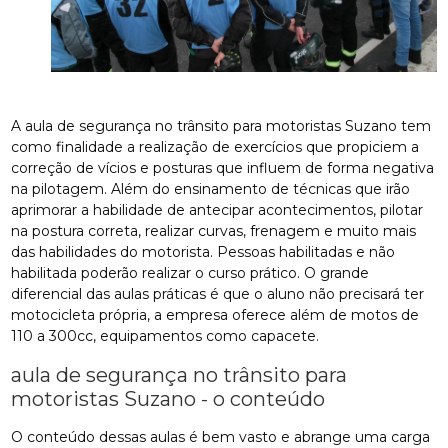
A aula de segurança no trânsito para motoristas Suzano tem
como finalidade a realização de exercícios que propiciem a
correção de vícios e posturas que influem de forma negativa
na pilotagem. Além do ensinamento de técnicas que irão
aprimorar a habilidade de antecipar acontecimentos, pilotar
na postura correta, realizar curvas, frenagem e muito mais
das habilidades do motorista. Pessoas habilitadas e não
habilitada poderão realizar o curso prático. O grande
diferencial das aulas práticas é que o aluno não precisará ter
motocicleta própria, a empresa oferece além de motos de
110 a 300cc, equipamentos como capacete.
aula de segurança no trânsito para
motoristas Suzano - o conteúdo
O conteúdo dessas aulas é bem vasto e abrange uma carga