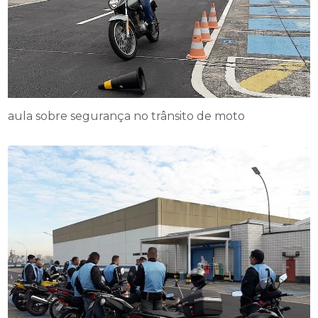
aula sobre segurança no trânsito de moto