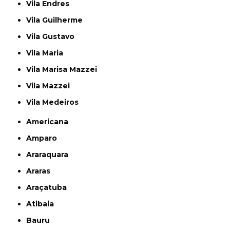
Vila Endres
Vila Guilherme
Vila Gustavo
Vila Maria
Vila Marisa Mazzei
Vila Mazzei
Vila Medeiros
Americana
Amparo
Araraquara
Araras
Araçatuba
Atibaia
Bauru