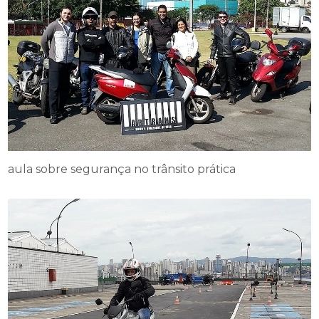
aula sobre segurança no trânsito prática