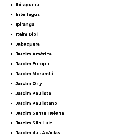
Ibirapuera
Interlagos
Ipiranga
Itaim Bibi
Jabaquara
Jardim América
Jardim Europa
Jardim Morumbi
Jardim Orly
Jardim Paulista
Jardim Paulistano
Jardim Santa Helena
Jardim São Luiz
Jardim das Acácias