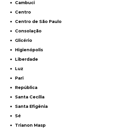
Cambuci
Centro
Centro de São Paulo
Consolação
Glicério
Higienópolis
Liberdade
Luz
Pari
República
Santa Cecília
Santa Efigênia
Sé
Trianon Masp