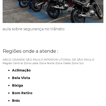
aula sobre segurança no trânsito
Regiões onde a atende :
ABCD
GRANDE SÃO PAULO
INTERIOR
LITORAL DE SÃO PAULO
Região Central
Zona Leste
Zona Norte
Zona Oeste
Zona Sul
Aclimação
Bela Vista
Bixiga
Bom Retiro
Brás