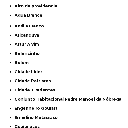
alto da providencia
Água Branca
Anália Franco
Aricanduva
Artur Alvim
Belenzinho
Belém
Cidade Líder
Cidade Patriarca
Cidade Tiradentes
Conjunto Habitacional Padre Manoel da Nóbrega
Engenheiro Goulart
Ermelino Matarazzo
Guaianases