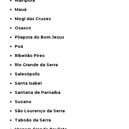
Mairiporã
Mauá
Mogi das Cruzes
Osasco
Pirapora do Bom Jesus
Poá
Ribeirão Pires
Rio Grande da Serra
Salesópolis
Santa Isabel
Santana de Parnaíba
Suzano
São Lourenço da Serra
Taboão da Serra