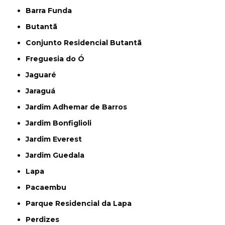
Barra Funda
Butantã
Conjunto Residencial Butantã
Freguesia do Ó
Jaguaré
Jaraguá
Jardim Adhemar de Barros
Jardim Bonfiglioli
Jardim Everest
Jardim Guedala
Lapa
Pacaembu
Parque Residencial da Lapa
Perdizes