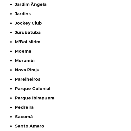
Jardim Ângela
Jardins
Jockey Club
Jurubatuba
M'Boi Mirim
Moema
Morumbi
Nova Piraju
Parelheiros
Parque Colonial
Parque Ibirapuera
Pedreira
Sacomã
Santo Amaro