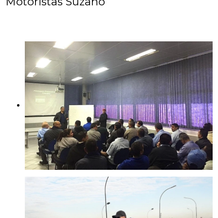
Motoristas Suzano