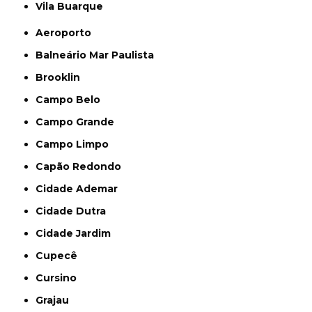
Vila Buarque
Aeroporto
Balneário Mar Paulista
Brooklin
Campo Belo
Campo Grande
Campo Limpo
Capão Redondo
Cidade Ademar
Cidade Dutra
Cidade Jardim
Cupecê
Cursino
Grajau