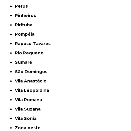
Perus
Pinheiros
Pirituba
Pompéia
Raposo Tavares
Rio Pequeno
Sumaré
São Domingos
Vila Anastácio
Vila Leopoldina
Vila Romana
Vila Suzana
Vila Sônia
Zona oeste