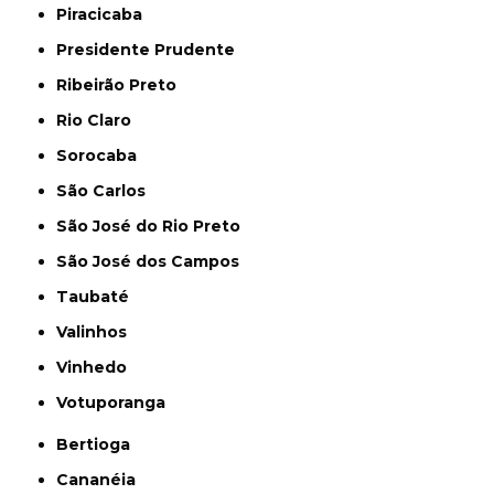
Piracicaba
Presidente Prudente
Ribeirão Preto
Rio Claro
Sorocaba
São Carlos
São José do Rio Preto
São José dos Campos
Taubaté
Valinhos
Vinhedo
Votuporanga
Bertioga
Cananéia