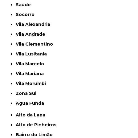
Saúde
Socorro
Vila Alexandria
Vila Andrade
Vila Clementino
Vila Lusitania
Vila Marcelo
Vila Mariana
Vila Morumbi
Zona Sul
Água Funda
Alto da Lapa
Alto de Pinheiros
Bairro do Limão