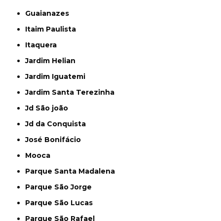
Guaianazes
Itaim Paulista
Itaquera
Jardim Helian
Jardim Iguatemi
Jardim Santa Terezinha
Jd São joão
Jd da Conquista
José Bonifácio
Mooca
Parque Santa Madalena
Parque São Jorge
Parque São Lucas
Parque São Rafael